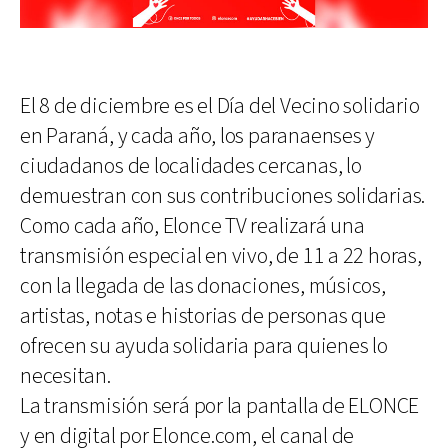
El 8 de diciembre es el Día del Vecino solidario
en Paraná, y cada año, los paranaenses y
ciudadanos de localidades cercanas, lo
demuestran con sus contribuciones solidarias.
Como cada año, Elonce TV realizará una
transmisión especial en vivo, de 11 a 22 horas,
con la llegada de las donaciones, músicos,
artistas, notas e historias de personas que
ofrecen su ayuda solidaria para quienes lo
necesitan.
La transmisión será por la pantalla de ELONCE
y en digital por Elonce.com, el canal de