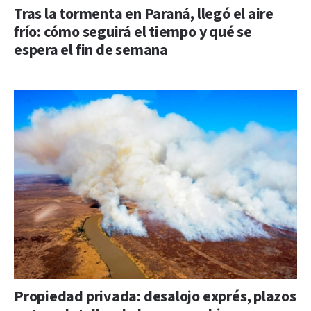
Tras la tormenta en Paraná, llegó el aire
frío: cómo seguirá el tiempo y qué se
espera el fin de semana
Propiedad privada: desalojo exprés, plazos