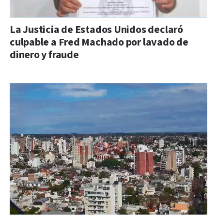
La Justicia de Estados Unidos declaró
culpable a Fred Machado por lavado de
dinero y fraude