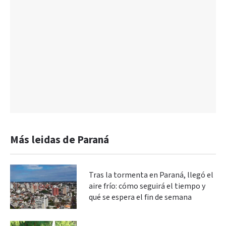
Más leidas de Paraná
Tras la tormenta en Paraná, llegó el
aire frío: cómo seguirá el tiempo y
qué se espera el fin de semana