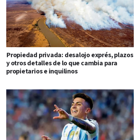
Propiedad privada: desalojo exprés, plazos
y otros detalles de lo que cambia para
propietarios e inquilinos