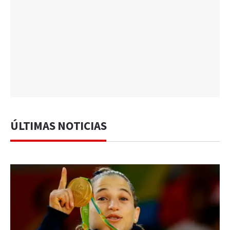
ÚLTIMAS NOTICIAS