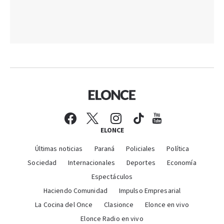
ELONCE
Últimas noticias
Paraná
Policiales
Política
Sociedad
Internacionales
Deportes
Economía
Espectáculos
Haciendo Comunidad
Impulso Empresarial
La Cocina del Once
Clasionce
Elonce en vivo
Elonce Radio en vivo