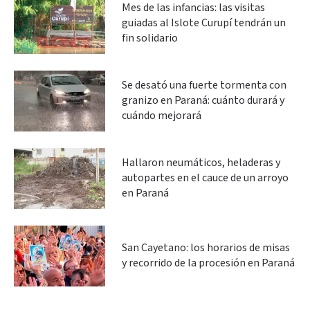
Mes de las infancias: las visitas
guiadas al Islote Curupí tendrán un
fin solidario
Se desató una fuerte tormenta con
granizo en Paraná: cuánto durará y
cuándo mejorará
Hallaron neumáticos, heladeras y
autopartes en el cauce de un arroyo
en Paraná
San Cayetano: los horarios de misas
y recorrido de la procesión en Paraná