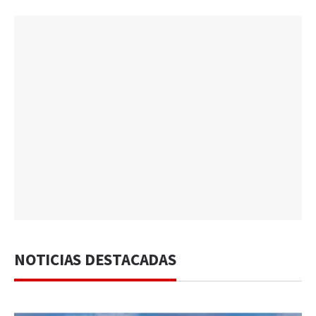
NOTICIAS DESTACADAS