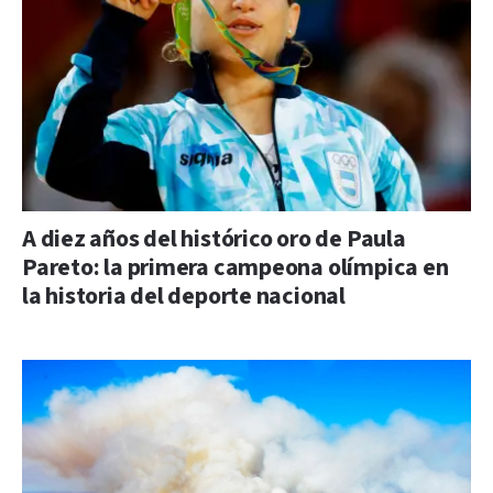
A diez años del histórico oro de Paula
Pareto: la primera campeona olímpica en
la historia del deporte nacional