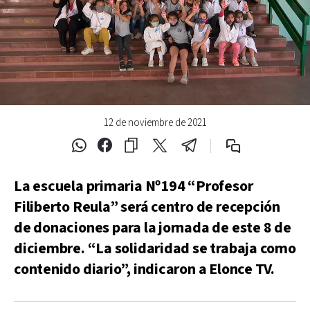
12 de noviembre de 2021
La escuela primaria Nº194 “Profesor
Filiberto Reula” será centro de recepción
de donaciones para la jornada de este 8 de
diciembre. “La solidaridad se trabaja como
contenido diario”, indicaron a
Elonce TV.