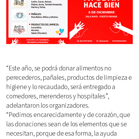
“Este año, se podrá donar alimentos no
perecederos, pañales, productos de limpieza e
higiene y lo recaudado, será entregado a
comedores, merenderos y hospitales”,
adelantaron los organizadores.
“Pedimos encarecidamente y de corazón, que
las donaciones sean de los elementos que se
necesitan, porque de esa forma, la ayuda