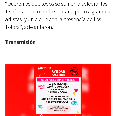
“Queremos que todos se sumen a celebrar los
17 años de la jornada solidaria junto a grandes
artistas, y un cierre con la presencia de Los
Totora”, adelantaron.
Transmisión