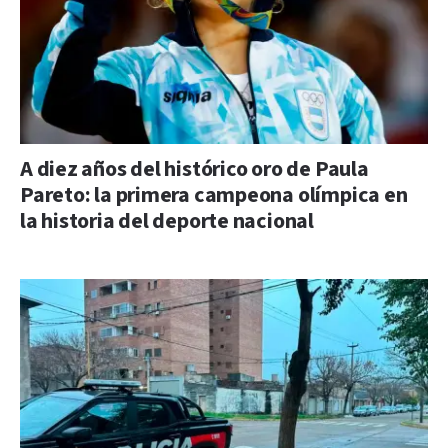
A diez años del histórico oro de Paula
Pareto: la primera campeona olímpica en
la historia del deporte nacional