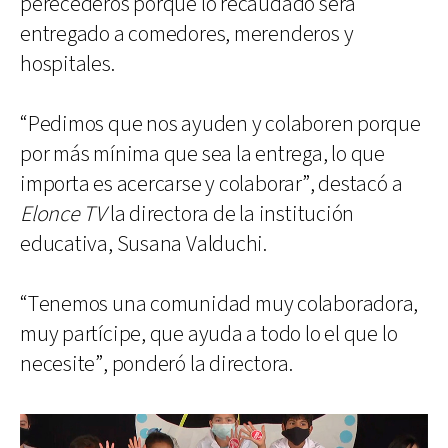
perecederos porque lo recaudado será
entregado a comedores, merenderos y
hospitales.
“Pedimos que nos ayuden y colaboren porque
por más mínima que sea la entrega, lo que
importa es acercarse y colaborar”, destacó a
Elonce TV
la directora de la institución
educativa, Susana Valduchi.
“Tenemos una comunidad muy colaboradora,
muy partícipe, que ayuda a todo lo el que lo
necesite”, ponderó la directora.