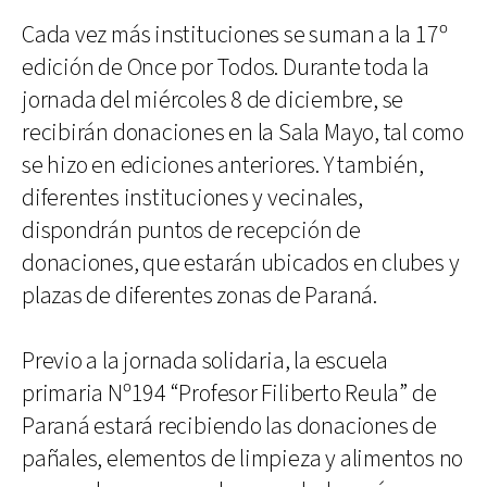
Cada vez más instituciones se suman a la 17º
edición de Once por Todos. Durante toda la
jornada del miércoles 8 de diciembre, se
recibirán donaciones en la Sala Mayo, tal como
se hizo en ediciones anteriores. Y también,
diferentes instituciones y vecinales,
dispondrán puntos de recepción de
donaciones, que estarán ubicados en clubes y
plazas de diferentes zonas de Paraná.
Previo a la jornada solidaria, la escuela
primaria Nº194 “Profesor Filiberto Reula” de
Paraná estará recibiendo las donaciones de
pañales, elementos de limpieza y alimentos no