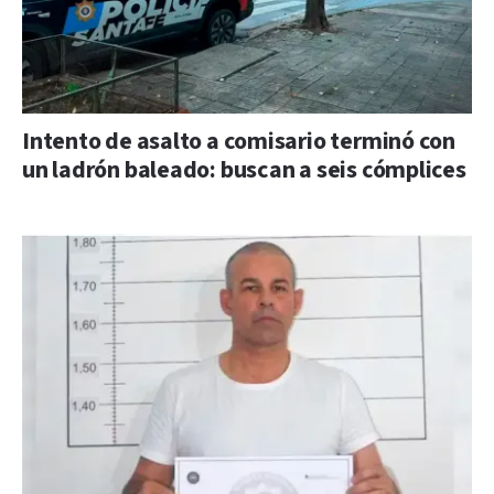
Intento de asalto a comisario terminó con
un ladrón baleado: buscan a seis cómplices