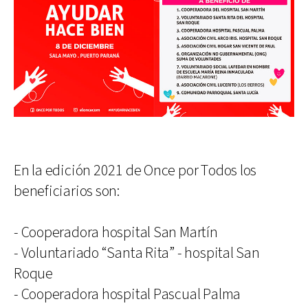
En la edición 2021 de Once por Todos los
beneficiarios son:
- Cooperadora hospital San Martín
- Voluntariado “Santa Rita” - hospital San
Roque
- Cooperadora hospital Pascual Palma