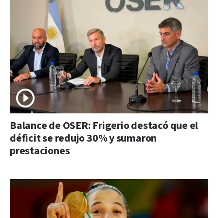
Balance de OSER: Frigerio destacó que el
déficit se redujo 30% y sumaron
prestaciones