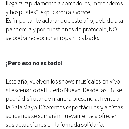
llegará rápidamente a comedores, merenderos
y hospitales”, explicaron a
Elonce.
Es importante aclarar que este año, debido a la
pandemia y por cuestiones de protocolo, NO
se podrá recepcionar ropa ni calzado.
¡Pero eso no es todo!
Este año, vuelven los shows musicales en vivo
al escenario del Puerto Nuevo. Desde las 18, se
podrá disfrutar de manera presencial frente a
la Sala Mayo. Diferentes espectáculos y artistas
solidarios se sumarán nuevamente a ofrecer
sus actuaciones en la jornada solidaria.