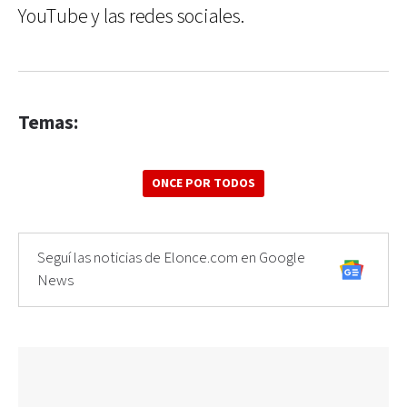
YouTube y las redes sociales.
Temas:
ONCE POR TODOS
Seguí las noticias de Elonce.com en Google
News