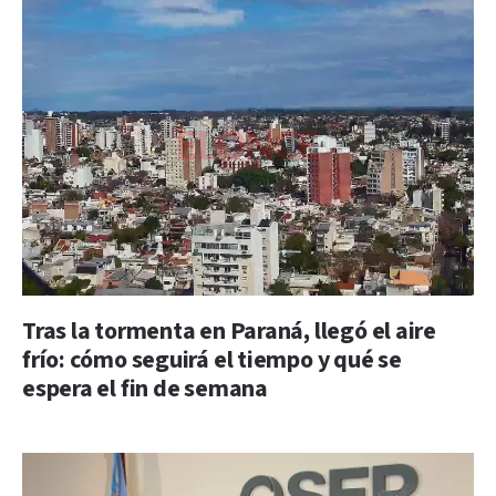
Tras la tormenta en Paraná, llegó el aire
frío: cómo seguirá el tiempo y qué se
espera el fin de semana