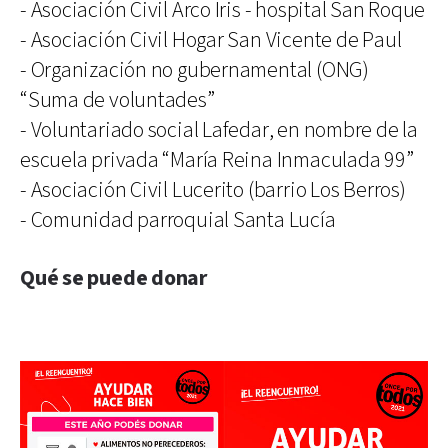
- Asociación Civil Arco Iris - hospital San Roque
- Asociación Civil Hogar San Vicente de Paul
- Organización no gubernamental (ONG)
“Suma de voluntades”
- Voluntariado social Lafedar, en nombre de la
escuela privada “María Reina Inmaculada 99”
- Asociación Civil Lucerito (barrio Los Berros)
- Comunidad parroquial Santa Lucía
Qué se puede donar