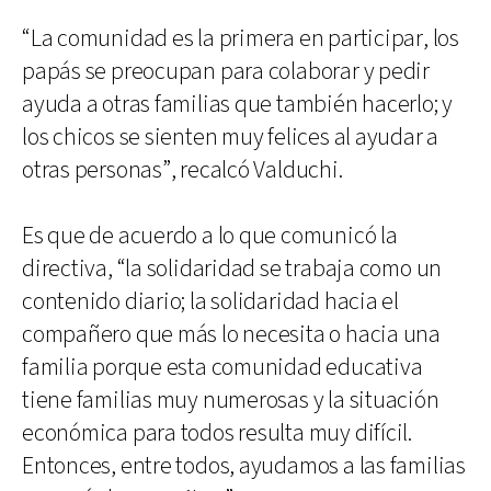
“La comunidad es la primera en participar, los
papás se preocupan para colaborar y pedir
ayuda a otras familias que también hacerlo; y
los chicos se sienten muy felices al ayudar a
otras personas”, recalcó Valduchi.
Es que de acuerdo a lo que comunicó la
directiva, “la solidaridad se trabaja como un
contenido diario; la solidaridad hacia el
compañero que más lo necesita o hacia una
familia porque esta comunidad educativa
tiene familias muy numerosas y la situación
económica para todos resulta muy difícil.
Entonces, entre todos, ayudamos a las familias