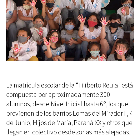
La matrícula escolar de la “Filiberto Reula” está
compuesta por aproximadamente 300
alumnos, desde Nivel Inicial hasta 6º, los que
provienen de los barrios Lomas del Mirador II, 4
de Junio, Hijos de María, Paraná XX y otros que
llegan en colectivo desde zonas más alejadas.