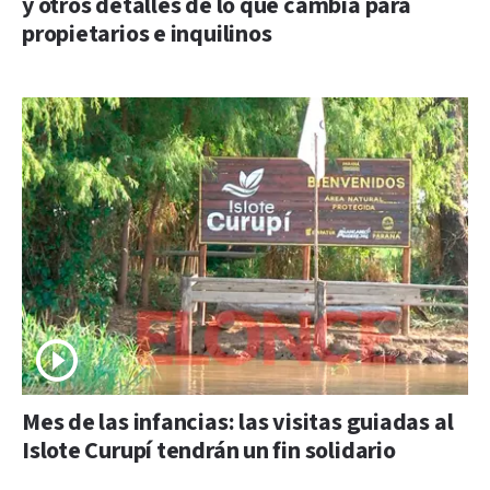
y otros detalles de lo que cambia para
propietarios e inquilinos
Mes de las infancias: las visitas guiadas al
Islote Curupí tendrán un fin solidario