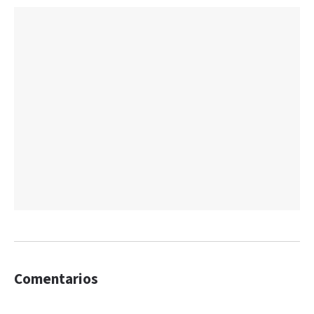
Comentarios