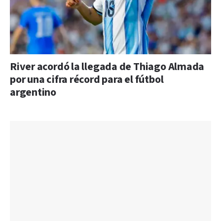
River acordó la llegada de Thiago Almada
por una cifra récord para el fútbol
argentino