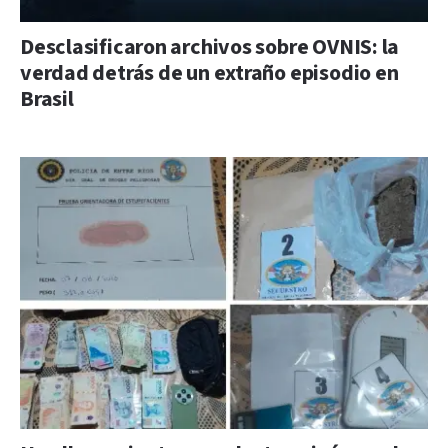
Desclasificaron archivos sobre OVNIS: la
verdad detrás de un extraño episodio en
Brasil