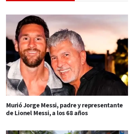
Murió Jorge Messi, padre y representante
de Lionel Messi, a los 68 años