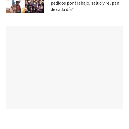
pedidos por trabajo, salud y “el pan
de cada día”