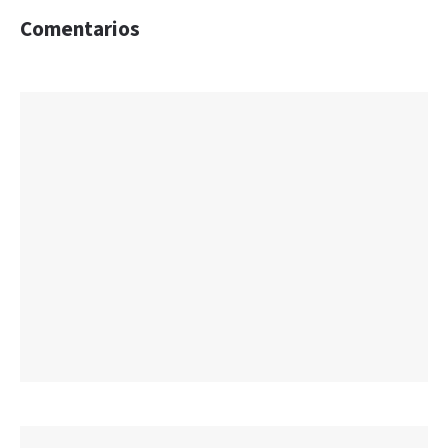
Comentarios