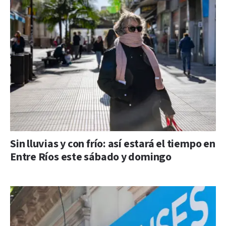
Sin lluvias y con frío: así estará el tiempo en
Entre Ríos este sábado y domingo