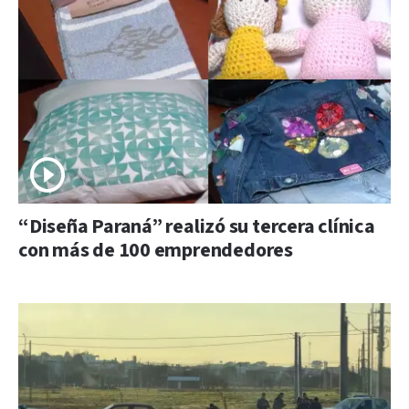
“Diseña Paraná” realizó su tercera clínica
con más de 100 emprendedores