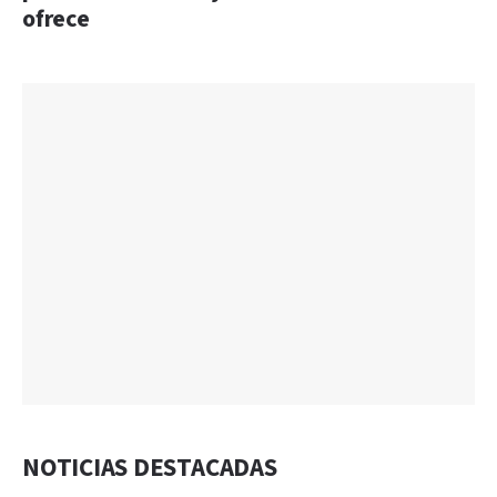
ofrece
NOTICIAS DESTACADAS