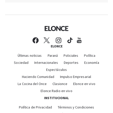
ELONCE
Últimas noticias
Paraná
Policiales
Política
Sociedad
Internacionales
Deportes
Economía
Espectáculos
Haciendo Comunidad
Impulso Empresarial
La Cocina del Once
Clasionce
Elonce en vivo
Elonce Radio en vivo
INSTITUCIONAL
Política de Privacidad
Términos y Condiciones