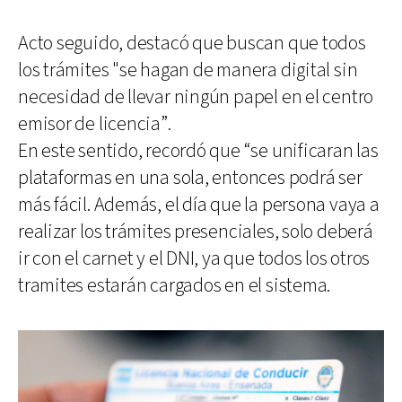
Acto seguido, destacó que buscan que todos
los trámites "se hagan de manera digital sin
necesidad de llevar ningún papel en el centro
emisor de licencia”.
En este sentido, recordó que “se unificaran las
plataformas en una sola, entonces podrá ser
más fácil. Además, el día que la persona vaya a
realizar los trámites presenciales, solo deberá
ir con el carnet y el DNI, ya que todos los otros
tramites estarán cargados en el sistema.