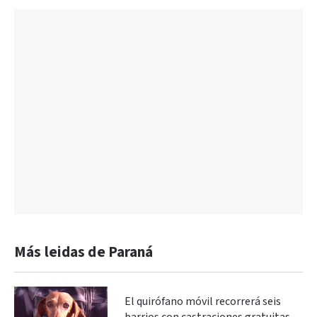
Más leidas de Paraná
El quirófano móvil recorrerá seis