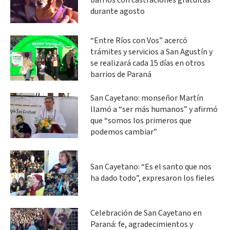
barrios con castraciones gratuitas
durante agosto
“Entre Ríos con Vos” acercó
trámites y servicios a San Agustín y
se realizará cada 15 días en otros
barrios de Paraná
San Cayetano: monseñor Martín
llamó a “ser más humanos” y afirmó
que “somos los primeros que
podemos cambiar”
San Cayetano: “Es el santo que nos
ha dado todo”, expresaron los fieles
Celebración de San Cayetano en
Paraná: fe, agradecimientos y