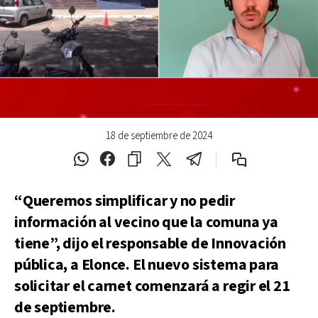
18 de septiembre de 2024
“Queremos simplificar y no pedir
información al vecino que la comuna ya
tiene”, dijo el responsable de Innovación
pública, a Elonce. El nuevo sistema para
solicitar el carnet comenzará a regir el 21
de septiembre.