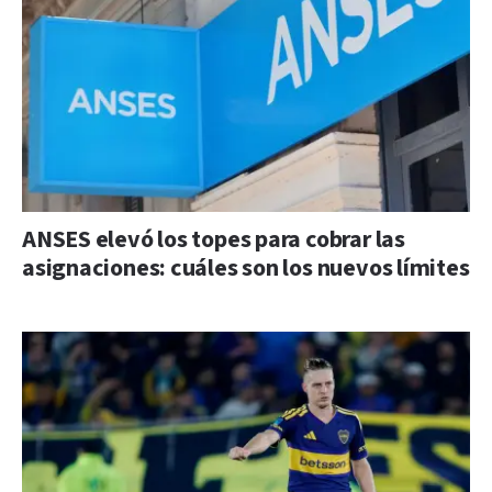
ANSES elevó los topes para cobrar las
asignaciones: cuáles son los nuevos límites