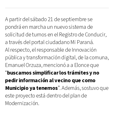
A partir del sábado 21 de septiembre se
pondrá en marcha un nuevo sistema de
solicitud de turnos en el Registro de Conducir,
a través del portal ciudadano Mi Paraná.
Al respecto, el responsable de Innovación
pública y transformación digital, de la comuna,
Emanuel Orzuza, mencionó a a Elonce que
“
buscamos simplificar los trámites y no
pedir información al vecino que como
Municipio ya tenemos
”. Además, sostuvo que
este proyecto está dentro del plan de
Modernización.