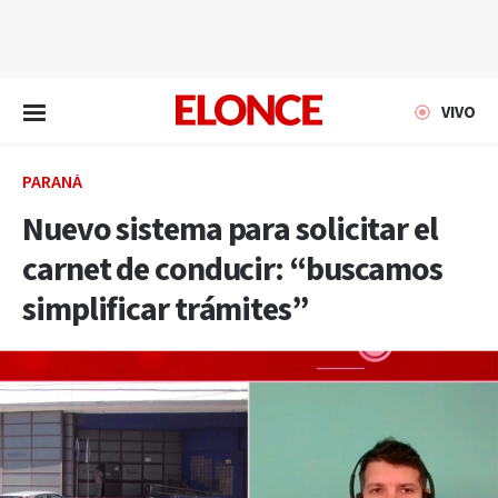
EN VIVO
VIVO
PARANÁ
Nuevo sistema para solicitar el
carnet de conducir: “buscamos
simplificar trámites”