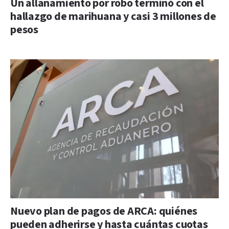
Un allanamiento por robo terminó con el
hallazgo de marihuana y casi 3 millones de
pesos
Nuevo plan de pagos de ARCA: quiénes
pueden adherirse y hasta cuántas cuotas