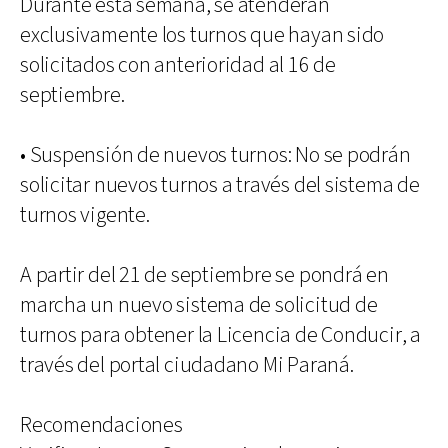
Durante esta semana, se atenderán
exclusivamente los turnos que hayan sido
solicitados con anterioridad al 16 de
septiembre.
• Suspensión de nuevos turnos: No se podrán
solicitar nuevos turnos a través del sistema de
turnos vigente.
A partir del 21 de septiembre se pondrá en
marcha un nuevo sistema de solicitud de
turnos para obtener la Licencia de Conducir, a
través del portal ciudadano Mi Paraná.
Recomendaciones