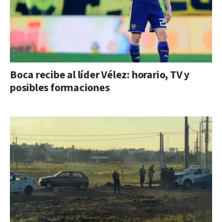
Boca recibe al líder Vélez: horario, TV y
posibles formaciones