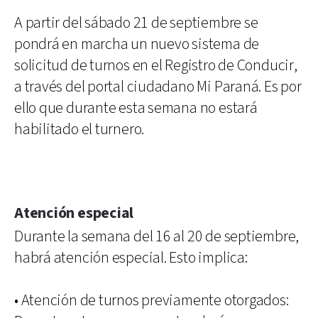
A partir del sábado 21 de septiembre se
pondrá en marcha un nuevo sistema de
solicitud de turnos en el Registro de Conducir,
a través del portal ciudadano Mi Paraná. Es por
ello que durante esta semana no estará
habilitado el turnero.
Atención especial
Durante la semana del 16 al 20 de septiembre,
habrá atención especial. Esto implica:
• Atención de turnos previamente otorgados: