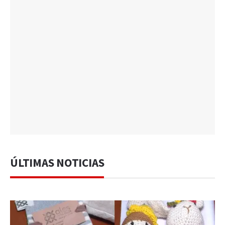
ÚLTIMAS NOTICIAS