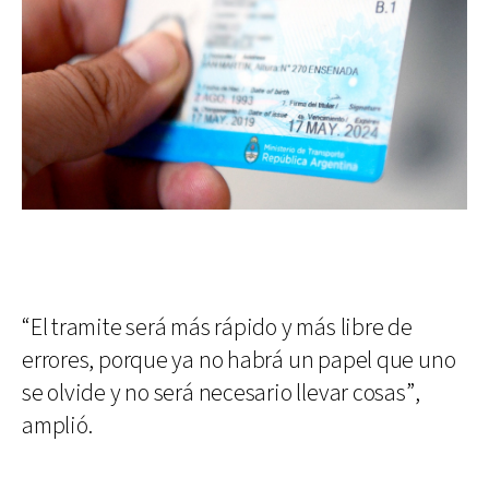
“El tramite será más rápido y más libre de
errores, porque ya no habrá un papel que uno
se olvide y no será necesario llevar cosas”,
amplió.