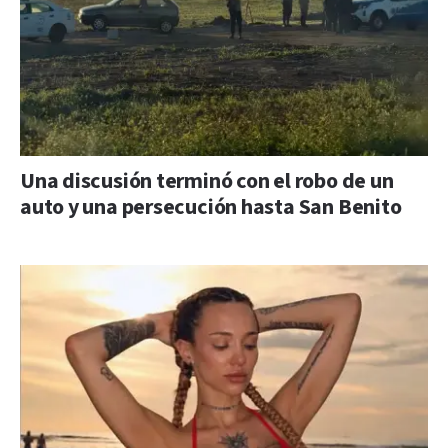
Una discusión terminó con el robo de un
auto y una persecución hasta San Benito