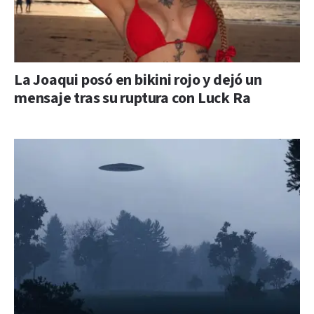
La Joaqui posó en bikini rojo y dejó un
mensaje tras su ruptura con Luck Ra