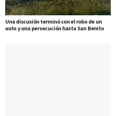
Una discusión terminó con el robo de un
auto y una persecución hasta San Benito