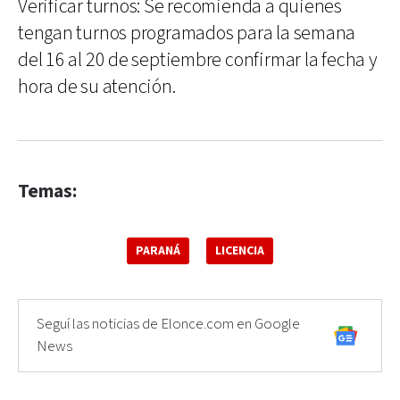
Verificar turnos: Se recomienda a quienes
tengan turnos programados para la semana
del 16 al 20 de septiembre confirmar la fecha y
hora de su atención.
Temas:
PARANÁ
LICENCIA
Seguí las noticias de Elonce.com en Google
News