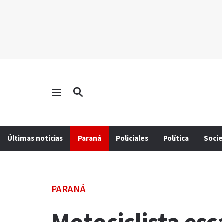
Últimas noticias
Paraná
Policiales
Política
Soci
PARANÁ