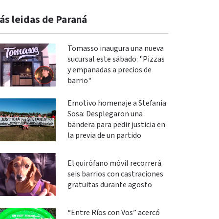
ás leidas de Paraná
Tomasso inaugura una nueva
sucursal este sábado: "Pizzas
y empanadas a precios de
barrio"
Emotivo homenaje a Stefanía
Sosa: Desplegaron una
bandera para pedir justicia en
la previa de un partido
El quirófano móvil recorrerá
seis barrios con castraciones
gratuitas durante agosto
“Entre Ríos con Vos” acercó