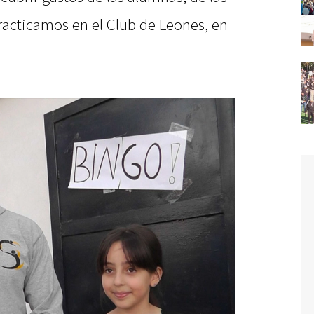
acticamos en el Club de Leones, en