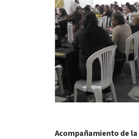
Acompañamiento de la