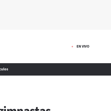
EN VIVO
culos