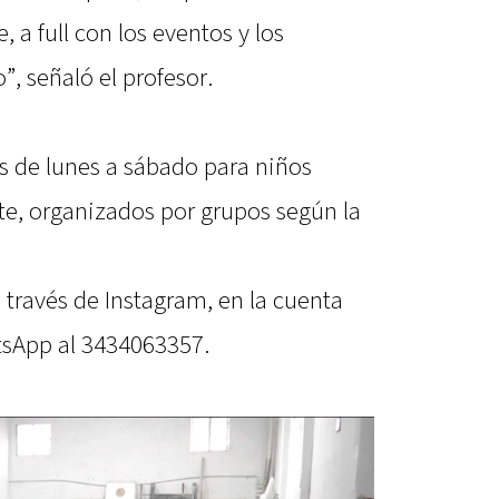
, a full con los eventos y los
, señaló el profesor.
 de lunes a sábado para niños
te, organizados por grupos según la
a través de Instagram, en la cuenta
sApp al 3434063357.