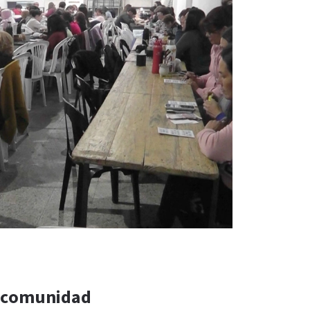
 comunidad