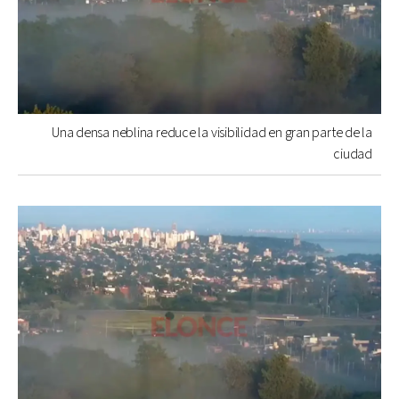
Una densa neblina reduce la visibilidad en gran parte de la
ciudad