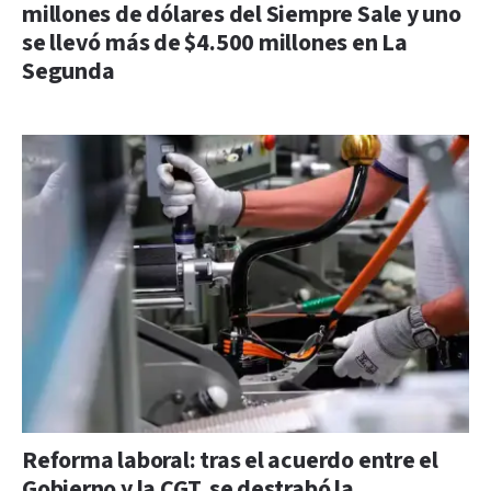
millones de dólares del Siempre Sale y uno
se llevó más de $4.500 millones en La
Segunda
Reforma laboral: tras el acuerdo entre el
Gobierno y la CGT, se destrabó la