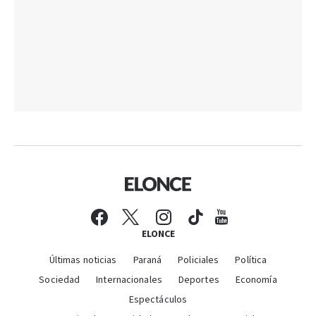
ELONCE
Últimas noticias
Paraná
Policiales
Política
Sociedad
Internacionales
Deportes
Economía
Espectáculos