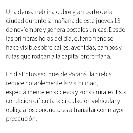
Una densa neblina cubre gran parte de la
ciudad durante la mañana de este jueves 13
de noviembre y genera postales únicas. Desde
las primeras horas del día, el fenómeno se
hace visible sobre calles, avenidas, campos y
rutas que rodean a la capital entrerriana.
En distintos sectores de Paraná, la niebla
reduce notablemente la visibilidad,
especialmente en accesos y zonas rurales. Esta
condición dificulta la circulación vehicular y
obliga a los conductores a transitar con mayor
precaución.