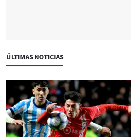
ÚLTIMAS NOTICIAS