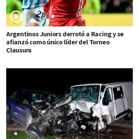
Argentinos Juniors derrotó a Racing y se
afianzó como único líder del Torneo
Clausura