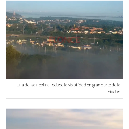
Una densa neblina reduce la visibilidad en gran parte de la
ciudad