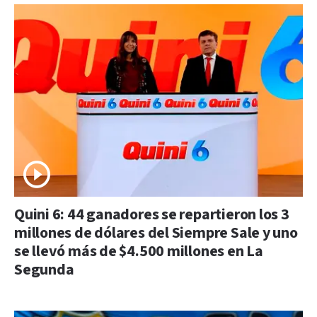
Quini 6: 44 ganadores se repartieron los 3
millones de dólares del Siempre Sale y uno
se llevó más de $4.500 millones en La
Segunda