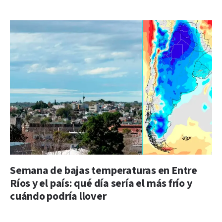
Semana de bajas temperaturas en Entre
Ríos y el país: qué día sería el más frío y
cuándo podría llover