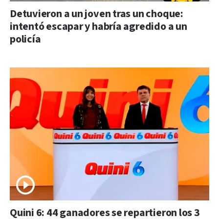
Detuvieron a un joven tras un choque:
intentó escapar y habría agredido a un
policía
Quini 6: 44 ganadores se repartieron los 3