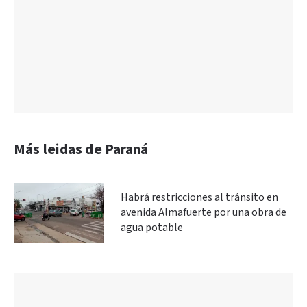
Más leidas de Paraná
Habrá restricciones al tránsito en
avenida Almafuerte por una obra de
agua potable