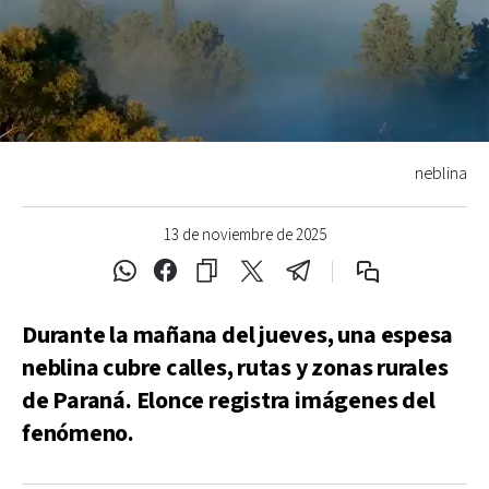
neblina
13 de noviembre de 2025
Durante la mañana del jueves, una espesa
neblina cubre calles, rutas y zonas rurales
de Paraná. Elonce registra imágenes del
fenómeno.