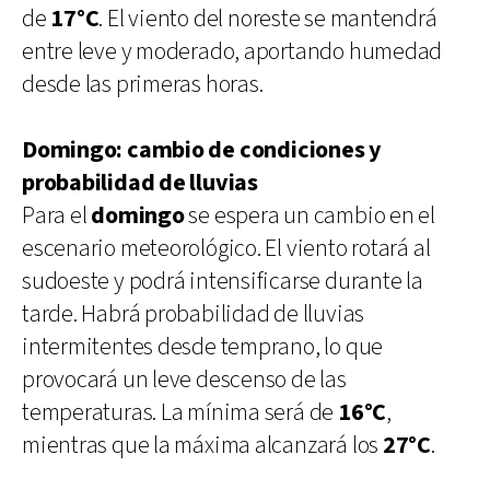
de
17°C
. El viento del noreste se mantendrá
entre leve y moderado, aportando humedad
desde las primeras horas.
Domingo: cambio de condiciones y
probabilidad de lluvias
Para el
domingo
se espera un cambio en el
escenario meteorológico. El viento rotará al
sudoeste y podrá intensificarse durante la
tarde. Habrá probabilidad de lluvias
intermitentes desde temprano, lo que
provocará un leve descenso de las
temperaturas. La mínima será de
16°C
,
mientras que la máxima alcanzará los
27°C
.