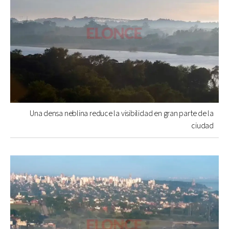
Una densa neblina reduce la visibilidad en gran parte de la
ciudad