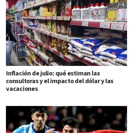
Inflación de julio: qué estiman las
consultoras y el impacto del dólar y las
vacaciones