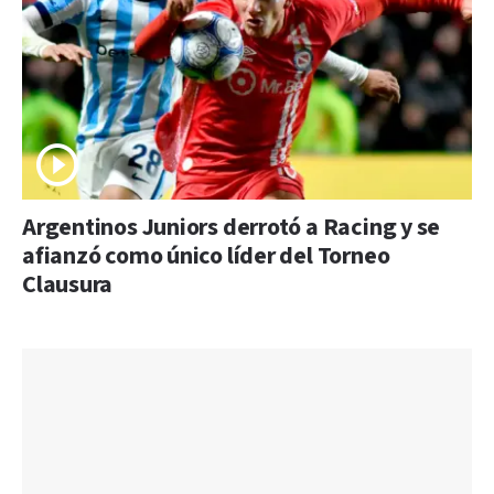
Argentinos Juniors derrotó a Racing y se
afianzó como único líder del Torneo
Clausura