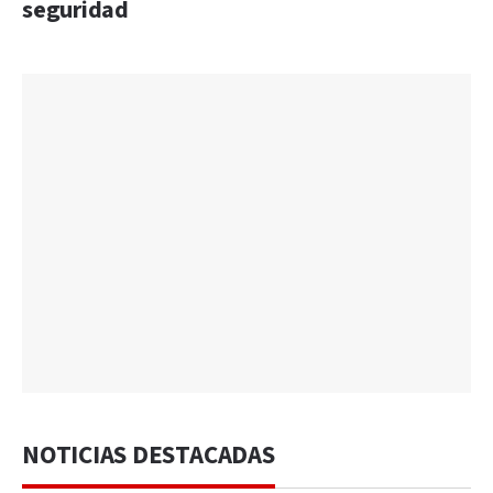
seguridad
NOTICIAS DESTACADAS