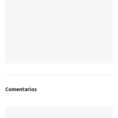
Comentarios