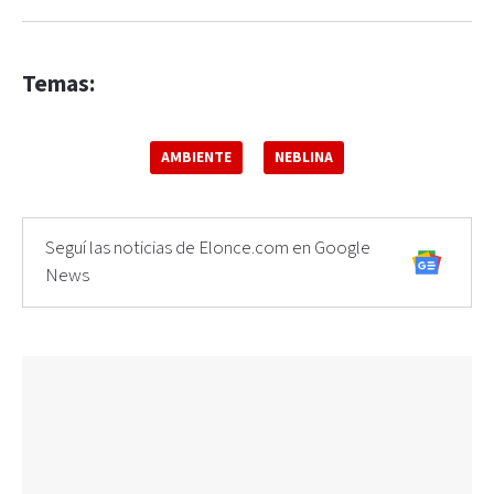
Temas:
AMBIENTE
NEBLINA
Seguí las noticias de Elonce.com en Google
News