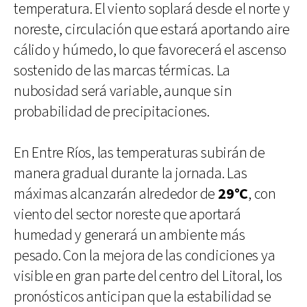
temperatura. El viento soplará desde el norte y
noreste, circulación que estará aportando aire
cálido y húmedo, lo que favorecerá el ascenso
sostenido de las marcas térmicas. La
nubosidad será variable, aunque sin
probabilidad de precipitaciones.
En Entre Ríos, las temperaturas subirán de
manera gradual durante la jornada. Las
máximas alcanzarán alrededor de
29°C
, con
viento del sector noreste que aportará
humedad y generará un ambiente más
pesado. Con la mejora de las condiciones ya
visible en gran parte del centro del Litoral, los
pronósticos anticipan que la estabilidad se