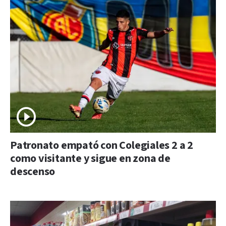
Patronato empató con Colegiales 2 a 2
como visitante y sigue en zona de
descenso