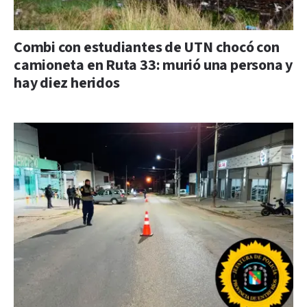
Combi con estudiantes de UTN chocó con
camioneta en Ruta 33: murió una persona y
hay diez heridos