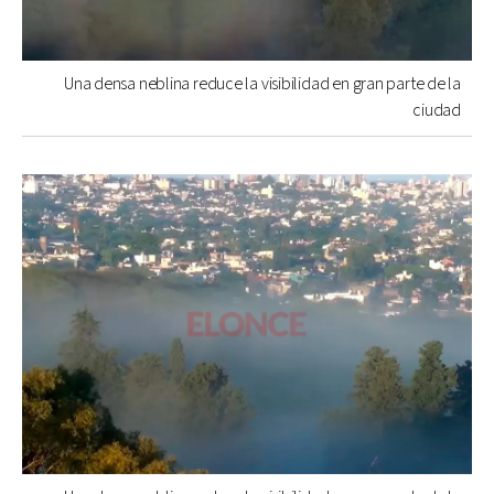
Una densa neblina reduce la visibilidad en gran parte de la
ciudad