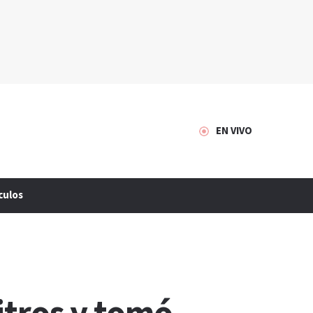
EN VIVO
culos