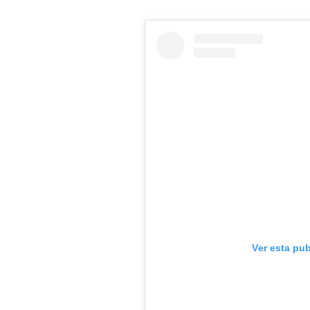
Ver esta pu