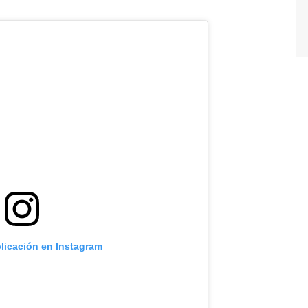
blicación en Instagram