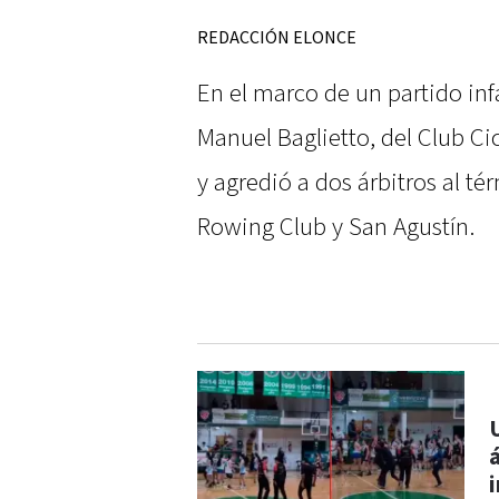
REDACCIÓN ELONCE
En el marco de un partido inf
Manuel Baglietto, del Club Ci
y agredió a dos árbitros al t
Rowing Club y San Agustín.