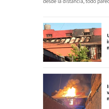
desde la distancia, todo parec