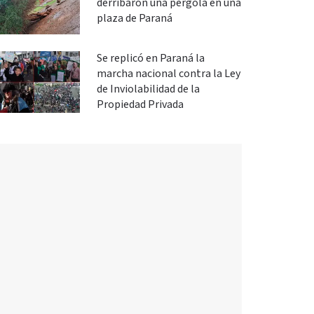
derribaron una pérgola en una
plaza de Paraná
Se replicó en Paraná la
marcha nacional contra la Ley
de Inviolabilidad de la
Propiedad Privada