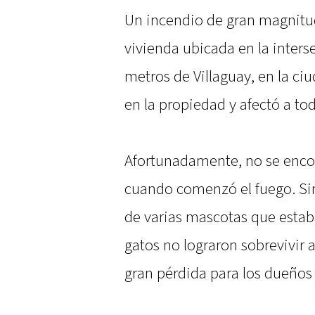
Un incendio de gran magnitu
vivienda ubicada en la interse
metros de Villaguay, en la ciu
en la propiedad y afectó a to
Afortunadamente, no se encon
cuando comenzó el fuego. Sin
de varias mascotas que estaba
gatos no lograron sobrevivir a
gran pérdida para los dueños 