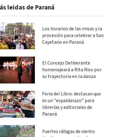
ás leidas de Paraná
Los horarios de las misas y la
procesión para celebrar a San
Cayetano en Paraná
El Concejo Deliberante
homenajeará a Rita Riso por
su trayectoria en la danza
Feria del Libro: destacan que
es un "espaldarazo” para
librerías y editoriales de
Paraná
Fuertes ráfagas de viento