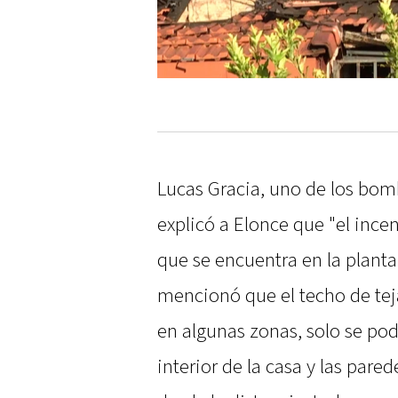
Lucas Gracia, uno de los bomb
explicó a Elonce que "el ince
que se encuentra en la planta
mencionó que el techo de te
en algunas zonas, solo se pod
interior de la casa y las pare