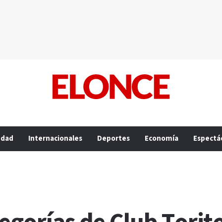
edad
Internacionales
Deportes
Economía
Espectá