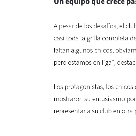
Un equipo que crece pa
A pesar de los desafíos, el cl
casi toda la grilla completa 
faltan algunos chicos, obvi
pero estamos en liga”, destac
Los protagonistas, los chicos 
mostraron su entusiasmo por e
representar a su club en otra 