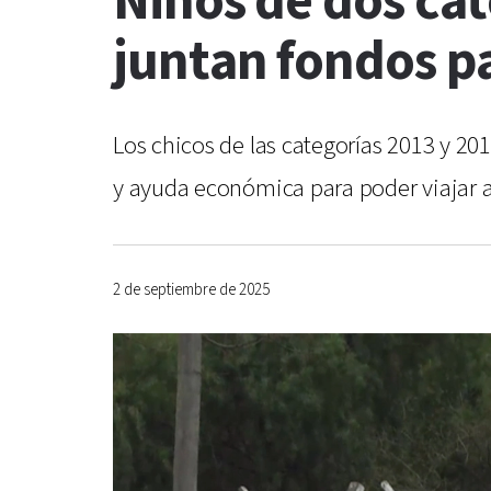
Niños de dos cat
juntan fondos pa
Los chicos de las categorías 2013 y 20
y ayuda económica para poder viajar a
2 de septiembre de 2025