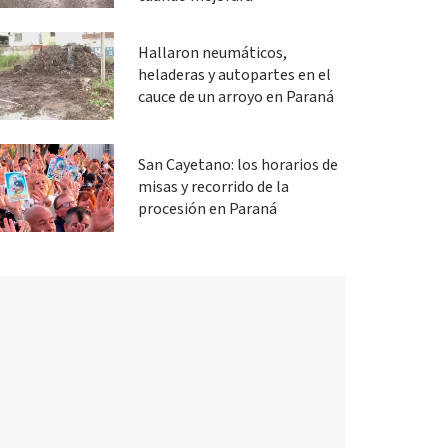
Hallaron neumáticos,
heladeras y autopartes en el
cauce de un arroyo en Paraná
San Cayetano: los horarios de
misas y recorrido de la
procesión en Paraná