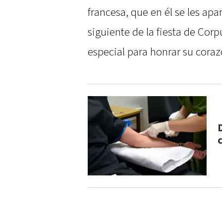
francesa, que en él se les apar
siguiente de la fiesta de Corp
especial para honrar su coraz