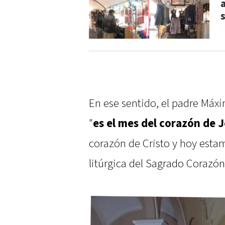
En ese sentido, el padre Máx
"
es el mes del corazón de 
corazón de Cristo y hoy esta
litúrgica del Sagrado Corazón