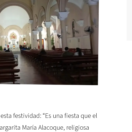
sta festividad: “Es una fiesta que el
rgarita María Alacoque, religiosa