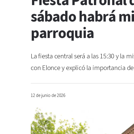
Fiesta Patronal 
sábado habrá mis
parroquia
La fiesta central será a las 15:30 y la
con Elonce y explicó la importancia de
12 de junio de 2026