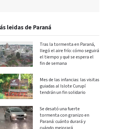
ás leidas de Paraná
Tras la tormenta en Paraná,
llegó el aire frío: cómo seguirá
el tiempo y qué se espera el
fin de semana
Mes de las infancias: las visitas
guiadas al Islote Curupí
tendrán un fin solidario
Se desató una fuerte
tormenta con granizo en
Paraná: cuánto durará y
cuándo mejorará