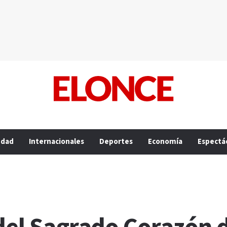
edad
Internacionales
Deportes
Economía
Espectá