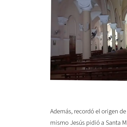
Además, recordó el origen de e
mismo Jesús pidió a Santa Ma