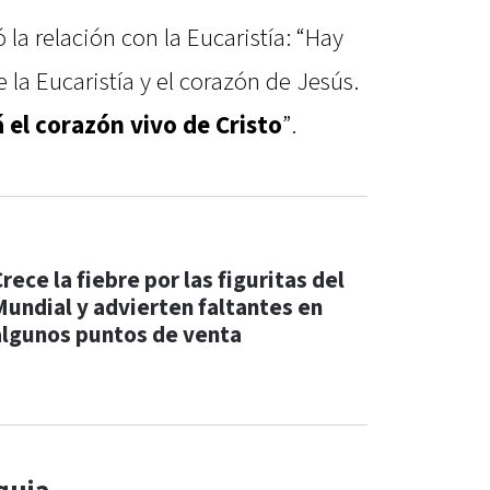
la relación con la Eucaristía: “Hay
 la Eucaristía y el corazón de Jesús.
á el corazón vivo de Cristo
”.
rece la fiebre por las figuritas del
Mundial y advierten faltantes en
algunos puntos de venta