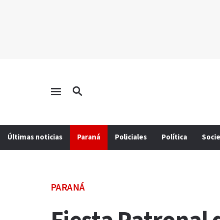
Últimas noticias
Paraná
Policiales
Política
Soci
PARANÁ