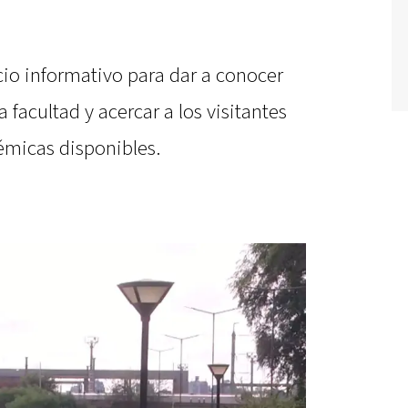
cio informativo para dar a conocer
a facultad y acercar a los visitantes
émicas disponibles.