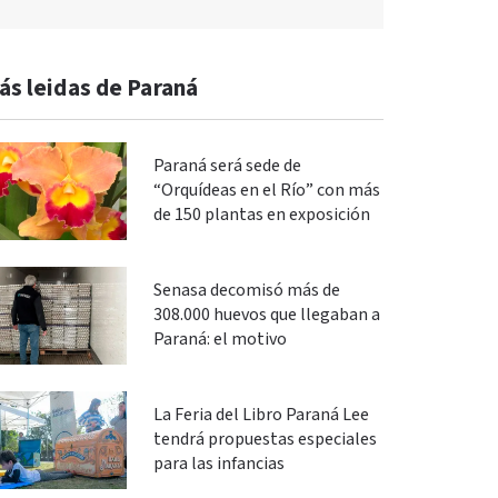
ás leidas de Paraná
Paraná será sede de
“Orquídeas en el Río” con más
de 150 plantas en exposición
Senasa decomisó más de
308.000 huevos que llegaban a
Paraná: el motivo
La Feria del Libro Paraná Lee
tendrá propuestas especiales
para las infancias