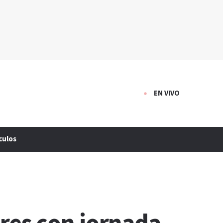
EN VIVO
culos