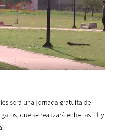
ales será una jornada gratuita de
gatos, que se realizará entre las 11 y
a.