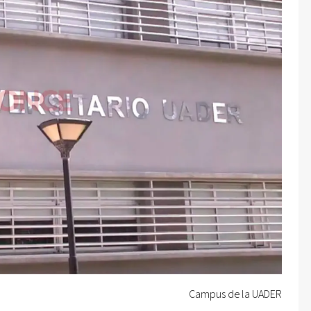
Campus de la UADER