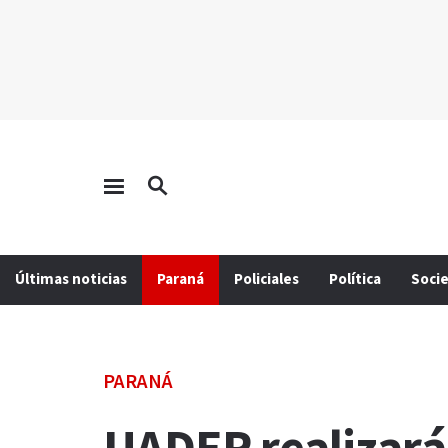
Últimas noticias
Paraná
Policiales
Política
Soci
PARANÁ