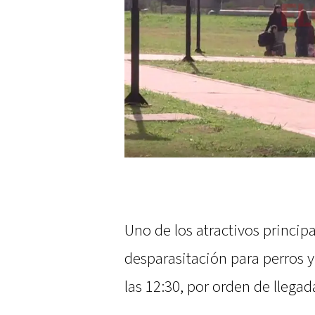
Uno de los atractivos princip
desparasitación para perros y 
las 12:30, por orden de llegad