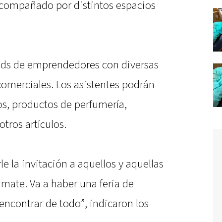
acompañado por distintos espacios
ands de emprendedores con diversas
omerciales. Los asistentes podrán
os, productos de perfumería,
otros artículos.
 la invitación a aquellos y aquellas
 mate. Va a haber una feria de
contrar de todo”, indicaron los