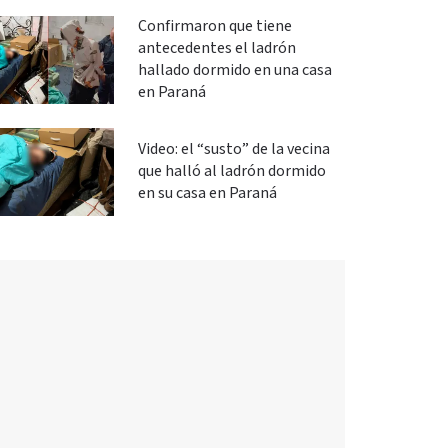
Confirmaron que tiene
antecedentes el ladrón
hallado dormido en una casa
en Paraná
Video: el “susto” de la vecina
que halló al ladrón dormido
en su casa en Paraná