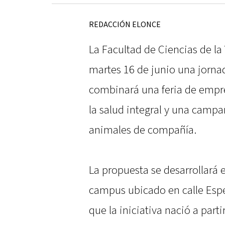
REDACCIÓN ELONCE
La Facultad de Ciencias de la 
martes 16 de junio una jorna
combinará una feria de empre
la salud integral y una campa
animales de compañía.
La propuesta se desarrollará e
campus ubicado en calle Espe
que la iniciativa nació a par