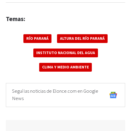
Temas:
RÍO PARANÁ
ALTURA DEL RÍO PARANÁ
INSTITUTO NACIONAL DEL AGUA
CLIMA Y MEDIO AMBIENTE
Seguí las noticias de Elonce.com en Google
News