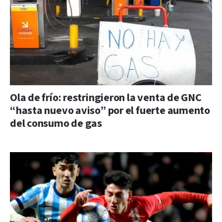
Ola de frío: restringieron la venta de GNC
“hasta nuevo aviso” por el fuerte aumento
del consumo de gas