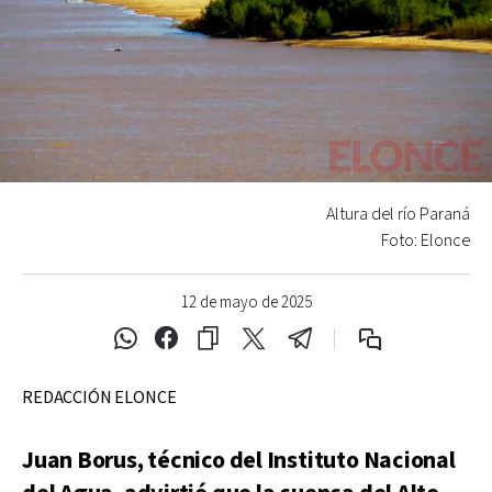
Altura del río Paraná
Foto: Elonce
12 de mayo de 2025
REDACCIÓN ELONCE
Juan Borus, técnico del Instituto Nacional