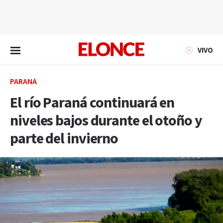
EN VIVO
VIVO
PARANÁ
El río Paraná continuará en
niveles bajos durante el otoño y
parte del invierno