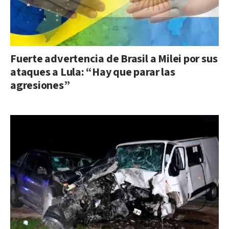
Fuerte advertencia de Brasil a Milei por sus
ataques a Lula: “Hay que parar las
agresiones”