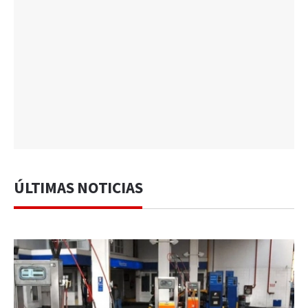
ÚLTIMAS NOTICIAS