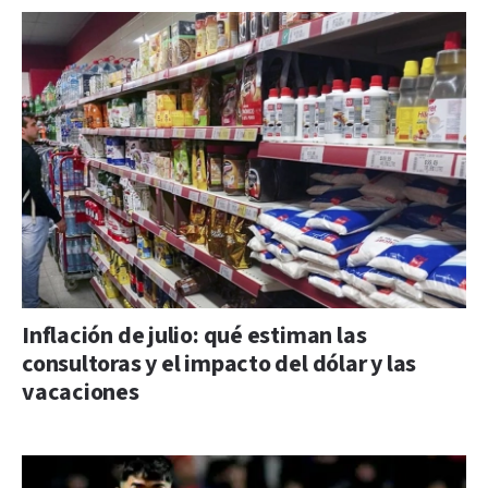
Inflación de julio: qué estiman las
consultoras y el impacto del dólar y las
vacaciones