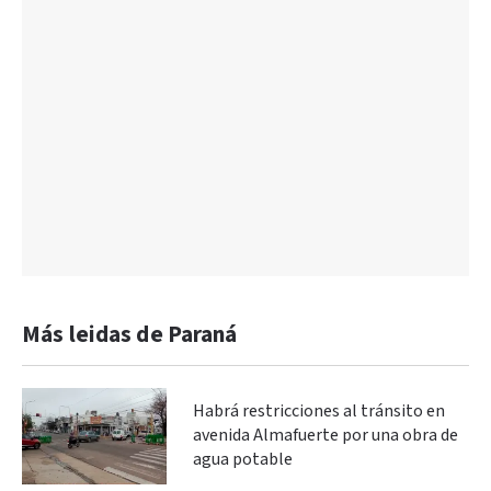
Más leidas de Paraná
Habrá restricciones al tránsito en
avenida Almafuerte por una obra de
agua potable