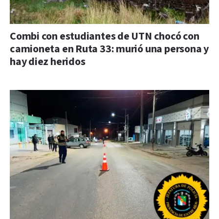
Combi con estudiantes de UTN chocó con
camioneta en Ruta 33: murió una persona y
hay diez heridos