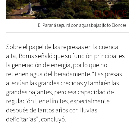
El Paraná seguirá con aguas bajas (foto Elonce)
Sobre el papel de las represas en la cuenca
alta, Borus señaló que su función principal es
la generación de energía, por lo que no
retienen agua deliberadamente. “Las presas
atenúan las grandes crecidas y también las
grandes bajantes, pero esa capacidad de
regulación tiene límites, especialmente
después de tantos años con lluvias
deficitarias”, concluyó.