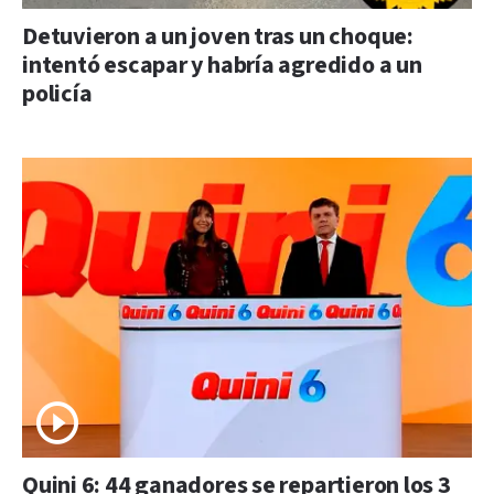
Detuvieron a un joven tras un choque:
intentó escapar y habría agredido a un
policía
Quini 6: 44 ganadores se repartieron los 3