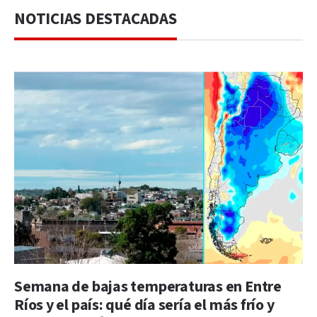
NOTICIAS DESTACADAS
Semana de bajas temperaturas en Entre
Ríos y el país: qué día sería el más frío y