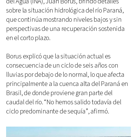
del Agua (INA), Juan Borus, brindó detalles
sobre la situación hidrológica del río Paraná,
que continúa mostrando niveles bajos y sin
perspectivas de una recuperación sostenida
en el corto plazo.
Borus explicó que la situación actual es
consecuencia de un ciclo de seis años con
lluvias por debajo de lo normal, lo que afecta
principalmente a la cuenca alta del Paraná en
Brasil, de donde proviene gran parte del
caudal del río. “No hemos salido todavía del
ciclo predominante de sequía”, afirmó.