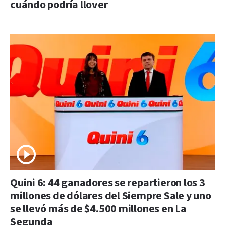
cuándo podría llover
Quini 6: 44 ganadores se repartieron los 3
millones de dólares del Siempre Sale y uno
se llevó más de $4.500 millones en La
Segunda