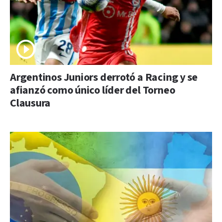
Argentinos Juniors derrotó a Racing y se
afianzó como único líder del Torneo
Clausura