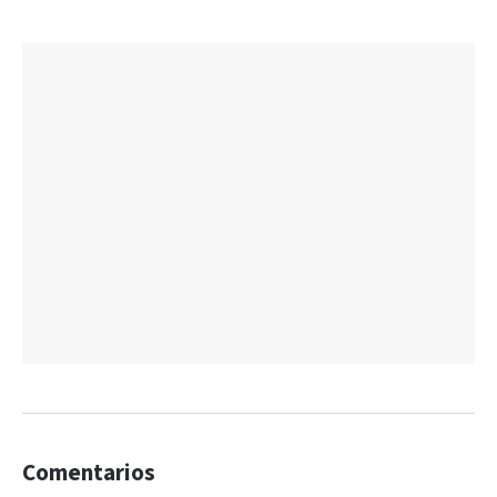
Comentarios