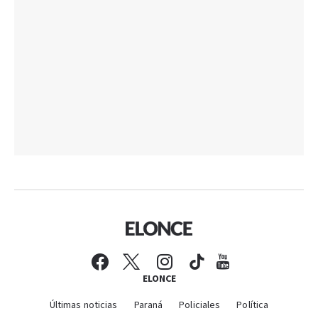
ELONCE
Últimas noticias
Paraná
Policiales
Política