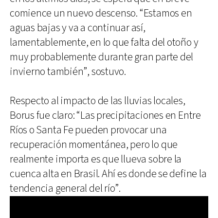
comience un nuevo descenso. “Estamos en
aguas bajas y va a continuar así,
lamentablemente, en lo que falta del otoño y
muy probablemente durante gran parte del
invierno también”, sostuvo.
Respecto al impacto de las lluvias locales,
Borus fue claro: “Las precipitaciones en Entre
Ríos o Santa Fe pueden provocar una
recuperación momentánea, pero lo que
realmente importa es que llueva sobre la
cuenca alta en Brasil. Ahí es donde se define la
tendencia general del río”.