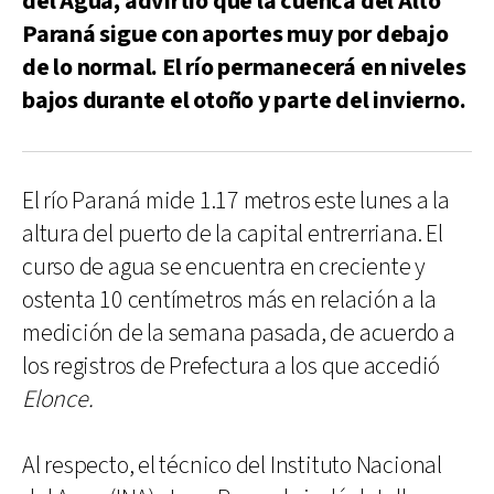
del Agua, advirtió que la cuenca del Alto
Paraná sigue con aportes muy por debajo
de lo normal. El río permanecerá en niveles
bajos durante el otoño y parte del invierno.
El río Paraná mide 1.17 metros este lunes a la
altura del puerto de la capital entrerriana. El
curso de agua se encuentra en creciente y
ostenta 10 centímetros más en relación a la
medición de la semana pasada, de acuerdo a
los registros de Prefectura a los que accedió
Elonce.
Al respecto, el técnico del Instituto Nacional