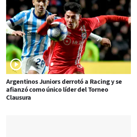
Argentinos Juniors derrotó a Racing y se
afianzó como único líder del Torneo
Clausura