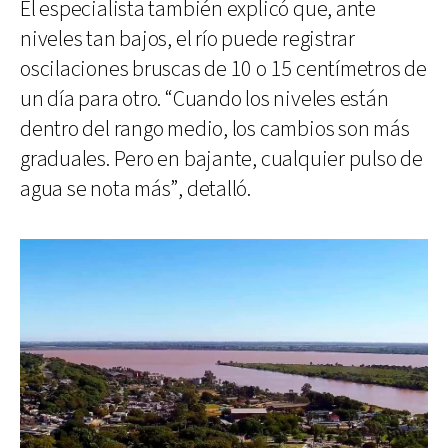
El especialista también explicó que, ante
niveles tan bajos, el río puede registrar
oscilaciones bruscas de 10 o 15 centímetros de
un día para otro. “Cuando los niveles están
dentro del rango medio, los cambios son más
graduales. Pero en bajante, cualquier pulso de
agua se nota más”, detalló.