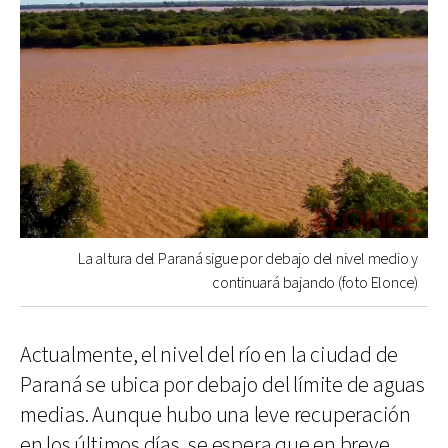
La altura del Paraná sigue por debajo del nivel medio y
continuará bajando (foto Elonce)
Actualmente, el nivel del río en la ciudad de
Paraná se ubica por debajo del límite de aguas
medias. Aunque hubo una leve recuperación
en los últimos días, se espera que en breve