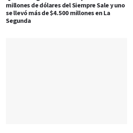
millones de dólares del Siempre Sale y uno
se llevó más de $4.500 millones en La
Segunda