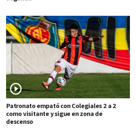
Patronato empató con Colegiales 2 a 2
como visitante y sigue en zona de
descenso