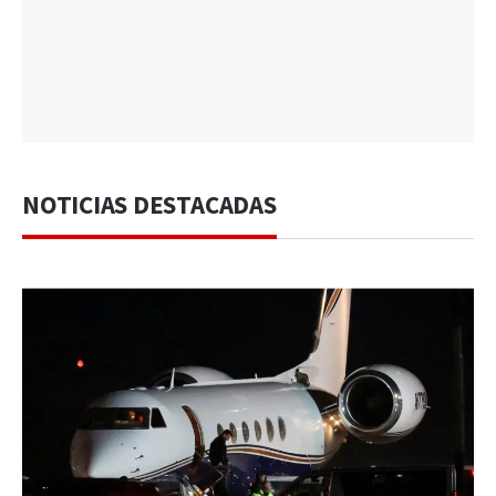
NOTICIAS DESTACADAS