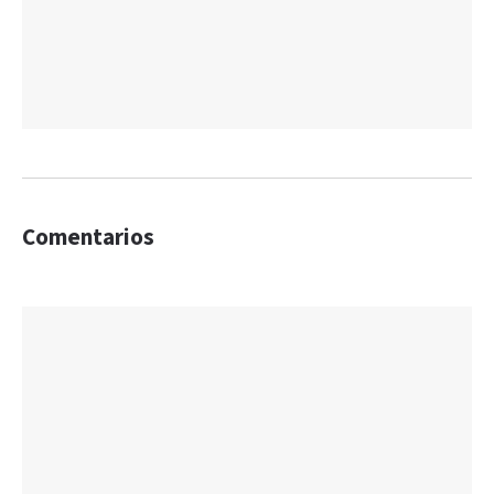
Comentarios