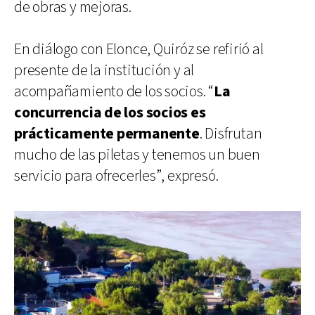
de obras y mejoras.
En diálogo con Elonce, Quiróz se refirió al
presente de la institución y al
acompañamiento de los socios. “
La
concurrencia de los socios es
prácticamente permanente
. Disfrutan
mucho de las piletas y tenemos un buen
servicio para ofrecerles”, expresó.