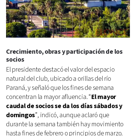
Crecimiento, obras y participación de los
socios
El presidente destacó el valor del espacio
natural del club, ubicado a orillas del río
Paraná, y señaló que los fines de semana
concentran la mayor afluencia. “
El mayor
caudal de socios se da los días sábados y
domingos
”, indicó, aunque aclaró que
durante la semana también hay movimiento
hasta fines de febrero o principios de marzo.