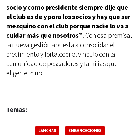
socio y como presidente siempre dije que
el club es de y para los socios y hay que ser
mezquino con el club porque nadie lo va a
cuidar más que nosotros”.
Con esa premisa,
la nueva gestión apuesta a consolidar el
crecimiento y fortalecer el vínculo con la
comunidad de pescadores y familias que
eligen el club.
Temas:
LANCHAS
EMBARCACIONES