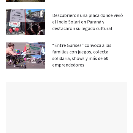
Descubrieron una placa donde vivió
el Indio Solari en Paraná y
destacaron su legado cultural
“Entre Gurises” convoca a las
familias con juegos, colecta
solidaria, shows y más de 60
emprendedores