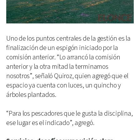
Uno de los puntos centrales de la gestión es la
finalización de un espigón iniciado por la
comisión anterior. “Lo arrancó la comisión
anterior y la otra mitad la terminamos
nosotros”, señaló Quiroz, quien agregó que el
espacio ya cuenta con luces, un quincho y
árboles plantados.
“Para los pescadores que le gusta la disciplina,
ese lugar es el indicado”, agregó.