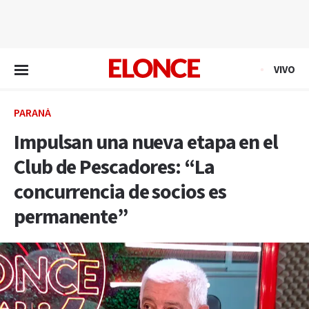
EN VIVO
VIVO
PARANÁ
Impulsan una nueva etapa en el
Club de Pescadores: “La
concurrencia de socios es
permanente”