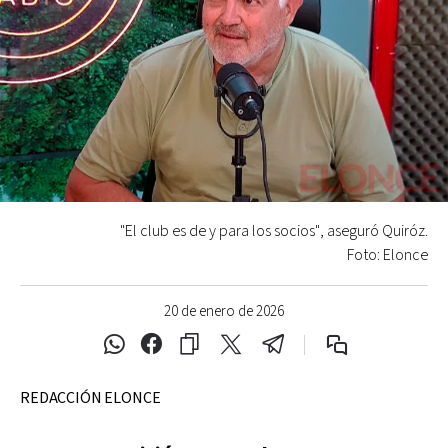
"El club es de y para los socios", aseguró Quiróz.
Foto: Elonce
20 de enero de 2026
REDACCIÓN ELONCE