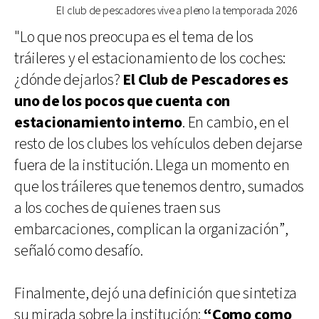
El club de pescadores vive a pleno la temporada 2026
"Lo que nos preocupa es el tema de los
tráileres y el estacionamiento de los coches:
¿dónde dejarlos?
El Club de Pescadores es
uno de los pocos que cuenta con
estacionamiento interno
. En cambio, en el
resto de los clubes los vehículos deben dejarse
fuera de la institución. Llega un momento en
que los tráileres que tenemos dentro, sumados
a los coches de quienes traen sus
embarcaciones, complican la organización”,
señaló como desafío.
Finalmente, dejó una definición que sintetiza
su mirada sobre la institución:
“Como como