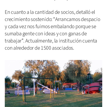
En cuanto a la cantidad de socios, detalló el
crecimiento sostenido: “Arrancamos despacio
y cada vez nos fuimos embalando porque se
sumaba gente con ideas y con ganas de
trabajar”. Actualmente, la institución cuenta
con alrededor de 1500 asociados.