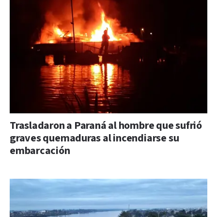
Trasladaron a Paraná al hombre que sufrió
graves quemaduras al incendiarse su
embarcación