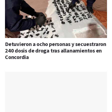
Detuvieron a ocho personas y secuestraron
240 dosis de droga tras allanamientos en
Concordia