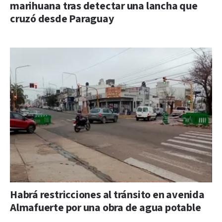
marihuana tras detectar una lancha que
cruzó desde Paraguay
Habrá restricciones al tránsito en avenida
Almafuerte por una obra de agua potable