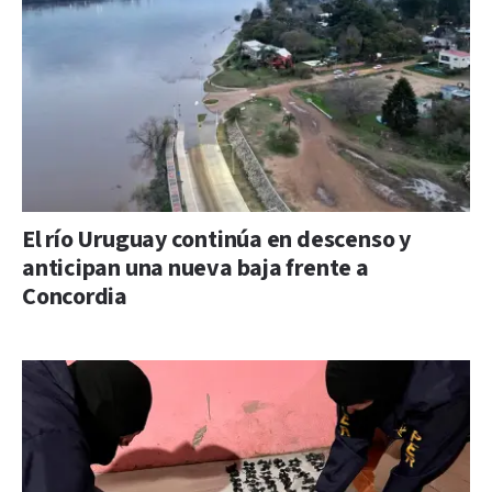
El río Uruguay continúa en descenso y
anticipan una nueva baja frente a
Concordia