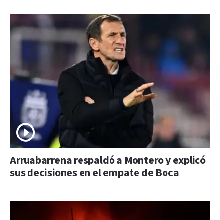
Arruabarrena respaldó a Montero y explicó
sus decisiones en el empate de Boca