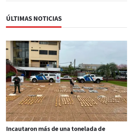
ÚLTIMAS NOTICIAS
Incautaron más de una tonelada de