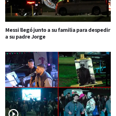
Messi llegó junto a su familia para despedir
a su padre Jorge