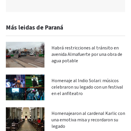
Más leidas de Paraná
Habrá restricciones al tránsito en
avenida Almafuerte por una obra de
agua potable
Homenaje al Indio Solari: músicos
celebraron su legado con un festival
en el anfiteatro
Homenajearon al cardenal Karlic con
una emotiva misa y recordaron su
legado