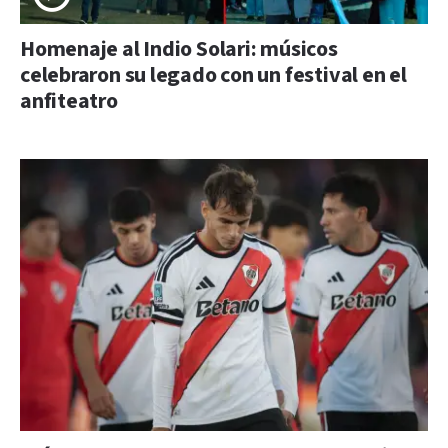
Homenaje al Indio Solari: músicos
celebraron su legado con un festival en el
anfiteatro