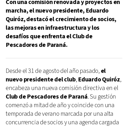
Con una comisión renovada y proyectos en
marcha, el nuevo presidente, Eduardo
Quiróz, destacó el crecimiento de socios,
las mejoras en infraestructura y los
desafíos que enfrenta el Club de
Pescadores de Paraná.
Desde el 31 de agosto del año pasado,
el
nuevo presidente del club
,
Eduardo Quiróz
,
encabeza una nueva comisión directiva en el
Club de Pescadores de Paraná
. Su gestión
comenzó a mitad de año y coincide con una
temporada de verano marcada por una alta
concurrencia de socios y una agenda cargada