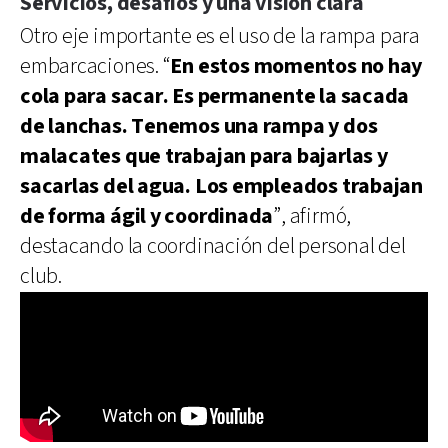
Servicios, desafíos y una visión clara
Otro eje importante es el uso de la rampa para
embarcaciones. “
En estos momentos no hay
cola para sacar. Es permanente la sacada
de lanchas. Tenemos una rampa y dos
malacates que trabajan para bajarlas y
sacarlas del agua. Los empleados trabajan
de forma ágil y coordinada
”, afirmó,
destacando la coordinación del personal del
club.