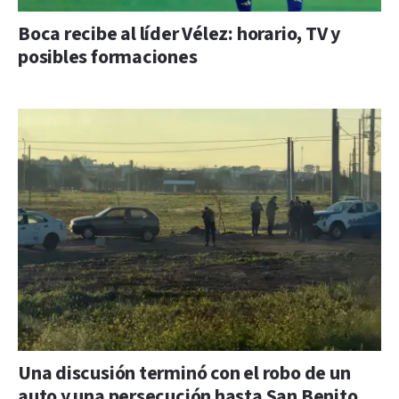
Boca recibe al líder Vélez: horario, TV y
posibles formaciones
Una discusión terminó con el robo de un
auto y una persecución hasta San Benito