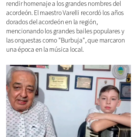
rendir homenaje a los grandes nombres del
acordeón. El maestro Varelli recordó los años
dorados del acordeón en la región,
mencionando los grandes bailes populares y
las orquestas como "Burbuja", que marcaron
una época en la música local.