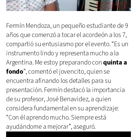
Fermín Mendoza, un pequeño estudiante de 9
años que comenzó a tocar el acordeón a los 7,
compartió su entusiasmo por el evento. “Es un
instrumento lindo y representa mucho a la
Argentina. Me estoy preparando con
quinta a
fondo
”, comentó el jovencito, quien se
encuentra afinando los detalles para su
presentación. Fermín destacó la importancia
de su profesor, José Benavidez, a quien
considera fundamental en su aprendizaje:
“Con él aprendo mucho. Siempre está
ayudándome a mejorar”, aseguró.