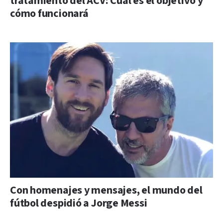
tratamiento del ACV: Cuál es el objetivo y
cómo funcionará
Con homenajes y mensajes, el mundo del
fútbol despidió a Jorge Messi