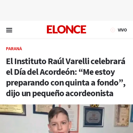
EN VIVO
VIVO
PARANÁ
El Instituto Raúl Varelli celebrará
el Día del Acordeón: “Me estoy
preparando con quinta a fondo”,
dijo un pequeño acordeonista