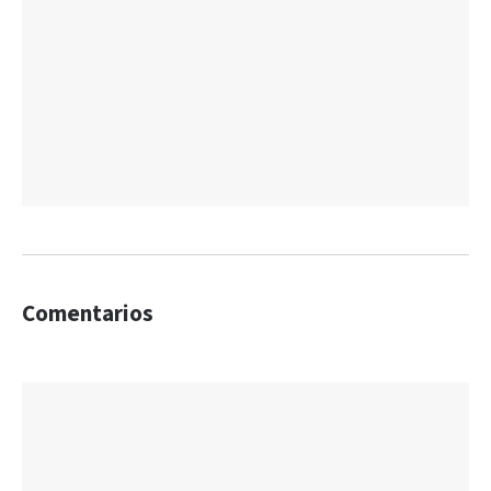
Comentarios