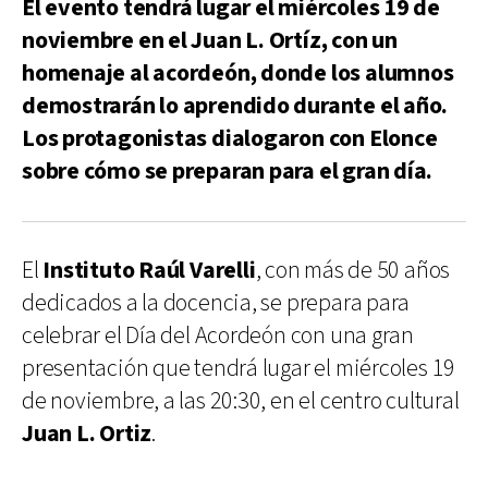
El evento tendrá lugar el miércoles 19 de
noviembre en el Juan L. Ortíz, con un
homenaje al acordeón, donde los alumnos
demostrarán lo aprendido durante el año.
Los protagonistas dialogaron con Elonce
sobre cómo se preparan para el gran día.
El
Instituto Raúl Varelli
, con más de 50 años
dedicados a la docencia, se prepara para
celebrar el Día del Acordeón con una gran
presentación que tendrá lugar el miércoles 19
de noviembre, a las 20:30, en el centro cultural
Juan L. Ortiz
.