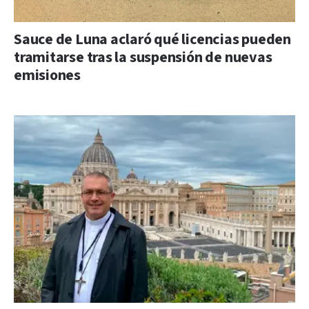
Sauce de Luna aclaró qué licencias pueden
tramitarse tras la suspensión de nuevas
emisiones