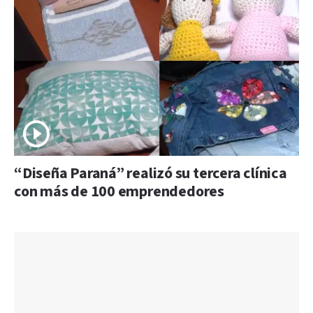
“Diseña Paraná” realizó su tercera clínica
con más de 100 emprendedores