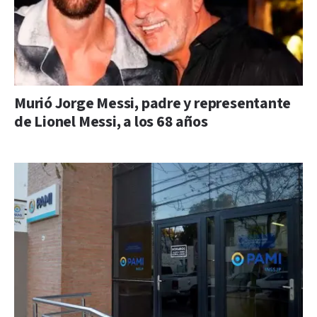
Murió Jorge Messi, padre y representante
de Lionel Messi, a los 68 años