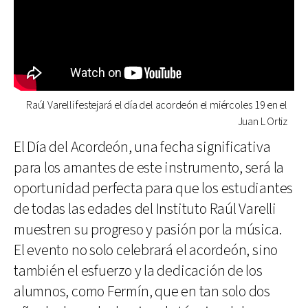
Raúl Varelli festejará el día del acordeón el miércoles 19 en el
Juan L Ortiz
El Día del Acordeón, una fecha significativa
para los amantes de este instrumento, será la
oportunidad perfecta para que los estudiantes
de todas las edades del Instituto Raúl Varelli
muestren su progreso y pasión por la música.
El evento no solo celebrará el acordeón, sino
también el esfuerzo y la dedicación de los
alumnos, como Fermín, que en tan solo dos