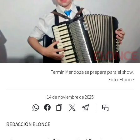
Fermín Mendoza se prepara para el show.
Foto: Elonce
14 de noviembre de 2025
REDACCIÓN ELONCE