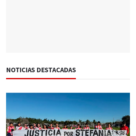
NOTICIAS DESTACADAS