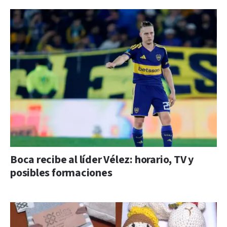
Boca recibe al líder Vélez: horario, TV y
posibles formaciones