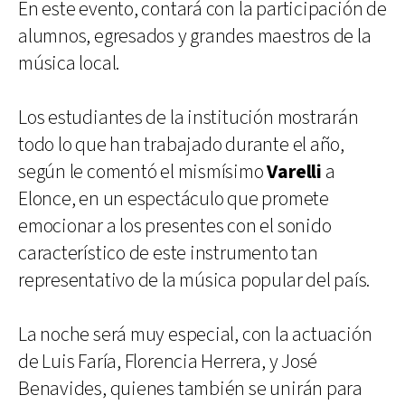
En este evento, contará con la participación de
alumnos, egresados y grandes maestros de la
música local.
Los estudiantes de la institución mostrarán
todo lo que han trabajado durante el año,
según le comentó el mismísimo
Varelli
a
Elonce, en un espectáculo que promete
emocionar a los presentes con el sonido
característico de este instrumento tan
representativo de la música popular del país.
La noche será muy especial, con la actuación
de Luis Faría, Florencia Herrera, y José
Benavides, quienes también se unirán para