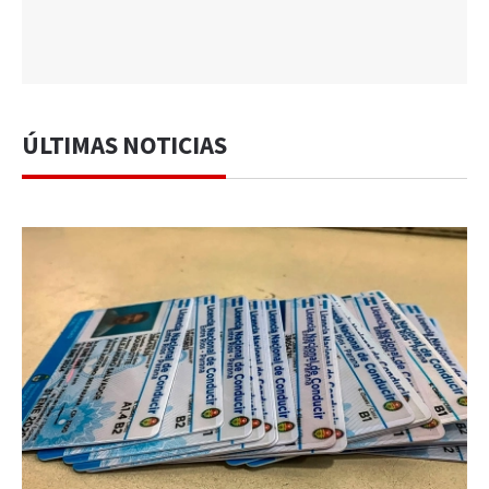
ÚLTIMAS NOTICIAS