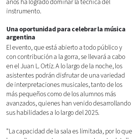
años ha logrado dominar la técnica del
instrumento.
Una oportunidad para celebrar la música
argentina
El evento, que está abierto a todo público y
con contribución a la gorra, se llevará a cabo
en el Juan L. Ortíz. A lo largo de la noche, los
asistentes podrán disfrutar de una variedad
de interpretaciones musicales, tanto de los
más pequeños como de los alumnos más
avanzados, quienes han venido desarrollando
sus habilidades a lo largo del 2025.
"La capacidad de la sala es limitada, por lo que