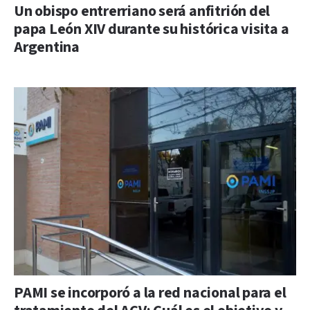
Un obispo entrerriano será anfitrión del
papa León XIV durante su histórica visita a
Argentina
PAMI se incorporó a la red nacional para el