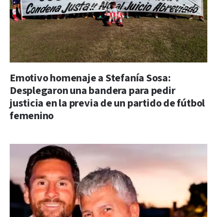
Emotivo homenaje a Stefanía Sosa:
Desplegaron una bandera para pedir
justicia en la previa de un partido de fútbol
femenino