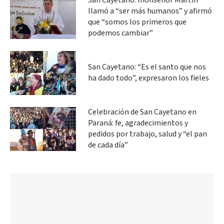
San Cayetano: monseñor Martín
llamó a “ser más humanos” y afirmó
que “somos los primeros que
podemos cambiar”
San Cayetano: “Es el santo que nos
ha dado todo”, expresaron los fieles
Celebración de San Cayetano en
Paraná: fe, agradecimientos y
pedidos por trabajo, salud y “el pan
de cada día”