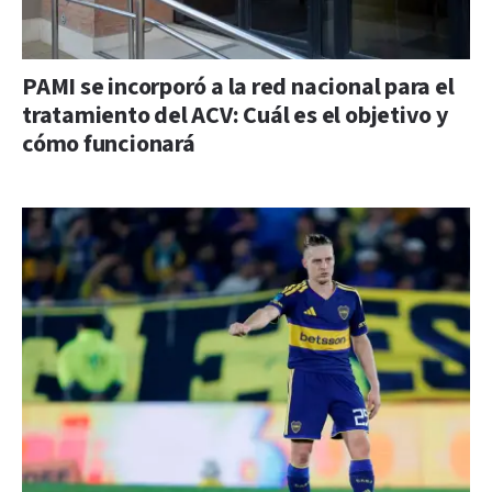
PAMI se incorporó a la red nacional para el
tratamiento del ACV: Cuál es el objetivo y
cómo funcionará