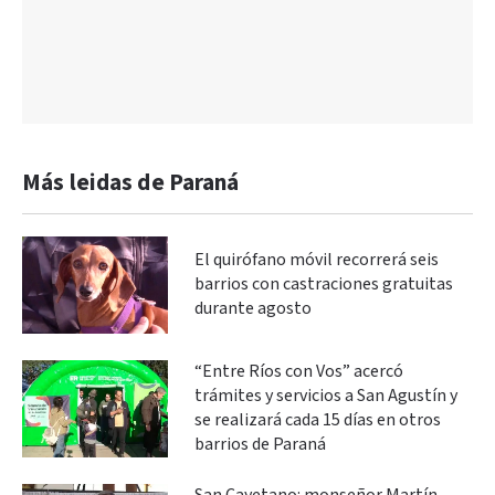
Más leidas de Paraná
El quirófano móvil recorrerá seis
barrios con castraciones gratuitas
durante agosto
“Entre Ríos con Vos” acercó
trámites y servicios a San Agustín y
se realizará cada 15 días en otros
barrios de Paraná