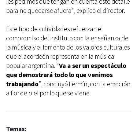
les pedimos que tengan en cuenta este detalle
para no quedarse afuera", explicó el director.
Este tipo de actividades refuerzan el
compromiso del Instituto con la enseñanza de
la música y el fomento de los valores culturales
que el acordeón representa en la música
popular argentina. “
Va a ser un espectáculo
que demostrará todo lo que venimos
trabajando
”, concluyó Fermín, con la emoción
a flor de piel por lo que se viene.
Temas: