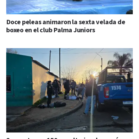
Doce peleas animaron la sexta velada de
boxeo en el club Palma Juniors