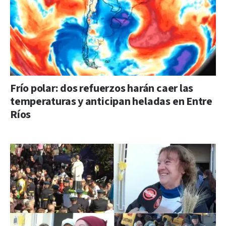
Frío polar: dos refuerzos harán caer las
temperaturas y anticipan heladas en Entre
Ríos