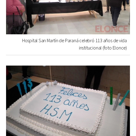
Hospital San Martín de Paraná celebró 113 años de vida
institucional (foto Elonce)