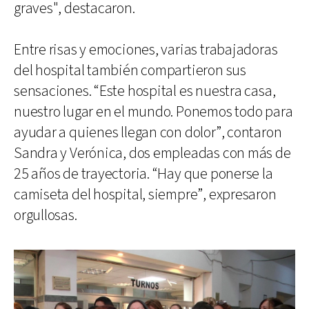
graves", destacaron.
Entre risas y emociones, varias trabajadoras
del hospital también compartieron sus
sensaciones. “Este hospital es nuestra casa,
nuestro lugar en el mundo. Ponemos todo para
ayudar a quienes llegan con dolor”, contaron
Sandra y Verónica, dos empleadas con más de
25 años de trayectoria. “Hay que ponerse la
camiseta del hospital, siempre”, expresaron
orgullosas.