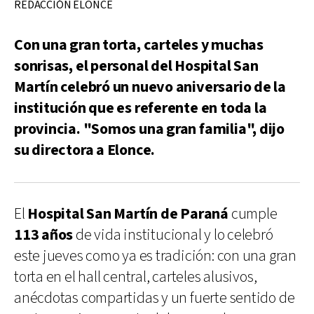
REDACCIÓN ELONCE
Con una gran torta, carteles y muchas
sonrisas, el personal del Hospital San
Martín celebró un nuevo aniversario de la
institución que es referente en toda la
provincia. "Somos una gran familia", dijo
su directora a Elonce.
El
Hospital San Martín de Paraná
cumple
113 años
de vida institucional y lo celebró
este jueves como ya es tradición: con una gran
torta en el hall central, carteles alusivos,
anécdotas compartidas y un fuerte sentido de