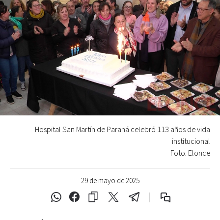
Hospital San Martín de Paraná celebró 113 años de vida
institucional
Foto: Elonce
29 de mayo de 2025