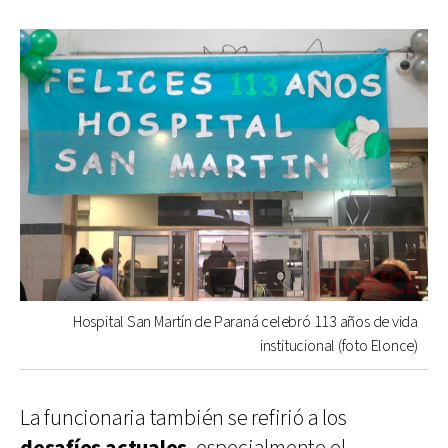
Hospital San Martín de Paraná celebró 113 años de vida
institucional (foto Elonce)
La funcionaria también se refirió a los