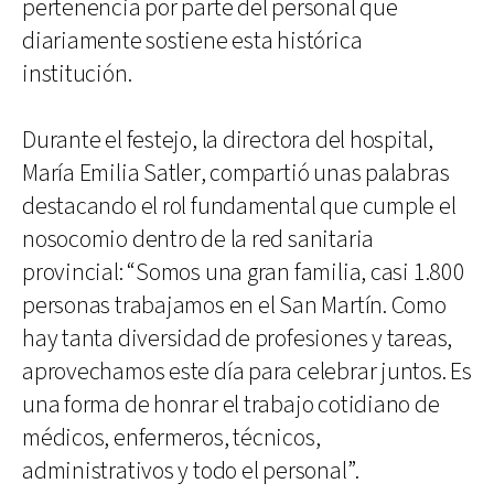
pertenencia por parte del personal que
diariamente sostiene esta histórica
institución.
Durante el festejo, la directora del hospital,
María Emilia Satler, compartió unas palabras
destacando el rol fundamental que cumple el
nosocomio dentro de la red sanitaria
provincial: “Somos una gran familia, casi 1.800
personas trabajamos en el San Martín. Como
hay tanta diversidad de profesiones y tareas,
aprovechamos este día para celebrar juntos. Es
una forma de honrar el trabajo cotidiano de
médicos, enfermeros, técnicos,
administrativos y todo el personal”.