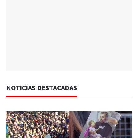
NOTICIAS DESTACADAS