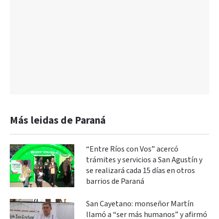
Más leidas de Paraná
“Entre Ríos con Vos” acercó
trámites y servicios a San Agustín y
se realizará cada 15 días en otros
barrios de Paraná
San Cayetano: monseñor Martín
llamó a “ser más humanos” y afirmó