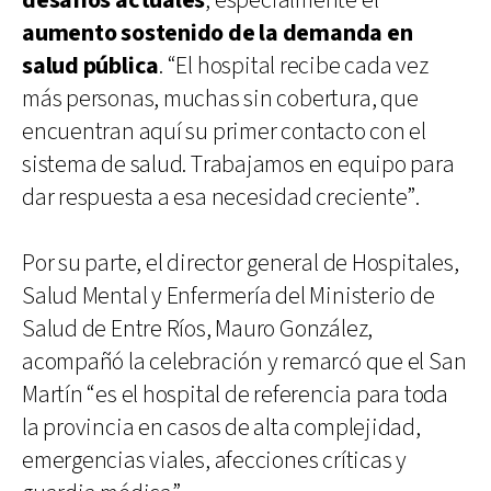
desafíos actuales
, especialmente el
aumento sostenido de la demanda en
salud pública
. “El hospital recibe cada vez
más personas, muchas sin cobertura, que
encuentran aquí su primer contacto con el
sistema de salud. Trabajamos en equipo para
dar respuesta a esa necesidad creciente”.
Por su parte, el director general de Hospitales,
Salud Mental y Enfermería del Ministerio de
Salud de Entre Ríos, Mauro González,
acompañó la celebración y remarcó que el San
Martín “es el hospital de referencia para toda
la provincia en casos de alta complejidad,
emergencias viales, afecciones críticas y