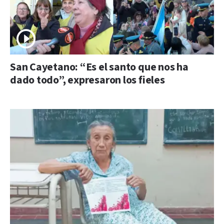
San Cayetano: “Es el santo que nos ha
dado todo”, expresaron los fieles