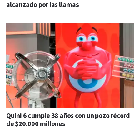
alcanzado por las llamas
Quini 6 cumple 38 años con un pozo récord
de $20.000 millones