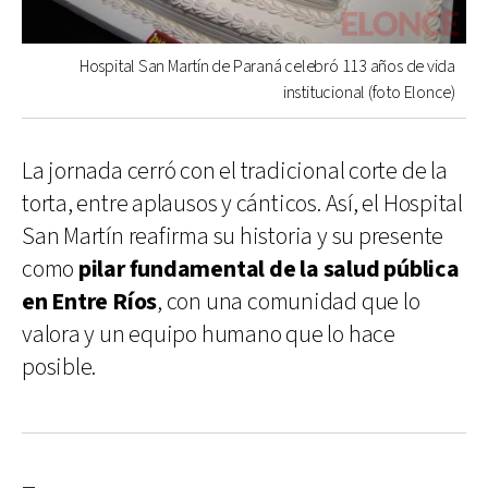
Hospital San Martín de Paraná celebró 113 años de vida
institucional (foto Elonce)
La jornada cerró con el tradicional corte de la
torta, entre aplausos y cánticos. Así, el Hospital
San Martín reafirma su historia y su presente
como
pilar fundamental de la salud pública
en Entre Ríos
, con una comunidad que lo
valora y un equipo humano que lo hace
posible.