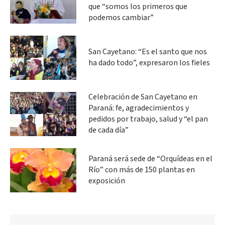
que “somos los primeros que
podemos cambiar”
San Cayetano: “Es el santo que nos
ha dado todo”, expresaron los fieles
Celebración de San Cayetano en
Paraná: fe, agradecimientos y
pedidos por trabajo, salud y “el pan
de cada día”
Paraná será sede de “Orquídeas en el
Río” con más de 150 plantas en
exposición