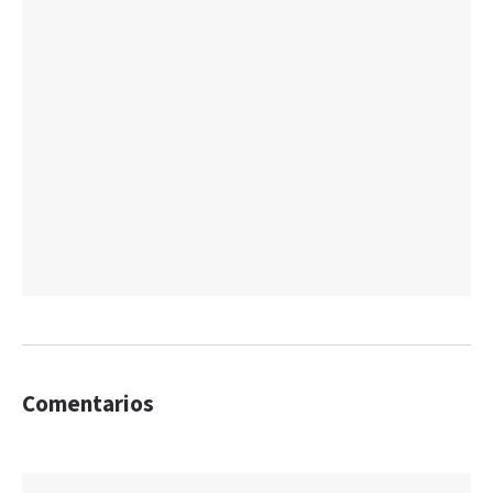
Comentarios