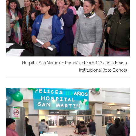
Hospital San Martín de Paraná celebró 113 años de vida
institucional (foto Elonce)