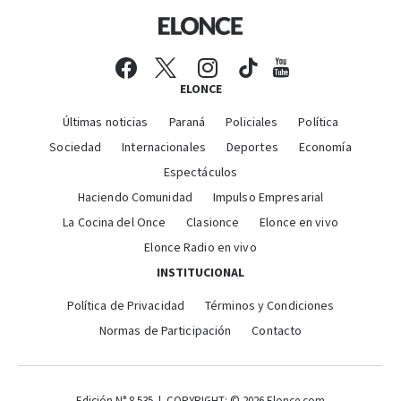
ELONCE
Últimas noticias
Paraná
Policiales
Política
Sociedad
Internacionales
Deportes
Economía
Espectáculos
Haciendo Comunidad
Impulso Empresarial
La Cocina del Once
Clasionce
Elonce en vivo
Elonce Radio en vivo
INSTITUCIONAL
Política de Privacidad
Términos y Condiciones
Normas de Participación
Contacto