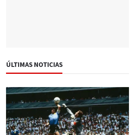
ÚLTIMAS NOTICIAS