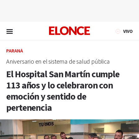
EN VIVO
VIVO
PARANÁ
Aniversario en el sistema de salud pública
El Hospital San Martín cumple
113 años y lo celebraron con
emoción y sentido de
pertenencia