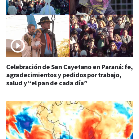
Celebración de San Cayetano en Paraná: fe,
agradecimientos y pedidos por trabajo,
salud y “el pan de cada día”