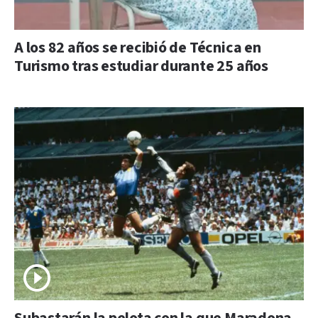
A los 82 años se recibió de Técnica en
Turismo tras estudiar durante 25 años