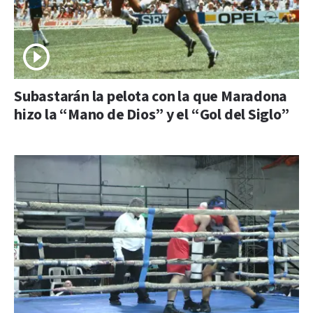
Subastarán la pelota con la que Maradona
hizo la “Mano de Dios” y el “Gol del Siglo”