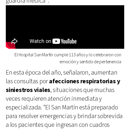
guardia médica”.
El Hospital San Martín cumple 113 años y lo celebraron con
emoción y sentido de pertenencia
En esta época del año, señalaron, aumentan
las consultas por
afecciones respiratorias y
siniestros viales
, situaciones que muchas
veces requieren atención inmediata y
especializada. "El San Martín está preparado
para resolver emergencias y brindar sobrevida
a los pacientes que ingresan con cuadros