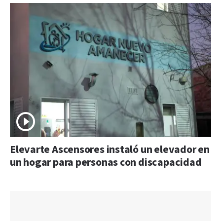
Elevarte Ascensores instaló un elevador en
un hogar para personas con discapacidad