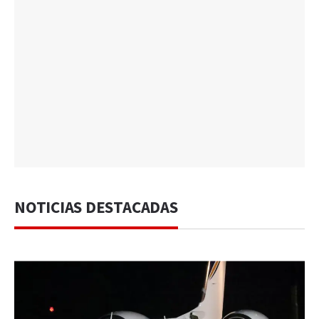
NOTICIAS DESTACADAS