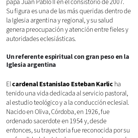
papa Juan Pablo II en el consistorio de 2007.
Su figura es una de las más queridas dentro de
la Iglesia argentina y regional, y su salud
genera preocupación y atención entre fieles y
autoridades eclesiásticas.
Un referente espiritual con gran peso en la
Iglesia argentina
El
cardenal Estanislao Esteban Karlic
ha
tenido una vida dedicada al servicio pastoral,
al estudio teológico y a la conducción eclesial.
Nacido en Oliva, Córdoba, en 1926, fue
ordenado sacerdote en 1954 y, desde
entonces, su trayectoria fue reconocida por su