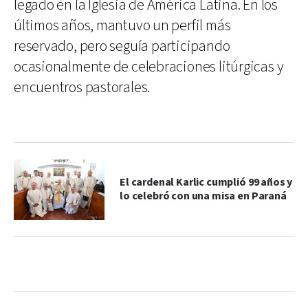
legado en la Iglesia de América Latina. En los
últimos años, mantuvo un perfil más
reservado, pero seguía participando
ocasionalmente de celebraciones litúrgicas y
encuentros pastorales.
El cardenal Karlic cumplió 99 años y
lo celebró con una misa en Paraná