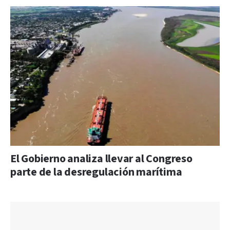
El Gobierno analiza llevar al Congreso
parte de la desregulación marítima