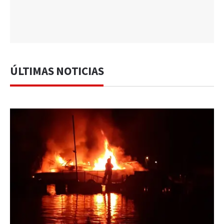
ÚLTIMAS NOTICIAS