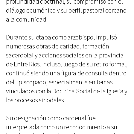
profundidad doctrinal, su compromiso con el
diálogo ecuménico y su perfil pastoral cercano
a la comunidad.
Durante su etapa como arzobispo, impulsó
numerosas obras de caridad, formación
sacerdotal y acciones sociales en la provincia
de Entre Ríos. Incluso, luego de su retiro formal,
continuó siendo una figura de consulta dentro
del Episcopado, especialmente en temas
vinculados con la Doctrina Social de la Iglesia y
los procesos sinodales.
Su designación como cardenal fue
interpretada como un reconocimiento a su