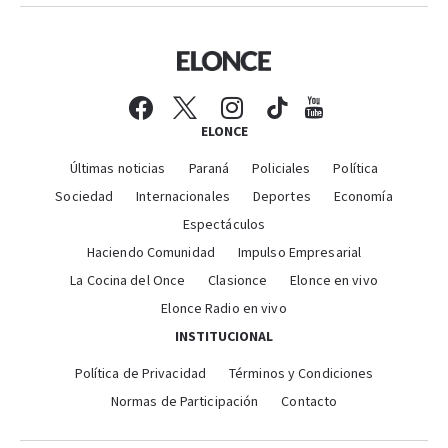
ELONCE
Últimas noticias
Paraná
Policiales
Política
Sociedad
Internacionales
Deportes
Economía
Espectáculos
Haciendo Comunidad
Impulso Empresarial
La Cocina del Once
Clasionce
Elonce en vivo
Elonce Radio en vivo
INSTITUCIONAL
Política de Privacidad
Términos y Condiciones
Normas de Participación
Contacto