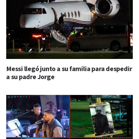
Messi llegó junto a su familia para despedir
a su padre Jorge