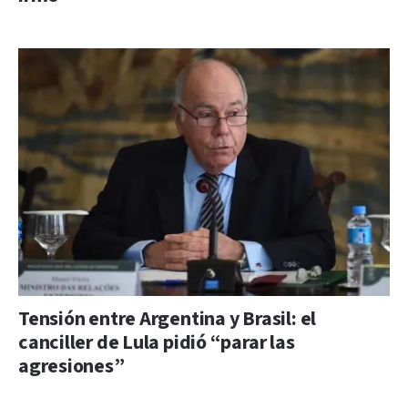
Tensión entre Argentina y Brasil: el
canciller de Lula pidió “parar las
agresiones”