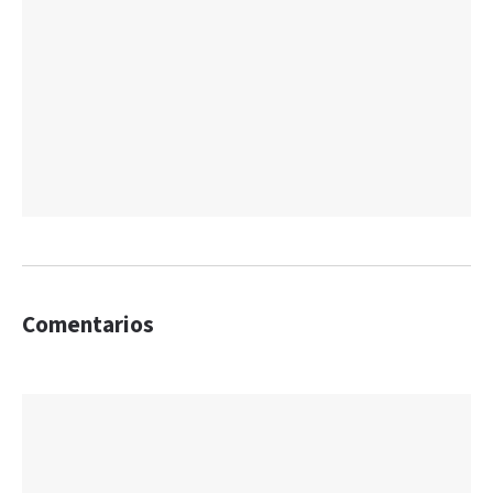
Comentarios