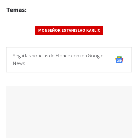
Temas:
MONSEÑOR ESTANISLAO KARLIC
Seguí las noticias de Elonce.com en Google
News