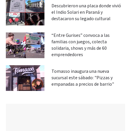
Descubrieron una placa donde vivió
el Indio Solari en Paraná y
destacaron su legado cultural
“Entre Gurises” convoca a las
familias con juegos, colecta
solidaria, shows y más de 60
emprendedores
Tomasso inaugura una nueva
sucursal este sábado: "Pizzas y
empanadas a precios de barrio"