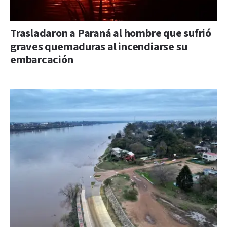
Trasladaron a Paraná al hombre que sufrió
graves quemaduras al incendiarse su
embarcación