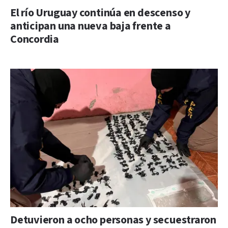
El río Uruguay continúa en descenso y
anticipan una nueva baja frente a
Concordia
Detuvieron a ocho personas y secuestraron