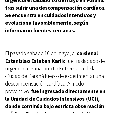
urgencia el sábado 10 de mayo en Paraná,
tras sufrir una descompensación cardíaca.
Se encuentra en cuidados intensivos y
evoluciona favorablemente, según
informaron fuentes cercanas.
El pasado sábado 10 de mayo, el
cardenal
Estanislao Esteban Karlic
fue trasladado de
urgencia al Sanatorio La Entrerriana de la
ciudad de Paraná luego de experimentar una
descompensación cardíaca. A modo
preventivo,
fue ingresado directamente en
la Unidad de Cuidados Intensivos (UCI),
donde continúa bajo estricta observación