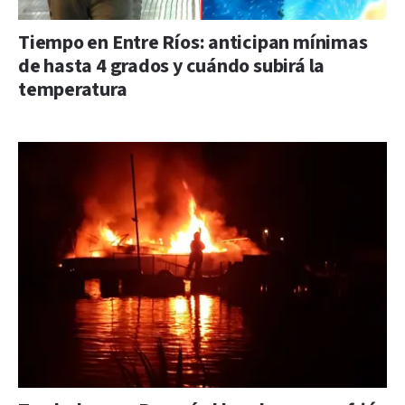
Tiempo en Entre Ríos: anticipan mínimas
de hasta 4 grados y cuándo subirá la
temperatura