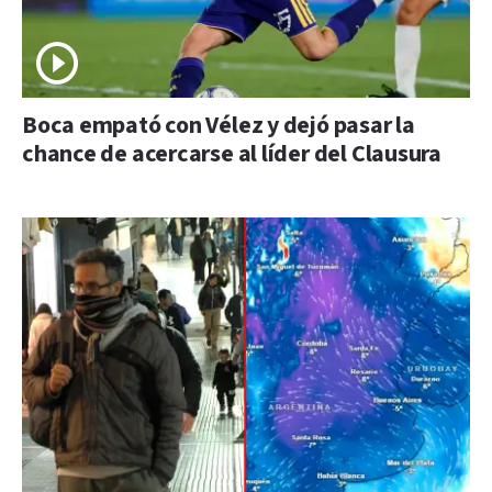
Boca empató con Vélez y dejó pasar la
chance de acercarse al líder del Clausura