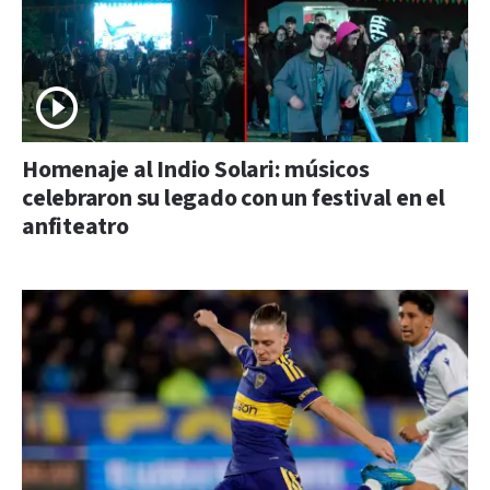
Homenaje al Indio Solari: músicos
celebraron su legado con un festival en el
anfiteatro