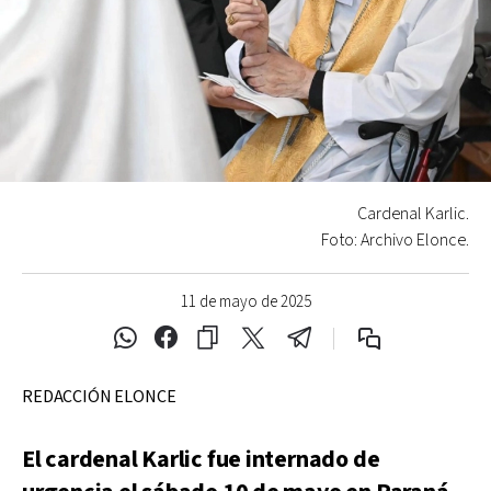
Cardenal Karlic.
Foto: Archivo Elonce.
11 de mayo de 2025
REDACCIÓN ELONCE
El cardenal Karlic fue internado de