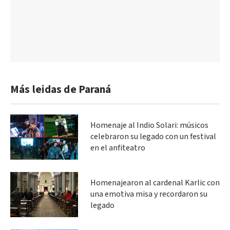
Más leidas de Paraná
Homenaje al Indio Solari: músicos
celebraron su legado con un festival
en el anfiteatro
Homenajearon al cardenal Karlic con
una emotiva misa y recordaron su
legado