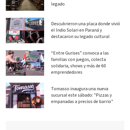
legado
Descubrieron una placa donde vivió
el Indio Solari en Paraná y
destacaron su legado cultural
“Entre Gurises” convoca a las
familias con juegos, colecta
solidaria, shows y más de 60
emprendedores
Tomasso inaugura una nueva
sucursal este sábado: "Pizzas y
empanadas a precios de barrio"