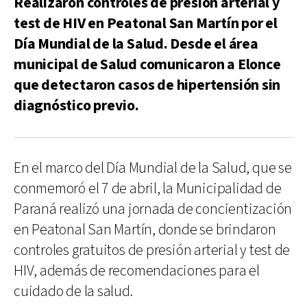
Realizaron controles de presión arterial y
test de HIV en Peatonal San Martín por el
Día Mundial de la Salud. Desde el área
municipal de Salud comunicaron a Elonce
que detectaron casos de hipertensión sin
diagnóstico previo.
En el marco del Día Mundial de la Salud, que se
conmemoró el 7 de abril, la Municipalidad de
Paraná realizó una jornada de concientización
en Peatonal San Martín, donde se brindaron
controles gratuitos de presión arterial y test de
HIV, además de recomendaciones para el
cuidado de la salud.