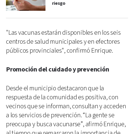
riesgo
"Las vacunas estarán disponibles en los seis
centros de salud municipales y en efectores
públicos provinciales", confirmó Enrique.
Promoción del cuidado y prevención
Desde el municipio destacaron que la
respuesta de la comunidad es positiva, con
vecinos que se informan, consultan y acceden
a los servicios de prevención. “La gente se
preocupa y busca vacunarse”, afirmó Enrique,
al tiempo que remarcaron la importancia de