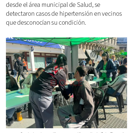
desde el área municipal de Salud, se
detectaron casos de hipertensión en vecinos
que desconocían su condición.