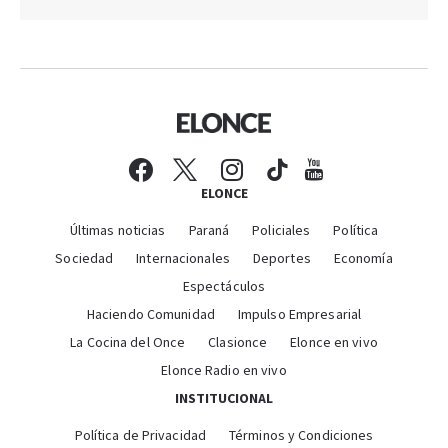
ELONCE
Últimas noticias
Paraná
Policiales
Política
Sociedad
Internacionales
Deportes
Economía
Espectáculos
Haciendo Comunidad
Impulso Empresarial
La Cocina del Once
Clasionce
Elonce en vivo
Elonce Radio en vivo
INSTITUCIONAL
Política de Privacidad
Términos y Condiciones