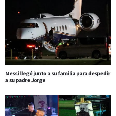
Messi llegó junto a su familia para despedir
a su padre Jorge