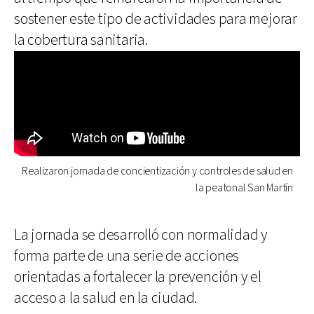
sostener este tipo de actividades para mejorar
la cobertura sanitaria.
Realizaron jornada de concientización y controles de salud en
la peatonal San Martín
La jornada se desarrolló con normalidad y
forma parte de una serie de acciones
orientadas a fortalecer la prevención y el
acceso a la salud en la ciudad.