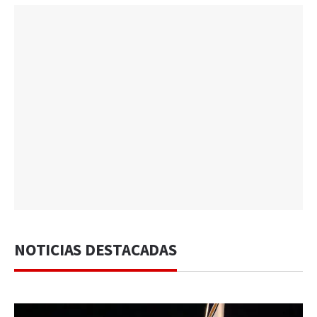
NOTICIAS DESTACADAS