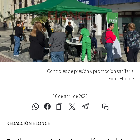
Controles de presión y promoción sanitaria
Foto: Elonce
10 de abril de 2026
REDACCIÓN ELONCE