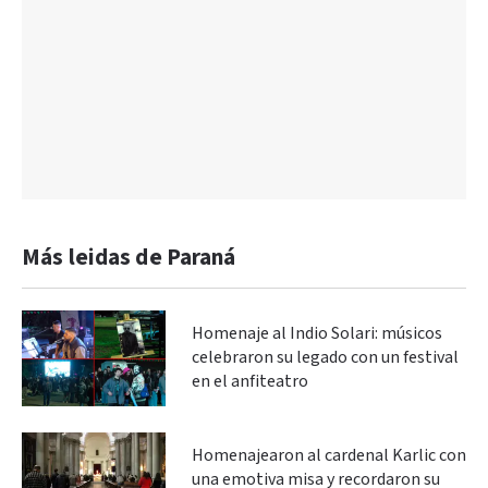
Más leidas de Paraná
Homenaje al Indio Solari: músicos
celebraron su legado con un festival
en el anfiteatro
Homenajearon al cardenal Karlic con
una emotiva misa y recordaron su