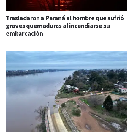
Trasladaron a Paraná al hombre que sufrió
graves quemaduras al incendiarse su
embarcación