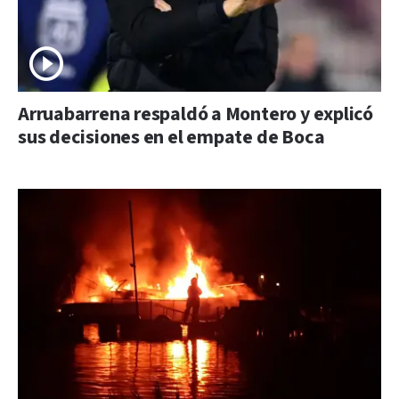
Arruabarrena respaldó a Montero y explicó
sus decisiones en el empate de Boca