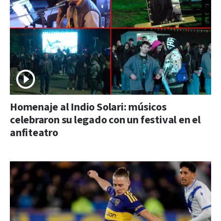
Homenaje al Indio Solari: músicos
celebraron su legado con un festival en el
anfiteatro