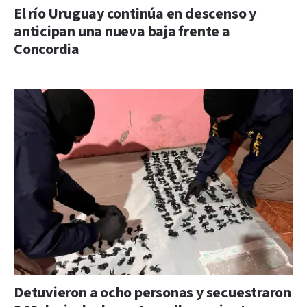
El río Uruguay continúa en descenso y
anticipan una nueva baja frente a
Concordia
Detuvieron a ocho personas y secuestraron