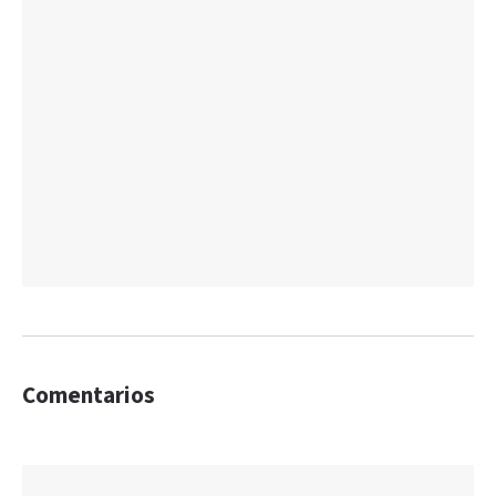
Comentarios