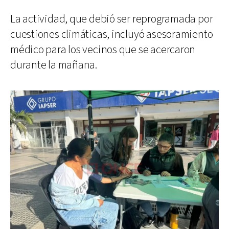
La actividad, que debió ser reprogramada por
cuestiones climáticas, incluyó asesoramiento
médico para los vecinos que se acercaron
durante la mañana.