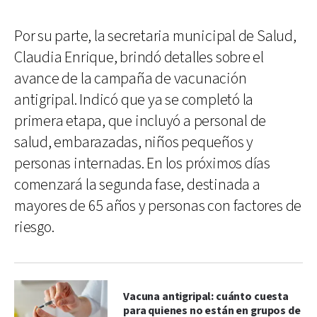
Por su parte, la secretaria municipal de Salud,
Claudia Enrique, brindó detalles sobre el
avance de la campaña de vacunación
antigripal. Indicó que ya se completó la
primera etapa, que incluyó a personal de
salud, embarazadas, niños pequeños y
personas internadas. En los próximos días
comenzará la segunda fase, destinada a
mayores de 65 años y personas con factores de
riesgo.
Vacuna antigripal: cuánto cuesta
para quienes no están en grupos de