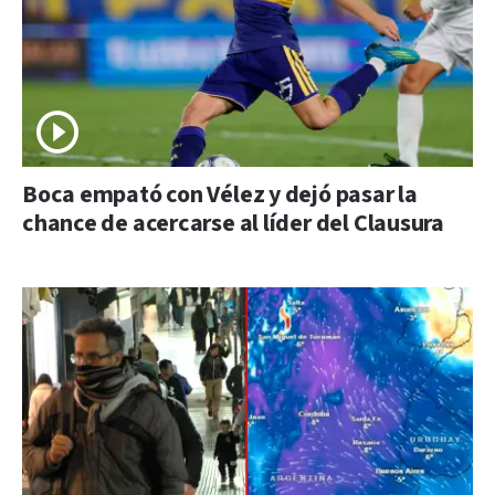
Boca empató con Vélez y dejó pasar la
chance de acercarse al líder del Clausura