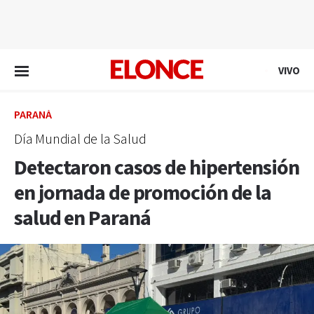
EN VIVO
VIVO
PARANÁ
Día Mundial de la Salud
Detectaron casos de hipertensión
en jornada de promoción de la
salud en Paraná