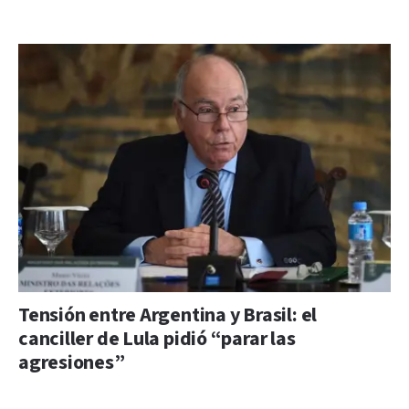
Tensión entre Argentina y Brasil: el
canciller de Lula pidió “parar las
agresiones”