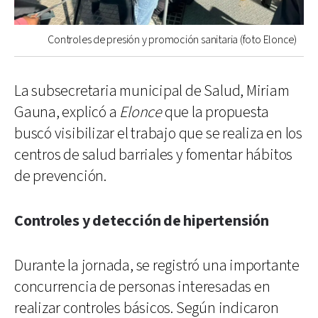
Controles de presión y promoción sanitaria (foto Elonce)
La subsecretaria municipal de Salud, Miriam
Gauna, explicó a
Elonce
que la propuesta
buscó visibilizar el trabajo que se realiza en los
centros de salud barriales y fomentar hábitos
de prevención.
Controles y detección de hipertensión
Durante la jornada, se registró una importante
concurrencia de personas interesadas en
realizar controles básicos. Según indicaron