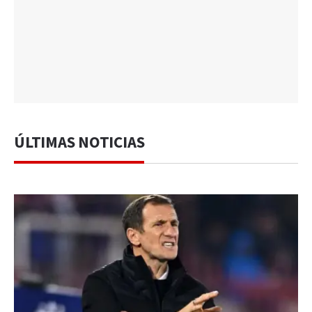
ÚLTIMAS NOTICIAS