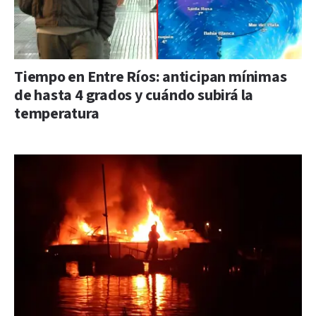
Tiempo en Entre Ríos: anticipan mínimas
de hasta 4 grados y cuándo subirá la
temperatura