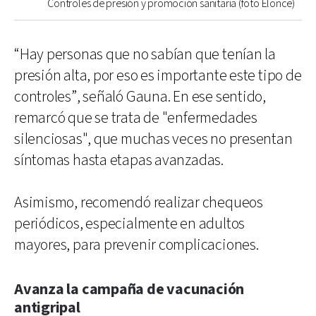
Controles de presión y promoción sanitaria (foto Elonce)
“Hay personas que no sabían que tenían la
presión alta, por eso es importante este tipo de
controles”, señaló Gauna. En ese sentido,
remarcó que se trata de "enfermedades
silenciosas", que muchas veces no presentan
síntomas hasta etapas avanzadas.
Asimismo, recomendó realizar chequeos
periódicos, especialmente en adultos
mayores, para prevenir complicaciones.
Avanza la campaña de vacunación
antigripal