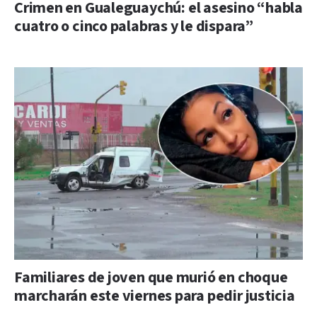
Crimen en Gualeguaychú: el asesino “habla
cuatro o cinco palabras y le dispara”
Familiares de joven que murió en choque
marcharán este viernes para pedir justicia