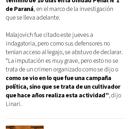
término de 10 días en la Unidad Penal Nº1
de Paraná
, en el marco de la investigación
que se lleva adelante.
Malajovich fue citado este jueves a
indagatoria, pero como sus defensores no
tenían acceso al legajo, se abstuvo de declarar.
“La imputación es muy grave, pero esto no se
trata de un crimen organizado como se dijo o
como se vio en lo que fue una campaña
política, sino que se trata de un cultivador
que hace años realiza esta actividad”
, dijo
Linari.