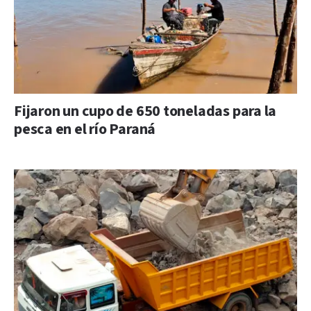
Fijaron un cupo de 650 toneladas para la
pesca en el río Paraná