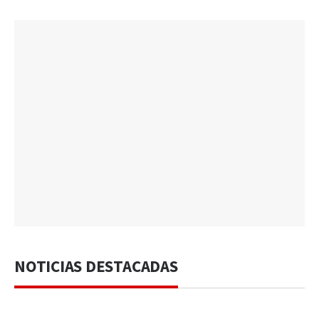
NOTICIAS DESTACADAS