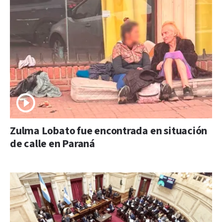
Zulma Lobato fue encontrada en situación
de calle en Paraná