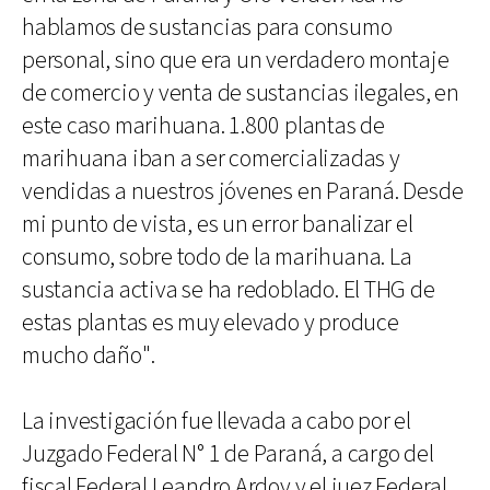
hablamos de sustancias para consumo
personal, sino que era un verdadero montaje
de comercio y venta de sustancias ilegales, en
este caso marihuana. 1.800 plantas de
marihuana iban a ser comercializadas y
vendidas a nuestros jóvenes en Paraná. Desde
mi punto de vista, es un error banalizar el
consumo, sobre todo de la marihuana. La
sustancia activa se ha redoblado. El THG de
estas plantas es muy elevado y produce
mucho daño".
La investigación fue llevada a cabo por el
Juzgado Federal N° 1 de Paraná, a cargo del
fiscal Federal Leandro Ardoy y el juez Federal,