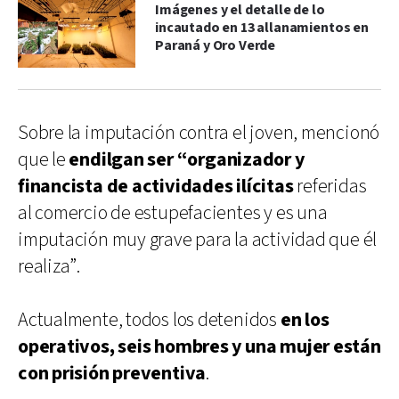
Imágenes y el detalle de lo
incautado en 13 allanamientos en
Paraná y Oro Verde
Sobre la imputación contra el joven, mencionó
que le
endilgan ser “organizador y
financista de actividades ilícitas
referidas
al comercio de estupefacientes y es una
imputación muy grave para la actividad que él
realiza”.
Actualmente, todos los detenidos
en los
operativos, seis hombres y una mujer están
con prisión preventiva
.