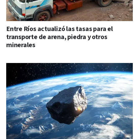
Entre Ríos actualizó las tasas para el
transporte de arena, piedra y otros
minerales