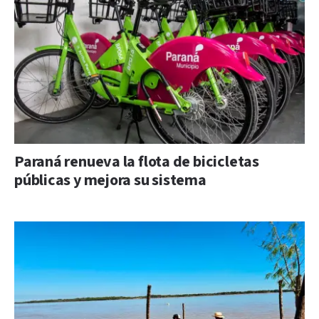
Paraná renueva la flota de bicicletas
públicas y mejora su sistema