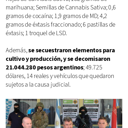
marihuana; Semillas de Cannabis Sativa; 0,6
gramos de cocaína; 1,9 gramos de MD; 4,2
gramos de éxtasis fraccionado; 6 pastillas de
éxtasis; 1 troquel de LSD.
Además,
se secuestraron elementos para
cultivo y producción, y se decomisaron
21.044.280 pesos argentinos
; 49.725
dólares, 14 reales y vehículos que quedaron
sujetos a la causa judicial.