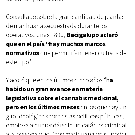
Consultado sobre la gran cantidad de plantas
de marihuana secuestrada durante los
operativos, unas 1800,
Bacigalupo aclaró
que en el país “hay muchos marcos
normativos
que permitirían tener cultivos de
este tipo”.
Y acotó que en los últimos cinco años “h
a
habido un gran avance en materia
legislativa sobre el cannabis medicinal,
pero en los últimos meses
en los que hay un
giro ideológico sobre estas políticas públicas,
empieza a querer dársele un carácter criminal
a la persona que tiene marihuana en su poder