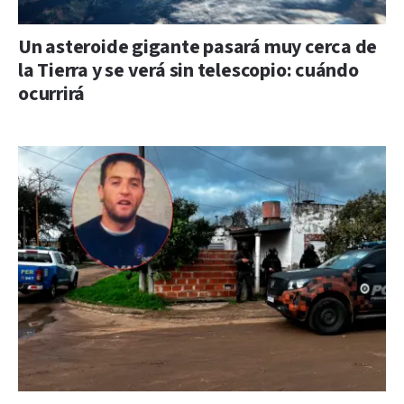
Un asteroide gigante pasará muy cerca de
la Tierra y se verá sin telescopio: cuándo
ocurrirá