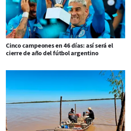
Cinco campeones en 46 días: así será el
cierre de año del fútbol argentino