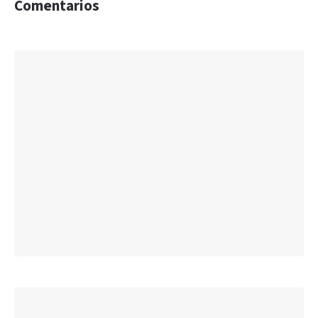
Comentarios