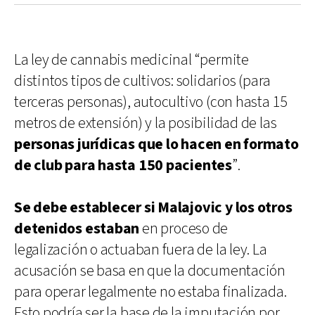
La ley de cannabis medicinal “permite
distintos tipos de cultivos: solidarios (para
terceras personas), autocultivo (con hasta 15
metros de extensión) y la posibilidad de las
personas jurídicas que lo hacen en formato
de club para hasta 150 pacientes
”.
Se debe establecer si Malajovic y los otros
detenidos estaban
en proceso de
legalización o actuaban fuera de la ley. La
acusación se basa en que la documentación
para operar legalmente no estaba finalizada.
Esto podría ser la base de la imputación por