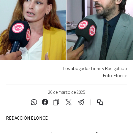
Los abogados Linari y Bacigalupo
Foto: Elonce
20 de marzo de 2025
REDACCIÓN ELONCE