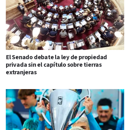
El Senado debate la ley de propiedad
privada sin el capítulo sobre tierras
extranjeras