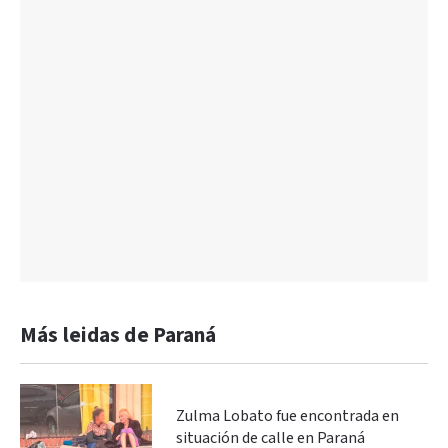
Más leidas de Paraná
Zulma Lobato fue encontrada en
situación de calle en Paraná