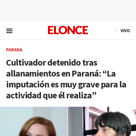
EN VIVO
VIVO
PARANÁ
Cultivador detenido tras
allanamientos en Paraná: “La
imputación es muy grave para la
actividad que él realiza”