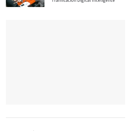
Tramitación Digital Inteligente