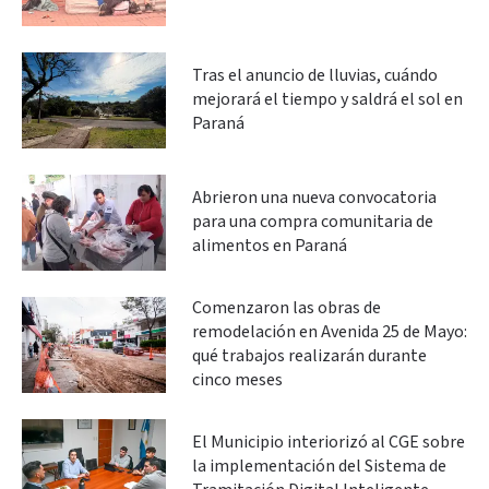
Tras el anuncio de lluvias, cuándo
mejorará el tiempo y saldrá el sol en
Paraná
Abrieron una nueva convocatoria
para una compra comunitaria de
alimentos en Paraná
Comenzaron las obras de
remodelación en Avenida 25 de Mayo:
qué trabajos realizarán durante
cinco meses
El Municipio interiorizó al CGE sobre
la implementación del Sistema de