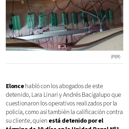
(PER)
Elonce
habló con los abogados de este
detenido, Lara Linari y Andrés Bacigalupo que
cuestionaron los operativos realizados por la
policía, como así también la calificación contra
su cliente, quien
está detenido por el