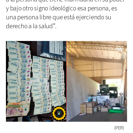
y bajo otro signo ideológico esa persona, es
una persona libre que está ejerciendo su
derecho a la salud”.
(PER)