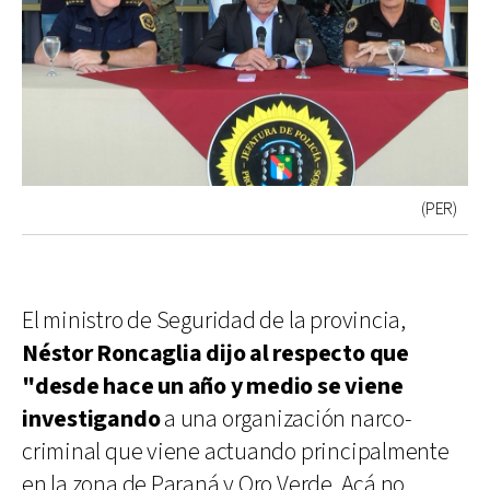
(PER)
El ministro de Seguridad de la provincia,
Néstor Roncaglia dijo al respecto que
"desde hace un año y medio se viene
investigando
a una organización narco-
criminal que viene actuando principalmente
en la zona de Paraná y Oro Verde. Acá no