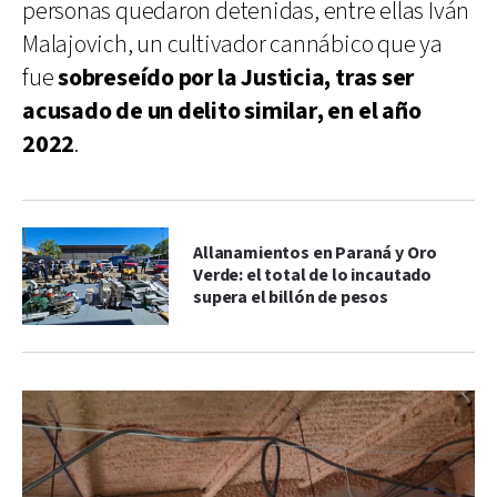
personas quedaron detenidas, entre ellas Iván
Malajovich, un cultivador cannábico que ya
fue
sobreseído por la Justicia, tras ser
acusado de un delito similar, en el año
2022
.
Allanamientos en Paraná y Oro
Verde: el total de lo incautado
supera el billón de pesos