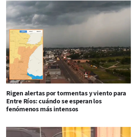
Rigen alertas por tormentas y viento para
Entre Ríos: cuándo se esperan los
fenómenos más intensos