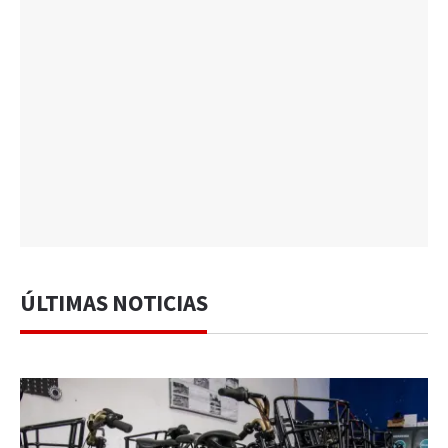
ÚLTIMAS NOTICIAS