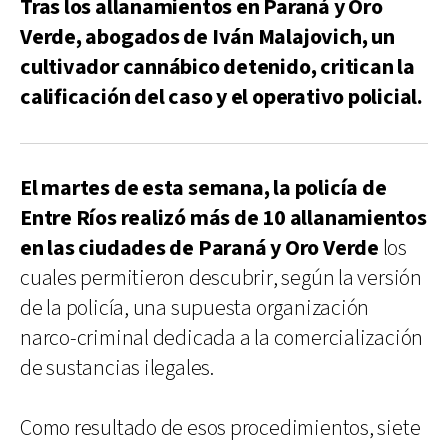
Tras los allanamientos en Paraná y Oro
Verde, abogados de Iván Malajovich, un
cultivador cannábico detenido, critican la
calificación del caso y el operativo policial.
El martes de esta semana, la policía de
Entre Ríos realizó más de 10 allanamientos
en las ciudades de Paraná y Oro Verde
los
cuales permitieron descubrir, según la versión
de la policía, una supuesta organización
narco-criminal dedicada a la comercialización
de sustancias ilegales.
Como resultado de esos procedimientos, siete