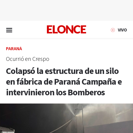
EN VIVO
VIVO
PARANÁ
Ocurrió en Crespo
Colapsó la estructura de un silo
en fábrica de Paraná Campaña e
intervinieron los Bomberos