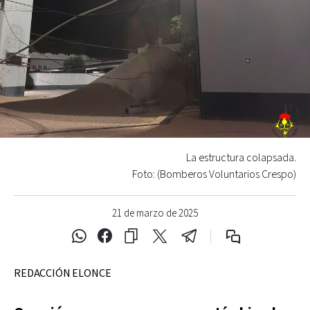
La estructura colapsada.
Foto: (Bomberos Voluntarios Crespo)
21 de marzo de 2025
REDACCIÓN ELONCE