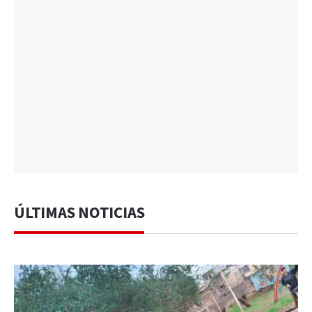
ÚLTIMAS NOTICIAS