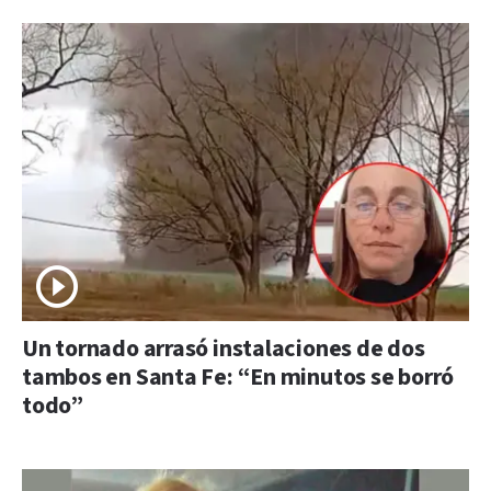
Un tornado arrasó instalaciones de dos
tambos en Santa Fe: “En minutos se borró
todo”