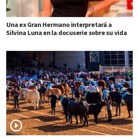
Una ex Gran Hermano interpretará a
Silvina Luna en la docuserie sobre su vida