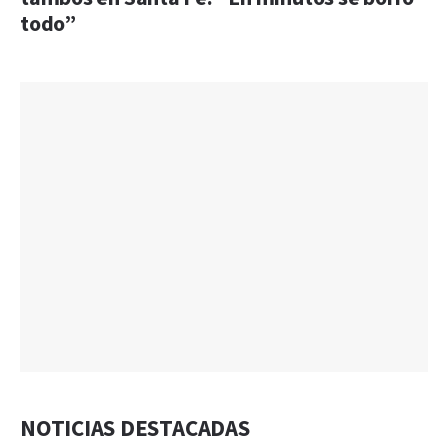
todo”
NOTICIAS DESTACADAS