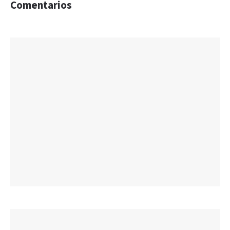
Comentarios