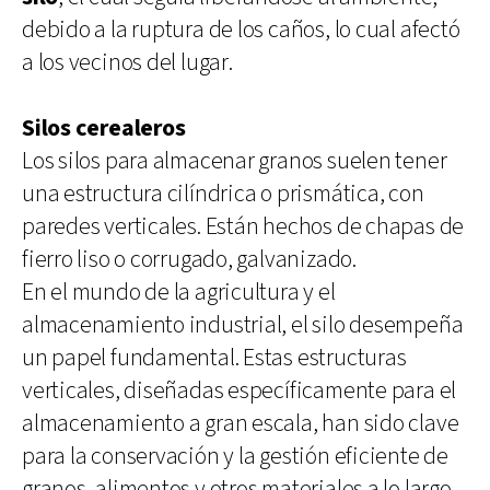
debido a la ruptura de los caños, lo cual afectó
a los vecinos del lugar.
Silos cerealeros
Los silos para almacenar granos suelen tener
una estructura cilíndrica o prismática, con
paredes verticales. Están hechos de chapas de
fierro liso o corrugado, galvanizado.
En el mundo de la agricultura y el
almacenamiento industrial, el silo desempeña
un papel fundamental. Estas estructuras
verticales, diseñadas específicamente para el
almacenamiento a gran escala, han sido clave
para la conservación y la gestión eficiente de
granos, alimentos y otros materiales a lo largo