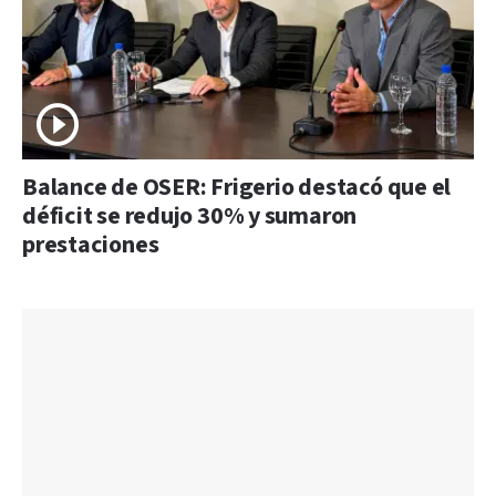
Balance de OSER: Frigerio destacó que el
déficit se redujo 30% y sumaron
prestaciones