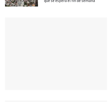
qué se espera el fin de semana