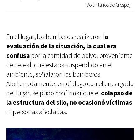
Voluntarios de Crespo)
En el lugar, los bomberos realizaron l
a
evaluación de la situación, la cual era
confusa
por la cantidad de polvo, proveniente
de cereal, que estaba suspendido en el
ambiente, señalaron los bomberos.
Afortunadamente, en diálogo con el encargado
del lugar, se pudo confirmar que el
colapso de
la estructura del silo, no ocasionó víctimas
ni personas afectadas.