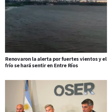
Renovaron la alerta por fuertes vientos y el
frío se hará sentir en Entre Ríos