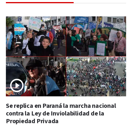
Se replica en Paraná la marcha nacional
contra la Ley de Inviolabilidad de la
Propiedad Privada