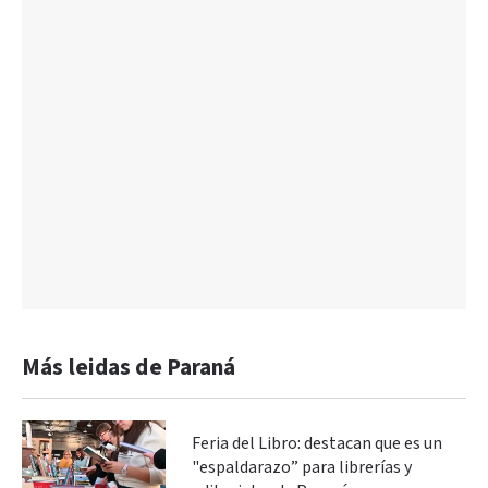
Más leidas de Paraná
Feria del Libro: destacan que es un
"espaldarazo” para librerías y