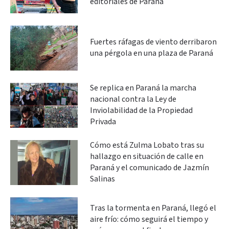
editoriales de Paraná
Fuertes ráfagas de viento derribaron
una pérgola en una plaza de Paraná
Se replica en Paraná la marcha
nacional contra la Ley de
Inviolabilidad de la Propiedad
Privada
Cómo está Zulma Lobato tras su
hallazgo en situación de calle en
Paraná y el comunicado de Jazmín
Salinas
Tras la tormenta en Paraná, llegó el
aire frío: cómo seguirá el tiempo y