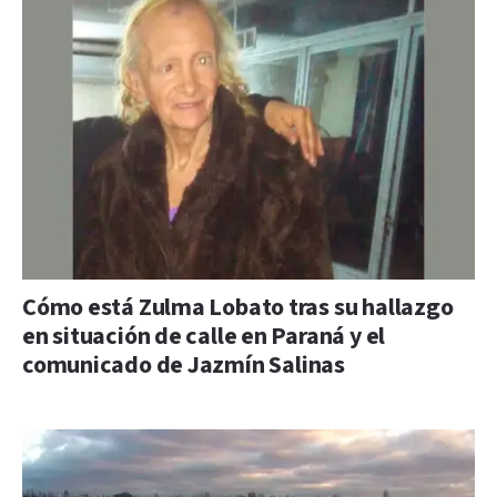
Cómo está Zulma Lobato tras su hallazgo
en situación de calle en Paraná y el
comunicado de Jazmín Salinas