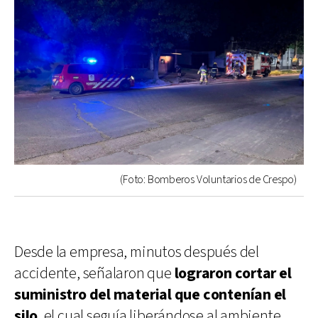
(Foto: Bomberos Voluntarios de Crespo)
Desde la empresa, minutos después del
accidente, señalaron que
lograron cortar el
suministro del material que contenían el
silo
, el cual seguía liberándose al ambiente,