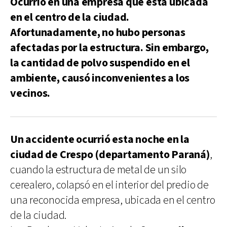
Ocurrió en una empresa que está ubicada
en el centro de la ciudad.
Afortunadamente, no hubo personas
afectadas por la estructura. Sin embargo,
la cantidad de polvo suspendido en el
ambiente, causó inconvenientes a los
vecinos.
Un accidente ocurrió esta noche en la
ciudad de Crespo (departamento Paraná)
,
cuando la estructura de metal de un silo
cerealero, colapsó en el interior del predio de
una reconocida empresa, ubicada en el centro
de la ciudad.