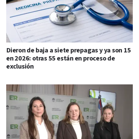
Dieron de baja a siete prepagas y ya son 15
en 2026: otras 55 están en proceso de
exclusión