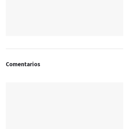
Comentarios