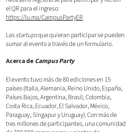
el QR para el ingreso:
https://lu.ma/CampusPartyER
Las
startups
que quieran participar se pueden
sumar al evento a través de un formulario.
Acerca de
Campus Party
El evento tuvo más de 80 ediciones en 15
países (Italia, Alemania, Reino Unido, España,
Países Bajos, Argentina, Brasil, Colombia,
Costa Rica, Ecuador, El Salvador, México,
Paraguay, Singapur y Uruguay). Con más de
tres millones de participantes, una comunidad