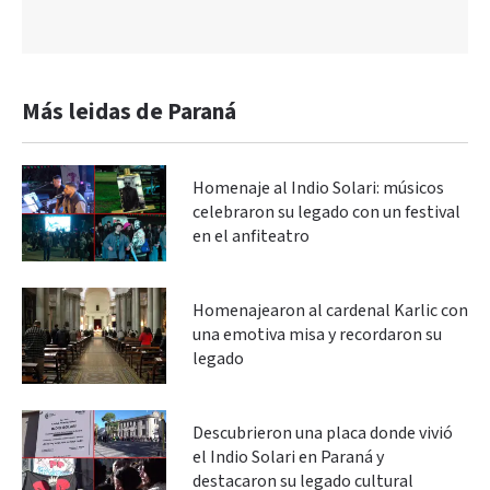
Más leidas de Paraná
Homenaje al Indio Solari: músicos
celebraron su legado con un festival
en el anfiteatro
Homenajearon al cardenal Karlic con
una emotiva misa y recordaron su
legado
Descubrieron una placa donde vivió
el Indio Solari en Paraná y
destacaron su legado cultural