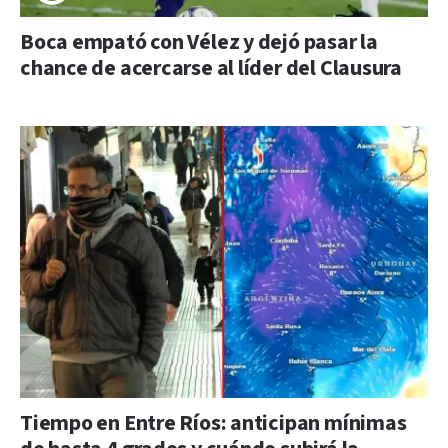
Boca empató con Vélez y dejó pasar la
chance de acercarse al líder del Clausura
Tiempo en Entre Ríos: anticipan mínimas