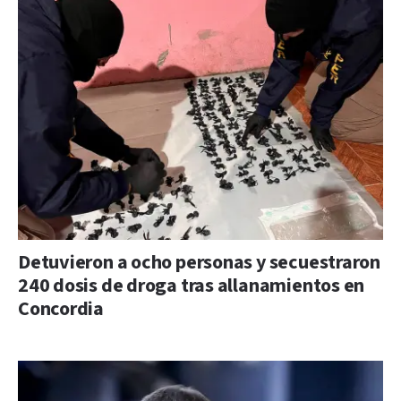
Detuvieron a ocho personas y secuestraron
240 dosis de droga tras allanamientos en
Concordia