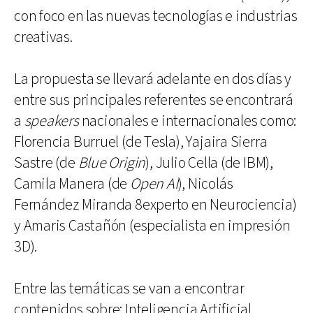
con foco en las nuevas tecnologías e industrias
creativas.
La propuesta se llevará adelante en dos días y
entre sus principales referentes se encontrará
a
speakers
nacionales e internacionales como:
Florencia Burruel (de Tesla), Yajaira Sierra
Sastre (de
Blue Origin
), Julio Cella (de IBM),
Camila Manera (de
Open AI
), Nicolás
Fernández Miranda 8experto en Neurociencia)
y Amaris Castañón (especialista en impresión
3D).
Entre las temáticas se van a encontrar
contenidos sobre: Inteligencia Artificial,