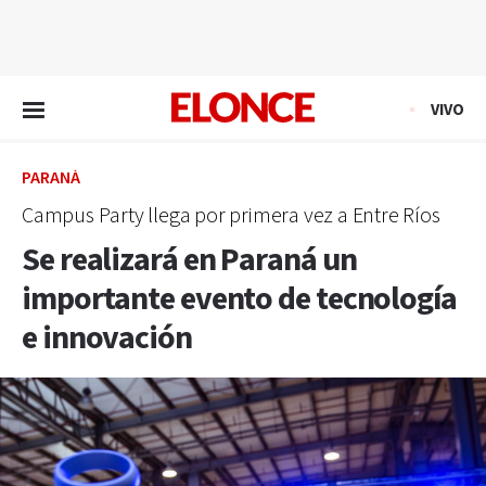
EN VIVO
VIVO
PARANÁ
Campus Party llega por primera vez a Entre Ríos
Se realizará en Paraná un
importante evento de tecnología
e innovación