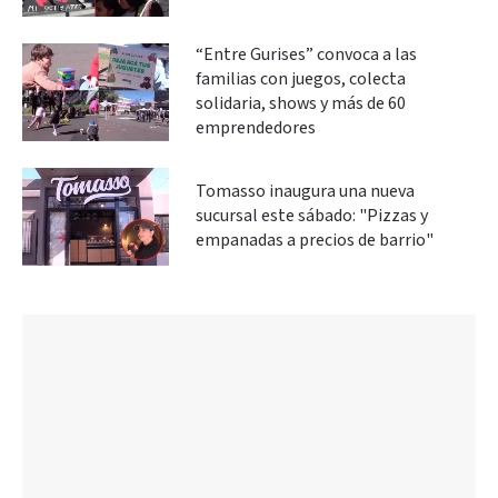
“Entre Gurises” convoca a las
familias con juegos, colecta
solidaria, shows y más de 60
emprendedores
Tomasso inaugura una nueva
sucursal este sábado: "Pizzas y
empanadas a precios de barrio"