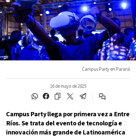
Campus Party en Paraná
16 de mayo de 2025
Campus Party llega por primera vez a Entre
Ríos. Se trata del evento de tecnología e
innovación más grande de Latinoamérica