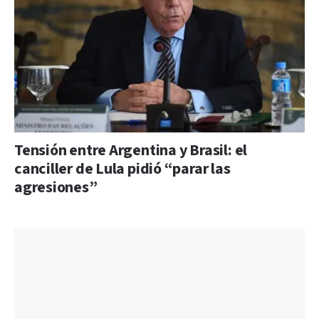
Tensión entre Argentina y Brasil: el
canciller de Lula pidió “parar las
agresiones”