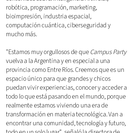
robótica, programación, marketing,
bioimpresión, industria espacial,
computación cuántica, ciberseguridad y
mucho más.
"Estamos muy orgullosos de que
Campus Party
vuelva a la Argentina y en especial a una
provincia como Entre Ríos. Creemos que es un
espacio único para que grandes y chicos
puedan vivir experiencias, conocer y acceder a
todo lo que está pasando en el mundo, porque
realmente estamos viviendo una era de
transformación en materia tecnológica. Van a
encontrar una comunidad, tecnología y futuro,
todo en un solo lugar", señaló la directora de