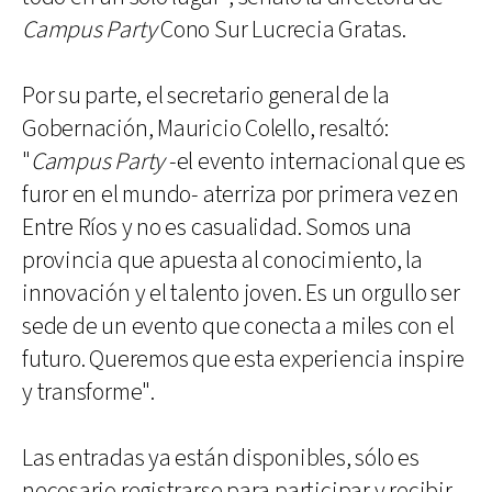
Campus Party
Cono Sur Lucrecia Gratas.
Por su parte, el secretario general de la
Gobernación, Mauricio Colello, resaltó:
"
Campus Party
-el evento internacional que es
furor en el mundo- aterriza por primera vez en
Entre Ríos y no es casualidad. Somos una
provincia que apuesta al conocimiento, la
innovación y el talento joven. Es un orgullo ser
sede de un evento que conecta a miles con el
futuro. Queremos que esta experiencia inspire
y transforme".
Las entradas ya están disponibles, sólo es
necesario registrarse para participar y recibir