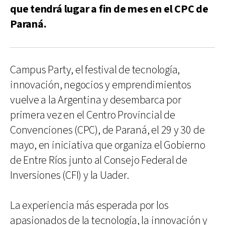
que tendrá lugar a fin de mes en el CPC de
Paraná.
Campus Party, el festival de tecnología,
innovación, negocios y emprendimientos
vuelve a la Argentina y desembarca por
primera vez en el Centro Provincial de
Convenciones (CPC), de Paraná, el 29 y 30 de
mayo, en iniciativa que organiza el Gobierno
de Entre Ríos junto al Consejo Federal de
Inversiones (CFI) y la Uader.
La experiencia más esperada por los
apasionados de la tecnología, la innovación y