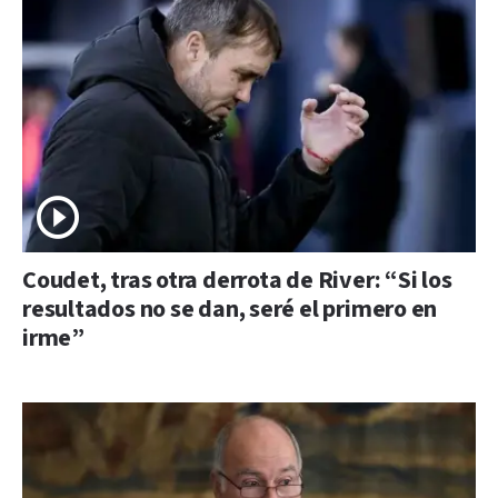
Coudet, tras otra derrota de River: “Si los
resultados no se dan, seré el primero en
irme”