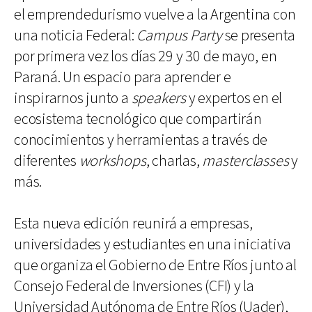
el emprendedurismo vuelve a la Argentina con
una noticia Federal:
Campus Party
se presenta
por primera vez los días 29 y 30 de mayo, en
Paraná. Un espacio para aprender e
inspirarnos junto a
speakers
y expertos en el
ecosistema tecnológico que compartirán
conocimientos y herramientas a través de
diferentes
workshops
, charlas,
masterclasses
y
más.
Esta nueva edición reunirá a empresas,
universidades y estudiantes en una iniciativa
que organiza el Gobierno de Entre Ríos junto al
Consejo Federal de Inversiones (CFI) y la
Universidad Autónoma de Entre Ríos (Uader),