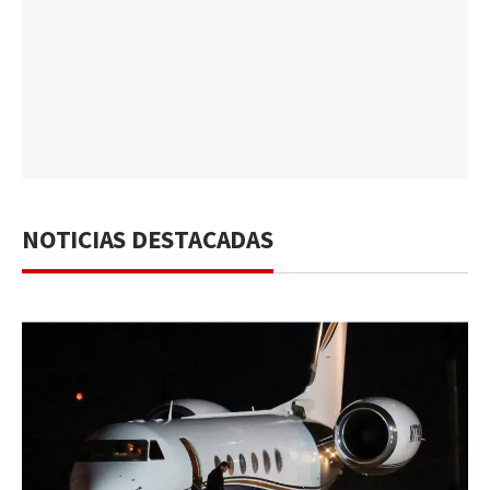
NOTICIAS DESTACADAS