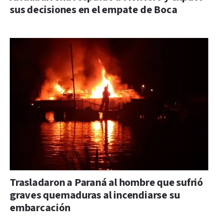
sus decisiones en el empate de Boca
Trasladaron a Paraná al hombre que sufrió
graves quemaduras al incendiarse su
embarcación