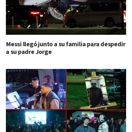
Messi llegó junto a su familia para despedir
a su padre Jorge