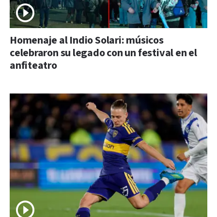
Homenaje al Indio Solari: músicos
celebraron su legado con un festival en el
anfiteatro