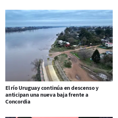
El río Uruguay continúa en descenso y
anticipan una nueva baja frente a
Concordia