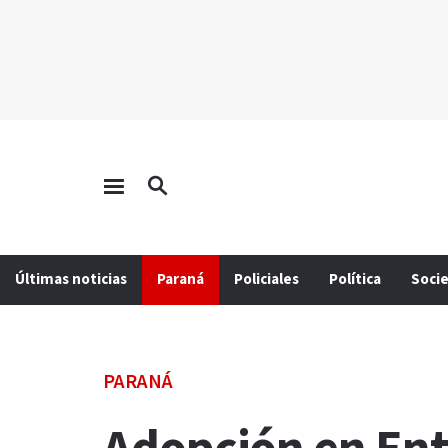
Últimas noticias
Paraná
Policiales
Política
Soci
PARANÁ