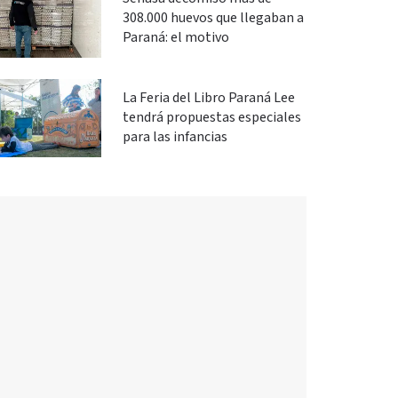
308.000 huevos que llegaban a
Paraná: el motivo
La Feria del Libro Paraná Lee
tendrá propuestas especiales
para las infancias