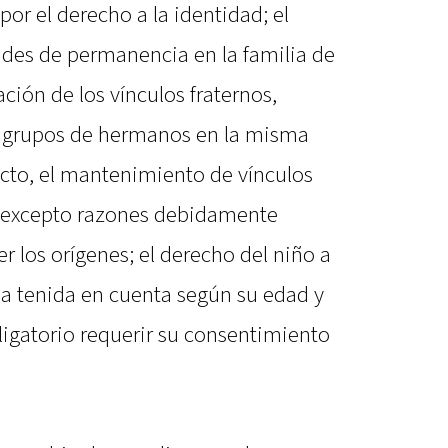
por el derecho a la identidad; el
ades de permanencia en la familia de
ción de los vínculos fraternos,
e grupos de hermanos en la misma
ecto, el mantenimiento de vínculos
, excepto razones debidamente
r los orígenes; el derecho del niño a
ea tenida en cuenta según su edad y
igatorio requerir su consentimiento