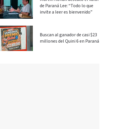
de Paraná Lee: “Todo lo que
invite a leer es bienvenido”
Buscan al ganador de casi $23
millones del Quini 6 en Paraná