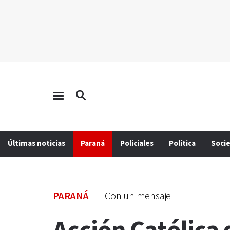
Últimas noticias
Paraná
Policiales
Política
Soci
PARANÁ
Con un mensaje