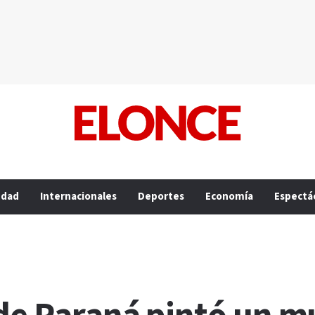
edad
Internacionales
Deportes
Economía
Espectá