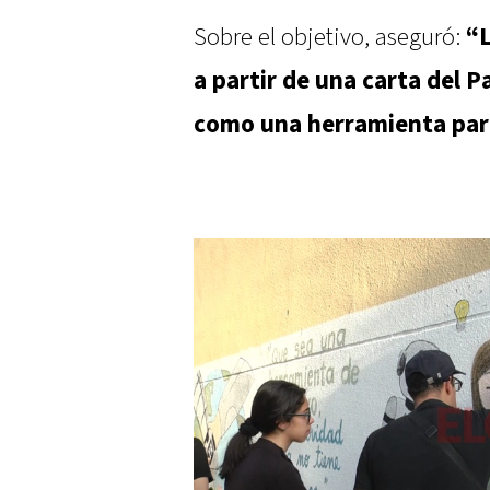
Sobre el objetivo, aseguró:
“L
a partir de una carta del Pa
como una herramienta para