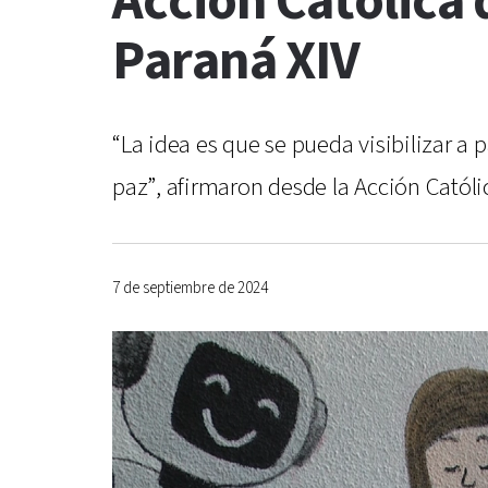
Acción Católica 
Paraná XIV
“La idea es que se pueda visibilizar a 
paz”, afirmaron desde la Acción Católi
7 de septiembre de 2024