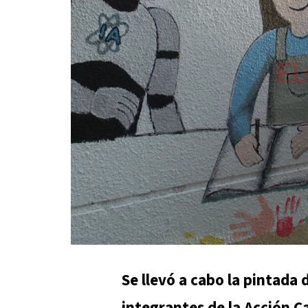
Se llevó a cabo la pintada