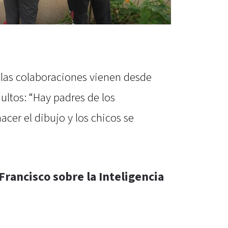
las colaboraciones vienen desde
ultos: “Hay padres de los
acer el dibujo y los chicos se
Francisco sobre la Inteligencia