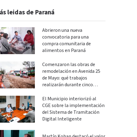
ás leidas de Paraná
Abrieron una nueva
convocatoria para una
compra comunitaria de
alimentos en Paraná
Comenzaron las obras de
remodelación en Avenida 25
de Mayo: qué trabajos
realizarán durante cinco
meses
El Municipio interiorizó al
CGE sobre la implementación
del Sistema de Tramitación
Digital Inteligente
Martín Kohan destacó el valor