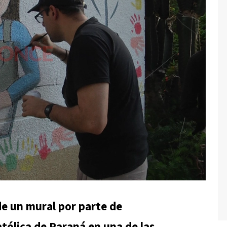
 de un mural por parte de