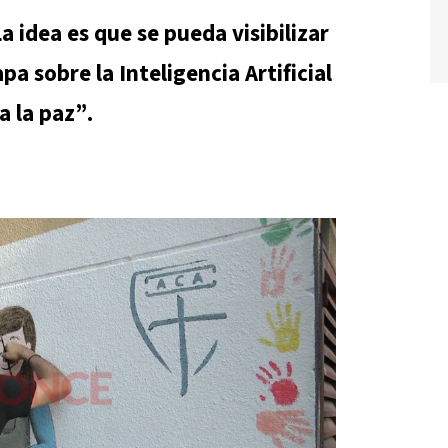
a idea es que se pueda visibilizar
pa sobre la Inteligencia Artificial
 la paz”.