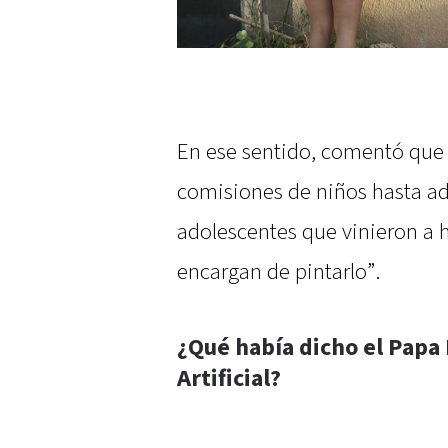
En ese sentido, comentó que 
comisiones de niños hasta ad
adolescentes que vinieron a h
encargan de pintarlo”.
¿Qué había dicho el Papa 
Artificial?