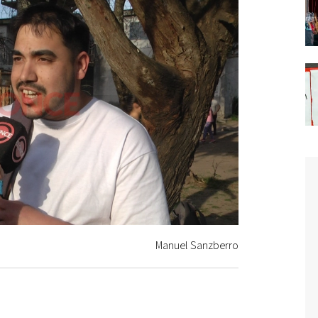
Manuel Sanzberro