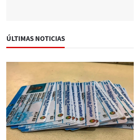
ÚLTIMAS NOTICIAS