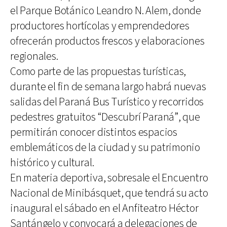
el Parque Botánico Leandro N. Alem, donde
productores hortícolas y emprendedores
ofrecerán productos frescos y elaboraciones
regionales.
Como parte de las propuestas turísticas,
durante el fin de semana largo habrá nuevas
salidas del Paraná Bus Turístico y recorridos
pedestres gratuitos “Descubrí Paraná”, que
permitirán conocer distintos espacios
emblemáticos de la ciudad y su patrimonio
histórico y cultural.
En materia deportiva, sobresale el Encuentro
Nacional de Minibásquet, que tendrá su acto
inaugural el sábado en el Anfiteatro Héctor
Santángelo y convocará a delegaciones de