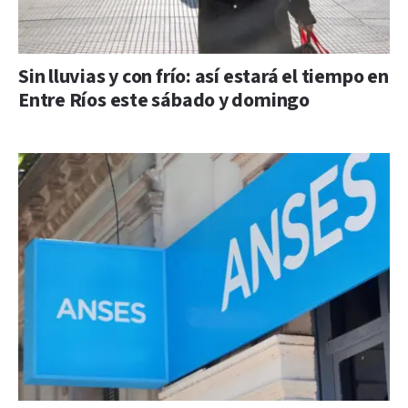
Sin lluvias y con frío: así estará el tiempo en
Entre Ríos este sábado y domingo