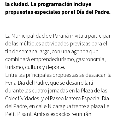
la ciudad. La programación incluye
propuestas especiales por el Día del Padre.
La Municipalidad de Paraná invita a participar
de las múltiples actividades previstas para el
fin de semana largo, con una agenda que
combinará emprendedurismo, gastronomía,
turismo, cultura y deporte.
Entre las principales propuestas se destacan la
Feria Día del Padre, que se desarrollará
durante las cuatro jornadas en la Plaza de las
Colectividades, y el Paseo Matero Especial Día
del Padre, en calle Nicaragua frente a plaza Le
Petit Pisant. Ambos espacios reunirán