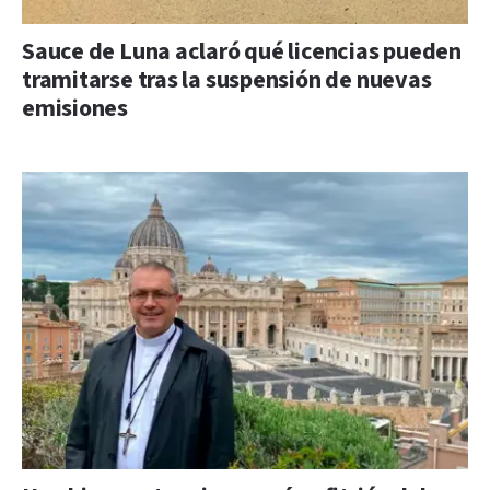
Sauce de Luna aclaró qué licencias pueden
tramitarse tras la suspensión de nuevas
emisiones