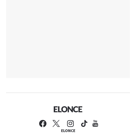
ELONCE