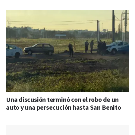
Una discusión terminó con el robo de un
auto y una persecución hasta San Benito