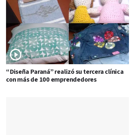
“Diseña Paraná” realizó su tercera clínica
con más de 100 emprendedores