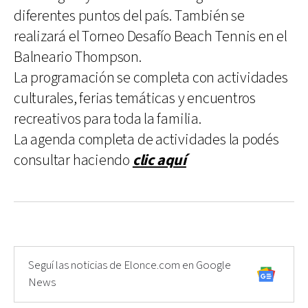
diferentes puntos del país. También se
realizará el Torneo Desafío Beach Tennis en el
Balneario Thompson.
La programación se completa con actividades
culturales, ferias temáticas y encuentros
recreativos para toda la familia.
La agenda completa de actividades la podés
consultar haciendo
clic aquí
Seguí las noticias de Elonce.com en Google
News