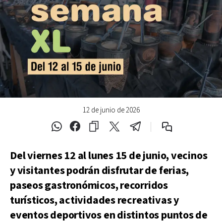
12 de junio de 2026
Del viernes 12 al lunes 15 de junio, vecinos
y visitantes podrán disfrutar de ferias,
paseos gastronómicos, recorridos
turísticos, actividades recreativas y
eventos deportivos en distintos puntos de