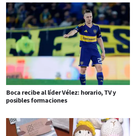
Boca recibe al líder Vélez: horario, TV y
posibles formaciones