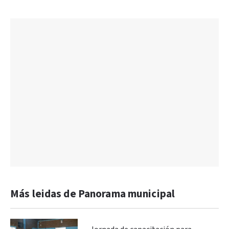
Más leidas de Panorama municipal