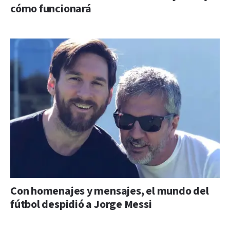
cómo funcionará
Con homenajes y mensajes, el mundo del
fútbol despidió a Jorge Messi