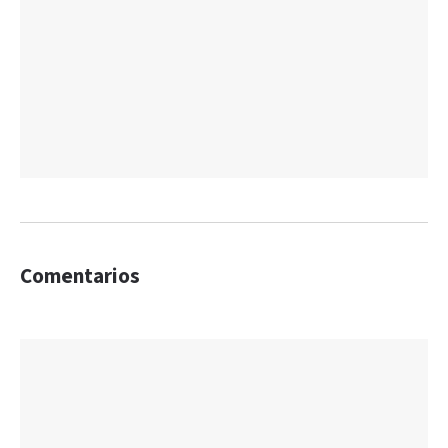
Comentarios