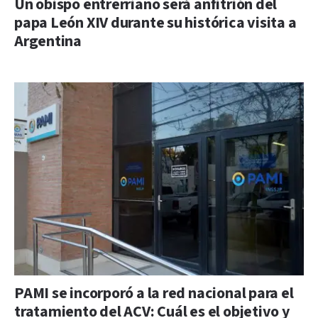
Un obispo entrerriano será anfitrión del
papa León XIV durante su histórica visita a
Argentina
PAMI se incorporó a la red nacional para el
tratamiento del ACV: Cuál es el objetivo y