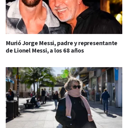
Murió Jorge Messi, padre y representante
de Lionel Messi, a los 68 años