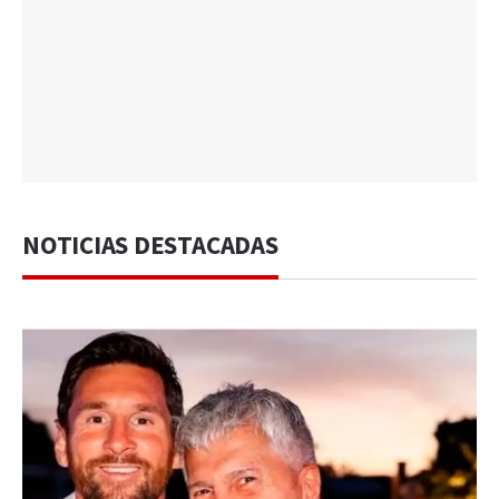
NOTICIAS DESTACADAS