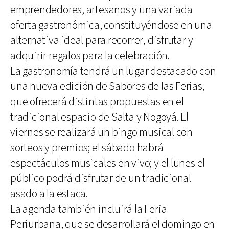
emprendedores, artesanos y una variada
oferta gastronómica, constituyéndose en una
alternativa ideal para recorrer, disfrutar y
adquirir regalos para la celebración.
La gastronomía tendrá un lugar destacado con
una nueva edición de Sabores de las Ferias,
que ofrecerá distintas propuestas en el
tradicional espacio de Salta y Nogoyá. El
viernes se realizará un bingo musical con
sorteos y premios; el sábado habrá
espectáculos musicales en vivo; y el lunes el
público podrá disfrutar de un tradicional
asado a la estaca.
La agenda también incluirá la Feria
Periurbana, que se desarrollará el domingo en