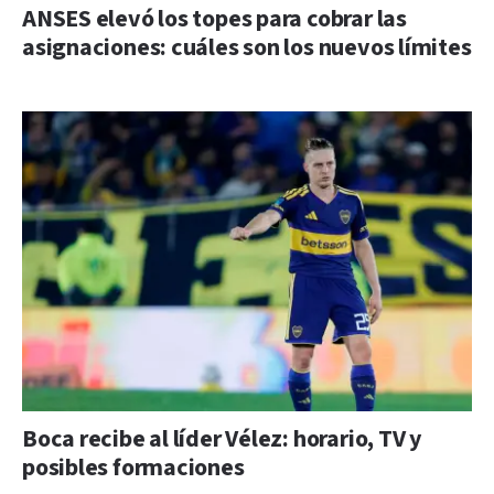
ANSES elevó los topes para cobrar las
asignaciones: cuáles son los nuevos límites
Boca recibe al líder Vélez: horario, TV y
posibles formaciones