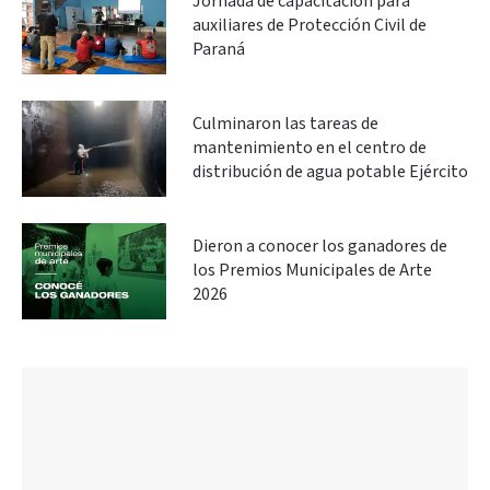
Jornada de capacitación para
auxiliares de Protección Civil de
Paraná
Culminaron las tareas de
mantenimiento en el centro de
distribución de agua potable Ejército
Dieron a conocer los ganadores de
los Premios Municipales de Arte
2026