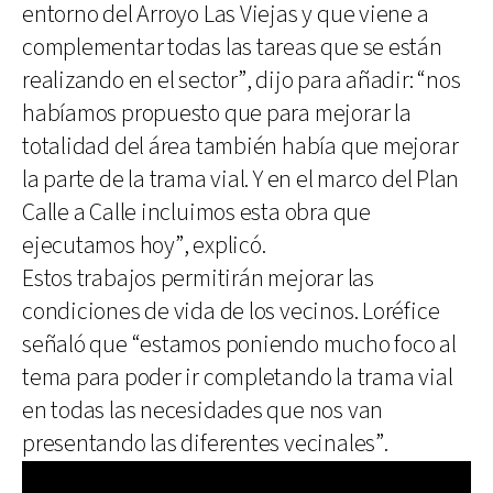
entorno del Arroyo Las Viejas y que viene a
complementar todas las tareas que se están
realizando en el sector”, dijo para añadir: “nos
habíamos propuesto que para mejorar la
totalidad del área también había que mejorar
la parte de la trama vial. Y en el marco del Plan
Calle a Calle incluimos esta obra que
ejecutamos hoy”, explicó.
Estos trabajos permitirán mejorar las
condiciones de vida de los vecinos. Loréfice
señaló que “estamos poniendo mucho foco al
tema para poder ir completando la trama vial
en todas las necesidades que nos van
presentando las diferentes vecinales”.