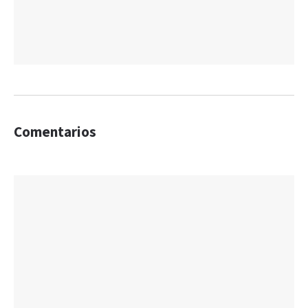
Comentarios