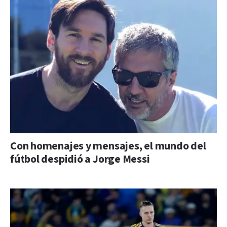
Con homenajes y mensajes, el mundo del
fútbol despidió a Jorge Messi