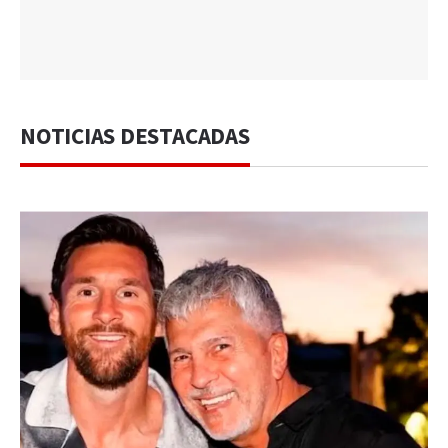
NOTICIAS DESTACADAS