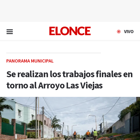
EN VIVO
VIVO
PANORAMA MUNICIPAL
Se realizan los trabajos finales en
torno al Arroyo Las Viejas