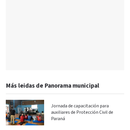
Más leidas de Panorama municipal
Jornada de capacitación para
auxiliares de Protección Civil de
Paraná