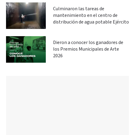
Culminaron las tareas de
mantenimiento en el centro de
distribución de agua potable Ejército
Dieron a conocer los ganadores de
los Premios Municipales de Arte
2026