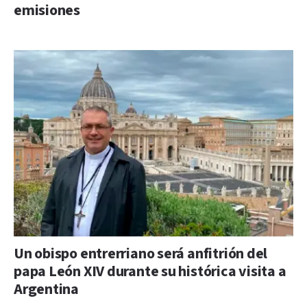
emisiones
Un obispo entrerriano será anfitrión del
papa León XIV durante su histórica visita a
Argentina