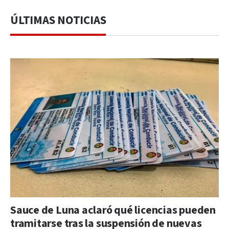
ÚLTIMAS NOTICIAS
Sauce de Luna aclaró qué licencias pueden
tramitarse tras la suspensión de nuevas