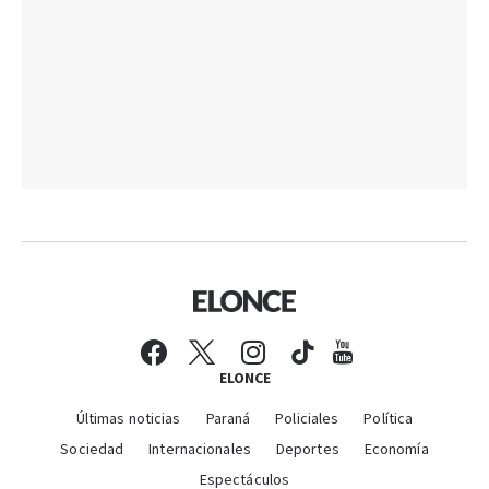
ELONCE
Últimas noticias
Paraná
Policiales
Política
Sociedad
Internacionales
Deportes
Economía
Espectáculos