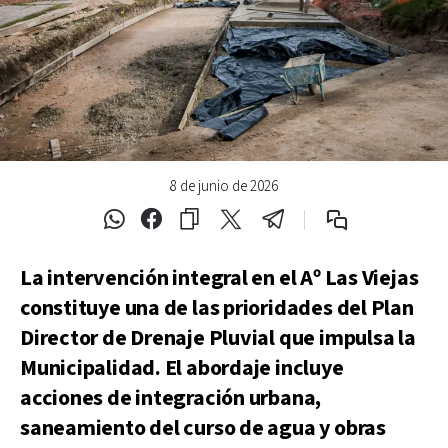
8 de junio de 2026
La intervención integral en el Aº Las Viejas
constituye una de las prioridades del Plan
Director de Drenaje Pluvial que impulsa la
Municipalidad. El abordaje incluye
acciones de integración urbana,
saneamiento del curso de agua y obras