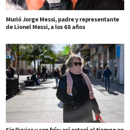
Murió Jorge Messi, padre y representante
de Lionel Messi, a los 68 años