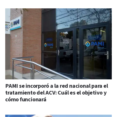
PAMI se incorporó a la red nacional para el
tratamiento del ACV: Cuál es el objetivo y
cómo funcionará