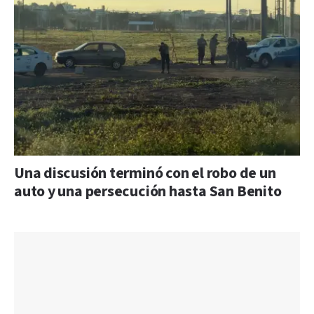
Una discusión terminó con el robo de un
auto y una persecución hasta San Benito