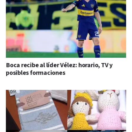
Boca recibe al líder Vélez: horario, TV y
posibles formaciones