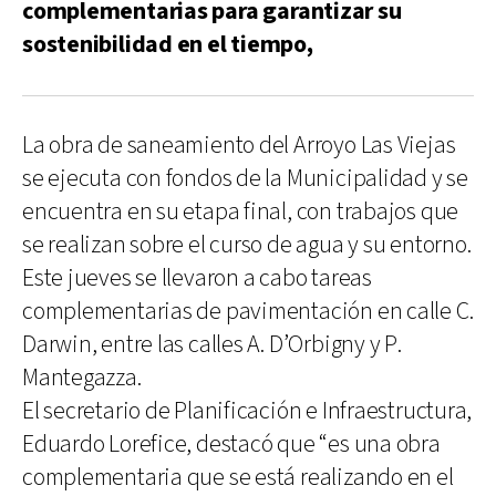
complementarias para garantizar su
sostenibilidad en el tiempo,
La obra de saneamiento del Arroyo Las Viejas
se ejecuta con fondos de la Municipalidad y se
encuentra en su etapa final, con trabajos que
se realizan sobre el curso de agua y su entorno.
Este jueves se llevaron a cabo tareas
complementarias de pavimentación en calle C.
Darwin, entre las calles A. D’Orbigny y P.
Mantegazza.
El secretario de Planificación e Infraestructura,
Eduardo Lorefice, destacó que “es una obra
complementaria que se está realizando en el