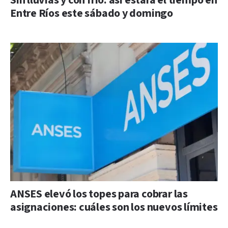
Sin lluvias y con frío: así estará el tiempo en
Entre Ríos este sábado y domingo
ANSES elevó los topes para cobrar las
asignaciones: cuáles son los nuevos límites