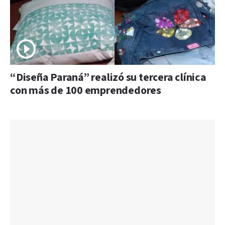
“Diseña Paraná” realizó su tercera clínica
con más de 100 emprendedores