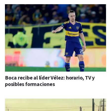
Boca recibe al líder Vélez: horario, TV y
posibles formaciones