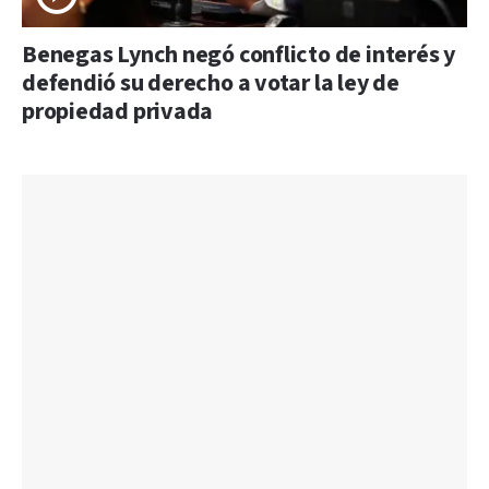
Benegas Lynch negó conflicto de interés y
defendió su derecho a votar la ley de
propiedad privada