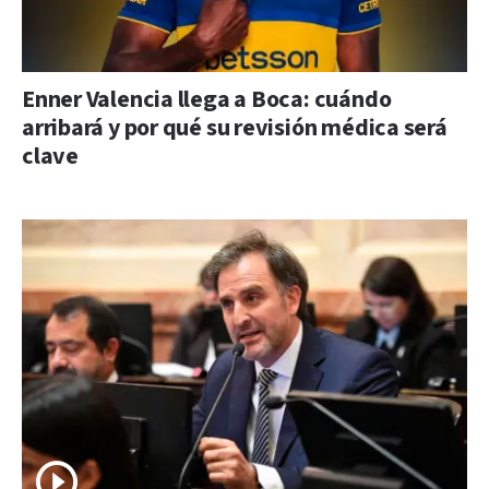
Enner Valencia llega a Boca: cuándo
arribará y por qué su revisión médica será
clave