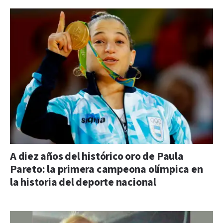
A diez años del histórico oro de Paula
Pareto: la primera campeona olímpica en
la historia del deporte nacional