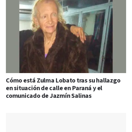
Cómo está Zulma Lobato tras su hallazgo
en situación de calle en Paraná y el
comunicado de Jazmín Salinas