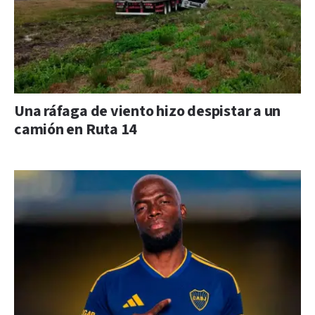
Una ráfaga de viento hizo despistar a un
camión en Ruta 14