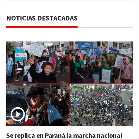
NOTICIAS DESTACADAS
Se replica en Paraná la marcha nacional