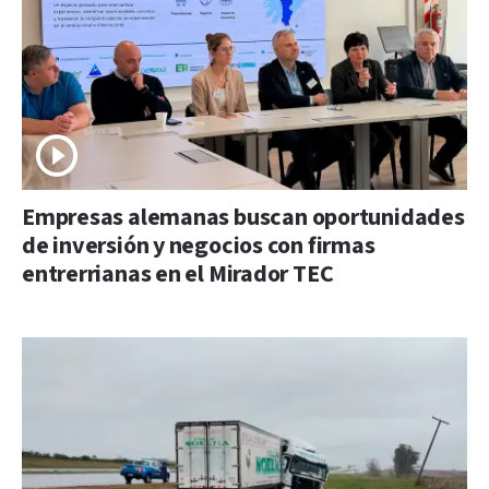
Empresas alemanas buscan oportunidades
de inversión y negocios con firmas
entrerrianas en el Mirador TEC