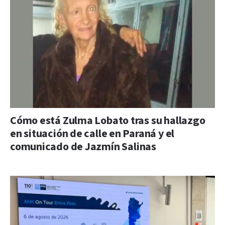
Cómo está Zulma Lobato tras su hallazgo
en situación de calle en Paraná y el
comunicado de Jazmín Salinas