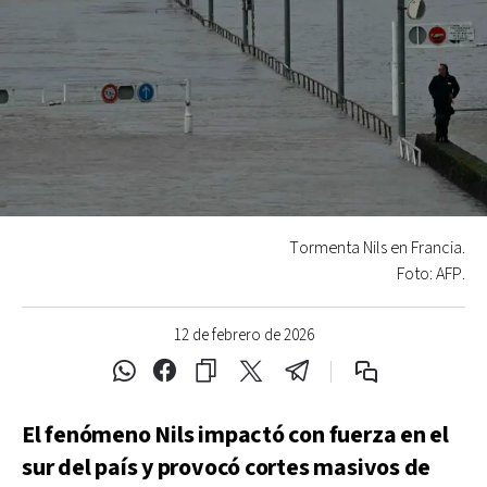
Tormenta Nils en Francia.
Foto: AFP.
12 de febrero de 2026
El fenómeno Nils impactó con fuerza en el
sur del país y provocó cortes masivos de