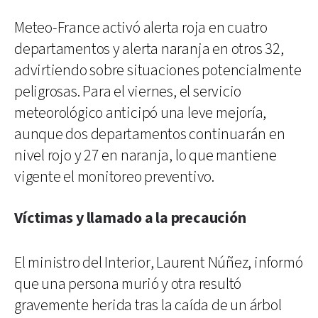
Meteo-France activó alerta roja en cuatro
departamentos y alerta naranja en otros 32,
advirtiendo sobre situaciones potencialmente
peligrosas. Para el viernes, el servicio
meteorológico anticipó una leve mejoría,
aunque dos departamentos continuarán en
nivel rojo y 27 en naranja, lo que mantiene
vigente el monitoreo preventivo.
Víctimas y llamado a la precaución
El ministro del Interior, Laurent Núñez, informó
que una persona murió y otra resultó
gravemente herida tras la caída de un árbol