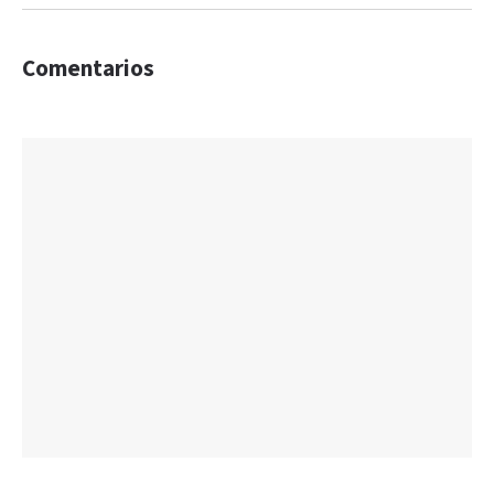
Comentarios