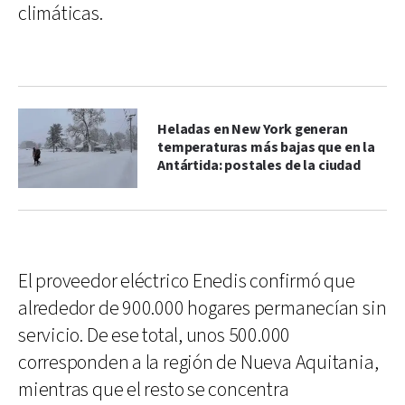
climáticas.
Heladas en New York generan
temperaturas más bajas que en la
Antártida: postales de la ciudad
El proveedor eléctrico Enedis confirmó que
alrededor de 900.000 hogares permanecían sin
servicio. De ese total, unos 500.000
corresponden a la región de Nueva Aquitania,
mientras que el resto se concentra