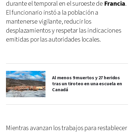
durante el temporal en el suroeste de
Francia
.
El funcionario instó a la población a
mantenerse vigilante, reducir los
desplazamientos y respetar las indicaciones
emitidas por las autoridades locales.
Al menos 9 muertos y 27 heridos
tras un tiroteo en una escuela en
Canadá
Mientras avanzan los trabajos para restablecer