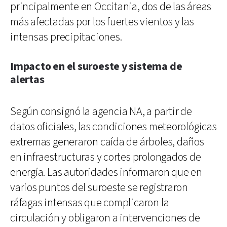
principalmente en Occitania, dos de las áreas
más afectadas por los fuertes vientos y las
intensas precipitaciones.
Impacto en el suroeste y sistema de
alertas
Según consignó la agencia NA, a partir de
datos oficiales, las condiciones meteorológicas
extremas generaron caída de árboles, daños
en infraestructuras y cortes prolongados de
energía. Las autoridades informaron que en
varios puntos del suroeste se registraron
ráfagas intensas que complicaron la
circulación y obligaron a intervenciones de