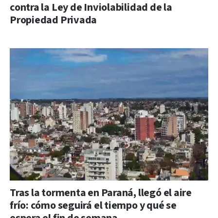
contra la Ley de Inviolabilidad de la
Propiedad Privada
Tras la tormenta en Paraná, llegó el aire
frío: cómo seguirá el tiempo y qué se