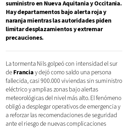
suministro en Nueva Aquitania y Occitania.
Hay departamentos bajo alerta roja y
naranja mientras las autoridades piden
limitar desplazamientos y extremar
precauciones.
La tormenta Nils golpeó con intensidad el sur
de
Francia
y dejó como saldo una persona
fallecida, casi 900.000 viviendas sin suministro
eléctrico y amplias zonas bajo alertas
meteorológicas del nivel más alto. El fenómeno
obligó a desplegar operativos de emergencia y
a reforzar las recomendaciones de seguridad
ante el riesgo de nuevas complicaciones