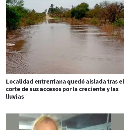
Localidad entrerriana quedó aislada tras el
corte de sus accesos por la creciente y las
lluvias