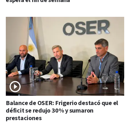
espera el fin de semana
Balance de OSER: Frigerio destacó que el
déficit se redujo 30% y sumaron
prestaciones