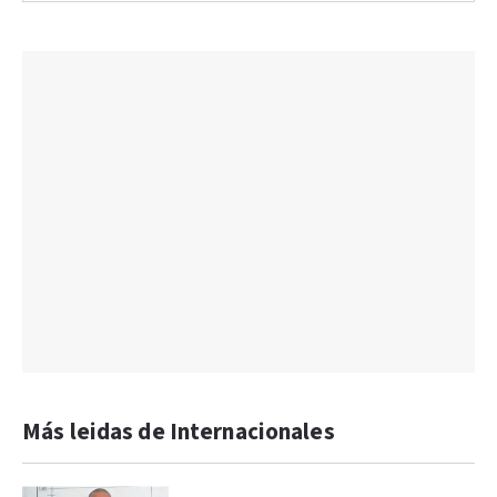
Más leidas de Internacionales