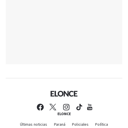
ELONCE
Últimas noticias
Paraná
Policiales
Política