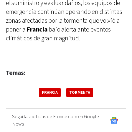
el suministro y evaluar daños, los equipos de
emergencia continúan operando en distintas
zonas afectadas por la tormenta que volvió a
poner a
Francia
bajo alerta ante eventos
climáticos de gran magnitud.
Temas:
FRANCIA
TORMENTA
Seguí las noticias de Elonce.com en Google
News