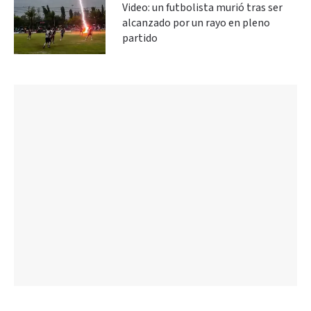
Video: un futbolista murió tras ser
alcanzado por un rayo en pleno
partido