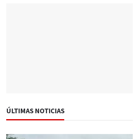
ÚLTIMAS NOTICIAS