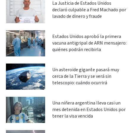
La Justicia de Estados Unidos
declaró culpable a Fred Machado por
lavado de dinero y fraude
Estados Unidos aprobó la primera
vacuna antigripal de ARN mensajero:
quiénes podrán recibirla
Un asteroide gigante pasará muy
cerca de la Tierra y se verá sin
telescopio: cuándo ocurrirá
Una niñera argentina lleva casi un
mes detenida en Estados Unidos por
tener la visa vencida