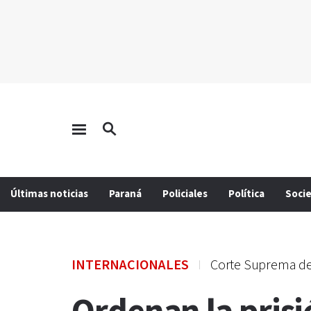
Últimas noticias
Paraná
Policiales
Política
Soci
INTERNACIONALES
Corte Suprema de