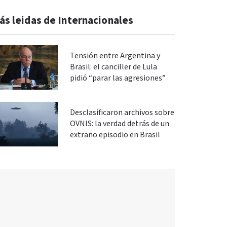
ás leidas de Internacionales
Tensión entre Argentina y
Brasil: el canciller de Lula
pidió “parar las agresiones”
Desclasificaron archivos sobre
OVNIS: la verdad detrás de un
extraño episodio en Brasil