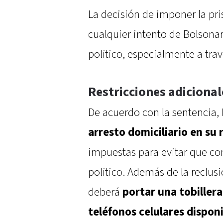
La decisión de imponer la pri
cualquier intento de Bolsonar
político, especialmente a tra
Restricciones adicional
De acuerdo con la sentencia,
arresto domiciliario en su 
impuestas para evitar que co
político. Además de la reclusi
deberá
portar una tobillera
teléfonos celulares dispon