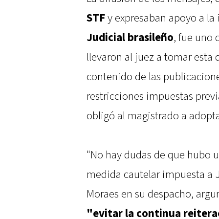
STF
y expresaban apoyo a la 
Judicial brasileño
, fue uno 
llevaron al juez a tomar esta
contenido de las publicacion
restricciones impuestas previ
obligó al magistrado a adopt
"No hay dudas de que hubo u
medida cautelar impuesta a J
Moraes en su despacho, argu
"evitar la continua reitera