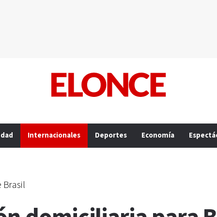
edad
Internacionales
Deportes
Economía
Espectá
 Brasil