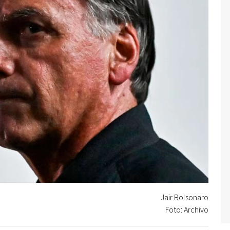
Jair Bolsonaro
Foto: Archivo