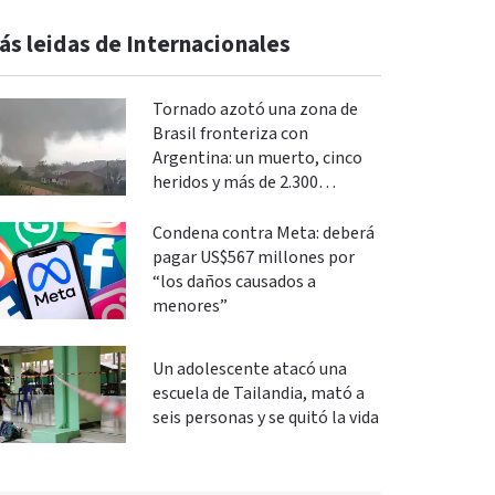
ás leidas de Internacionales
Tornado azotó una zona de
Brasil fronteriza con
Argentina: un muerto, cinco
heridos y más de 2.300
evacuados
Condena contra Meta: deberá
pagar US$567 millones por
“los daños causados a
menores”
Un adolescente atacó una
escuela de Tailandia, mató a
seis personas y se quitó la vida