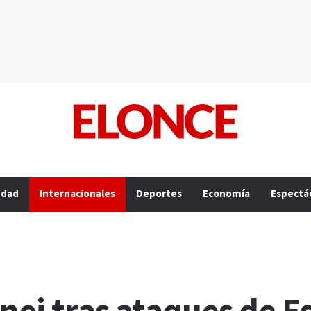
edad
Internacionales
Deportes
Economía
Espectá