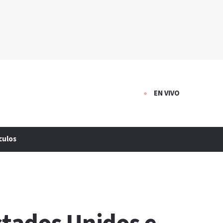
EN VIVO
culos