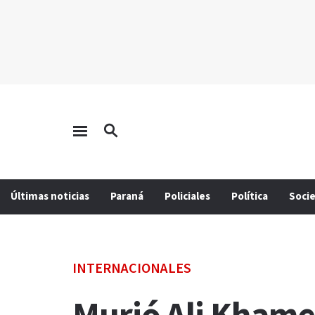
Últimas noticias
Paraná
Policiales
Política
Soci
INTERNACIONALES