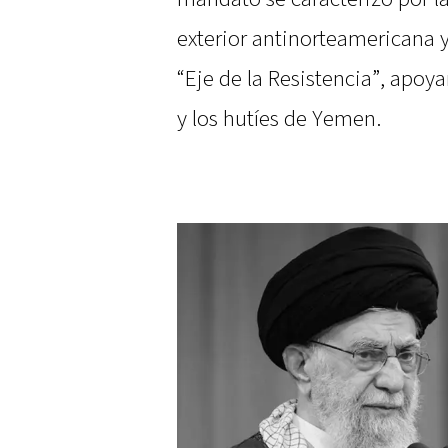
exterior antinorteamericana y 
“Eje de la Resistencia”, ap
y los hutíes de Yemen.