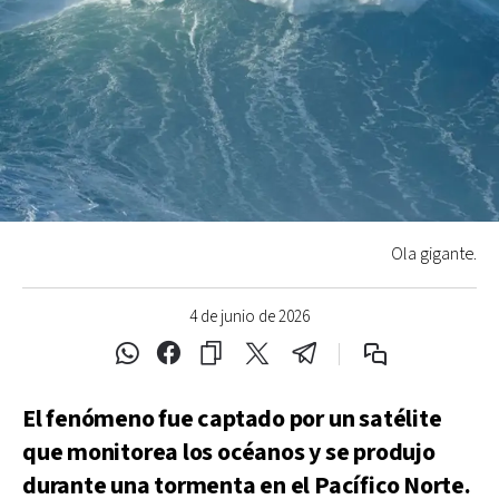
Ola gigante.
4 de junio de 2026
El fenómeno fue captado por un satélite
que monitorea los océanos y se produjo
durante una tormenta en el Pacífico Norte.