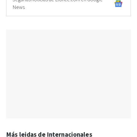
News
Más leidas de Internacionales