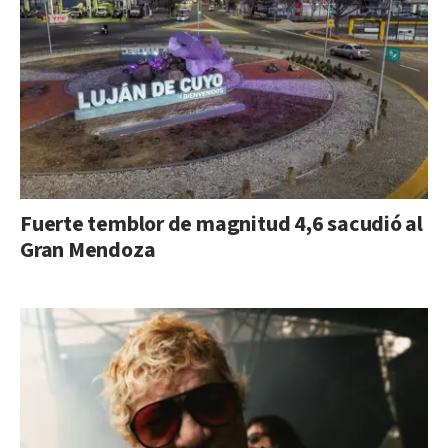
Fuerte temblor de magnitud 4,6 sacudió al
Gran Mendoza