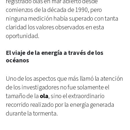
registrado olas en mar abierto desde
comienzos de la década de 1990, pero
ninguna medición había superado con tanta
claridad los valores observados en esta
oportunidad.
El viaje de la energía a través de los
océanos
Uno de los aspectos que más llamó la atención
de los investigadores no fue solamente el
tamaño de la
ola
, sino el extraordinario
recorrido realizado por la energía generada
durante la tormenta.