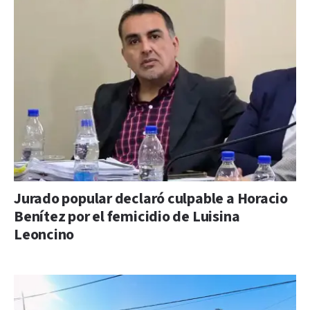
Jurado popular declaró culpable a Horacio
Benítez por el femicidio de Luisina
Leoncino