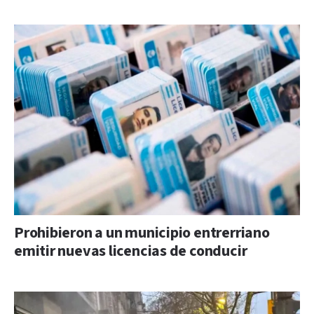
Prohibieron a un municipio entrerriano
emitir nuevas licencias de conducir