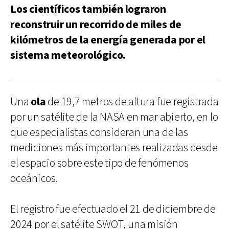
Los científicos también lograron
reconstruir un recorrido de miles de
kilómetros de la energía generada por el
sistema meteorológico.
Una
ola
de 19,7 metros de altura fue registrada
por un satélite de la NASA en mar abierto, en lo
que especialistas consideran una de las
mediciones más importantes realizadas desde
el espacio sobre este tipo de fenómenos
oceánicos.
El registro fue efectuado el 21 de diciembre de
2024 por el satélite SWOT, una misión