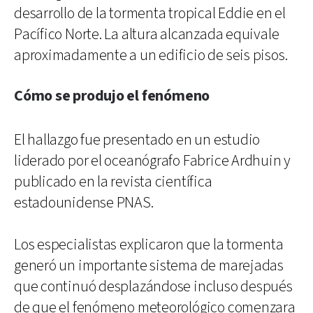
desarrollo de la tormenta tropical Eddie en el
Pacífico Norte. La altura alcanzada equivale
aproximadamente a un edificio de seis pisos.
Cómo se produjo el fenómeno
El hallazgo fue presentado en un estudio
liderado por el oceanógrafo Fabrice Ardhuin y
publicado en la revista científica
estadounidense PNAS.
Los especialistas explicaron que la tormenta
generó un importante sistema de marejadas
que continuó desplazándose incluso después
de que el fenómeno meteorológico comenzara