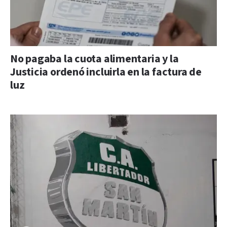
No pagaba la cuota alimentaria y la
Justicia ordenó incluirla en la factura de
luz