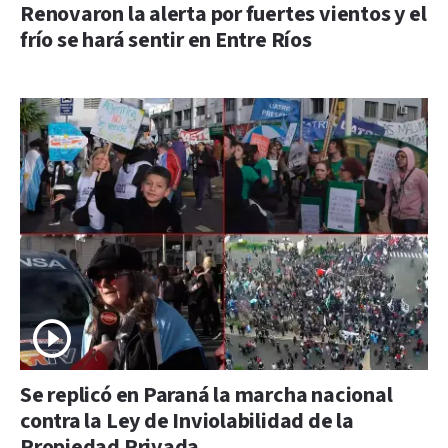
Renovaron la alerta por fuertes vientos y el
frío se hará sentir en Entre Ríos
Se replicó en Paraná la marcha nacional
contra la Ley de Inviolabilidad de la
Propiedad Privada