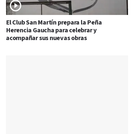
El Club San Martín prepara la Peña
Herencia Gaucha para celebrar y
acompañar sus nuevas obras