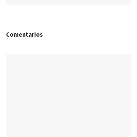
Comentarios