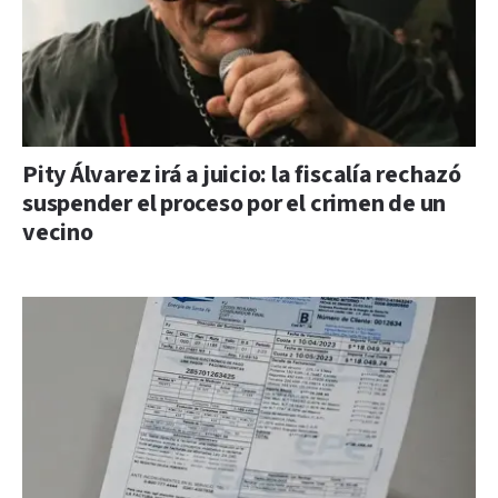
Pity Álvarez irá a juicio: la fiscalía rechazó
suspender el proceso por el crimen de un
vecino