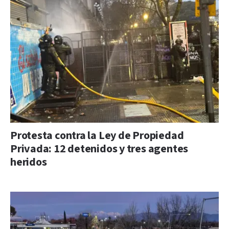
Protesta contra la Ley de Propiedad
Privada: 12 detenidos y tres agentes
heridos