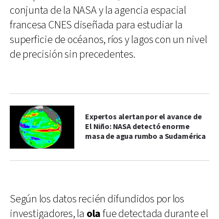
conjunta de la NASA y la agencia espacial
francesa CNES diseñada para estudiar la
superficie de océanos, ríos y lagos con un nivel
de precisión sin precedentes.
Expertos alertan por el avance de
El Niño: NASA detectó enorme
masa de agua rumbo a Sudamérica
Según los datos recién difundidos por los
investigadores, la
ola
fue detectada durante el