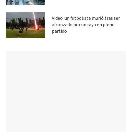
Video: un futbolista murió tras ser
alcanzado por un rayo en pleno
partido