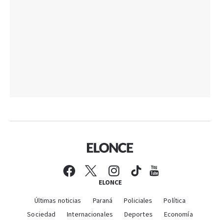
ELONCE
Últimas noticias
Paraná
Policiales
Política
Sociedad
Internacionales
Deportes
Economía