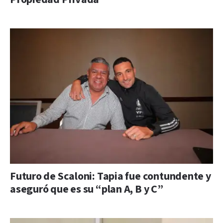
Futuro de Scaloni: Tapia fue contundente y
aseguró que es su “plan A, B y C”