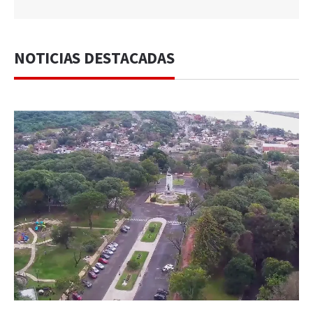
NOTICIAS DESTACADAS