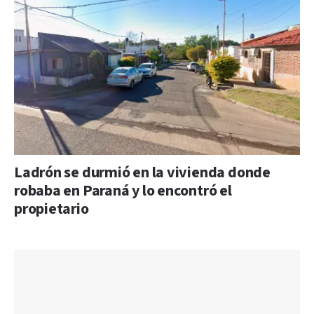
Ladrón se durmió en la vivienda donde
robaba en Paraná y lo encontró el
propietario