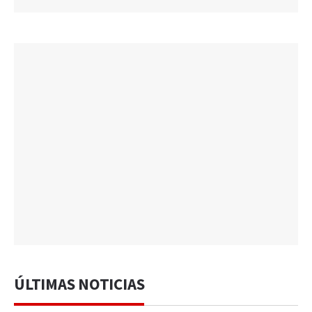
ÚLTIMAS NOTICIAS