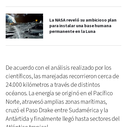
La NASA reveló su ambicioso plan
para instalar una base humana
permanente en la Luna
De acuerdo con el análisis realizado por los
científicos, las marejadas recorrieron cerca de
24.000 kilómetros a través de distintos
océanos. La energía se originó en el Pacífico
Norte, atravesó amplias zonas marítimas,
cruzó el Paso Drake entre Sudamérica y la
Antártida y finalmente llegó hasta sectores del