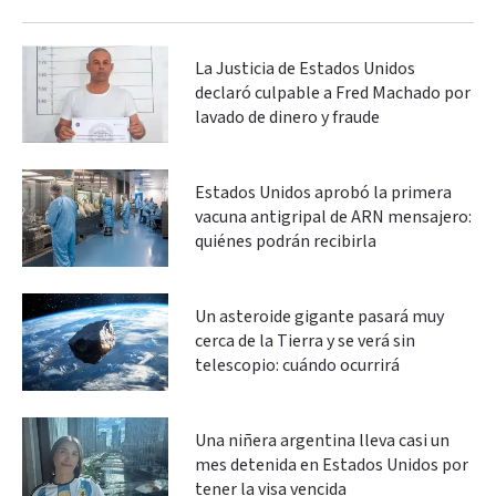
La Justicia de Estados Unidos
declaró culpable a Fred Machado por
lavado de dinero y fraude
Estados Unidos aprobó la primera
vacuna antigripal de ARN mensajero:
quiénes podrán recibirla
Un asteroide gigante pasará muy
cerca de la Tierra y se verá sin
telescopio: cuándo ocurrirá
Una niñera argentina lleva casi un
mes detenida en Estados Unidos por
tener la visa vencida