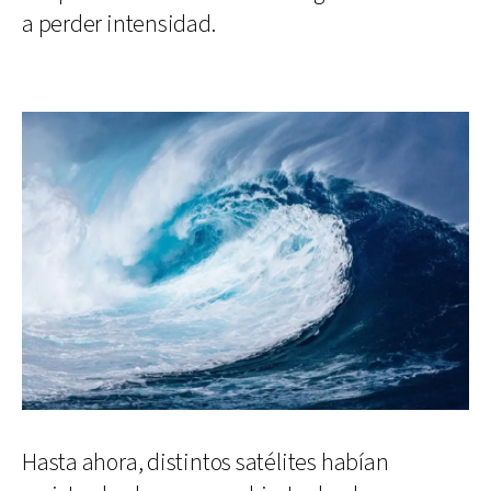
a perder intensidad.
Hasta ahora, distintos satélites habían