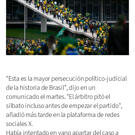
"Esta es la mayor persecución político-judicial
de la historia de Brasil", dijo en un
comunicado el martes. "El árbitro pitó el
silbato incluso antes de empezar el partido",
añadió más tarde en la plataforma de redes
sociales X.
Había intentado en vano apartar del caso a