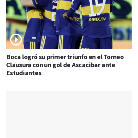
Boca logró su primer triunfo en el Torneo
Clausura con un gol de Ascacibar ante
Estudiantes