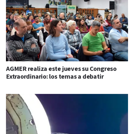
AGMER realiza este jueves su Congreso
Extraordinario: los temas a debatir