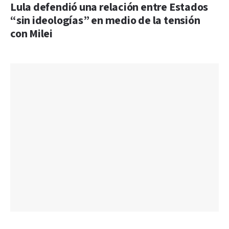
Lula defendió una relación entre Estados
“sin ideologías” en medio de la tensión
con Milei