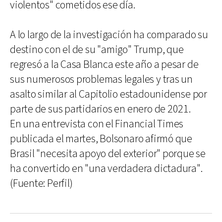
violentos" cometidos ese día.
A lo largo de la investigación ha comparado su
destino con el de su "amigo" Trump, que
regresó a la Casa Blanca este año a pesar de
sus numerosos problemas legales y tras un
asalto similar al Capitolio estadounidense por
parte de sus partidarios en enero de 2021.
En una entrevista con el Financial Times
publicada el martes, Bolsonaro afirmó que
Brasil "necesita apoyo del exterior" porque se
ha convertido en "una verdadera dictadura".
(Fuente: Perfil)