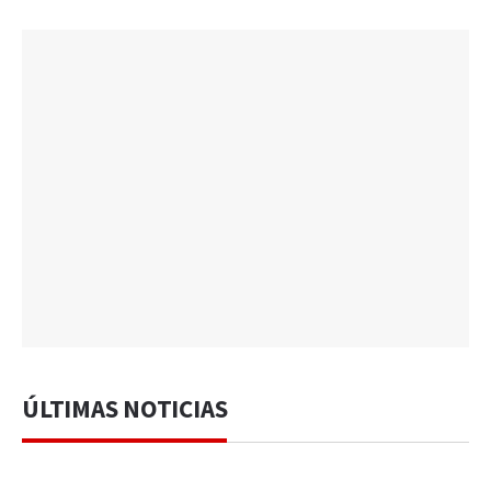
ÚLTIMAS NOTICIAS