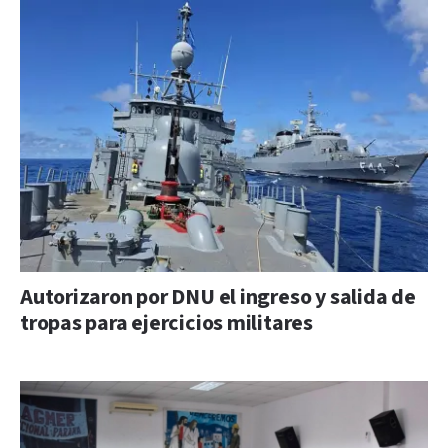
Autorizaron por DNU el ingreso y salida de
tropas para ejercicios militares