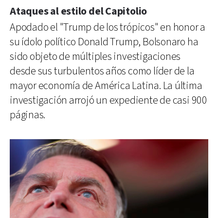
Ataques al estilo del Capitolio
Apodado el "Trump de los trópicos" en honor a
su ídolo político Donald Trump, Bolsonaro ha
sido objeto de múltiples investigaciones
desde sus turbulentos años como líder de la
mayor economía de América Latina. La última
investigación arrojó un expediente de casi 900
páginas.