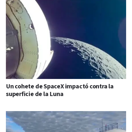
Un cohete de SpaceX impactó contra la
superficie de la Luna