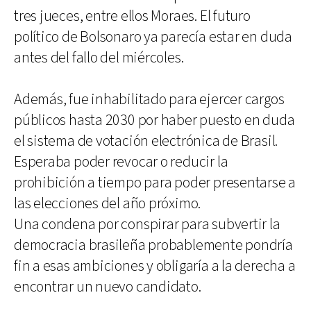
tres jueces, entre ellos Moraes. El futuro
político de Bolsonaro ya parecía estar en duda
antes del fallo del miércoles.
Además, fue inhabilitado para ejercer cargos
públicos hasta 2030 por haber puesto en duda
el sistema de votación electrónica de Brasil.
Esperaba poder revocar o reducir la
prohibición a tiempo para poder presentarse a
las elecciones del año próximo.
Una condena por conspirar para subvertir la
democracia brasileña probablemente pondría
fin a esas ambiciones y obligaría a la derecha a
encontrar un nuevo candidato.