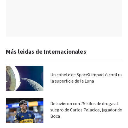
Más leidas de Internacionales
Un cohete de SpaceX impactó contra
la superficie de la Luna
Detuvieron con 75 kilos de droga al
suegro de Carlos Palacios, jugador de
Boca