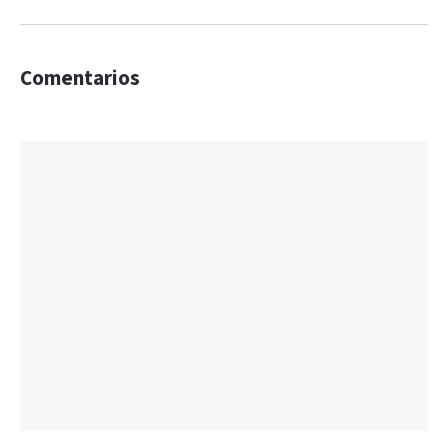
Comentarios