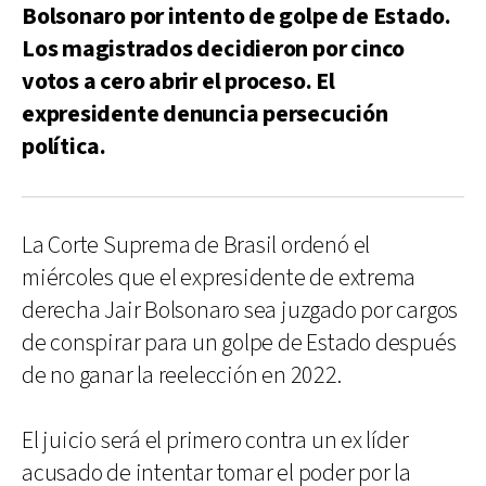
Bolsonaro por intento de golpe de Estado.
Los magistrados decidieron por cinco
votos a cero abrir el proceso. El
expresidente denuncia persecución
política.
La Corte Suprema de Brasil ordenó el
miércoles que el expresidente de extrema
derecha Jair Bolsonaro sea juzgado por cargos
de conspirar para un golpe de Estado después
de no ganar la reelección en 2022.
El juicio será el primero contra un ex líder
acusado de intentar tomar el poder por la