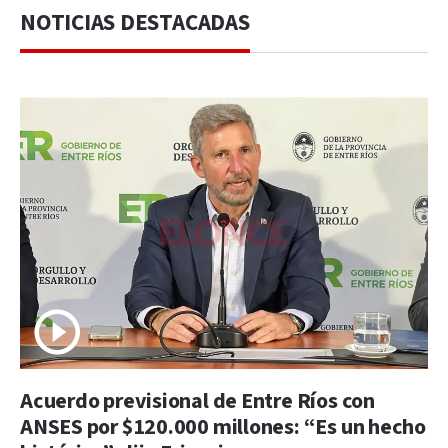
NOTICIAS DESTACADAS
Acuerdo previsional de Entre Ríos con
ANSES por $120.000 millones: “Es un hecho