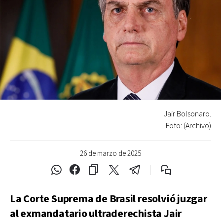
Jair Bolsonaro.
Foto: (Archivo)
26 de marzo de 2025
La Corte Suprema de Brasil resolvió juzgar
al exmandatario ultraderechista Jair