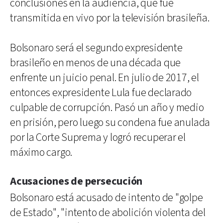
conclusiones en la audiencia, que fue
transmitida en vivo por la televisión brasileña.
Bolsonaro será el segundo expresidente
brasileño en menos de una década que
enfrente un juicio penal. En julio de 2017, el
entonces expresidente Lula fue declarado
culpable de corrupción. Pasó un año y medio
en prisión, pero luego su condena fue anulada
por la Corte Suprema y logró recuperar el
máximo cargo.
Acusaciones de persecución
Bolsonaro está acusado de intento de "golpe
de Estado", "intento de abolición violenta del