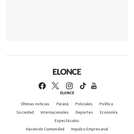
ELONCE
Últimas noticias
Paraná
Policiales
Política
Sociedad
Internacionales
Deportes
Economía
Espectáculos
Haciendo Comunidad
Impulso Empresarial