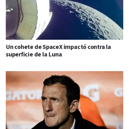
Un cohete de SpaceX impactó contra la
superficie de la Luna