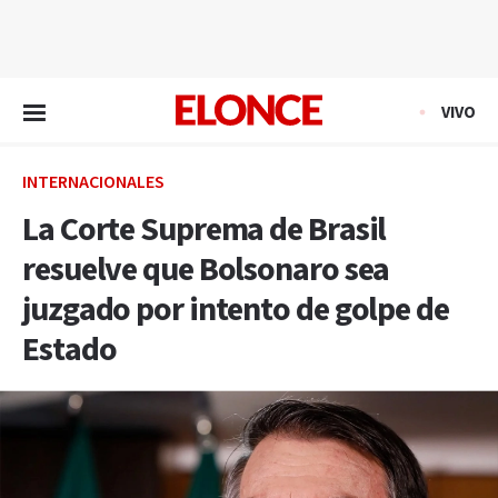
EN VIVO
VIVO
INTERNACIONALES
La Corte Suprema de Brasil
resuelve que Bolsonaro sea
juzgado por intento de golpe de
Estado