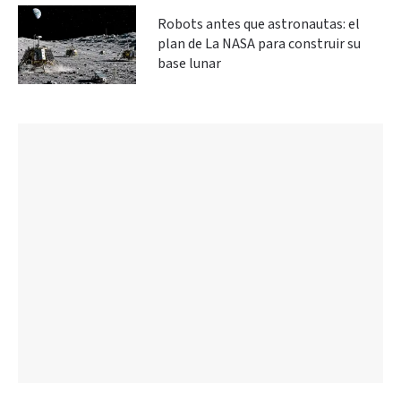
Robots antes que astronautas: el
plan de La NASA para construir su
base lunar