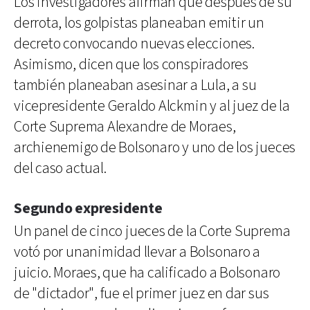
Los investigadores afirman que después de su
derrota, los golpistas planeaban emitir un
decreto convocando nuevas elecciones.
Asimismo, dicen que los conspiradores
también planeaban asesinar a Lula, a su
vicepresidente Geraldo Alckmin y al juez de la
Corte Suprema Alexandre de Moraes,
archienemigo de Bolsonaro y uno de los jueces
del caso actual.
Segundo expresidente
Un panel de cinco jueces de la Corte Suprema
votó por unanimidad llevar a Bolsonaro a
juicio. Moraes, que ha calificado a Bolsonaro
de "dictador", fue el primer juez en dar sus