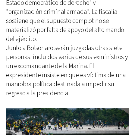
Estado democrático de derecho" y
"organización criminal armada". La fiscalía
sostiene que el supuesto complot no se
materializó por falta de apoyo del alto mando
del ejército.
Junto a Bolsonaro serán juzgadas otras siete
personas, incluidos varios de sus exministros y
un excomandante de la Marina. El
expresidente insiste en que es víctima de una
maniobra política destinada a impedir su
regreso a la presidencia.