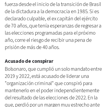
fuerza desde el inicio de la transición de Brasil
de la dictadura a la democracia en 1985. Si es
declarado culpable, el ex capitán del ejército
de 70 años, que tenía esperanzas de regresar a
las elecciones programadas para el próximo
año, corre el riesgo de recibir una pena de
prisión de más de 40 años.
Acusado de conspirar
Bolsonaro, que cumplió un solo mandato entre
2019 y 2022, está acusado de liderar una
"organización criminal" que conspiró para
mantenerlo en el poder independientemente
del resultado de las elecciones de 2022. En la
que, perdió por un margen muy estrecho ante