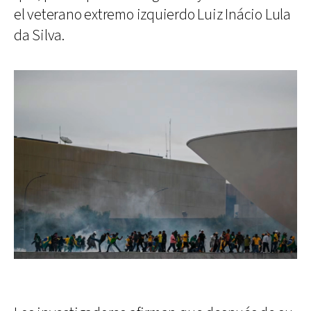
el veterano extremo izquierdo Luiz Inácio Lula
da Silva.