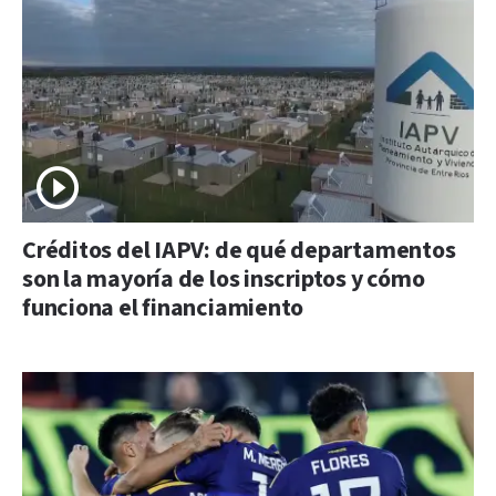
Créditos del IAPV: de qué departamentos
son la mayoría de los inscriptos y cómo
funciona el financiamiento