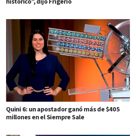
histórico”, dijo Frigerio
Quini 6: un apostador ganó más de $405
millones en el Siempre Sale