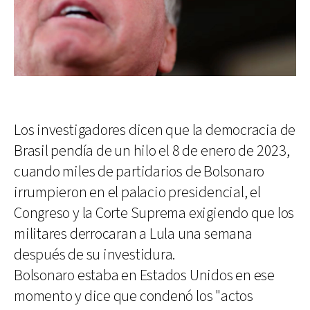
Los investigadores dicen que la democracia de
Brasil pendía de un hilo el 8 de enero de 2023,
cuando miles de partidarios de Bolsonaro
irrumpieron en el palacio presidencial, el
Congreso y la Corte Suprema exigiendo que los
militares derrocaran a Lula una semana
después de su investidura.
Bolsonaro estaba en Estados Unidos en ese
momento y dice que condenó los "actos