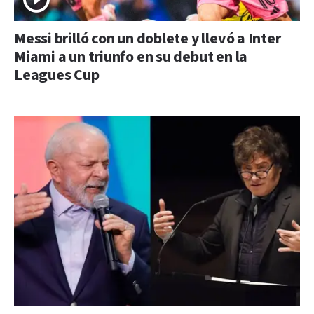
Messi brilló con un doblete y llevó a Inter
Miami a un triunfo en su debut en la
Leagues Cup