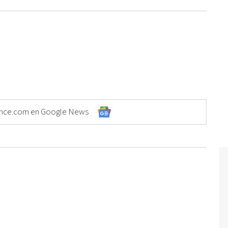
Elonce.com en Google News