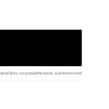
briel Boric con presidente electo José Antonio Kast