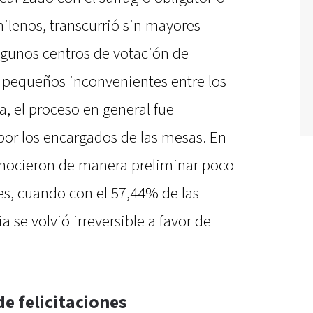
ilenos, transcurrió sin mayores
gunos centros de votación de
 y pequeños inconvenientes entre los
a, el proceso en general fue
or los encargados de las mesas. En
conocieron de manera preliminar poco
les, cuando con el 57,44% de las
 se volvió irreversible a favor de
e felicitaciones