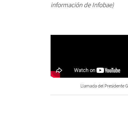
información de Infobae)
Llamada del Presidente Ga