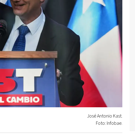
José Antonio Kast.
Foto: Infobae.