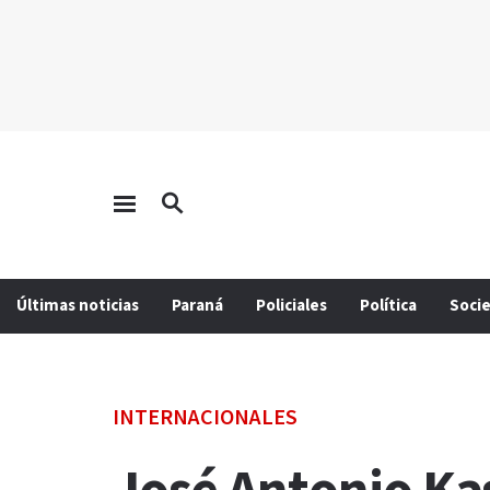
Últimas noticias
Paraná
Policiales
Política
Soci
INTERNACIONALES