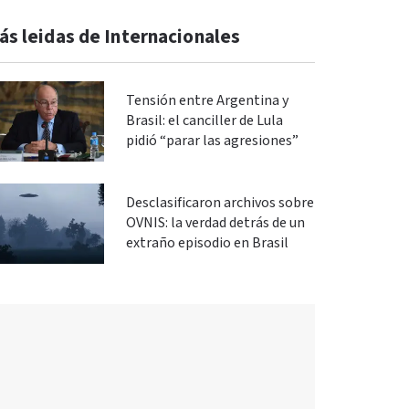
ás leidas de Internacionales
Tensión entre Argentina y
Brasil: el canciller de Lula
pidió “parar las agresiones”
Desclasificaron archivos sobre
OVNIS: la verdad detrás de un
extraño episodio en Brasil