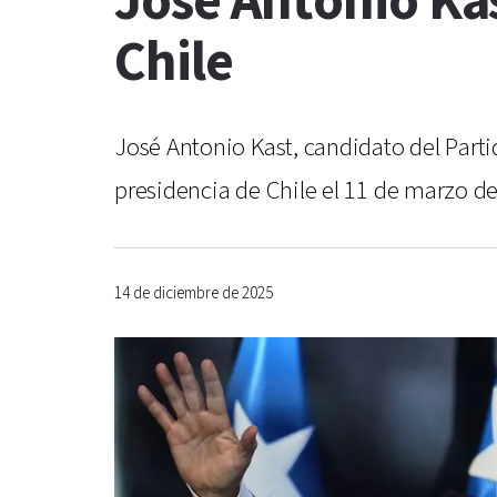
José Antonio Kas
Chile
José Antonio Kast, candidato del Parti
presidencia de Chile el 11 de marzo de
14 de diciembre de 2025