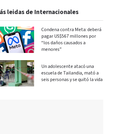
ás leidas de Internacionales
Condena contra Meta: deberá
pagar US$567 millones por
“los daños causados a
menores”
Un adolescente atacó una
escuela de Tailandia, mató a
seis personas y se quitó la vida