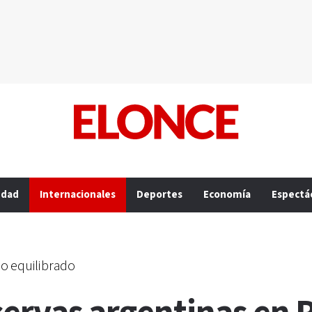
edad
Internacionales
Deportes
Economía
Espectá
o equilibrado