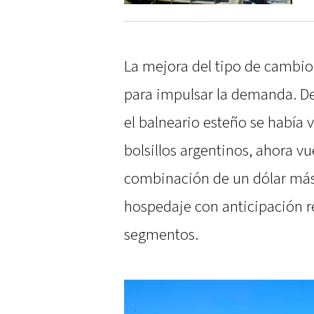
La mejora del tipo de cambio
para impulsar la demanda. De
el balneario esteño se había
bolsillos argentinos, ahora vu
combinación de un dólar más 
hospedaje con anticipación re
segmentos.