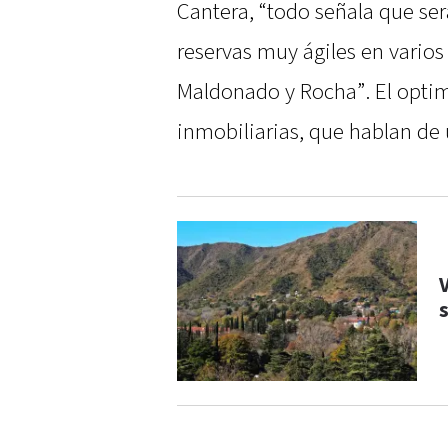
Cantera, “todo señala que se
reservas muy ágiles en varios
Maldonado y Rocha”. El optim
inmobiliarias, que hablan de