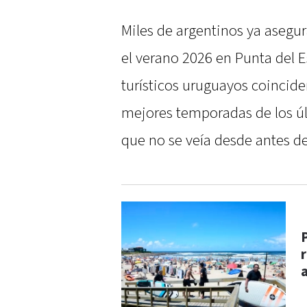
Miles de argentinos ya asegura
el verano 2026 en Punta del E
turísticos uruguayos coincide
mejores temporadas de los úl
que no se veía desde antes d