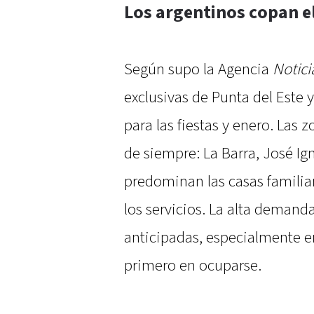
Los argentinos copan 
Según supo la Agencia
Notici
exclusivas de Punta del Este
para las fiestas y enero. Las 
de siempre: La Barra, José Ig
predominan las casas familiar
los servicios. La alta demand
anticipadas, especialmente e
primero en ocuparse.