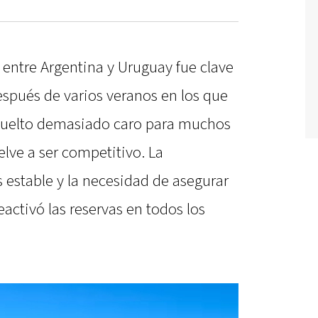
 entre Argentina y Uruguay fue clave
spués de varios veranos en los que
 vuelto demasiado caro para muchos
elve a ser competitivo. La
estable y la necesidad de asegurar
activó las reservas en todos los