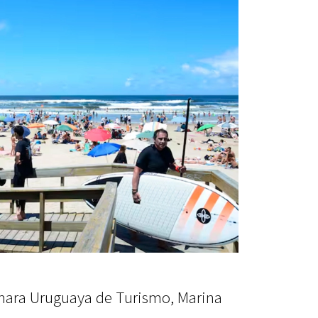
ámara Uruguaya de Turismo, Marina