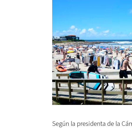
Según la presidenta de la C