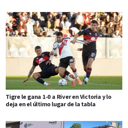
Tigre le gana 1-0 a River en Victoria y lo
deja en el último lugar de la tabla