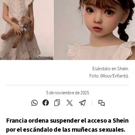
Esándalo en Shein.
Foto: (Mouv'Enfants).
5 de noviembre de 2025
Francia ordena suspender el acceso a Shein
por el escándalo de las muñecas sexuales.