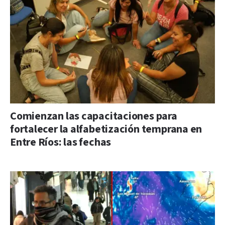
Comienzan las capacitaciones para
fortalecer la alfabetización temprana en
Entre Ríos: las fechas