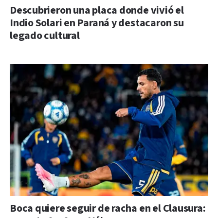
Descubrieron una placa donde vivió el
Indio Solari en Paraná y destacaron su
legado cultural
Boca quiere seguir de racha en el Clausura: