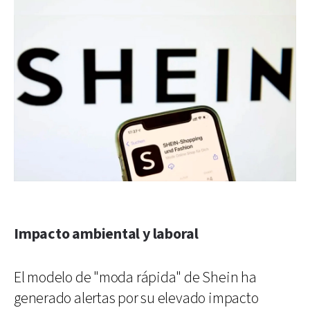
Impacto ambiental y laboral
El modelo de "moda rápida" de Shein ha
generado alertas por su elevado impacto