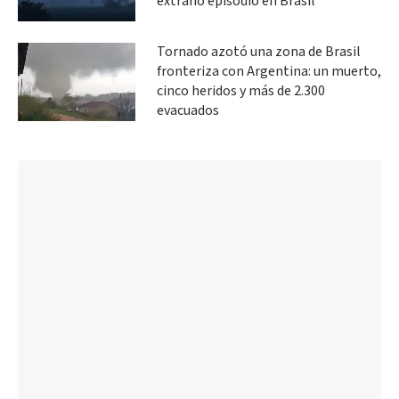
extraño episodio en Brasil
Tornado azotó una zona de Brasil
fronteriza con Argentina: un muerto,
cinco heridos y más de 2.300
evacuados