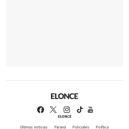
ELONCE
Últimas noticias
Paraná
Policiales
Política