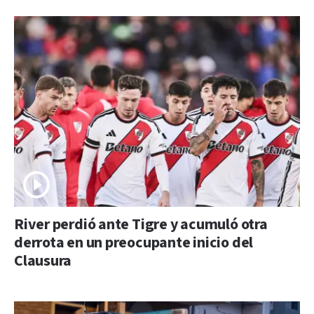
River perdió ante Tigre y acumuló otra
derrota en un preocupante inicio del
Clausura