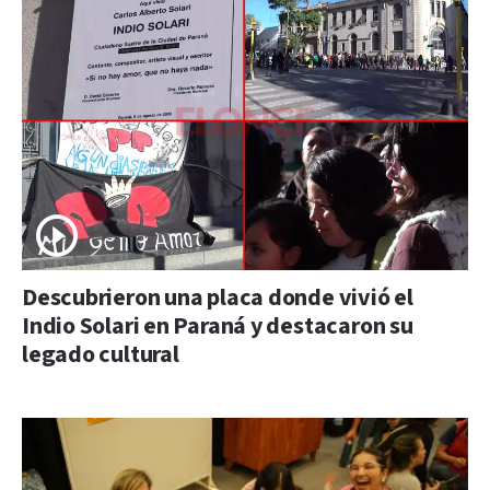
Descubrieron una placa donde vivió el
Indio Solari en Paraná y destacaron su
legado cultural