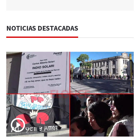
NOTICIAS DESTACADAS