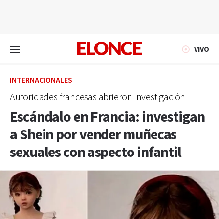
EN VIVO
VIVO
INTERNACIONALES
Autoridades francesas abrieron investigación
Escándalo en Francia: investigan
a Shein por vender muñecas
sexuales con aspecto infantil