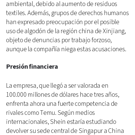
ambiental, debido al aumento de residuos
textiles. Además, grupos de derechos humanos
han expresado preocupación por el posible
uso de algodón de la región china de Xinjiang,
objeto de denuncias por trabajo forzoso,
aunque la compañía niega estas acusaciones.
Presión financiera
La empresa, que llegó a ser valorada en
100.000 millones de dólares hace tres años,
enfrenta ahora una fuerte competencia de
rivales como Temu. Según medios
internacionales, Shein estaría estudiando
devolver su sede central de Singapur a China