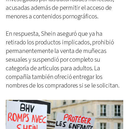
acusadas además de permitir el acceso de
menores a contenidos pornográficos.
En respuesta, Shein aseguró que ya ha
retirado los productos implicados, prohibió
permanentemente la venta de muñecas
sexuales y suspendió por completo su
categoría de artículos para adultos. La
compañía también ofreció entregar los
nombres de los compradores si se le solicitan.