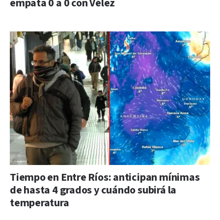
empata 0 a 0 con Vélez
Tiempo en Entre Ríos: anticipan mínimas
de hasta 4 grados y cuándo subirá la
temperatura