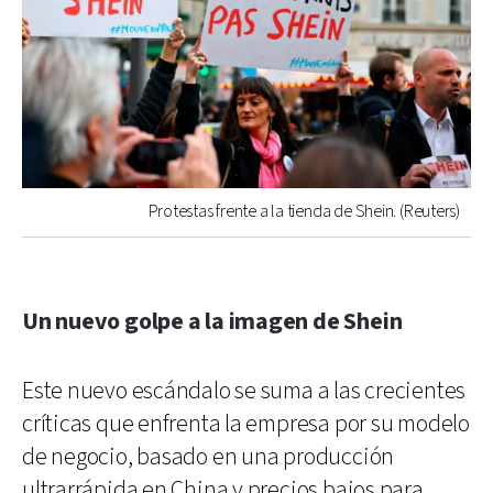
Protestas frente a la tienda de Shein. (Reuters)
Un nuevo golpe a la imagen de Shein
Este nuevo escándalo se suma a las crecientes
críticas que enfrenta la empresa por su modelo
de negocio, basado en una producción
ultrarrápida en China y precios bajos para