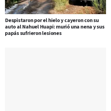
Despistaron por el hielo y cayeron con su
auto al Nahuel Huapi: murió una nena y sus
papás sufrieron lesiones