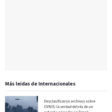
Más leidas de Internacionales
Desclasificaron archivos sobre
OVNIS: la verdad detrás de un