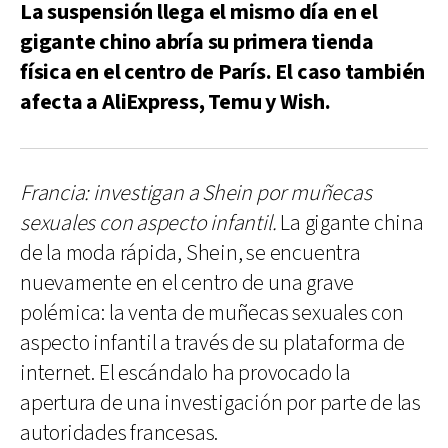
La suspensión llega el mismo día en el
gigante chino abría su primera tienda
física en el centro de París. El caso también
afecta a AliExpress, Temu y Wish.
Francia: investigan a Shein por muñecas
sexuales con aspecto infantil.
La gigante china
de la moda rápida, Shein, se encuentra
nuevamente en el centro de una grave
polémica: la venta de muñecas sexuales con
aspecto infantil a través de su plataforma de
internet. El escándalo ha provocado la
apertura de una investigación por parte de las
autoridades francesas.