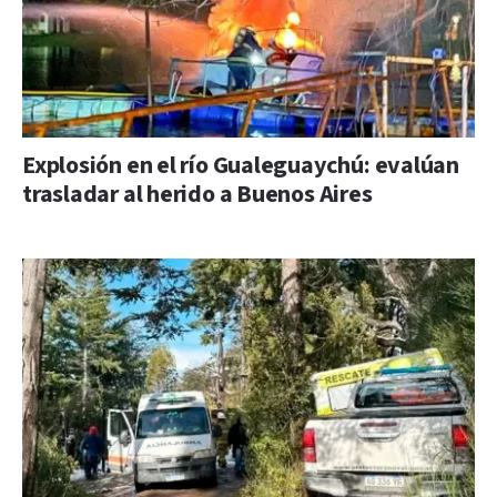
Explosión en el río Gualeguaychú: evalúan
trasladar al herido a Buenos Aires