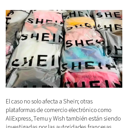
El caso no solo afecta a Shein; otras
plataformas de comercio electrónico como
AliExpress, Temu y Wish también están siendo
investigadas por las autoridades francesas,