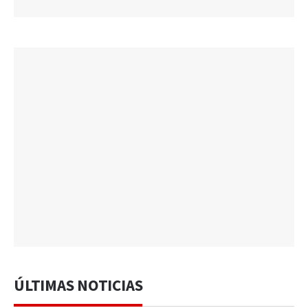
ÚLTIMAS NOTICIAS