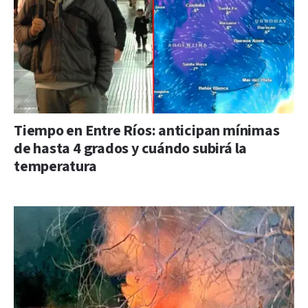
Tiempo en Entre Ríos: anticipan mínimas
de hasta 4 grados y cuándo subirá la
temperatura