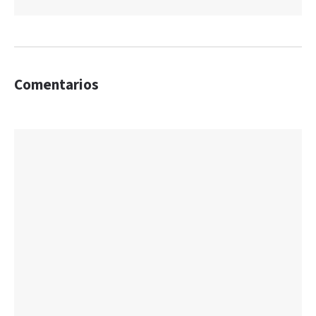
Comentarios