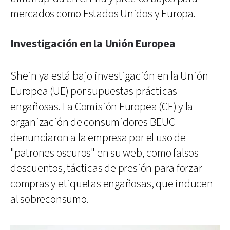
mercados como Estados Unidos y Europa.
Investigación en la Unión Europea
Shein ya está bajo investigación en la Unión
Europea (UE) por supuestas prácticas
engañosas. La Comisión Europea (CE) y la
organización de consumidores BEUC
denunciaron a la empresa por el uso de
"patrones oscuros" en su web, como falsos
descuentos, tácticas de presión para forzar
compras y etiquetas engañosas, que inducen
al sobreconsumo.