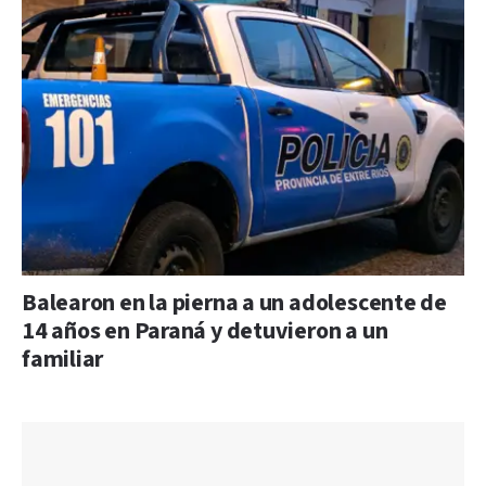
Balearon en la pierna a un adolescente de
14 años en Paraná y detuvieron a un
familiar