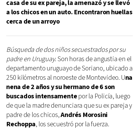
casa de su ex pareja, la amenazó y se llevó
a los chicos en un auto. Encontraron huellas
cerca de un arroyo
Búsqueda de dos niños secuestrados por su
padre en Uruguay
. Son horas de angustia en el
departamento uruguayo de Soriano, ubicado a
250 kilómetros al noroeste de Montevideo. U
na
nena de 2 años y su hermano de 6 son
buscados intensamente
por la Policía, luego
de que la madre denunciara que su ex pareja y
padre de los chicos,
Andrés Morosini
Rechoppa
, los secuestró por la fuerza.