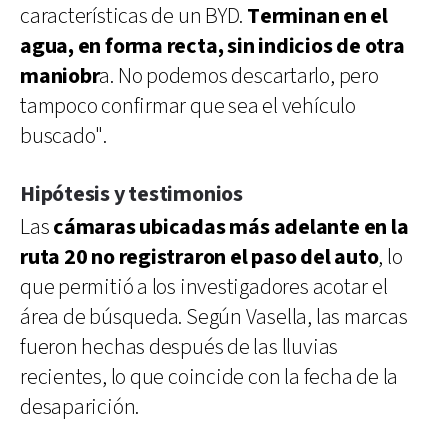
características de un BYD.
Terminan en el
agua, en forma recta, sin indicios de otra
maniobr
a. No podemos descartarlo, pero
tampoco confirmar que sea el vehículo
buscado".
Hipótesis y testimonios
Las
cámaras ubicadas más adelante en la
ruta 20 no registraron el paso del auto
, lo
que permitió a los investigadores acotar el
área de búsqueda. Según Vasella, las marcas
fueron hechas después de las lluvias
recientes, lo que coincide con la fecha de la
desaparición.