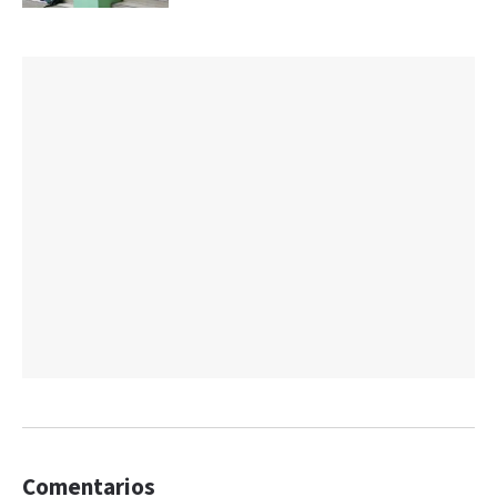
Comentarios