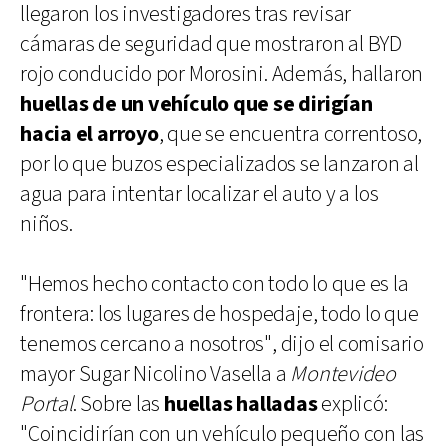
llegaron los investigadores tras revisar
cámaras de seguridad que mostraron al BYD
rojo conducido por Morosini. Además, hallaron
huellas de un vehículo que se dirigían
hacia el arroyo
, que se encuentra correntoso,
por lo que buzos especializados se lanzaron al
agua para intentar localizar el auto y a los
niños.
"Hemos hecho contacto con todo lo que es la
frontera: los lugares de hospedaje, todo lo que
tenemos cercano a nosotros", dijo el comisario
mayor Sugar Nicolino Vasella a
Montevideo
Portal
. Sobre las
huellas halladas
explicó:
"Coincidirían con un vehículo pequeño con las