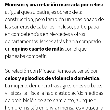
Morosini y una relación marcada por celos:
al igual que su padre, es obrero de la
construcción, pero también un apasionado de
las carreras de caballos. Incluso, participaba
en competencias en Mercedes y otros
departamentos. Meses atrás había comprado
un
equino cuarto de milla
con el que
planeaba competir.
Su relación con Micaela Ramos se tensó por
celos y episodios de violencia doméstica
.
La mujer lo denunció tras agresiones verbales
y físicas; la Fiscalía había establecido medidas
de prohibición de acercamiento, aunque el
hombre insistía en enviar mensajes y buscar a