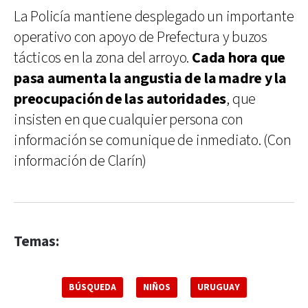
La Policía mantiene desplegado un importante
operativo con apoyo de Prefectura y buzos
tácticos en la zona del arroyo.
Cada hora que
pasa aumenta la angustia de la madre y la
preocupación de las autoridades
, que
insisten en que cualquier persona con
información se comunique de inmediato. (Con
información de Clarín)
Temas:
BÚSQUEDA
NIÑOS
URUGUAY