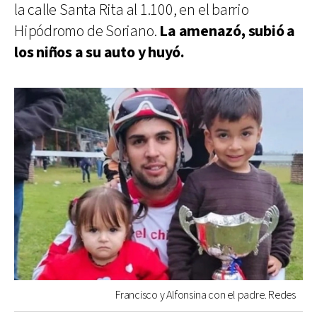
la calle Santa Rita al 1.100, en el barrio
Hipódromo de Soriano.
La amenazó, subió a
los niños a su auto y huyó.
Francisco y Alfonsina con el padre. Redes