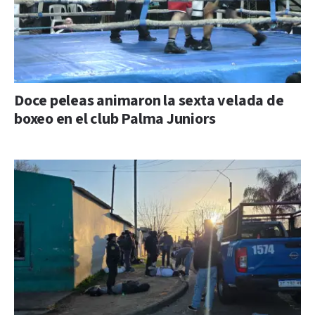
Doce peleas animaron la sexta velada de
boxeo en el club Palma Juniors