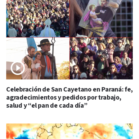
Celebración de San Cayetano en Paraná: fe,
agradecimientos y pedidos por trabajo,
salud y “el pan de cada día”