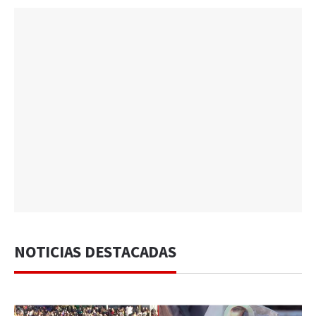
NOTICIAS DESTACADAS