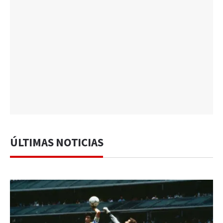
ÚLTIMAS NOTICIAS