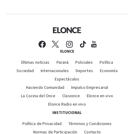
ELONCE
Últimas noticias
Paraná
Policiales
Política
Sociedad
Internacionales
Deportes
Economía
Espectáculos
Haciendo Comunidad
Impulso Empresarial
La Cocina del Once
Clasionce
Elonce en vivo
Elonce Radio en vivo
INSTITUCIONAL
Política de Privacidad
Términos y Condiciones
Normas de Participación
Contacto