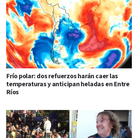
Frío polar: dos refuerzos harán caer las
temperaturas y anticipan heladas en Entre
Ríos