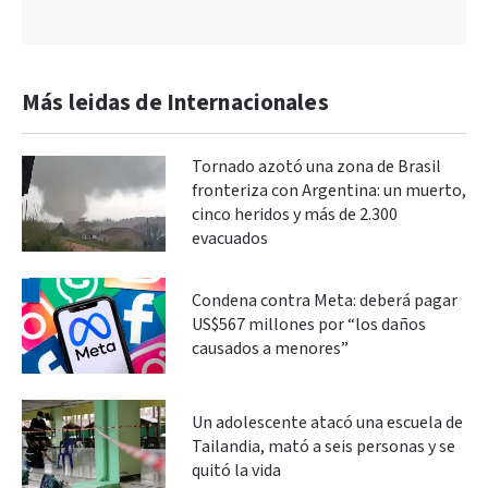
Más leidas de Internacionales
Tornado azotó una zona de Brasil
fronteriza con Argentina: un muerto,
cinco heridos y más de 2.300
evacuados
Condena contra Meta: deberá pagar
US$567 millones por “los daños
causados a menores”
Un adolescente atacó una escuela de
Tailandia, mató a seis personas y se
quitó la vida