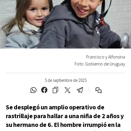
Francisco y Alfonsina
Foto: Gobierno de Uruguay
5 de septiembre de 2025
Se desplegó un amplio operativo de
rastrillaje para hallar a una niña de 2 años y
su hermano de 6. El hombre irrumpió en la