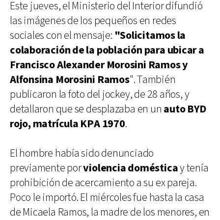
Este jueves, el Ministerio del Interior difundió
las imágenes de los pequeños en redes
sociales con el mensaje:
"Solicitamos la
colaboración de la población para ubicar a
Francisco Alexander Morosini Ramos y
Alfonsina Morosini Ramos
". También
publicaron la foto del jockey, de 28 años, y
detallaron que se desplazaba en un
auto BYD
rojo, matrícula KPA 1970
.
El hombre había sido denunciado
previamente por
violencia doméstica
y tenía
prohibición de acercamiento a su ex pareja.
Poco le importó. El miércoles fue hasta la casa
de Micaela Ramos, la madre de los menores, en