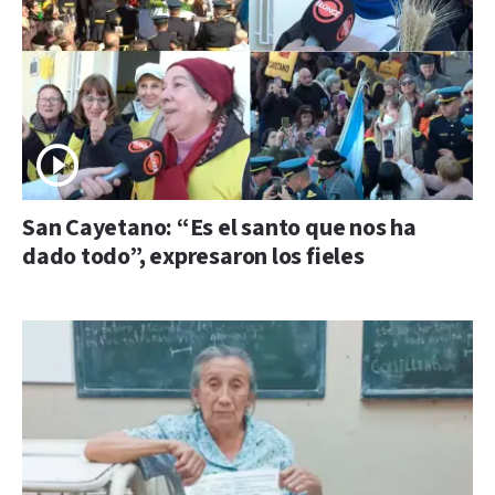
San Cayetano: “Es el santo que nos ha
dado todo”, expresaron los fieles