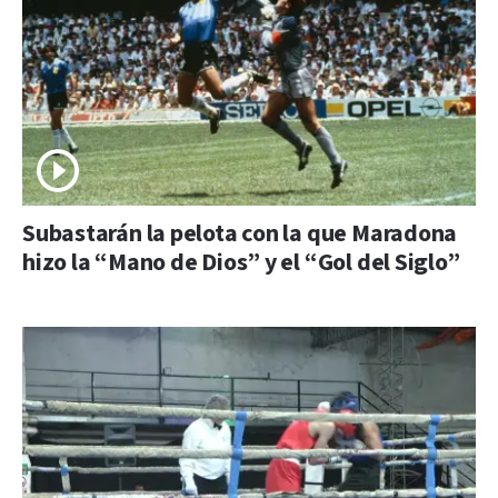
Subastarán la pelota con la que Maradona
hizo la “Mano de Dios” y el “Gol del Siglo”