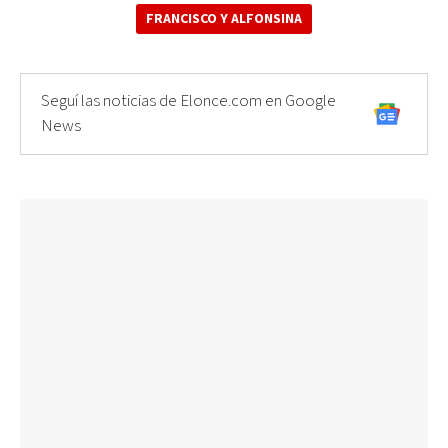
FRANCISCO Y ALFONSINA
Seguí las noticias de Elonce.com en Google
News