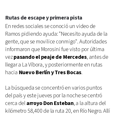
Rutas de escape y primera pista
En redes sociales se conoció un video de
Ramos pidiendo ayuda: "Necesito ayuda de la
gente, que se movilice conmigo". Autoridades
informaron que Morosini fue visto por última
vez
pasando el peaje de Mercedes
, antes de
llegar a La Víbora, y posteriormente en rutas
hacia
Nuevo Berlín y Tres Bocas
.
La búsqueda se concentró en varios puntos
del país y este jueves por la noche se centró
cerca del
arroyo Don Esteban
, a la altura del
kilómetro 58,400 de la ruta 20, en Río Negro. Allí