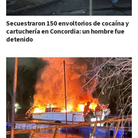
Secuestraron 150 envoltorios de cocaína y
cartuchería en Concordia: un hombre fue
detenido