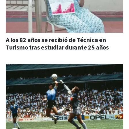
A los 82 años se recibió de Técnica en
Turismo tras estudiar durante 25 años