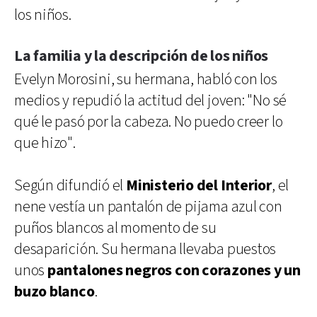
los niños.
La familia y la descripción de los niños
Evelyn Morosini, su hermana, habló con los
medios y repudió la actitud del joven: "No sé
qué le pasó por la cabeza. No puedo creer lo
que hizo".
Según difundió el
Ministerio del Interior
, el
nene vestía un pantalón de pijama azul con
puños blancos al momento de su
desaparición. Su hermana llevaba puestos
unos
pantalones negros con corazones y un
buzo blanco
.