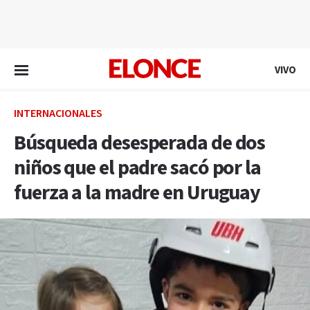
EN VIVO
VIVO
INTERNACIONALES
Búsqueda desesperada de dos
niños que el padre sacó por la
fuerza a la madre en Uruguay