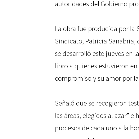
autoridades del Gobierno prov
La obra fue producida por la 
Sindicato, Patricia Sanabria,
se desarrolló este jueves en 
libro a quienes estuvieron en 
compromiso y su amor por la 
Señaló que se recogieron tes
las áreas, elegidos al azar” e 
procesos de cada uno a la hor