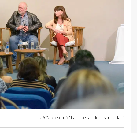
UPCN presentó “Las huellas de sus miradas”