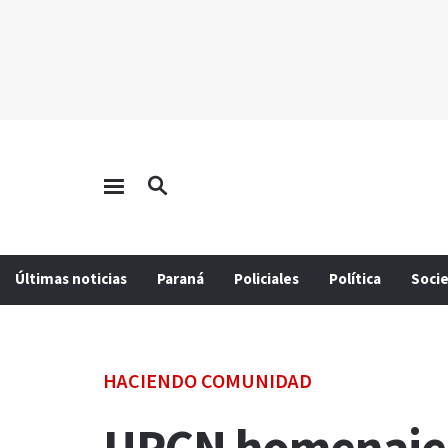
Últimas noticias
Paraná
Policiales
Política
Soci
HACIENDO COMUNIDAD