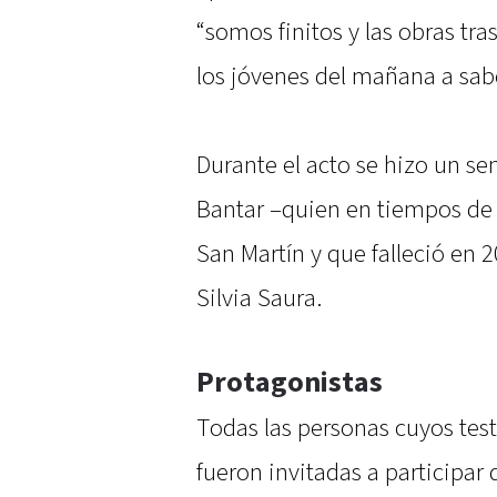
“somos finitos y las obras tra
los jóvenes del mañana a sabe
Durante el acto se hizo un se
Bantar –quien en tiempos de 
San Martín y que falleció en 
Silvia Saura.
Protagonistas
Todas las personas cuyos tes
fueron invitadas a participar