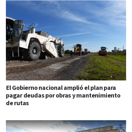
El Gobierno nacional amplió el plan para
pagar deudas por obras y mantenimiento
de rutas