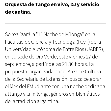
Orquesta de Tango en vivo, DJ y servicio
de cantina.
Se realizará la "1º Noche de Milonga" en la
Facultad de Ciencia y Tecnología (FCyT) de la
Universidad Autónoma de Entre Ríos (UADER),
en su sede de Oro Verde, este viernes 27 de
septiembre, a partir de las 21:30 horas. La
propuesta, organizada por el Área de Cultura
de la Secretaría de Extensión, busca celebrar
el Mes del Estudiante con una noche dedicada
al tango y la milonga, géneros emblemáticos
de la tradición argentina.