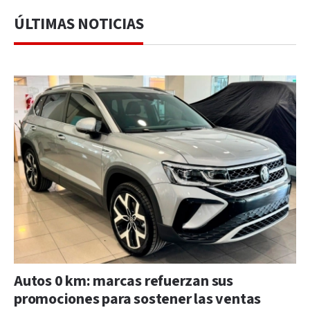
ÚLTIMAS NOTICIAS
Autos 0 km: marcas refuerzan sus
promociones para sostener las ventas