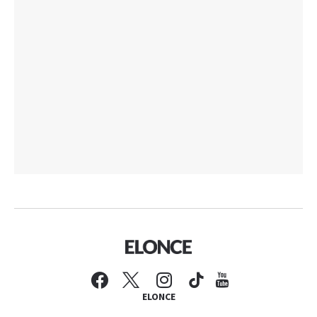
ELONCE