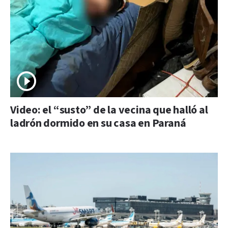
Video: el “susto” de la vecina que halló al
ladrón dormido en su casa en Paraná