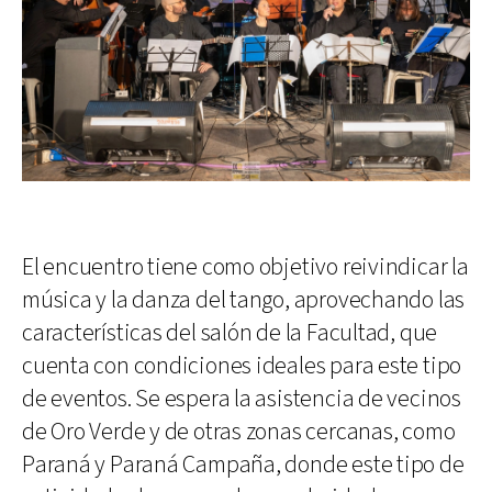
El encuentro tiene como objetivo reivindicar la
música y la danza del tango, aprovechando las
características del salón de la Facultad, que
cuenta con condiciones ideales para este tipo
de eventos. Se espera la asistencia de vecinos
de Oro Verde y de otras zonas cercanas, como
Paraná y Paraná Campaña, donde este tipo de