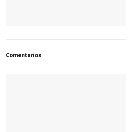
Comentarios