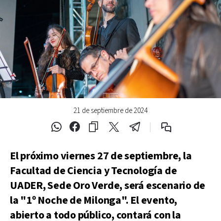
21 de septiembre de 2024
El próximo viernes 27 de septiembre, la
Facultad de Ciencia y Tecnología de
UADER, Sede Oro Verde, será escenario de
la "1º Noche de Milonga". El evento,
abierto a todo público, contará con la