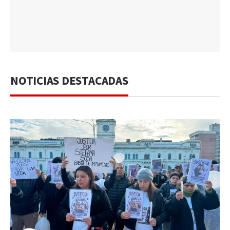
NOTICIAS DESTACADAS