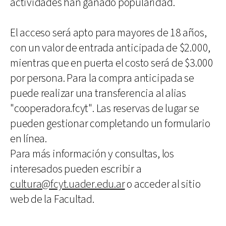
actividades han ganado popularidad.
El acceso será apto para mayores de 18 años,
con un valor de entrada anticipada de $2.000,
mientras que en puerta el costo será de $3.000
por persona. Para la compra anticipada se
puede realizar una transferencia al alias
"cooperadora.fcyt". Las reservas de lugar se
pueden gestionar completando un formulario
en línea.
Para más información y consultas, los
interesados pueden escribir a
cultura@fcyt.uader.edu.ar
o acceder al sitio
web de la Facultad.