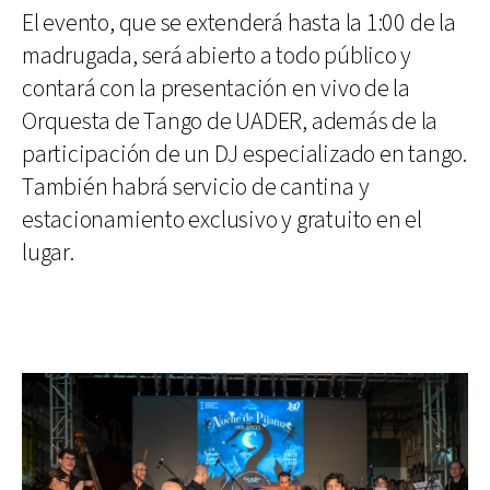
El evento, que se extenderá hasta la 1:00 de la
madrugada, será abierto a todo público y
contará con la presentación en vivo de la
Orquesta de Tango de UADER, además de la
participación de un DJ especializado en tango.
También habrá servicio de cantina y
estacionamiento exclusivo y gratuito en el
lugar.