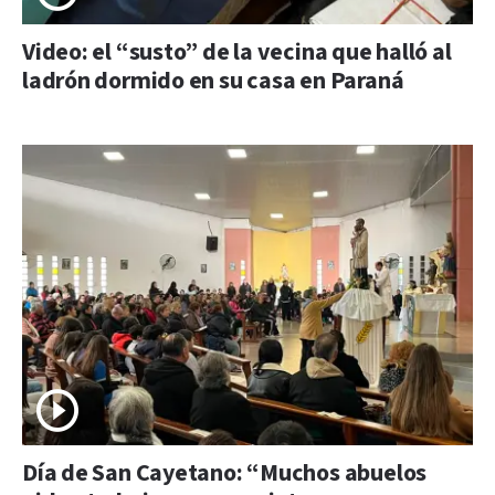
Video: el “susto” de la vecina que halló al
ladrón dormido en su casa en Paraná
Día de San Cayetano: “Muchos abuelos