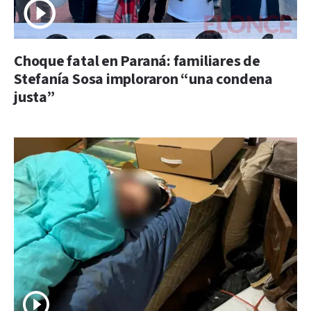
Choque fatal en Paraná: familiares de
Stefanía Sosa imploraron “una condena
justa”