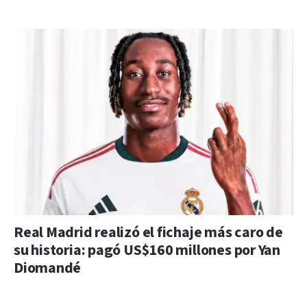
Real Madrid realizó el fichaje más caro de
su historia: pagó US$160 millones por Yan
Diomandé