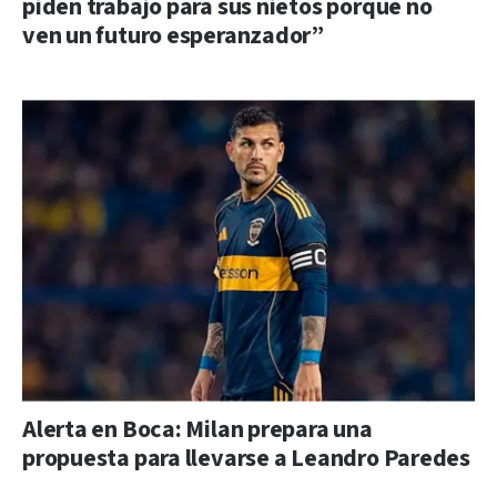
piden trabajo para sus nietos porque no
ven un futuro esperanzador”
Alerta en Boca: Milan prepara una
propuesta para llevarse a Leandro Paredes