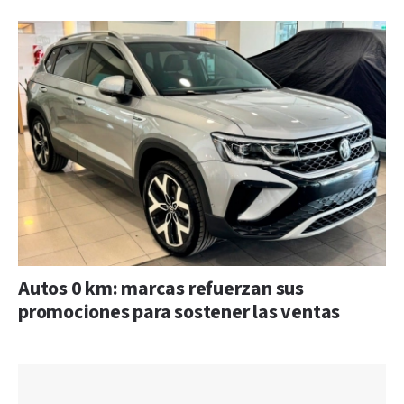
Autos 0 km: marcas refuerzan sus
promociones para sostener las ventas