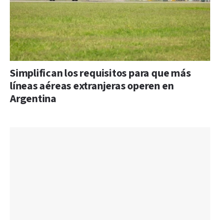
Simplifican los requisitos para que más
líneas aéreas extranjeras operen en
Argentina