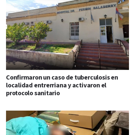
Confirmaron un caso de tuberculosis en
localidad entrerriana y activaron el
protocolo sanitario