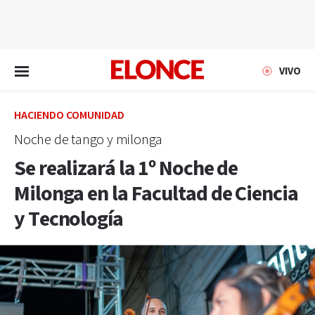
EN VIVO
VIVO
HACIENDO COMUNIDAD
Noche de tango y milonga
Se realizará la 1º Noche de
Milonga en la Facultad de Ciencia
y Tecnología