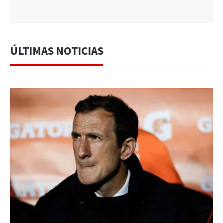
ÚLTIMAS NOTICIAS