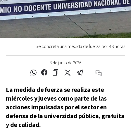
Se concreta una medida de fuerza por 48 horas
3 de junio de 2026
La medida de fuerza se realiza este
miércoles y jueves como parte de las
acciones impulsadas por el sector en
defensa de la universidad pública, gratuita
y de calidad.