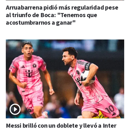
Arruabarrena pidió más regularidad pese
al triunfo de Boca: "Tenemos que
acostumbrarnos a ganar"
Messi brilló con un doblete y llevó a Inter