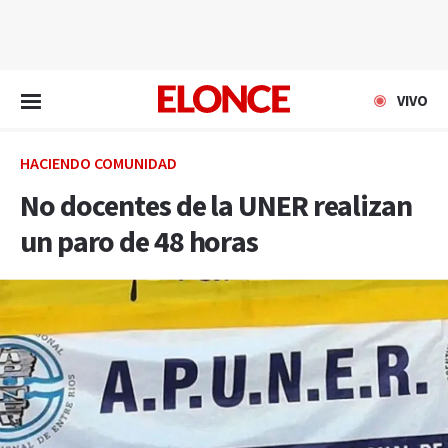
EN VIVO
VIVO
HACIENDO COMUNIDAD
No docentes de la UNER realizan
un paro de 48 horas