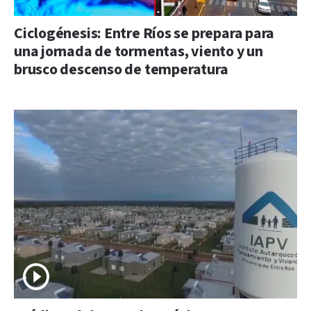
Ciclogénesis: Entre Ríos se prepara para
una jornada de tormentas, viento y un
brusco descenso de temperatura