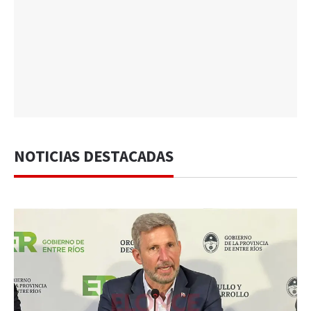
NOTICIAS DESTACADAS