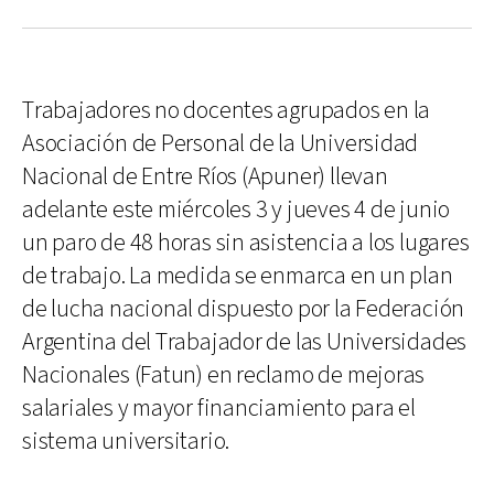
Trabajadores no docentes agrupados en la
Asociación de Personal de la Universidad
Nacional de Entre Ríos (Apuner) llevan
adelante este miércoles 3 y jueves 4 de junio
un paro de 48 horas sin asistencia a los lugares
de trabajo. La medida se enmarca en un plan
de lucha nacional dispuesto por la Federación
Argentina del Trabajador de las Universidades
Nacionales (Fatun) en reclamo de mejoras
salariales y mayor financiamiento para el
sistema universitario.