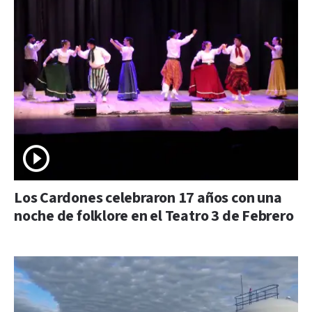
Los Cardones celebraron 17 años con una
noche de folklore en el Teatro 3 de Febrero