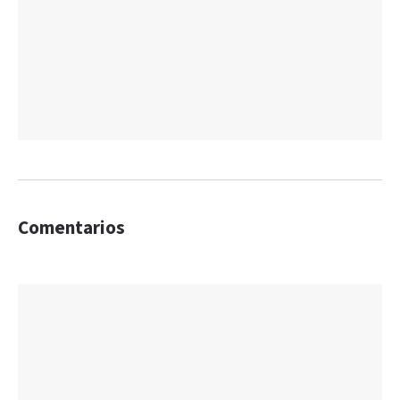
Comentarios