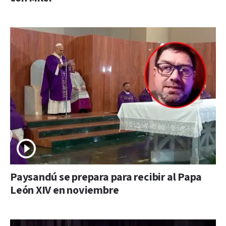
Paysandú se prepara para recibir al Papa
León XIV en noviembre