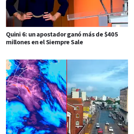
Quini 6: un apostador ganó más de $405
millones en el Siempre Sale