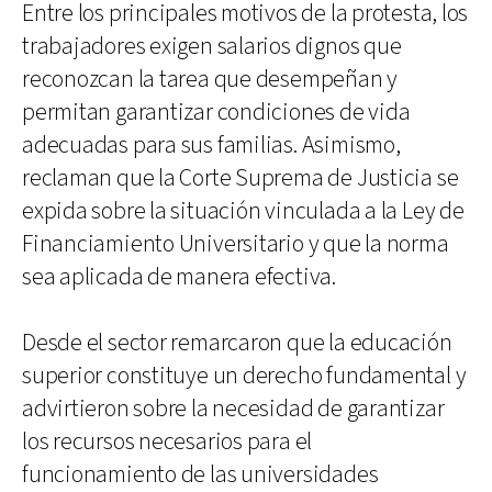
Entre los principales motivos de la protesta, los
trabajadores exigen salarios dignos que
reconozcan la tarea que desempeñan y
permitan garantizar condiciones de vida
adecuadas para sus familias. Asimismo,
reclaman que la Corte Suprema de Justicia se
expida sobre la situación vinculada a la Ley de
Financiamiento Universitario y que la norma
sea aplicada de manera efectiva.
Desde el sector remarcaron que la educación
superior constituye un derecho fundamental y
advirtieron sobre la necesidad de garantizar
los recursos necesarios para el
funcionamiento de las universidades