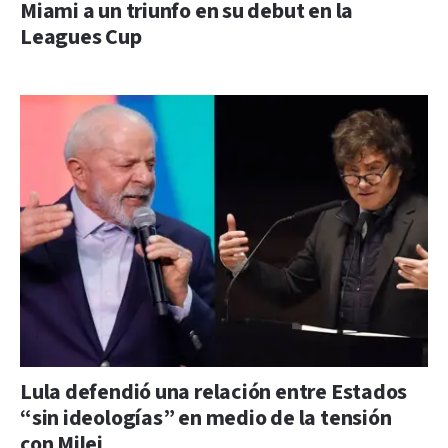
Miami a un triunfo en su debut en la
Leagues Cup
Lula defendió una relación entre Estados
“sin ideologías” en medio de la tensión
con Milei