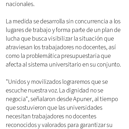
nacionales.
La medida se desarrolla sin concurrencia a los
lugares de trabajo y forma parte de un plan de
lucha que busca visibilizar la situación que
atraviesan los trabajadores no docentes, así
como la problemática presupuestaria que
afecta al sistema universitario en su conjunto.
"Unidos y movilizados lograremos que se
escuche nuestra voz. La dignidad no se
negocia", señalaron desde Apuner, al tiempo
que sostuvieron que las universidades
necesitan trabajadores no docentes
reconocidos y valorados para garantizar su