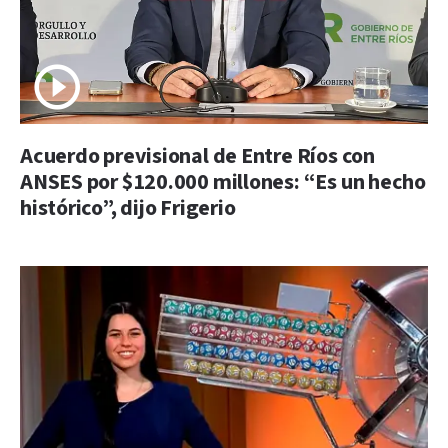
Acuerdo previsional de Entre Ríos con
ANSES por $120.000 millones: “Es un hecho
histórico”, dijo Frigerio