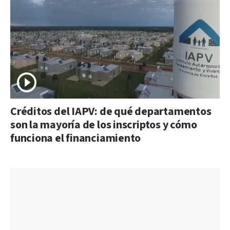
Créditos del IAPV: de qué departamentos
son la mayoría de los inscriptos y cómo
funciona el financiamiento