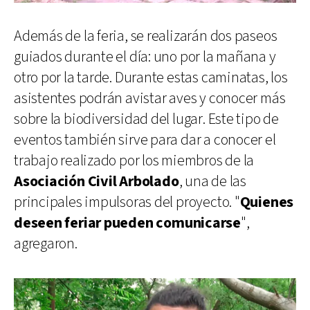
Además de la feria, se realizarán dos paseos
guiados durante el día: uno por la mañana y
otro por la tarde. Durante estas caminatas, los
asistentes podrán avistar aves y conocer más
sobre la biodiversidad del lugar. Este tipo de
eventos también sirve para dar a conocer el
trabajo realizado por los miembros de la
Asociación Civil Arbolado
, una de las
principales impulsoras del proyecto. "
Quienes
deseen
feriar pueden comunicarse
",
agregaron.