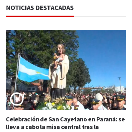
NOTICIAS DESTACADAS
Celebración de San Cayetano en Paraná: se
lleva a cabo la misa central tras la