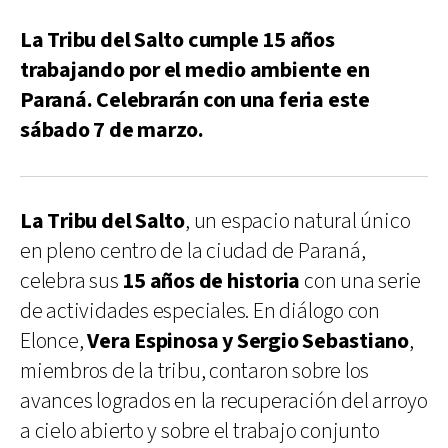
La Tribu del Salto cumple 15 años
trabajando por el medio ambiente en
Paraná. Celebrarán con una feria este
sábado 7 de marzo.
La Tribu del Salto
, un espacio natural único
en pleno centro de la ciudad de Paraná,
celebra sus
15 años de historia
con una serie
de actividades especiales. En diálogo con
Elonce,
Vera Espinosa y Sergio Sebastiano
,
miembros de la tribu, contaron sobre los
avances logrados en la recuperación del arroyo
a cielo abierto y sobre el trabajo conjunto