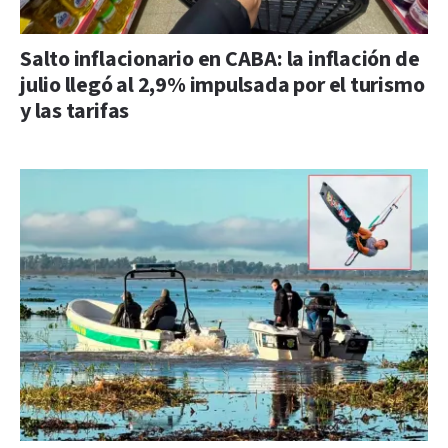
Salto inflacionario en CABA: la inflación de
julio llegó al 2,9% impulsada por el turismo
y las tarifas