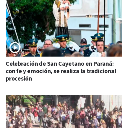
Celebración de San Cayetano en Paraná:
con fe y emoción, se realiza la tradicional
procesión