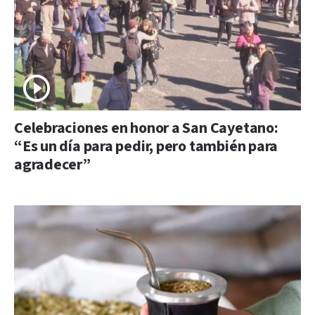
Celebraciones en honor a San Cayetano:
“Es un día para pedir, pero también para
agradecer”