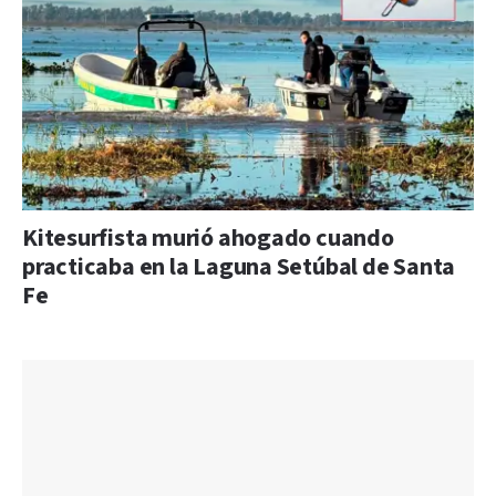
Kitesurfista murió ahogado cuando
practicaba en la Laguna Setúbal de Santa
Fe