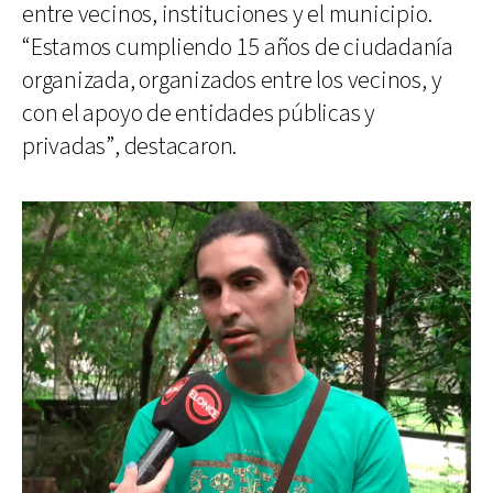
entre vecinos, instituciones y el municipio.
“Estamos cumpliendo 15 años de ciudadanía
organizada, organizados entre los vecinos, y
con el apoyo de entidades públicas y
privadas”, destacaron.