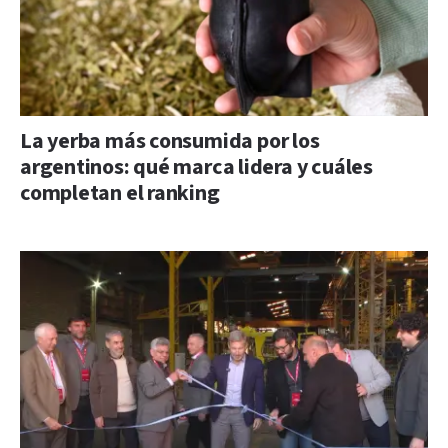
La yerba más consumida por los
argentinos: qué marca lidera y cuáles
completan el ranking