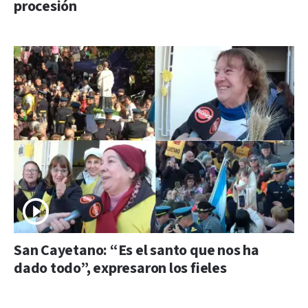
procesión
San Cayetano: “Es el santo que nos ha
dado todo”, expresaron los fieles