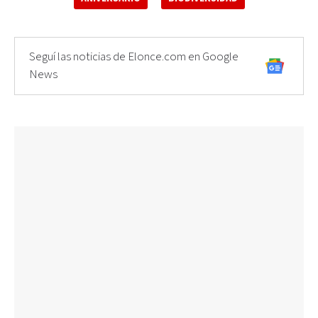
Seguí las noticias de Elonce.com en Google
News