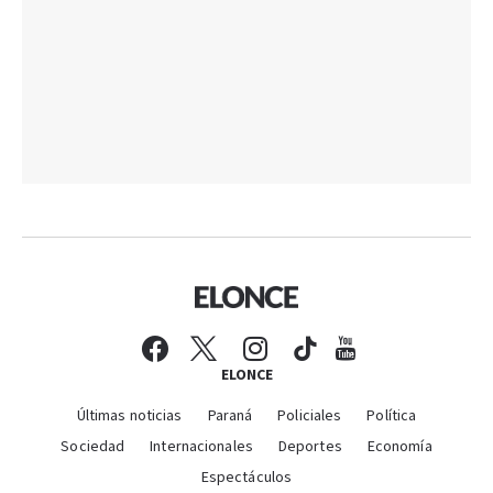
ELONCE
Últimas noticias
Paraná
Policiales
Política
Sociedad
Internacionales
Deportes
Economía
Espectáculos