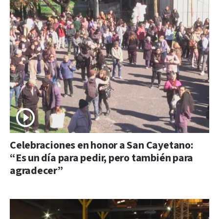
Celebraciones en honor a San Cayetano:
“Es un día para pedir, pero también para
agradecer”