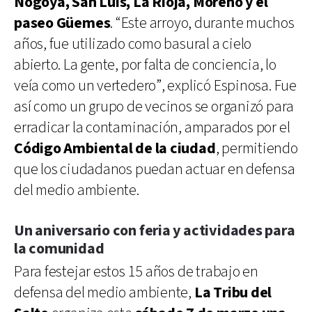
Nogoyá, San Luis, La Rioja, Moreno y el
paseo Güemes
. “Este arroyo, durante muchos
años, fue utilizado como basural a cielo
abierto. La gente, por falta de conciencia, lo
veía como un vertedero”, explicó Espinosa. Fue
así como un grupo de vecinos se organizó para
erradicar la contaminación, amparados por el
Código Ambiental de la ciudad
, permitiendo
que los ciudadanos puedan actuar en defensa
del medio ambiente.
Un aniversario con feria y actividades para
la comunidad
Para festejar estos 15 años de trabajo en
defensa del medio ambiente,
La Tribu del