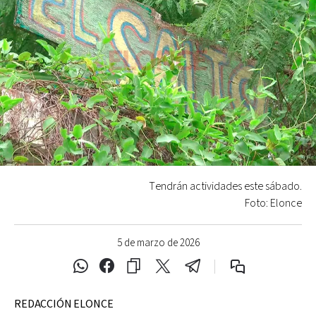
Tendrán actividades este sábado.
Foto: Elonce
5 de marzo de 2026
REDACCIÓN ELONCE