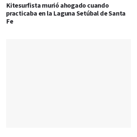
Kitesurfista murió ahogado cuando
practicaba en la Laguna Setúbal de Santa
Fe