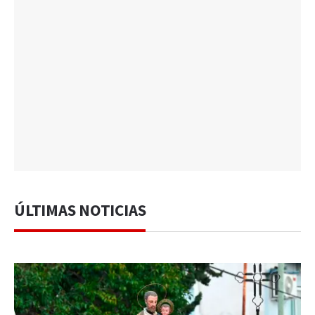
ÚLTIMAS NOTICIAS