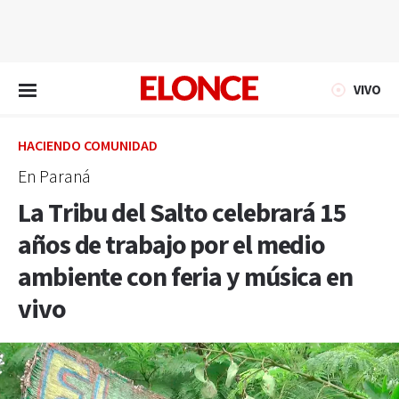
EN VIVO
VIVO
HACIENDO COMUNIDAD
En Paraná
La Tribu del Salto celebrará 15
años de trabajo por el medio
ambiente con feria y música en
vivo