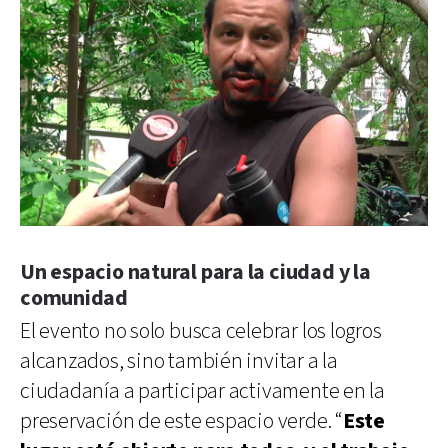
Un espacio natural para la ciudad y la
comunidad
El evento no solo busca celebrar los logros
alcanzados, sino también invitar a la
ciudadanía a participar activamente en la
preservación de este espacio verde. “
Este