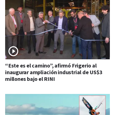
“Este es el camino”, afirmó Frigerio al
inaugurar ampliación industrial de US$3
millones bajo el RINI