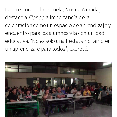
La directora de la escuela, Norma Almada,
destacó a
Elonce
la importancia de la
celebración como un espacio de aprendizaje y
encuentro para los alumnos y la comunidad
educativa. “No es solo una fiesta, sino también
un aprendizaje para todos”, expresó.