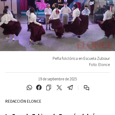
Peña folclórica en Escuela Zubiaur
Foto: Elonce
19 de septiembre de 2025
REDACCIÓN ELONCE