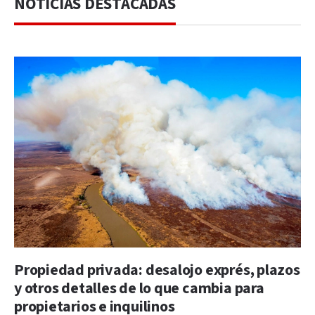
NOTICIAS DESTACADAS
Propiedad privada: desalojo exprés, plazos
y otros detalles de lo que cambia para
propietarios e inquilinos