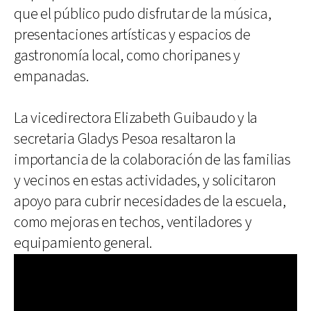
que el público pudo disfrutar de la música,
presentaciones artísticas y espacios de
gastronomía local, como choripanes y
empanadas.
La vicedirectora Elizabeth Guibaudo y la
secretaria Gladys Pesoa resaltaron la
importancia de la colaboración de las familias
y vecinos en estas actividades, y solicitaron
apoyo para cubrir necesidades de la escuela,
como mejoras en techos, ventiladores y
equipamiento general.