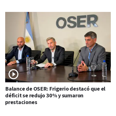
Balance de OSER: Frigerio destacó que el
déficit se redujo 30% y sumaron
prestaciones