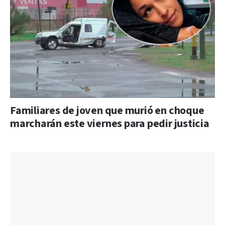
Familiares de joven que murió en choque
marcharán este viernes para pedir justicia