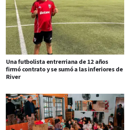
Una futbolista entrerriana de 12 años
firmó contrato y se sumó a las inferiores de
River