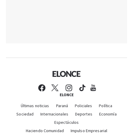
ELONCE
Últimas noticias
Paraná
Policiales
Política
Sociedad
Internacionales
Deportes
Economía
Espectáculos
Haciendo Comunidad
Impulso Empresarial