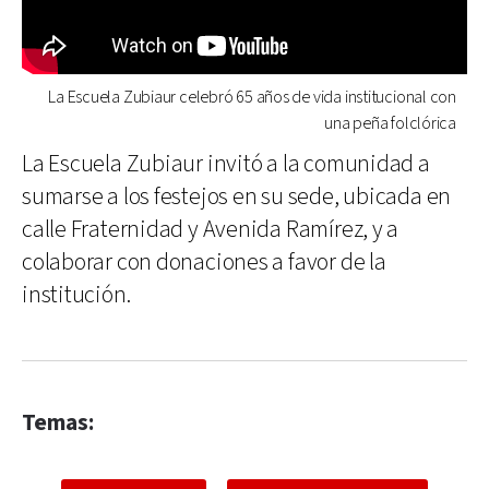
La Escuela Zubiaur celebró 65 años de vida institucional con
una peña folclórica
La Escuela Zubiaur invitó a la comunidad a
sumarse a los festejos en su sede, ubicada en
calle Fraternidad y Avenida Ramírez, y a
colaborar con donaciones a favor de la
institución.
Temas: