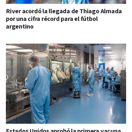
River acordó la llegada de Thiago Almada
por una cifra récord para el fútbol
argentino
Estados Unidos aprobó la primera vacuna