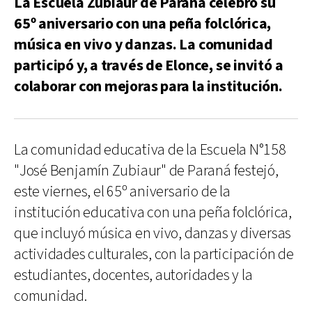
La Escuela Zubiaur de Paraná celebró su
65º aniversario con una peña folclórica,
música en vivo y danzas. La comunidad
participó y, a través de Elonce, se invitó a
colaborar con mejoras para la institución.
La comunidad educativa de la Escuela N°158
"José Benjamín Zubiaur" de Paraná festejó,
este viernes, el 65º aniversario de la
institución educativa con una peña folclórica,
que incluyó música en vivo, danzas y diversas
actividades culturales, con la participación de
estudiantes, docentes, autoridades y la
comunidad.