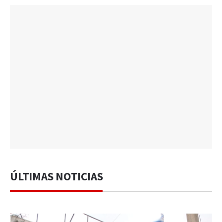
ÚLTIMAS NOTICIAS