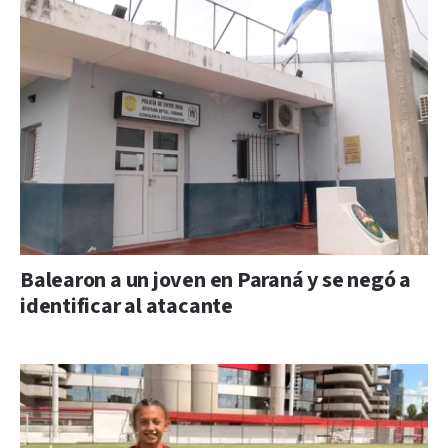
Balearon a un joven en Paraná y se negó a
identificar al atacante