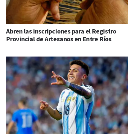
Abren las inscripciones para el Registro
Provincial de Artesanos en Entre Ríos