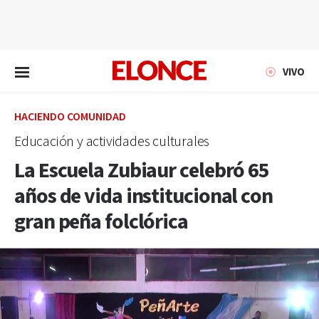
EN VIVO
VIVO
HACIENDO COMUNIDAD
Educación y actividades culturales
La Escuela Zubiaur celebró 65
años de vida institucional con
gran peña folclórica