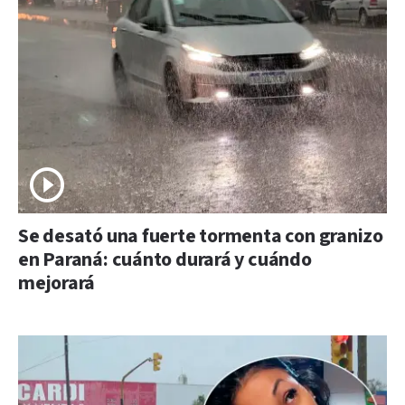
Se desató una fuerte tormenta con granizo
en Paraná: cuánto durará y cuándo
mejorará