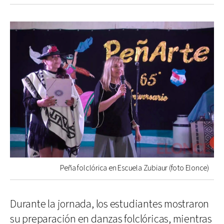
Peña folclórica en Escuela Zubiaur (foto Elonce)
Durante la jornada, los estudiantes mostraron
su preparación en danzas folclóricas, mientras