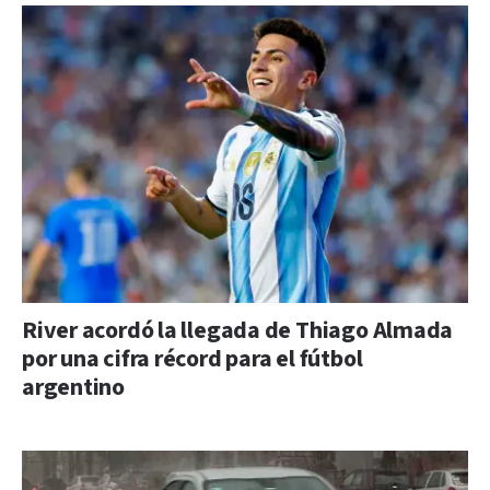
River acordó la llegada de Thiago Almada
por una cifra récord para el fútbol
argentino