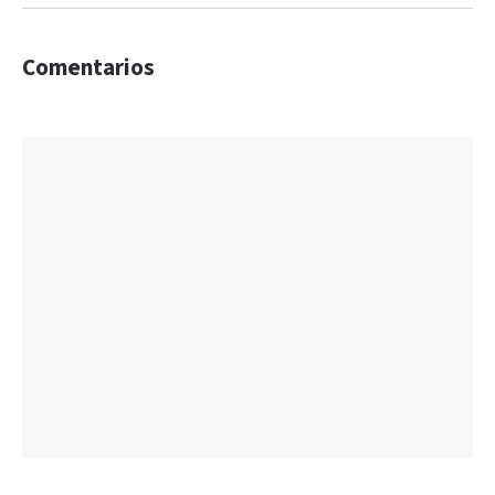
Comentarios