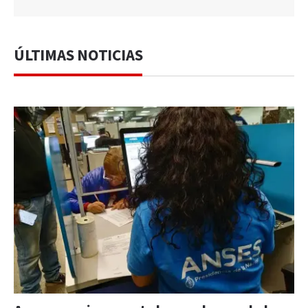
ÚLTIMAS NOTICIAS