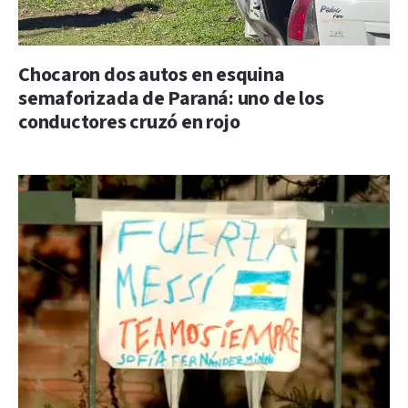
Chocaron dos autos en esquina
semaforizada de Paraná: uno de los
conductores cruzó en rojo