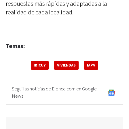
respuestas más rápidas y adaptadas a la
realidad de cada localidad.
Temas:
IBICUY
VIVIENDAS
IAPV
Seguí las noticias de Elonce.com en Google
News