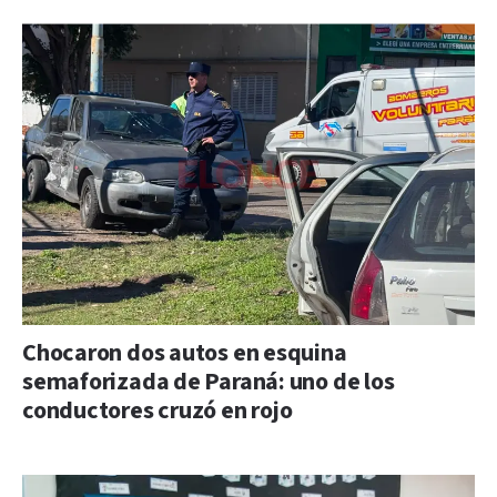
Chocaron dos autos en esquina
semaforizada de Paraná: uno de los
conductores cruzó en rojo