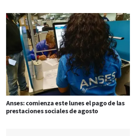
Anses: comienza este lunes el pago de las
prestaciones sociales de agosto