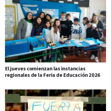
El jueves comienzan las instancias
regionales de la Feria de Educación 2026