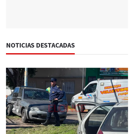
NOTICIAS DESTACADAS