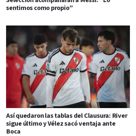
Selección acompañarán a Messi: “Lo
sentimos como propio”
Así quedaron las tablas del Clausura: River
sigue último y Vélez sacó ventaja ante
Boca