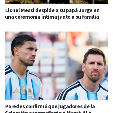
Lionel Messi despide a su papá Jorge en
una ceremonia íntima junto a su familia
Paredes confirmó que jugadores de la