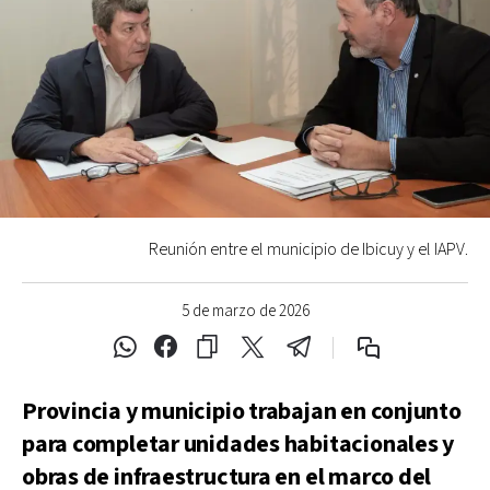
Reunión entre el municipio de Ibicuy y el IAPV.
5 de marzo de 2026
Provincia y municipio trabajan en conjunto
para completar unidades habitacionales y
obras de infraestructura en el marco del