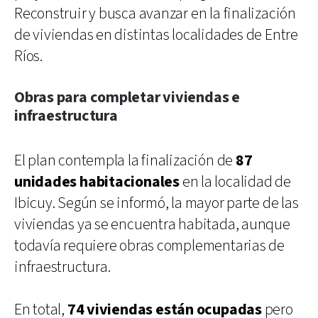
Reconstruir y busca avanzar en la finalización
de viviendas en distintas localidades de Entre
Ríos.
Obras para completar viviendas e
infraestructura
El plan contempla la finalización de
87
unidades habitacionales
en la localidad de
Ibicuy. Según se informó, la mayor parte de las
viviendas ya se encuentra habitada, aunque
todavía requiere obras complementarias de
infraestructura.
En total,
74 viviendas están ocupadas
pero