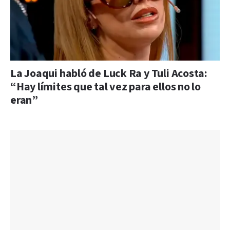
La Joaqui habló de Luck Ra y Tuli Acosta:
“Hay límites que tal vez para ellos no lo
eran”