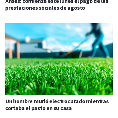
Anses: comienza este lunes el pago de las
prestaciones sociales de agosto
Un hombre murió electrocutado mientras
cortaba el pasto en su casa