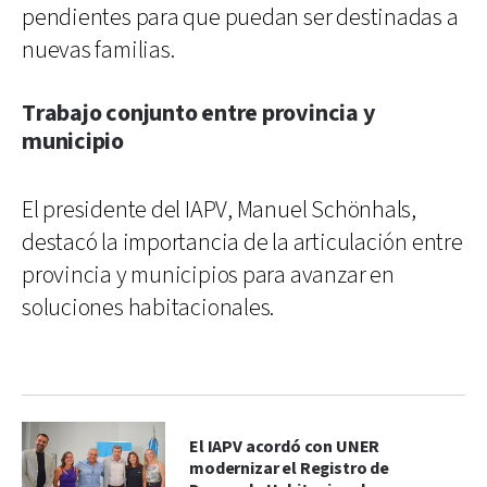
pendientes para que puedan ser destinadas a
nuevas familias.
Trabajo conjunto entre provincia y
municipio
El presidente del IAPV, Manuel Schönhals,
destacó la importancia de la articulación entre
provincia y municipios para avanzar en
soluciones habitacionales.
El IAPV acordó con UNER
modernizar el Registro de