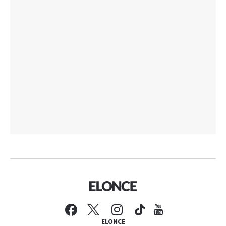
ELONCE