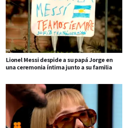
Lionel Messi despide a su papá Jorge en
una ceremonia íntima junto a su familia