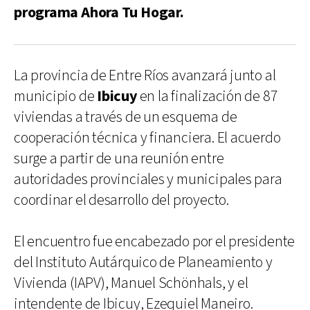
programa Ahora Tu Hogar.
La provincia de Entre Ríos avanzará junto al
municipio de
Ibicuy
en la finalización de 87
viviendas a través de un esquema de
cooperación técnica y financiera. El acuerdo
surge a partir de una reunión entre
autoridades provinciales y municipales para
coordinar el desarrollo del proyecto.
El encuentro fue encabezado por el presidente
del Instituto Autárquico de Planeamiento y
Vivienda (IAPV), Manuel Schönhals, y el
intendente de Ibicuy, Ezequiel Maneiro.