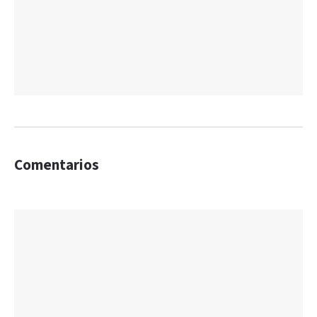
Comentarios