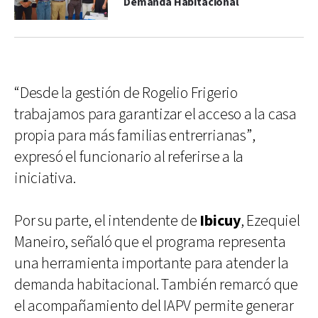
Demanda Habitacional
“Desde la gestión de Rogelio Frigerio
trabajamos para garantizar el acceso a la casa
propia para más familias entrerrianas”,
expresó el funcionario al referirse a la
iniciativa.
Por su parte, el intendente de
Ibicuy
, Ezequiel
Maneiro, señaló que el programa representa
una herramienta importante para atender la
demanda habitacional. También remarcó que
el acompañamiento del IAPV permite generar