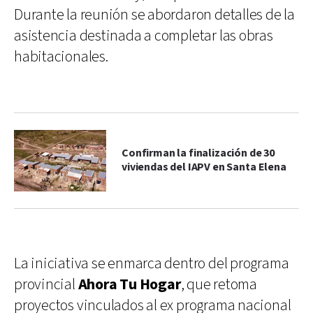
Durante la reunión se abordaron detalles de la
asistencia destinada a completar las obras
habitacionales.
Confirman la finalización de 30
viviendas del IAPV en Santa Elena
La iniciativa se enmarca dentro del programa
provincial
Ahora Tu Hogar
, que retoma
proyectos vinculados al ex programa nacional