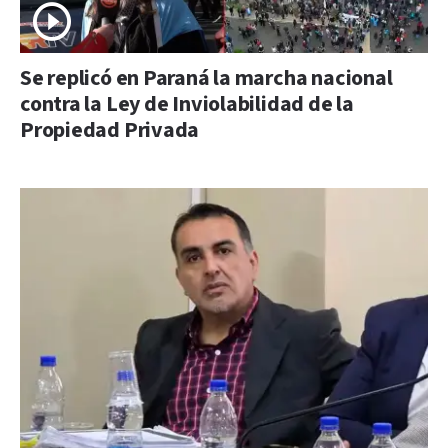
Se replicó en Paraná la marcha nacional
contra la Ley de Inviolabilidad de la
Propiedad Privada