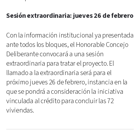
Sesión extraordinaria: jueves 26 de febrero
Con la información institucional ya presentada
ante todos los bloques, el Honorable Concejo
Deliberante convocará a una sesión
extraordinaria para tratar el proyecto. El
llamado a la extraordinaria será para el
próximo jueves 26 de febrero, instancia en la
que se pondrá a consideración la iniciativa
vinculada al crédito para concluir las 72
viviendas.