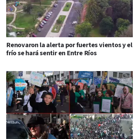
Renovaron la alerta por fuertes vientos y el
frío se hará sentir en Entre Ríos