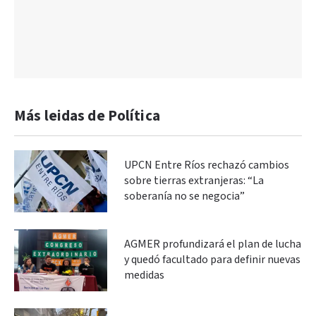
Más leidas de Política
UPCN Entre Ríos rechazó cambios
sobre tierras extranjeras: “La
soberanía no se negocia”
AGMER profundizará el plan de lucha
y quedó facultado para definir nuevas
medidas