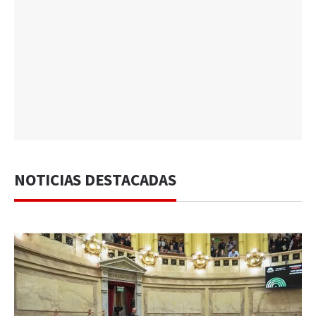
NOTICIAS DESTACADAS