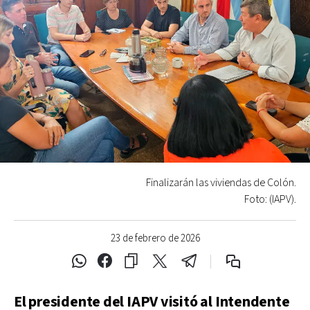
Finalizarán las viviendas de Colón.
Foto: (IAPV).
23 de febrero de 2026
El presidente del IAPV visitó al Intendente