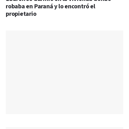
robaba en Paraná y lo encontró el
propietario