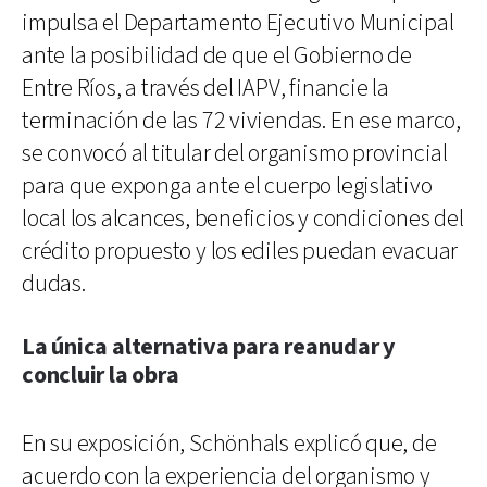
impulsa el Departamento Ejecutivo Municipal
ante la posibilidad de que el Gobierno de
Entre Ríos, a través del IAPV, financie la
terminación de las 72 viviendas. En ese marco,
se convocó al titular del organismo provincial
para que exponga ante el cuerpo legislativo
local los alcances, beneficios y condiciones del
crédito propuesto y los ediles puedan evacuar
dudas.
La única alternativa para reanudar y
concluir la obra
En su exposición, Schönhals explicó que, de
acuerdo con la experiencia del organismo y