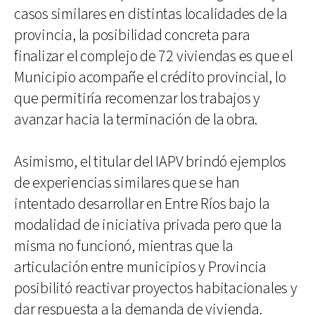
casos similares en distintas localidades de la
provincia, la posibilidad concreta para
finalizar el complejo de 72 viviendas es que el
Municipio acompañe el crédito provincial, lo
que permitiría recomenzar los trabajos y
avanzar hacia la terminación de la obra.
Asimismo, el titular del IAPV brindó ejemplos
de experiencias similares que se han
intentado desarrollar en Entre Ríos bajo la
modalidad de iniciativa privada pero que la
misma no funcionó, mientras que la
articulación entre municipios y Provincia
posibilitó reactivar proyectos habitacionales y
dar respuesta a la demanda de vivienda.