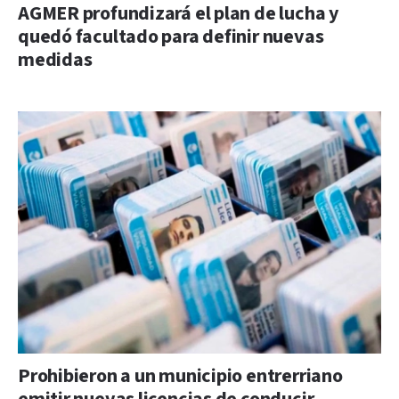
AGMER profundizará el plan de lucha y
quedó facultado para definir nuevas
medidas
Prohibieron a un municipio entrerriano