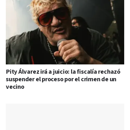
Pity Álvarez irá a juicio: la fiscalía rechazó
suspender el proceso por el crimen de un
vecino