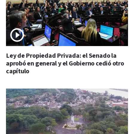
Ley de Propiedad Privada: el Senado la
aprobó en general y el Gobierno cedió otro
capítulo