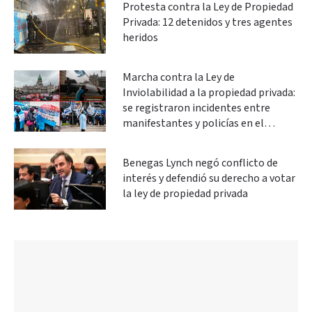
Protesta contra la Ley de Propiedad
Privada: 12 detenidos y tres agentes
heridos
Marcha contra la Ley de
Inviolabilidad a la propiedad privada:
se registraron incidentes entre
manifestantes y policías en el
Congreso
Benegas Lynch negó conflicto de
interés y defendió su derecho a votar
la ley de propiedad privada