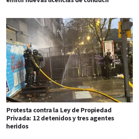
emitir nuevas licencias de conducir
Protesta contra la Ley de Propiedad
Privada: 12 detenidos y tres agentes
heridos