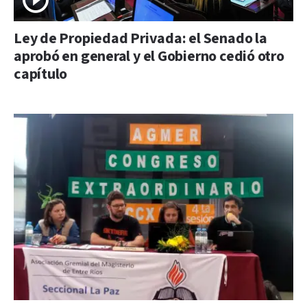
Ley de Propiedad Privada: el Senado la
aprobó en general y el Gobierno cedió otro
capítulo