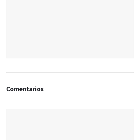
Comentarios