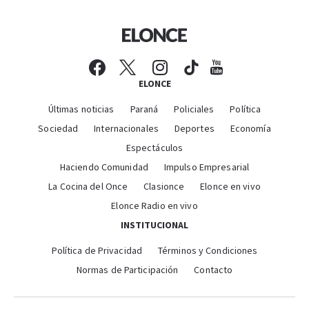
ELONCE
Últimas noticias
Paraná
Policiales
Política
Sociedad
Internacionales
Deportes
Economía
Espectáculos
Haciendo Comunidad
Impulso Empresarial
La Cocina del Once
Clasionce
Elonce en vivo
Elonce Radio en vivo
INSTITUCIONAL
Política de Privacidad
Términos y Condiciones
Normas de Participación
Contacto