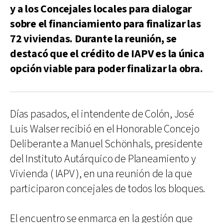
y a los Concejales locales para dialogar
sobre el financiamiento para finalizar las
72 viviendas. Durante la reunión, se
destacó que el crédito de IAPV es la única
opción viable para poder finalizar la obra.
Días pasados, el intendente de Colón, José
Luis Walser recibió en el Honorable Concejo
Deliberante a Manuel Schönhals, presidente
del Instituto Autárquico de Planeamiento y
Vivienda ( IAPV ), en una reunión de la que
participaron concejales de todos los bloques.
El encuentro se enmarca en la gestión que