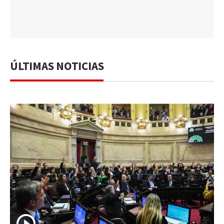
ÚLTIMAS NOTICIAS