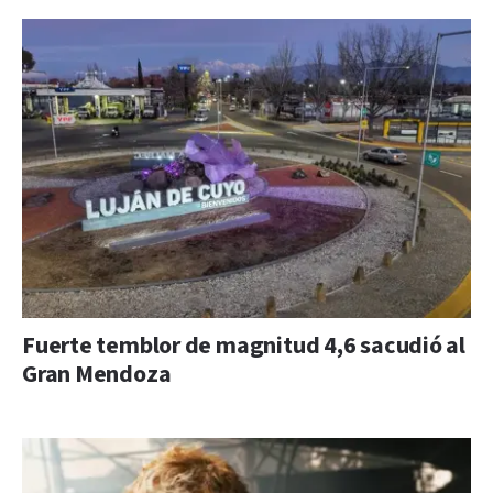
Fuerte temblor de magnitud 4,6 sacudió al
Gran Mendoza