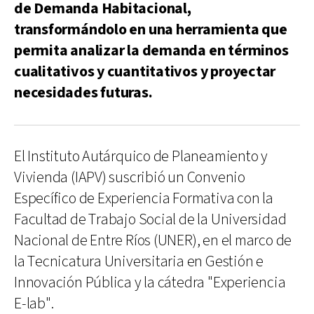
de Demanda Habitacional,
transformándolo en una herramienta que
permita analizar la demanda en términos
cualitativos y cuantitativos y proyectar
necesidades futuras.
El Instituto Autárquico de Planeamiento y
Vivienda (IAPV) suscribió un Convenio
Específico de Experiencia Formativa con la
Facultad de Trabajo Social de la Universidad
Nacional de Entre Ríos (UNER), en el marco de
la Tecnicatura Universitaria en Gestión e
Innovación Pública y la cátedra "Experiencia
E-lab".