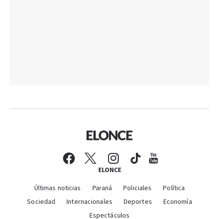
ELONCE
Últimas noticias
Paraná
Policiales
Política
Sociedad
Internacionales
Deportes
Economía
Espectáculos