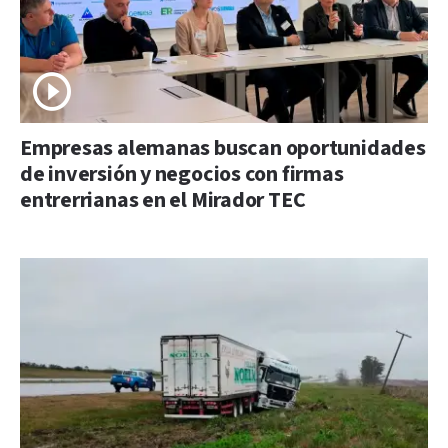
Empresas alemanas buscan oportunidades
de inversión y negocios con firmas
entrerrianas en el Mirador TEC