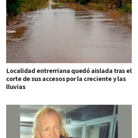
Localidad entrerriana quedó aislada tras el
corte de sus accesos por la creciente y las
lluvias