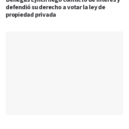
defendió su derecho a votar la ley de
propiedad privada