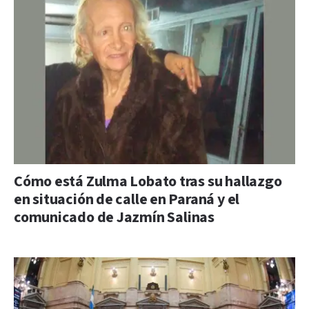
Cómo está Zulma Lobato tras su hallazgo
en situación de calle en Paraná y el
comunicado de Jazmín Salinas