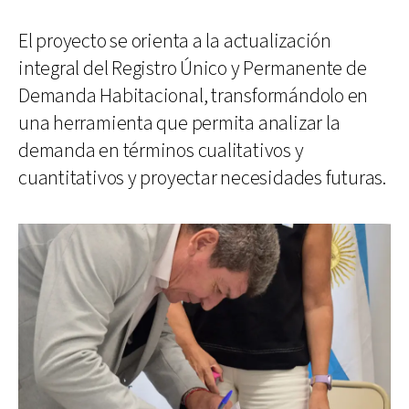
El proyecto se orienta a la actualización
integral del Registro Único y Permanente de
Demanda Habitacional, transformándolo en
una herramienta que permita analizar la
demanda en términos cualitativos y
cuantitativos y proyectar necesidades futuras.