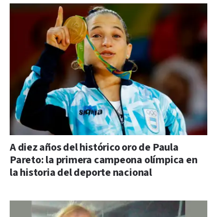
A diez años del histórico oro de Paula
Pareto: la primera campeona olímpica en
la historia del deporte nacional