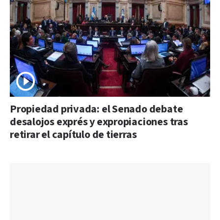
Propiedad privada: el Senado debate
desalojos exprés y expropiaciones tras
retirar el capítulo de tierras