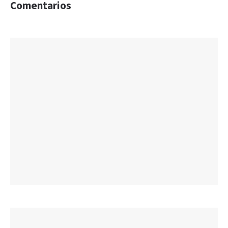
Comentarios