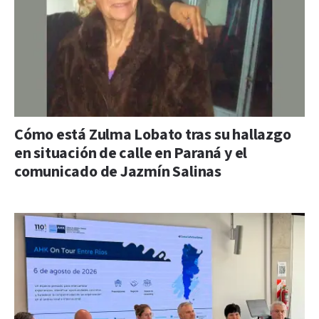
Cómo está Zulma Lobato tras su hallazgo
en situación de calle en Paraná y el
comunicado de Jazmín Salinas