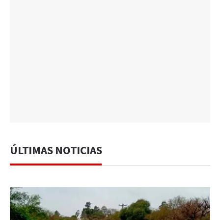
ÚLTIMAS NOTICIAS