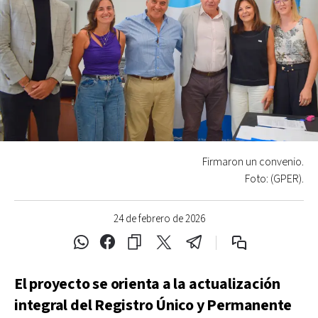
Firmaron un convenio.
Foto: (GPER).
24 de febrero de 2026
El proyecto se orienta a la actualización
integral del Registro Único y Permanente