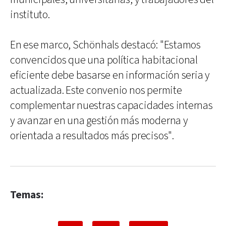
instituto.
En ese marco, Schönhals destacó: "Estamos
convencidos que una política habitacional
eficiente debe basarse en información seria y
actualizada. Este convenio nos permite
complementar nuestras capacidades internas
y avanzar en una gestión más moderna y
orientada a resultados más precisos".
Temas: