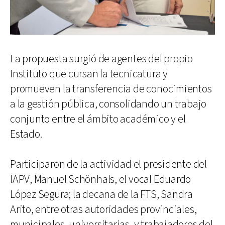
La propuesta surgió de agentes del propio
Instituto que cursan la tecnicatura y
promueven la transferencia de conocimientos
a la gestión pública, consolidando un trabajo
conjunto entre el ámbito académico y el
Estado.
Participaron de la actividad el presidente del
IAPV, Manuel Schönhals, el vocal Eduardo
López Segura; la decana de la FTS, Sandra
Arito, entre otras autoridades provinciales,
municipales, universitarias, y trabajadores del