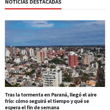
NOTICIAS DESTACADAS
Tras la tormenta en Paraná, llegó el aire
frío: cómo seguirá el tiempo y qué se
espera el fin de semana