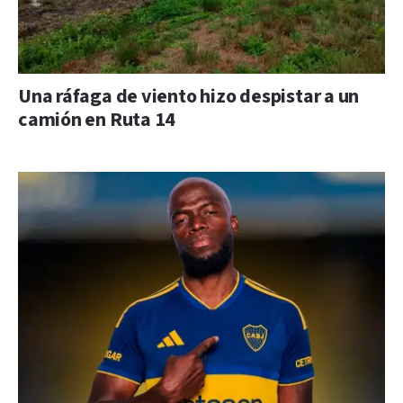
Una ráfaga de viento hizo despistar a un
camión en Ruta 14