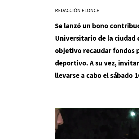
REDACCIÓN ELONCE
Se lanzó un bono contribuc
Universitario de la ciudad
objetivo recaudar fondos 
deportivo. A su vez, invita
llevarse a cabo el sábado 