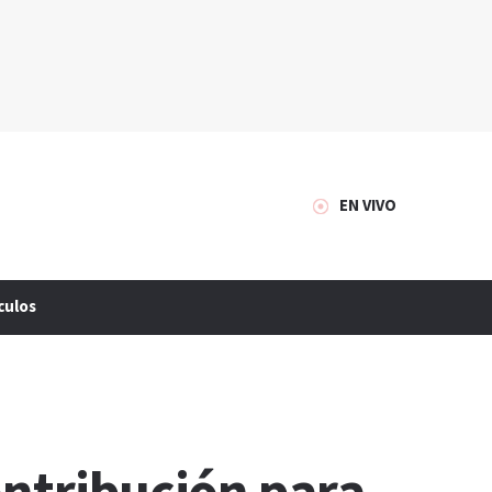
EN VIVO
culos