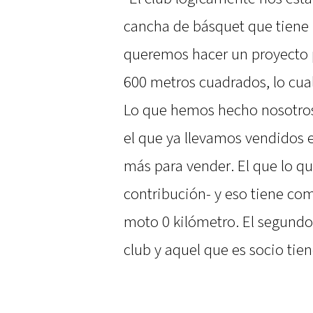
cancha de básquet que tiene 
queremos hacer un proyecto 
600 metros cuadrados, lo cual
Lo que hemos hecho nosotros
el que ya llevamos vendidos
más para vender. El que lo qu
contribución- y eso tiene co
moto 0 kilómetro. El segundo
club y aquel que es socio tie