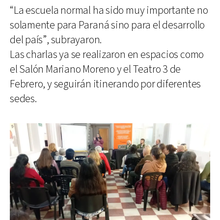
“La escuela normal ha sido muy importante no
solamente para Paraná sino para el desarrollo
del país”, subrayaron.
Las charlas ya se realizaron en espacios como
el Salón Mariano Moreno y el Teatro 3 de
Febrero, y seguirán itinerando por diferentes
sedes.