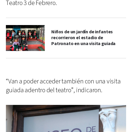
Teatro 3 de Febrero.
Niños de un jardín de infantes
recorrieron el estadio de
Patronato en una visita guiada
“Van a poder acceder también con una visita
guiada adentro del teatro”, indicaron.