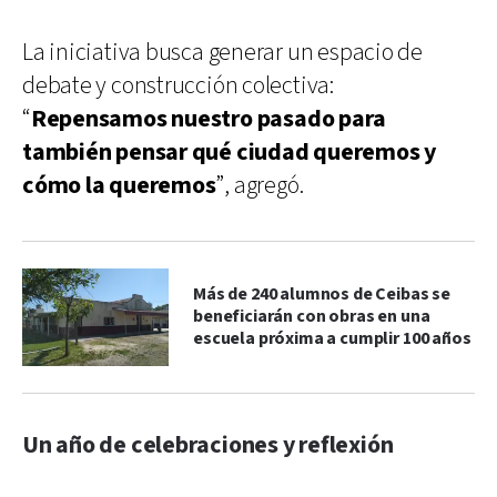
La iniciativa busca generar un espacio de
debate y construcción colectiva:
“
Repensamos nuestro pasado para
también pensar qué ciudad queremos y
cómo la queremos
”, agregó.
Más de 240 alumnos de Ceibas se
beneficiarán con obras en una
escuela próxima a cumplir 100 años
Un año de celebraciones y reflexión