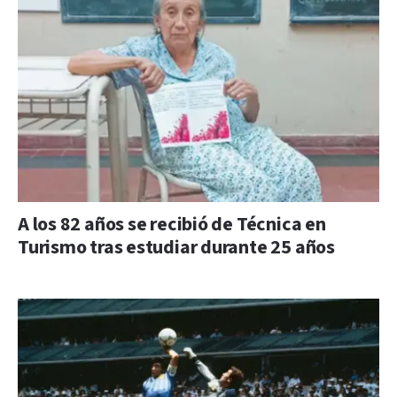
A los 82 años se recibió de Técnica en
Turismo tras estudiar durante 25 años