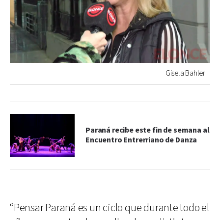
Gisela Bahler
Paraná recibe este fin de semana al
Encuentro Entrerriano de Danza
“Pensar Paraná es un ciclo que durante todo el