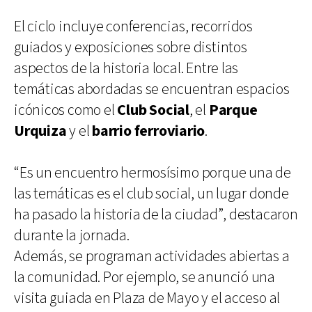
El ciclo incluye conferencias, recorridos
guiados y exposiciones sobre distintos
aspectos de la historia local. Entre las
temáticas abordadas se encuentran espacios
icónicos como el
Club Social
, el
Parque
Urquiza
y el
barrio ferroviario
.
“Es un encuentro hermosísimo porque una de
las temáticas es el club social, un lugar donde
ha pasado la historia de la ciudad”, destacaron
durante la jornada.
Además, se programan actividades abiertas a
la comunidad. Por ejemplo, se anunció una
visita guiada en Plaza de Mayo y el acceso al