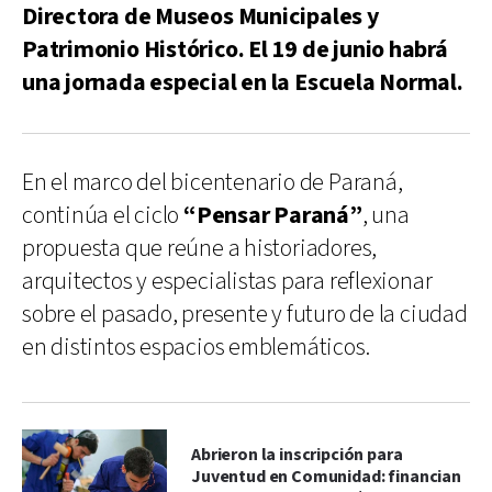
Directora de Museos Municipales y
Patrimonio Histórico. El 19 de junio habrá
una jornada especial en la Escuela Normal.
En el marco del bicentenario de Paraná,
continúa el ciclo
“Pensar Paraná”
, una
propuesta que reúne a historiadores,
arquitectos y especialistas para reflexionar
sobre el pasado, presente y futuro de la ciudad
en distintos espacios emblemáticos.
Abrieron la inscripción para
Juventud en Comunidad: financian