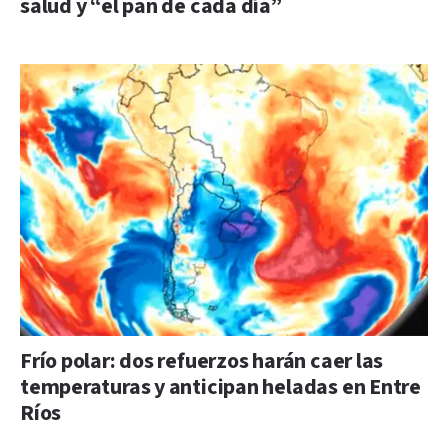
salud y “el pan de cada día”
Frío polar: dos refuerzos harán caer las
temperaturas y anticipan heladas en Entre
Ríos