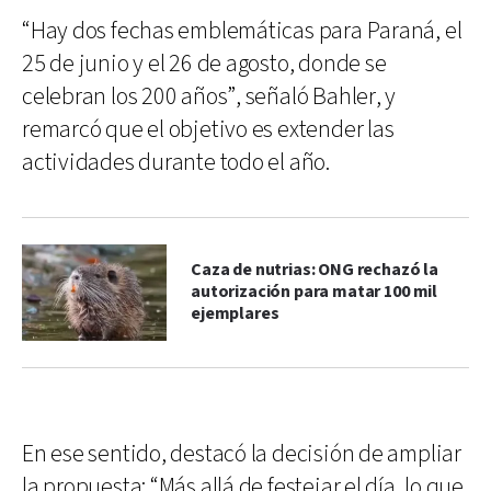
“Hay dos fechas emblemáticas para Paraná, el
25 de junio y el 26 de agosto, donde se
celebran los 200 años”, señaló Bahler, y
remarcó que el objetivo es extender las
actividades durante todo el año.
Caza de nutrias: ONG rechazó la
autorización para matar 100 mil
ejemplares
En ese sentido, destacó la decisión de ampliar
la propuesta: “Más allá de festejar el día, lo que