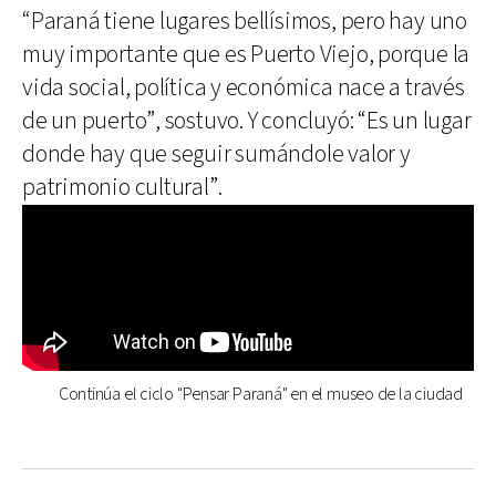
“Paraná tiene lugares bellísimos, pero hay uno
muy importante que es Puerto Viejo, porque la
vida social, política y económica nace a través
de un puerto”, sostuvo. Y concluyó: “Es un lugar
donde hay que seguir sumándole valor y
patrimonio cultural”.
Continúa el ciclo "Pensar Paraná" en el museo de la ciudad