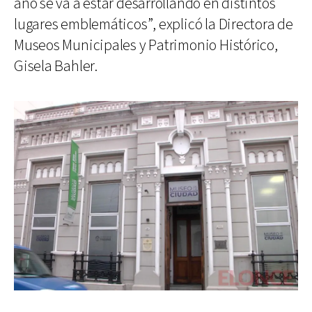
año se va a estar desarrollando en distintos
lugares emblemáticos”, explicó la Directora de
Museos Municipales y Patrimonio Histórico,
Gisela Bahler.