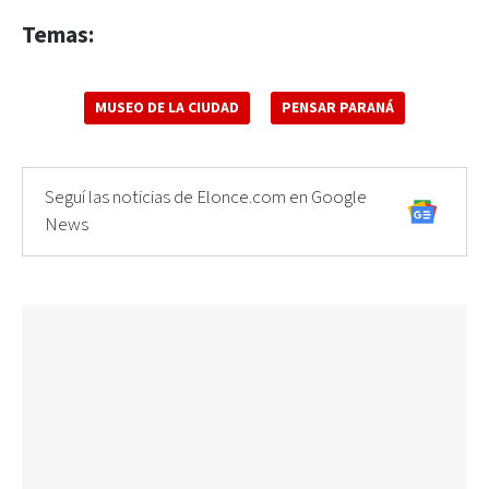
Temas:
MUSEO DE LA CIUDAD
PENSAR PARANÁ
Seguí las noticias de Elonce.com en Google
News