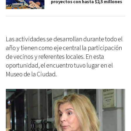
proyectos con hasta $2,5 millones
Las actividades se desarrollan durante todo el
año y tienen como eje central la participación
de vecinos y referentes locales. En esta
oportunidad, el encuentro tuvo lugar en el
Museo de la Ciudad.