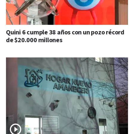
Quini 6 cumple 38 años con un pozo récord
de $20.000 millones