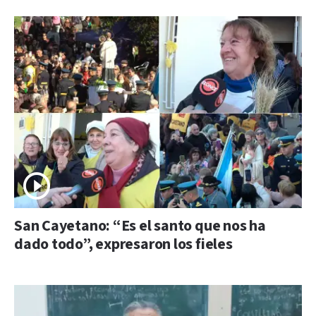
San Cayetano: “Es el santo que nos ha
dado todo”, expresaron los fieles