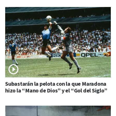
Subastarán la pelota con la que Maradona
hizo la “Mano de Dios” y el “Gol del Siglo”