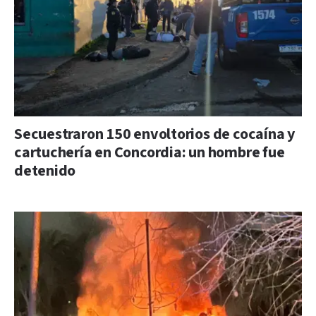
Secuestraron 150 envoltorios de cocaína y
cartuchería en Concordia: un hombre fue
detenido