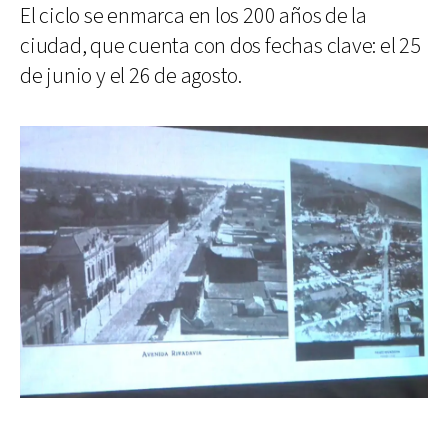
El ciclo se enmarca en los 200 años de la
ciudad, que cuenta con dos fechas clave: el 25
de junio y el 26 de agosto.