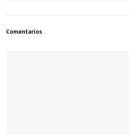
Comentarios