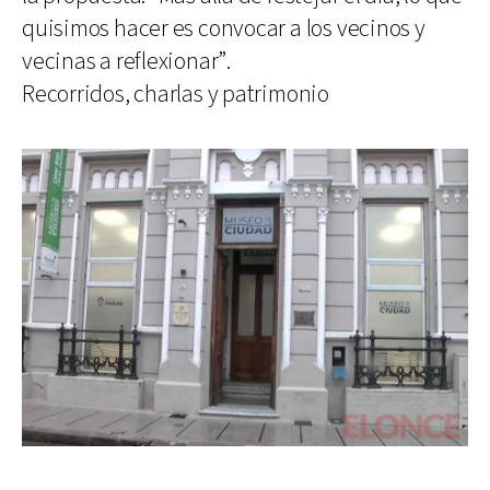
quisimos hacer es convocar a los vecinos y
vecinas a reflexionar”.
Recorridos, charlas y patrimonio