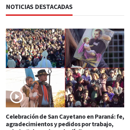
NOTICIAS DESTACADAS
Celebración de San Cayetano en Paraná: fe,
agradecimientos y pedidos por trabajo,