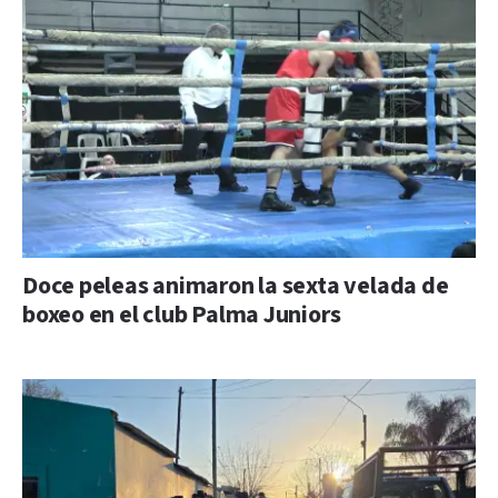
Doce peleas animaron la sexta velada de
boxeo en el club Palma Juniors