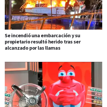
Se incendió una embarcación y su
propietario resultó herido tras ser
alcanzado por las llamas