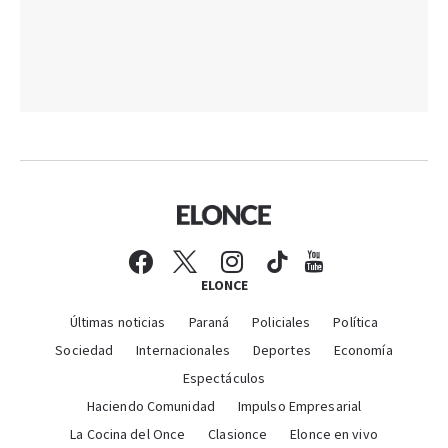
ELONCE
Últimas noticias
Paraná
Policiales
Política
Sociedad
Internacionales
Deportes
Economía
Espectáculos
Haciendo Comunidad
Impulso Empresarial
La Cocina del Once
Clasionce
Elonce en vivo