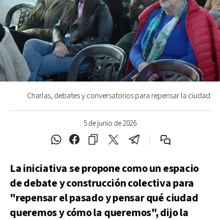
Charlas, debates y conversatorios para repensar la ciudad
5 de junio de 2026
La iniciativa se propone como un espacio
de debate y construcción colectiva para
"repensar el pasado y pensar qué ciudad
queremos y cómo la queremos", dijo la