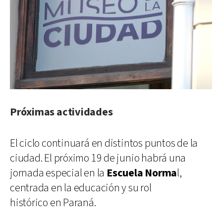
Próximas actividades
El ciclo continuará en distintos puntos de la
ciudad. El próximo 19 de junio habrá una
jornada especial en la
Escuela Norma
l,
centrada en la educación y su rol
histórico en Paraná.