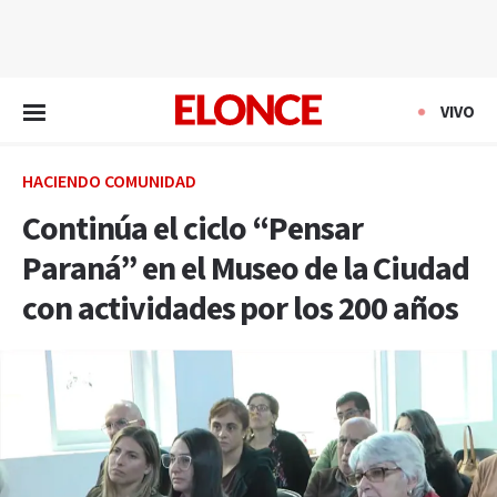
EN VIVO
VIVO
HACIENDO COMUNIDAD
Continúa el ciclo “Pensar
Paraná” en el Museo de la Ciudad
con actividades por los 200 años