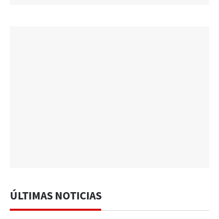
ÚLTIMAS NOTICIAS