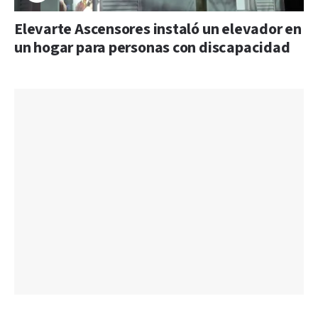
Elevarte Ascensores instaló un elevador en
un hogar para personas con discapacidad