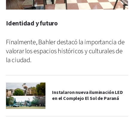
Identidad y futuro
Finalmente, Bahler destacó la importancia de
valorar los espacios históricos y culturales de
la ciudad.
Instalaron nueva iluminación LED
en el Complejo El Sol de Paraná