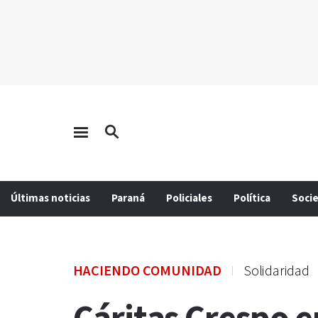
Últimas noticias
Paraná
Policiales
Política
Soci
HACIENDO COMUNIDAD
Solidaridad