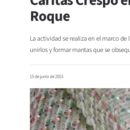
Cáritas Crespo e
Roque
La actividad se realiza en el marco de
unirlos y formar mantas que se obsequ
15 de junio de 2015