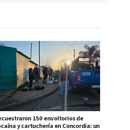
ecuestraron 150 envoltorios de
ocaína y cartuchería en Concordia: un