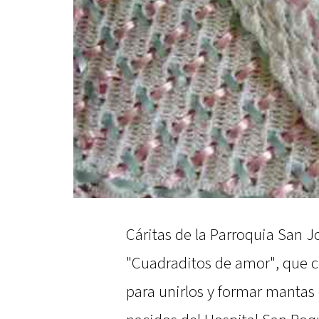
Cáritas de la Parroquia San 
"Cuadraditos de amor", que co
para unirlos y formar mantas