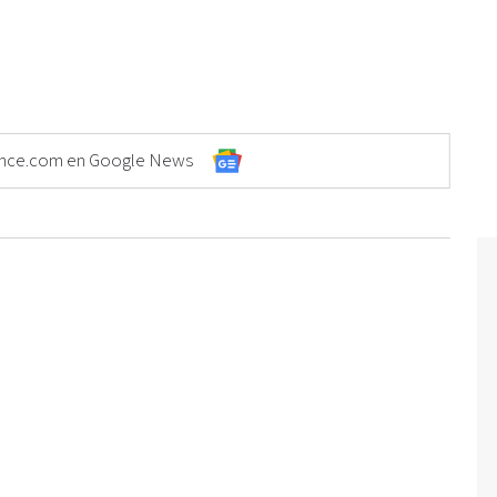
Elonce.com en Google News