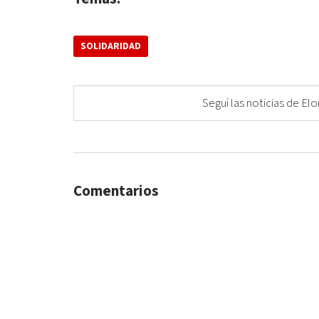
SOLIDARIDAD
Seguí las noticias de 
Comentarios