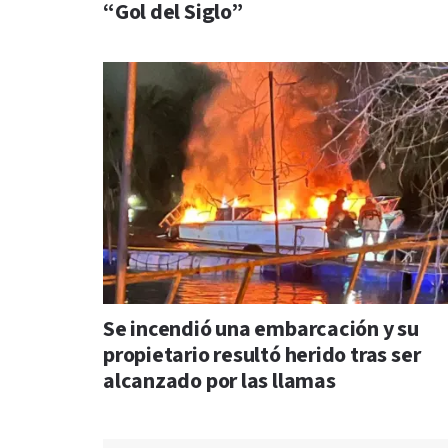
“Gol del Siglo”
Se incendió una embarcación y su
propietario resultó herido tras ser
alcanzado por las llamas