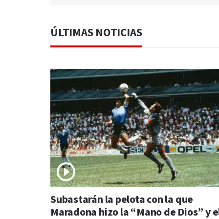
ÚLTIMAS NOTICIAS
Subastarán la pelota con la que
Maradona hizo la “Mano de Dios” y e