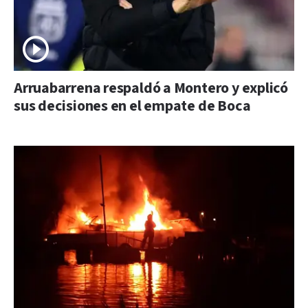
Arruabarrena respaldó a Montero y explicó
sus decisiones en el empate de Boca