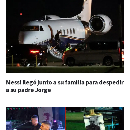
Messi llegó junto a su familia para despedir
a su padre Jorge