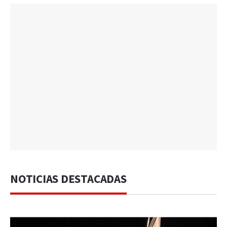
NOTICIAS DESTACADAS