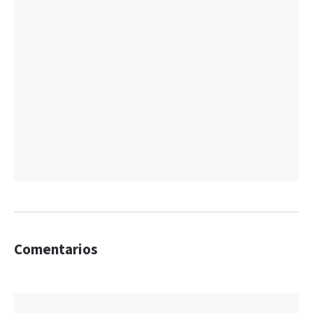
Comentarios