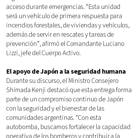
acceso durante emergencias. “Esta unidad
será un vehículo de primera respuesta para
incendios forestales, de viviendas y vehículos,
además de servir en rescates y tareas de
prevención”, afirmó el Comandante Luciano
Lizzi, jefe del Cuerpo Activo.
El apoyo de Japón a la seguridad humana
Durante su discurso, el Ministro Consejero
Shimada Kenji destacó que esta entrega forma
parte de un compromiso continuo de Japón
con la seguridad y el bienestar de las
comunidades argentinas. “Con esta
autobomba, buscamos fortalecer la capacidad
operativa de los bomberos y contribuir a la