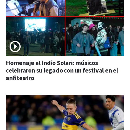
Homenaje al Indio Solari: músicos
celebraron su legado con un festival en el
anfiteatro