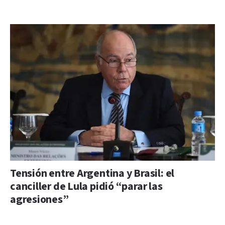
Tensión entre Argentina y Brasil: el
canciller de Lula pidió “parar las
agresiones”