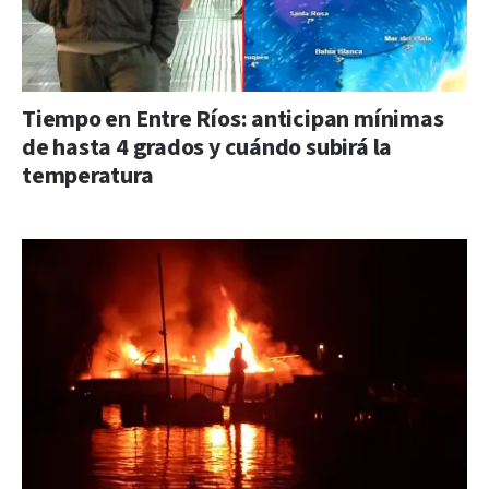
Tiempo en Entre Ríos: anticipan mínimas
de hasta 4 grados y cuándo subirá la
temperatura