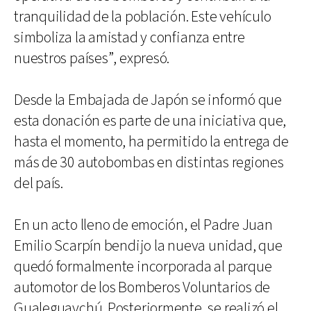
tranquilidad de la población. Este vehículo
simboliza la amistad y confianza entre
nuestros países”, expresó.
Desde la Embajada de Japón se informó que
esta donación es parte de una iniciativa que,
hasta el momento, ha permitido la entrega de
más de 30 autobombas en distintas regiones
del país.
En un acto lleno de emoción, el Padre Juan
Emilio Scarpín bendijo la nueva unidad, que
quedó formalmente incorporada al parque
automotor de los Bomberos Voluntarios de
Gualeguaychú. Posteriormente, se realizó el