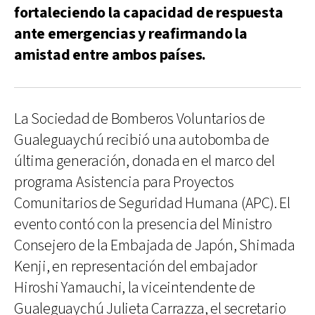
fortaleciendo la capacidad de respuesta
ante emergencias y reafirmando la
amistad entre ambos países.
La Sociedad de Bomberos Voluntarios de
Gualeguaychú recibió una autobomba de
última generación, donada en el marco del
programa Asistencia para Proyectos
Comunitarios de Seguridad Humana (APC). El
evento contó con la presencia del Ministro
Consejero de la Embajada de Japón, Shimada
Kenji, en representación del embajador
Hiroshi Yamauchi, la viceintendente de
Gualeguaychú Julieta Carrazza, el secretario