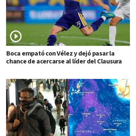
Boca empató con Vélez y dejó pasar la
chance de acercarse al líder del Clausura