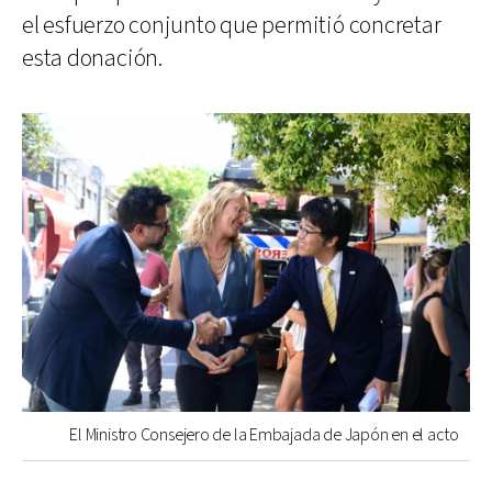
el esfuerzo conjunto que permitió concretar
esta donación.
El Ministro Consejero de la Embajada de Japón en el acto