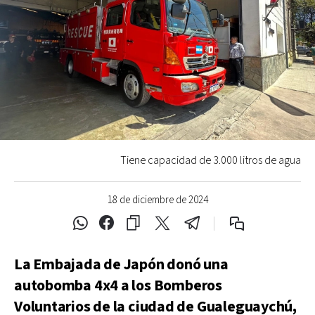
Tiene capacidad de 3.000 litros de agua
18 de diciembre de 2024
La Embajada de Japón donó una
autobomba 4x4 a los Bomberos
Voluntarios de la ciudad de Gualeguaychú,