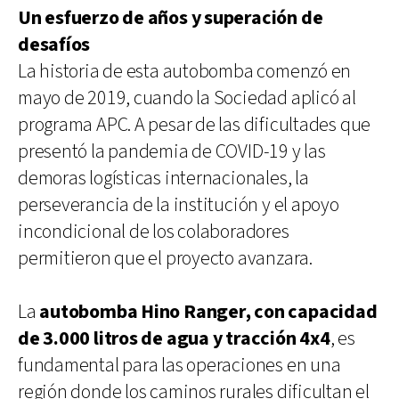
Un esfuerzo de años y superación de
desafíos
La historia de esta autobomba comenzó en
mayo de 2019, cuando la Sociedad aplicó al
programa APC. A pesar de las dificultades que
presentó la pandemia de COVID-19 y las
demoras logísticas internacionales, la
perseverancia de la institución y el apoyo
incondicional de los colaboradores
permitieron que el proyecto avanzara.
La
autobomba Hino Ranger, con capacidad
de 3.000 litros de agua y tracción 4x4
, es
fundamental para las operaciones en una
región donde los caminos rurales dificultan el