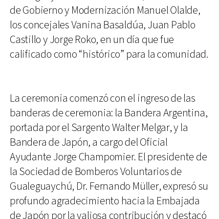
de Gobierno y Modernización Manuel Olalde,
los concejales Vanina Basaldúa, Juan Pablo
Castillo y Jorge Roko, en un día que fue
calificado como “histórico” para la comunidad.
La ceremonia comenzó con el ingreso de las
banderas de ceremonia: la Bandera Argentina,
portada por el Sargento Walter Melgar, y la
Bandera de Japón, a cargo del Oficial
Ayudante Jorge Champomier. El presidente de
la Sociedad de Bomberos Voluntarios de
Gualeguaychú, Dr. Fernando Müller, expresó su
profundo agradecimiento hacia la Embajada
de Japón por la valiosa contribución y destacó