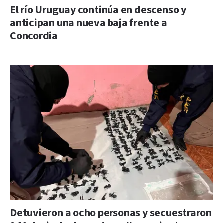
El río Uruguay continúa en descenso y
anticipan una nueva baja frente a
Concordia
Detuvieron a ocho personas y secuestraron