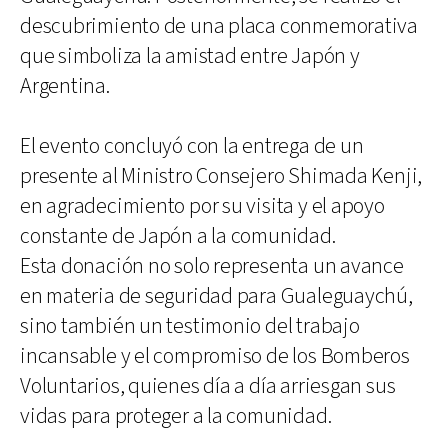
descubrimiento de una placa conmemorativa
que simboliza la amistad entre Japón y
Argentina.
El evento concluyó con la entrega de un
presente al Ministro Consejero Shimada Kenji,
en agradecimiento por su visita y el apoyo
constante de Japón a la comunidad.
Esta donación no solo representa un avance
en materia de seguridad para Gualeguaychú,
sino también un testimonio del trabajo
incansable y el compromiso de los Bomberos
Voluntarios, quienes día a día arriesgan sus
vidas para proteger a la comunidad.