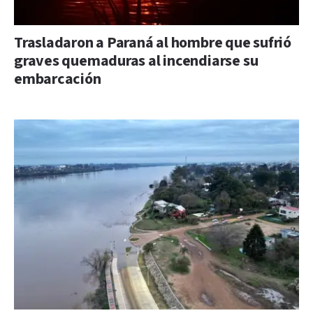
Trasladaron a Paraná al hombre que sufrió
graves quemaduras al incendiarse su
embarcación