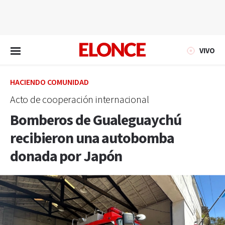
EN VIVO
VIVO
HACIENDO COMUNIDAD
Acto de cooperación internacional
Bomberos de Gualeguaychú
recibieron una autobomba
donada por Japón