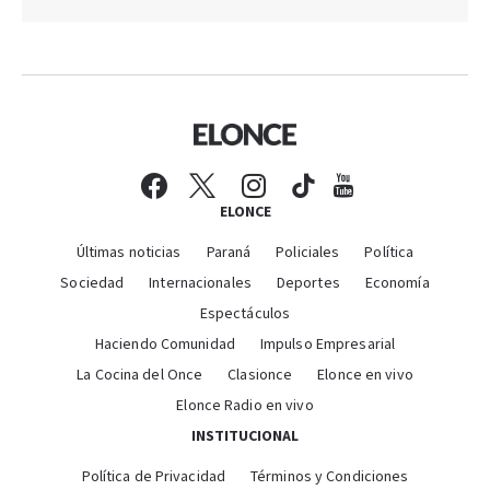
ELONCE
Últimas noticias
Paraná
Policiales
Política
Sociedad
Internacionales
Deportes
Economía
Espectáculos
Haciendo Comunidad
Impulso Empresarial
La Cocina del Once
Clasionce
Elonce en vivo
Elonce Radio en vivo
INSTITUCIONAL
Política de Privacidad
Términos y Condiciones