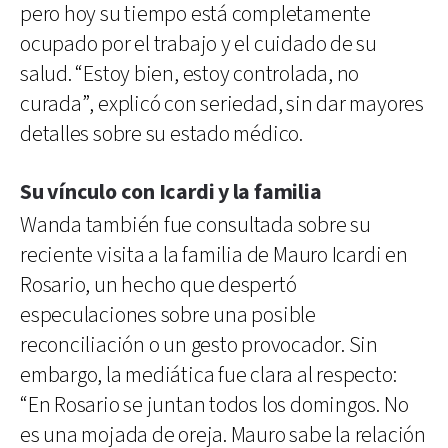
pero hoy su tiempo está completamente
ocupado por el trabajo y el cuidado de su
salud. “Estoy bien, estoy controlada, no
curada”, explicó con seriedad, sin dar mayores
detalles sobre su estado médico.
Su vínculo con Icardi y la familia
Wanda también fue consultada sobre su
reciente visita a la familia de Mauro Icardi en
Rosario, un hecho que despertó
especulaciones sobre una posible
reconciliación o un gesto provocador. Sin
embargo, la mediática fue clara al respecto:
“En Rosario se juntan todos los domingos. No
es una mojada de oreja. Mauro sabe la relación