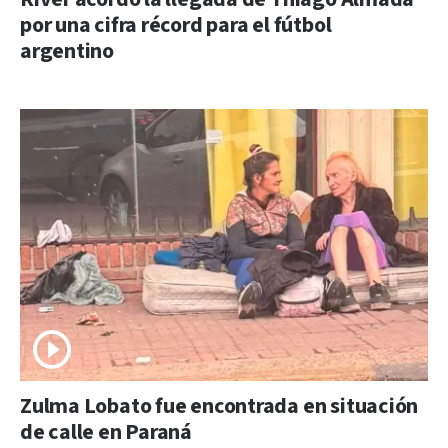
por una cifra récord para el fútbol
argentino
Zulma Lobato fue encontrada en situación
de calle en Paraná