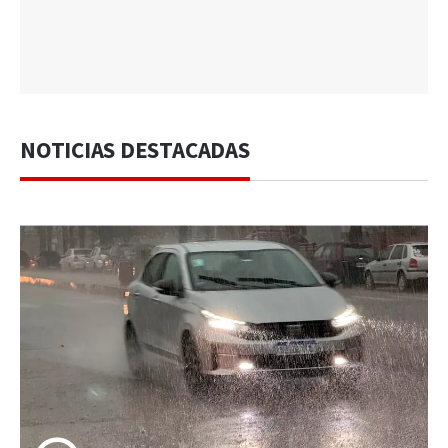
NOTICIAS DESTACADAS