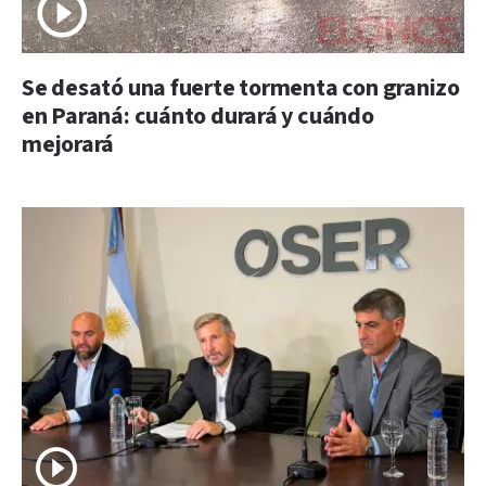
Se desató una fuerte tormenta con granizo
en Paraná: cuánto durará y cuándo
mejorará