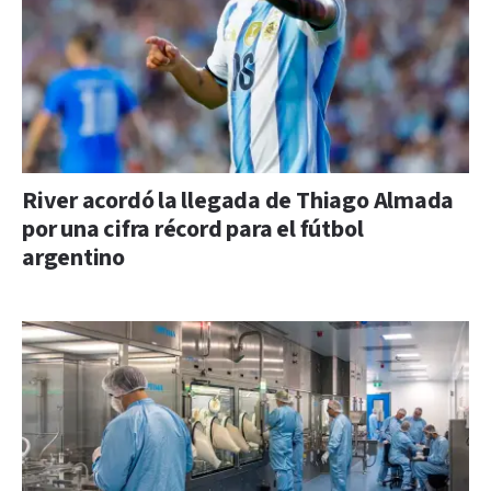
River acordó la llegada de Thiago Almada
por una cifra récord para el fútbol
argentino