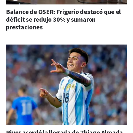
Balance de OSER: Frigerio destacó que el
déficit se redujo 30% y sumaron
prestaciones
River acordó la llegada de Thiago Almada