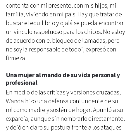
contenta con mi presente, con mis hijos, mi
familia, viviendo en mi país. Hay que tratar de
buscar el equilibrio y ojalá se pueda encontrar
un vínculo respetuoso para los chicos. No estoy
de acuerdo con el bloqueo de llamadas, pero
no soy la responsable de todo”, expresó con
firmeza.
Una mujer al mando de su vida personal y
profesional
En medio de las críticas y versiones cruzadas,
Wanda hizo una defensa contundente de su
rol como madre y sostén de hogar. Apuntó a su
expareja, aunque sin nombrarlo directamente,
y dejó en claro su postura frente a los ataques