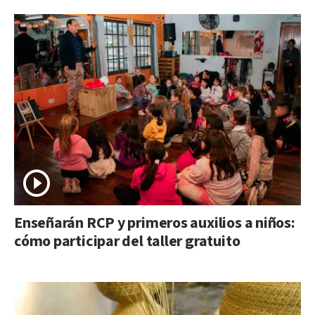
Enseñarán RCP y primeros auxilios a niños:
cómo participar del taller gratuito