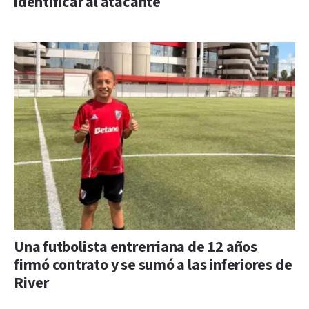
identificar al atacante
Una futbolista entrerriana de 12 años
firmó contrato y se sumó a las inferiores de
River