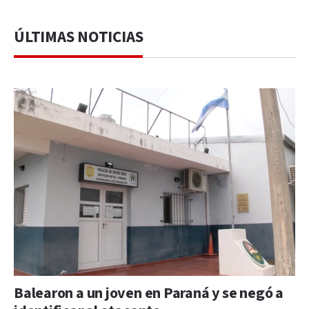
ÚLTIMAS NOTICIAS
Balearon a un joven en Paraná y se negó a