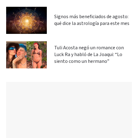
Signos más beneficiados de agosto:
qué dice la astrología para este mes
Tuli Acosta negó un romance con
Luck Ra y habló de La Joaqui: “Lo
siento como un hermano”