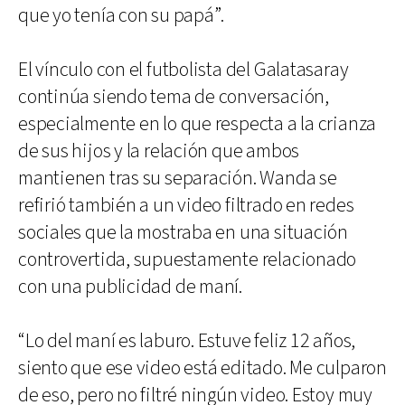
que yo tenía con su papá”.
El vínculo con el futbolista del Galatasaray
continúa siendo tema de conversación,
especialmente en lo que respecta a la crianza
de sus hijos y la relación que ambos
mantienen tras su separación. Wanda se
refirió también a un video filtrado en redes
sociales que la mostraba en una situación
controvertida, supuestamente relacionado
con una publicidad de maní.
“Lo del maní es laburo. Estuve feliz 12 años,
siento que ese video está editado. Me culparon
de eso, pero no filtré ningún video. Estoy muy