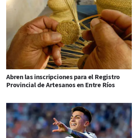
Abren las inscripciones para el Registro
Provincial de Artesanos en Entre Ríos