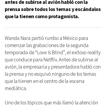
antes de subirse al avión habló con la
prensa sobre todos los temas y escándalos
que la tienen como protagonista.
Wanda Nara partió rumbo a México para
comenzar las grabaciones de la segunda
temporada de “Love Is Blind”, el exitoso reality
que conduce para Netflix. Antes de subirse al
avión, la empresaria y presentadora habló con
la prensa y no esquivó ninguno de los temas
que la tienen en el centro de la escena
mediática.
Uno de los tópicos que más llamó la atención