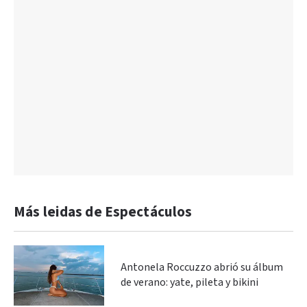
Más leidas de Espectáculos
Antonela Roccuzzo abrió su álbum
de verano: yate, pileta y bikini