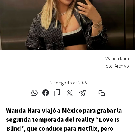
Wanda Nara
Foto: Archivo
12 de agosto de 2025
Wanda Nara viajó a México para grabar la
segunda temporada del reality “Love Is
Blind”, que conduce para Netflix, pero