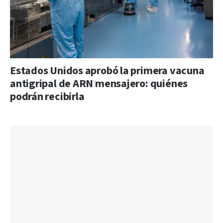
Estados Unidos aprobó la primera vacuna
antigripal de ARN mensajero: quiénes
podrán recibirla