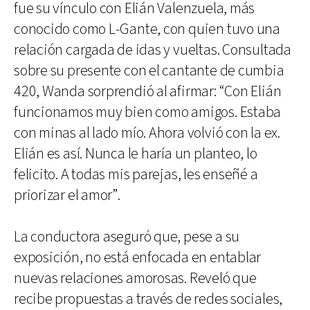
fue su vínculo con Elián Valenzuela, más
conocido como L-Gante, con quien tuvo una
relación cargada de idas y vueltas. Consultada
sobre su presente con el cantante de cumbia
420, Wanda sorprendió al afirmar: “Con Elián
funcionamos muy bien como amigos. Estaba
con minas al lado mío. Ahora volvió con la ex.
Elián es así. Nunca le haría un planteo, lo
felicito. A todas mis parejas, les enseñé a
priorizar el amor”.
La conductora aseguró que, pese a su
exposición, no está enfocada en entablar
nuevas relaciones amorosas. Reveló que
recibe propuestas a través de redes sociales,