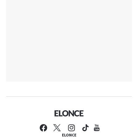
ELONCE