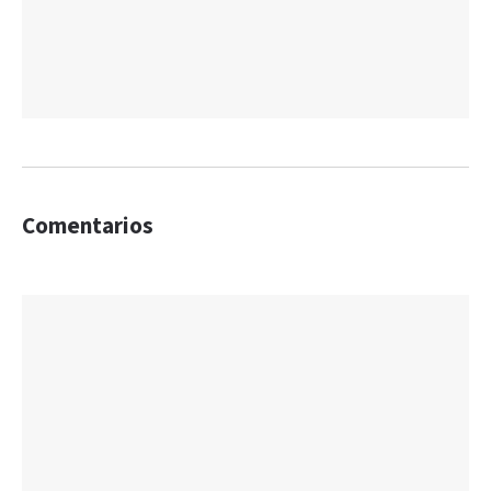
Comentarios