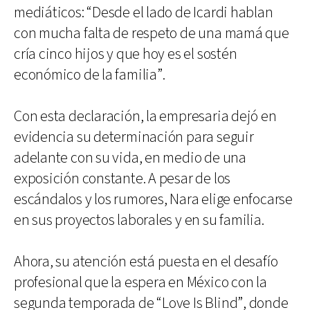
mediáticos: “Desde el lado de Icardi hablan
con mucha falta de respeto de una mamá que
cría cinco hijos y que hoy es el sostén
económico de la familia”.
Con esta declaración, la empresaria dejó en
evidencia su determinación para seguir
adelante con su vida, en medio de una
exposición constante. A pesar de los
escándalos y los rumores, Nara elige enfocarse
en sus proyectos laborales y en su familia.
Ahora, su atención está puesta en el desafío
profesional que la espera en México con la
segunda temporada de “Love Is Blind”, donde