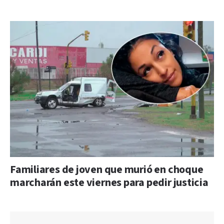
Familiares de joven que murió en choque
marcharán este viernes para pedir justicia