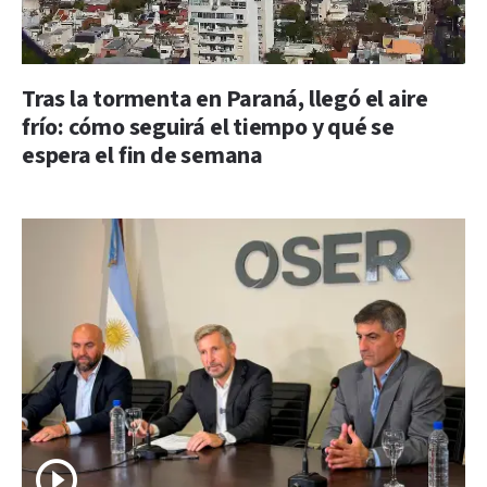
Tras la tormenta en Paraná, llegó el aire
frío: cómo seguirá el tiempo y qué se
espera el fin de semana