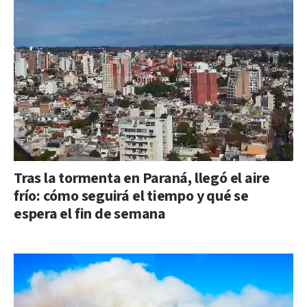
Tras la tormenta en Paraná, llegó el aire
frío: cómo seguirá el tiempo y qué se
espera el fin de semana