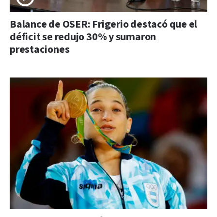
Balance de OSER: Frigerio destacó que el
déficit se redujo 30% y sumaron
prestaciones