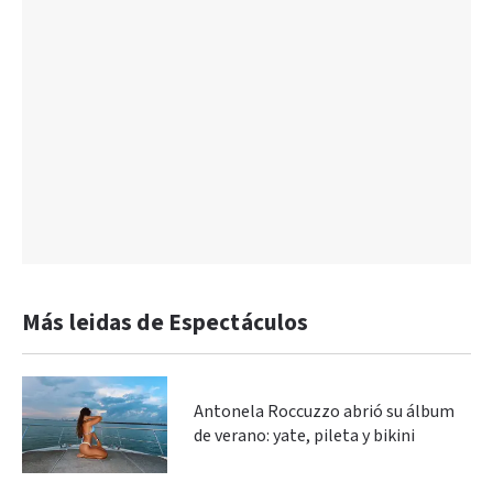
Más leidas de Espectáculos
Antonela Roccuzzo abrió su álbum
de verano: yate, pileta y bikini