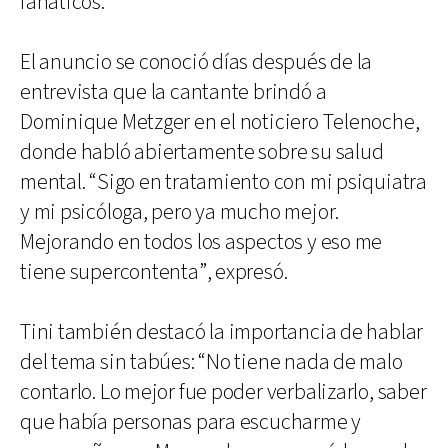
fanáticos.
El anuncio se conoció días después de la
entrevista que la cantante brindó a
Dominique Metzger en el noticiero Telenoche,
donde habló abiertamente sobre su salud
mental. “Sigo en tratamiento con mi psiquiatra
y mi psicóloga, pero ya mucho mejor.
Mejorando en todos los aspectos y eso me
tiene supercontenta”, expresó.
Tini también destacó la importancia de hablar
del tema sin tabúes: “No tiene nada de malo
contarlo. Lo mejor fue poder verbalizarlo, saber
que había personas para escucharme y