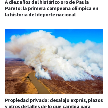
A diez años del histórico oro de Paula
Pareto: la primera campeona olímpica en
la historia del deporte nacional
Propiedad privada: desalojo exprés, plazos
y otros detalles de lo que cambia para