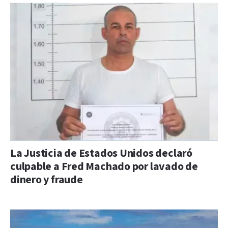
La Justicia de Estados Unidos declaró
culpable a Fred Machado por lavado de
dinero y fraude