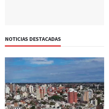
NOTICIAS DESTACADAS