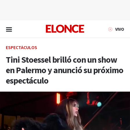
EN VIVO
VIVO
ESPECTÁCULOS
Tini Stoessel brilló con un show
en Palermo y anunció su próximo
espectáculo