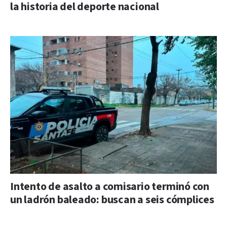
la historia del deporte nacional
Intento de asalto a comisario terminó con
un ladrón baleado: buscan a seis cómplices