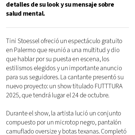
detalles de su look y su mensaje sobre
salud mental.
Tini Stoessel ofreció un espectáculo gratuito
en Palermo que reunió a una multitud y dio
que hablar por su puesta en escena, los
estilismos elegidos y un importante anuncio
para sus seguidores. La cantante presentó su
nuevo proyecto: un show titulado FUTTTURA
2025, que tendrá lugar el 24 de octubre.
Durante el show, la artista lució un conjunto
compuesto por un microtop negro, pantalón
camuflado oversize y botas texanas. Completó