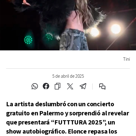
Tini
5 de abril de 2025
La artista deslumbró con un concierto
gratuito en Palermo y sorprendió al revelar
que presentará “FUTTTURA 2025”, un
show autobiográfico. Elonce repasa los