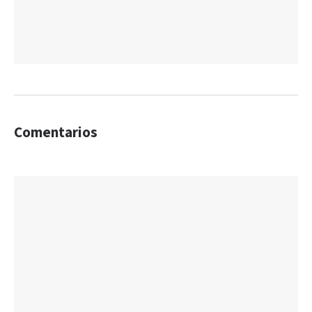
Comentarios