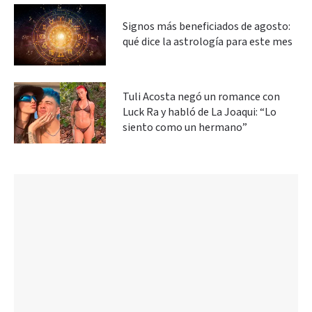
Signos más beneficiados de agosto:
qué dice la astrología para este mes
Tuli Acosta negó un romance con
Luck Ra y habló de La Joaqui: “Lo
siento como un hermano”