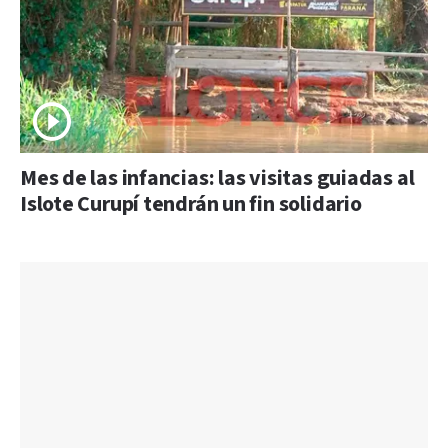
Mes de las infancias: las visitas guiadas al
Islote Curupí tendrán un fin solidario