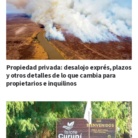
Propiedad privada: desalojo exprés, plazos
y otros detalles de lo que cambia para
propietarios e inquilinos