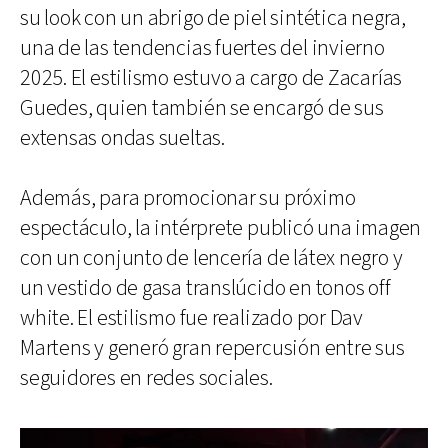
su look con un abrigo de piel sintética negra,
una de las tendencias fuertes del invierno
2025. El estilismo estuvo a cargo de Zacarías
Guedes, quien también se encargó de sus
extensas ondas sueltas.
Además, para promocionar su próximo
espectáculo, la intérprete publicó una imagen
con un conjunto de lencería de látex negro y
un vestido de gasa translúcido en tonos off
white. El estilismo fue realizado por Dav
Martens y generó gran repercusión entre sus
seguidores en redes sociales.