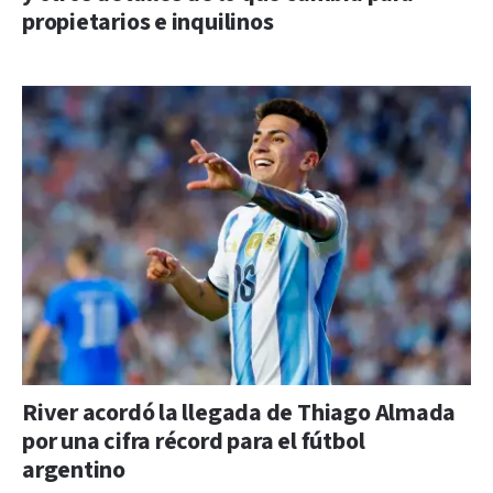
propietarios e inquilinos
River acordó la llegada de Thiago Almada
por una cifra récord para el fútbol
argentino