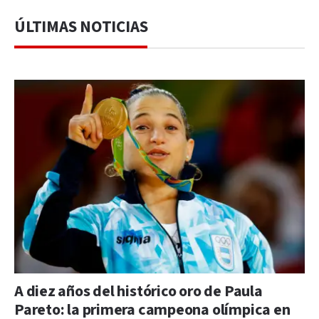
ÚLTIMAS NOTICIAS
A diez años del histórico oro de Paula
Pareto: la primera campeona olímpica en