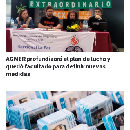
AGMER profundizará el plan de lucha y
quedó facultado para definir nuevas
medidas