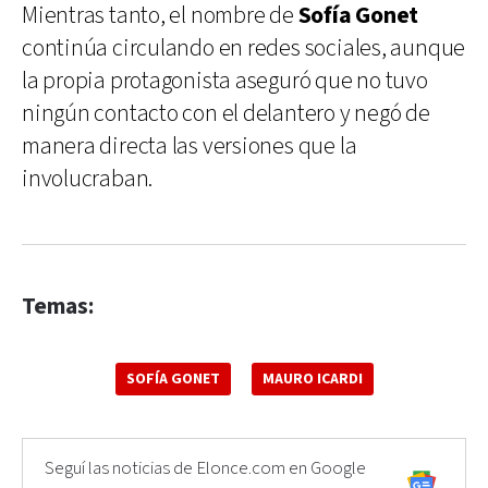
Mientras tanto, el nombre de
Sofía Gonet
continúa circulando en redes sociales, aunque
la propia protagonista aseguró que no tuvo
ningún contacto con el delantero y negó de
manera directa las versiones que la
involucraban.
Temas:
SOFÍA GONET
MAURO ICARDI
Seguí las noticias de Elonce.com en Google