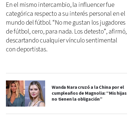
En el mismo intercambio, la influencer fue
categórica respecto a su interés personal en el
mundo del fútbol. “No me gustan los jugadores
de fútbol, cero, para nada. Los detesto”, afirmó,
descartando cualquier vínculo sentimental
con deportistas.
Wanda Nara cruzó a la China por el
cumpleaños de Magnolia: “Mis hijas
no tienen la obligación”