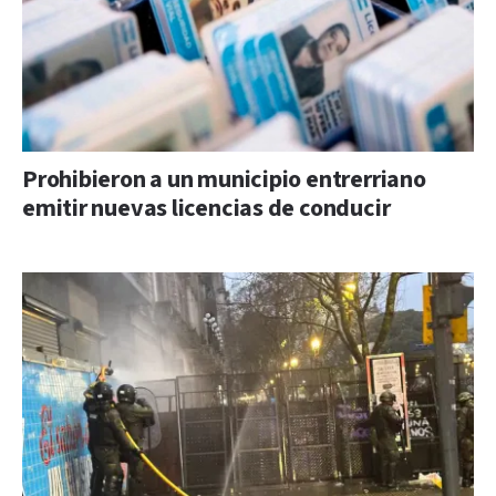
Prohibieron a un municipio entrerriano
emitir nuevas licencias de conducir