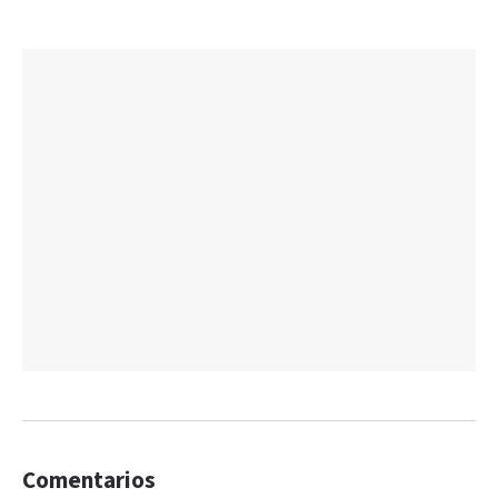
Comentarios