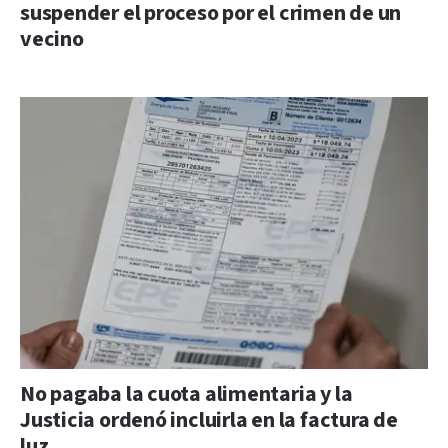
suspender el proceso por el crimen de un
vecino
No pagaba la cuota alimentaria y la
Justicia ordenó incluirla en la factura de
luz