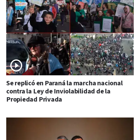
Se replicó en Paraná la marcha nacional
contra la Ley de Inviolabilidad de la
Propiedad Privada