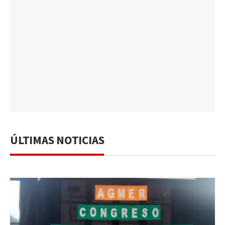
ÚLTIMAS NOTICIAS