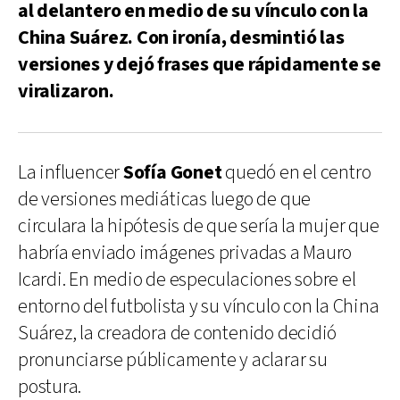
al delantero en medio de su vínculo con la
China Suárez. Con ironía, desmintió las
versiones y dejó frases que rápidamente se
viralizaron.
La influencer
Sofía Gonet
quedó en el centro
de versiones mediáticas luego de que
circulara la hipótesis de que sería la mujer que
habría enviado imágenes privadas a Mauro
Icardi. En medio de especulaciones sobre el
entorno del futbolista y su vínculo con la China
Suárez, la creadora de contenido decidió
pronunciarse públicamente y aclarar su
postura.