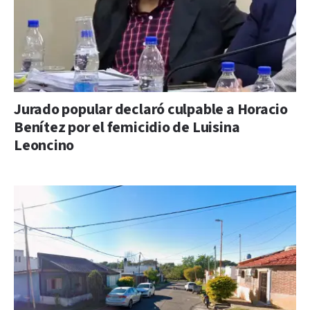
Jurado popular declaró culpable a Horacio
Benítez por el femicidio de Luisina
Leoncino