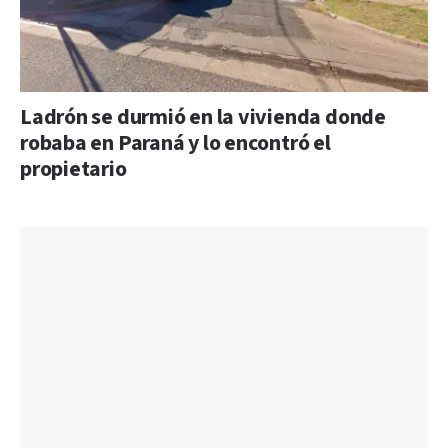
Ladrón se durmió en la vivienda donde
robaba en Paraná y lo encontró el
propietario