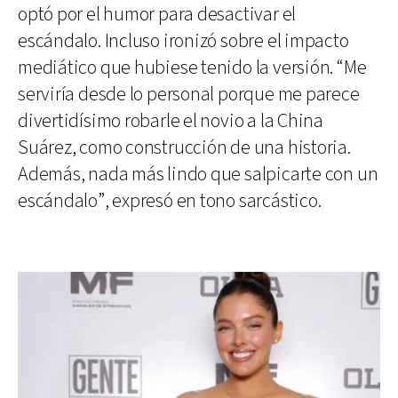
optó por el humor para desactivar el
escándalo. Incluso ironizó sobre el impacto
mediático que hubiese tenido la versión. “Me
serviría desde lo personal porque me parece
divertidísimo robarle el novio a la China
Suárez, como construcción de una historia.
Además, nada más lindo que salpicarte con un
escándalo”, expresó en tono sarcástico.