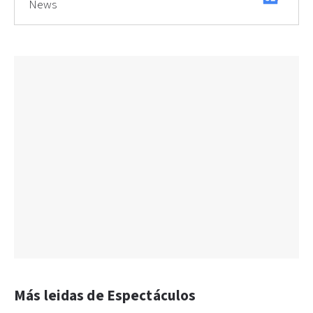
News
Más leidas de Espectáculos