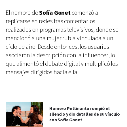
El nombre de
Sofía Gonet
comenzó a
replicarse en redes tras comentarios
realizados en programas televisivos, donde se
mencionó a una mujer rubia vinculada a un
ciclo de aire. Desde entonces, los usuarios
asociaron la descripción con la influencer, lo
que alimentó el debate digital y multiplicó los
mensajes dirigidos hacia ella.
Homero Pettinanto rompió el
silencio y dio detalles de su vínculo
con Sofia Gonet