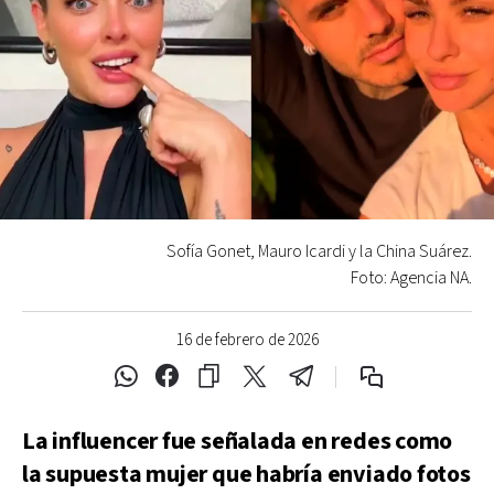
Sofía Gonet, Mauro Icardi y la China Suárez.
Foto: Agencia NA.
16 de febrero de 2026
La influencer fue señalada en redes como
la supuesta mujer que habría enviado fotos