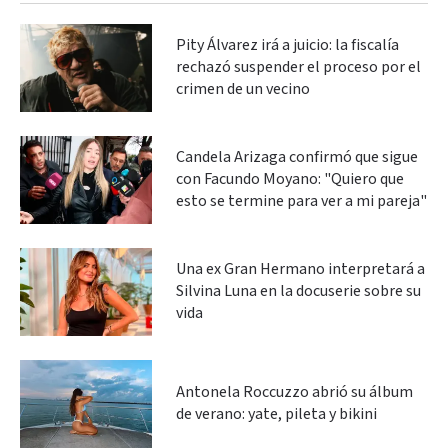
Pity Álvarez irá a juicio: la fiscalía
rechazó suspender el proceso por el
crimen de un vecino
Candela Arizaga confirmó que sigue
con Facundo Moyano: "Quiero que
esto se termine para ver a mi pareja"
Una ex Gran Hermano interpretará a
Silvina Luna en la docuserie sobre su
vida
Antonela Roccuzzo abrió su álbum
de verano: yate, pileta y bikini