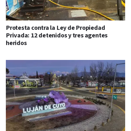
Protesta contra la Ley de Propiedad
Privada: 12 detenidos y tres agentes
heridos