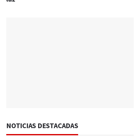
NOTICIAS DESTACADAS