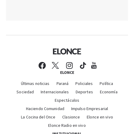
ELONCE
Últimas noticias
Paraná
Policiales
Política
Sociedad
Internacionales
Deportes
Economía
Espectáculos
Haciendo Comunidad
Impulso Empresarial
La Cocina del Once
Clasionce
Elonce en vivo
Elonce Radio en vivo
INSTITUCIONAL