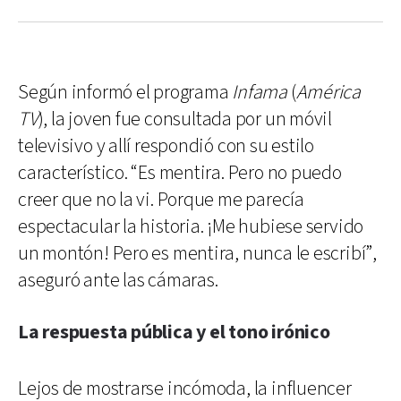
Según informó el programa
Infama
(
América
TV
), la joven fue consultada por un móvil
televisivo y allí respondió con su estilo
característico. “Es mentira. Pero no puedo
creer que no la vi. Porque me parecía
espectacular la historia. ¡Me hubiese servido
un montón! Pero es mentira, nunca le escribí”,
aseguró ante las cámaras.
La respuesta pública y el tono irónico
Lejos de mostrarse incómoda, la influencer