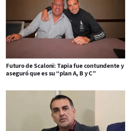
Futuro de Scaloni: Tapia fue contundente y
aseguró que es su “plan A, B y C”