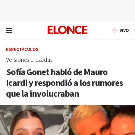
EN VIVO
VIVO
ESPECTÁCULOS
Versiones cruzadas
Sofía Gonet habló de Mauro
Icardi y respondió a los rumores
que la involucraban