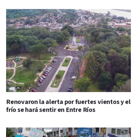
Renovaron la alerta por fuertes vientos y el
frío se hará sentir en Entre Ríos