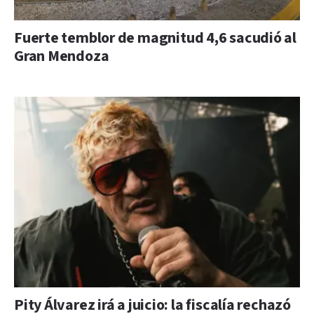
Fuerte temblor de magnitud 4,6 sacudió al
Gran Mendoza
Pity Álvarez irá a juicio: la fiscalía rechazó