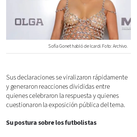
Sofía Gonet habló de Icardi. Foto: Archivo.
Sus declaraciones se viralizaron rápidamente
y generaron reacciones divididas entre
quienes celebraron la respuesta y quienes
cuestionaron la exposición pública del tema.
Su postura sobre los futbolistas