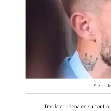
Fue conden
Tras la condena en su contra,