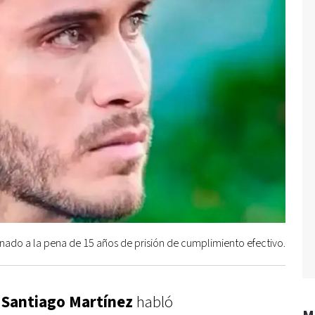
ado a la pena de 15 años de prisión de cumplimiento efectivo.
Santiago Martínez
habló