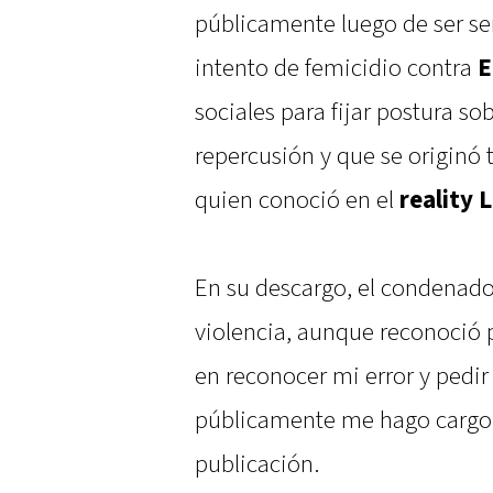
públicamente luego de ser se
intento de femicidio contra
E
sociales para fijar postura so
repercusión y que se originó t
quien conoció en el
reality 
En su descargo, el condenado 
violencia, aunque reconoció p
en reconocer mi error y pedir
públicamente me hago cargo
publicación.