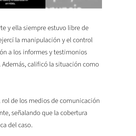
e y ella siempre estuvo libre de
jercí la manipulación y el control
ión a los informes y testimonios
. Además, calificó la situación como
l rol de los medios de comunicación
nte, señalando que la cobertura
ca del caso.