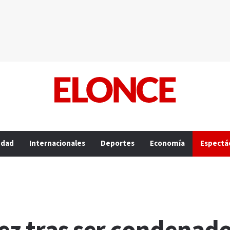
edad
Internacionales
Deportes
Economía
Espectá