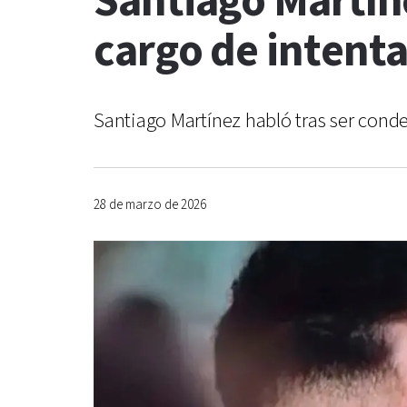
Santiago Martín
cargo de intent
Santiago Martínez habló tras ser conde
28 de marzo de 2026