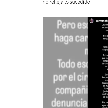
no refleja lo sucedido.