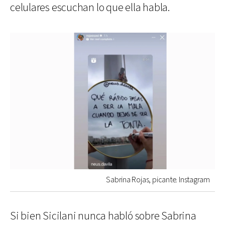
celulares escuchan lo que ella habla.
Sabrina Rojas, picante. Instagram
Si bien Sicilani nunca habló sobre Sabrina