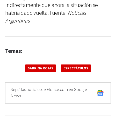
indirectamente que ahora la situación se
habría dado vuelta. Fuente:
Noticias
Argentinas
Temas:
SABRINA ROJAS
ESPECTÁCULOS
Seguí las noticias de Elonce.com en Google
News