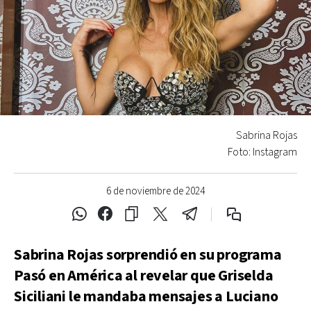
Sabrina Rojas
Foto: Instagram
6 de noviembre de 2024
Sabrina Rojas sorprendió en su programa
Pasó en América al revelar que Griselda
Siciliani le mandaba mensajes a Luciano