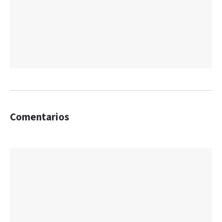
Comentarios