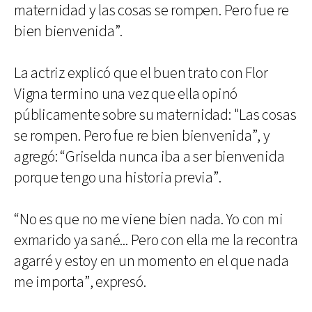
maternidad y las cosas se rompen. Pero fue re
bien bienvenida”.
La actriz explicó que el buen trato con Flor
Vigna termino una vez que ella opinó
públicamente sobre su maternidad: "Las cosas
se rompen. Pero fue re bien bienvenida”, y
agregó: “Griselda nunca iba a ser bienvenida
porque tengo una historia previa”.
“No es que no me viene bien nada. Yo con mi
exmarido ya sané... Pero con ella me la recontra
agarré y estoy en un momento en el que nada
me importa”, expresó.