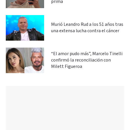
prima
Murió Leandro Rud a los 51 años tras
una extensa lucha contra el cáncer
“El amor pudo más”, Marcelo Tinelli
confirmó la reconciliación con
Milett Figueroa