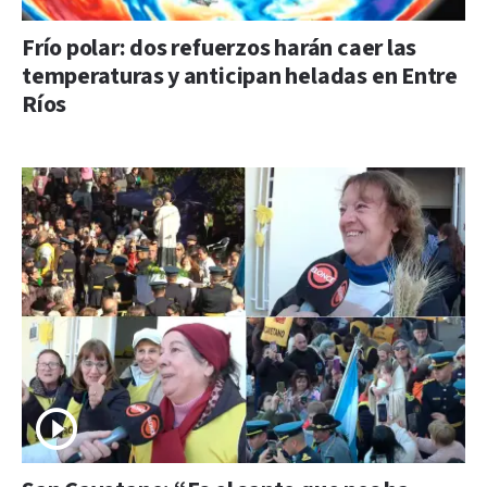
Frío polar: dos refuerzos harán caer las
temperaturas y anticipan heladas en Entre
Ríos