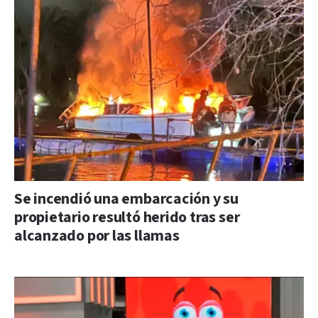
Se incendió una embarcación y su
propietario resultó herido tras ser
alcanzado por las llamas