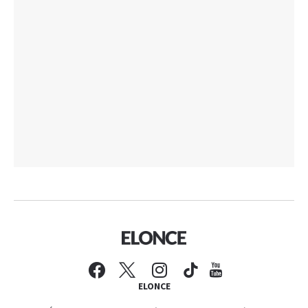
ELONCE