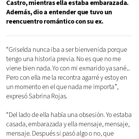
Castro, mientras ella estaba embarazada.
Además, dio a entender que tuvo un
reencuentro romántico con su ex.
“Griselda nunca iba a ser bienvenida porque
tengo una historia previa. No es que no me
viene bien nada. Yo con mi exmarido ya sané...
Pero con ella me la recontra agarré y estoy en
un momento en el que nada me importa”,
expresó Sabrina Rojas.
“Del lado de ella había una obsesión. Yo estaba
casada, embarazada y ella mensaje, mensaje,
mensaje. Después si pasó algo o no, que