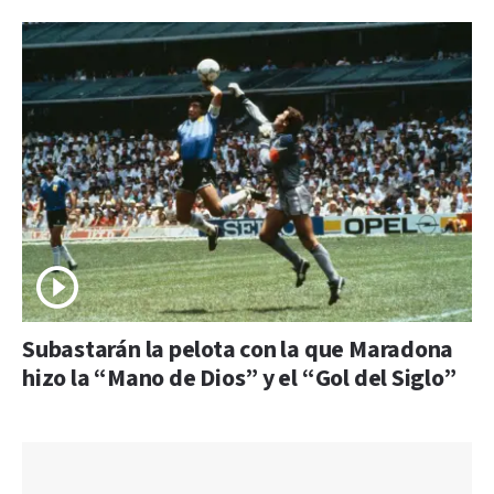
Subastarán la pelota con la que Maradona
hizo la “Mano de Dios” y el “Gol del Siglo”