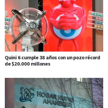
Quini 6 cumple 38 años con un pozo récord
de $20.000 millones