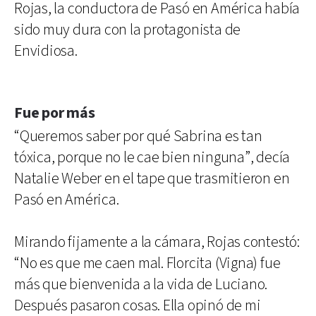
Rojas, la conductora de Pasó en América había
sido muy dura con la protagonista de
Envidiosa.
Fue por más
“Queremos saber por qué Sabrina es tan
tóxica, porque no le cae bien ninguna”, decía
Natalie Weber en el tape que trasmitieron en
Pasó en América.
Mirando fijamente a la cámara, Rojas contestó:
“No es que me caen mal. Florcita (Vigna) fue
más que bienvenida a la vida de Luciano.
Después pasaron cosas. Ella opinó de mi