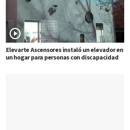
Elevarte Ascensores instaló un elevador en
un hogar para personas con discapacidad