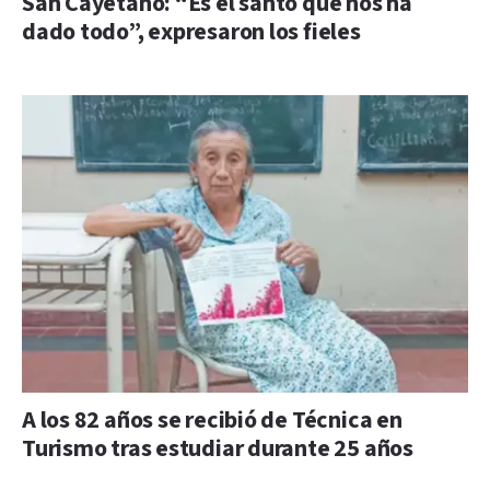
San Cayetano: “Es el santo que nos ha
dado todo”, expresaron los fieles
A los 82 años se recibió de Técnica en
Turismo tras estudiar durante 25 años