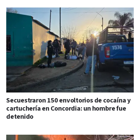
Secuestraron 150 envoltorios de cocaína y
cartuchería en Concordia: un hombre fue
detenido