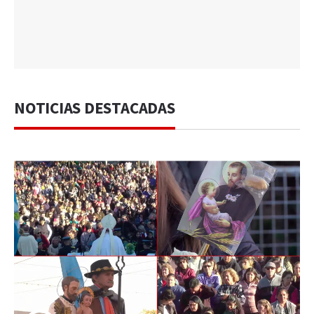
NOTICIAS DESTACADAS