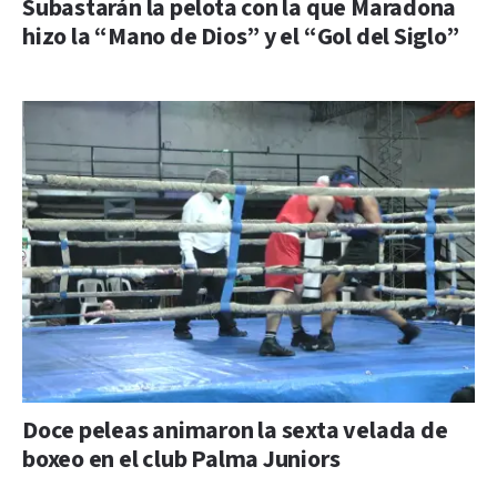
Subastarán la pelota con la que Maradona
hizo la “Mano de Dios” y el “Gol del Siglo”
Doce peleas animaron la sexta velada de
boxeo en el club Palma Juniors