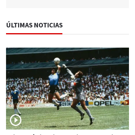
ÚLTIMAS NOTICIAS