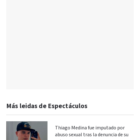
Más leidas de Espectáculos
Thiago Medina fue imputado por
abuso sexual tras la denuncia de su