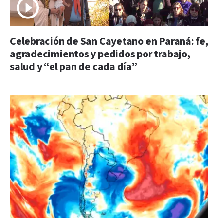
Celebración de San Cayetano en Paraná: fe,
agradecimientos y pedidos por trabajo,
salud y “el pan de cada día”