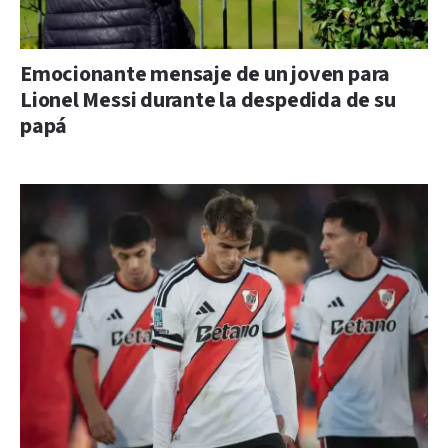
Emocionante mensaje de un joven para
Lionel Messi durante la despedida de su
papá