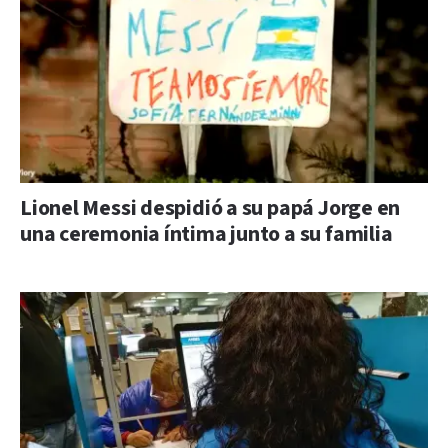
Lionel Messi despidió a su papá Jorge en
una ceremonia íntima junto a su familia