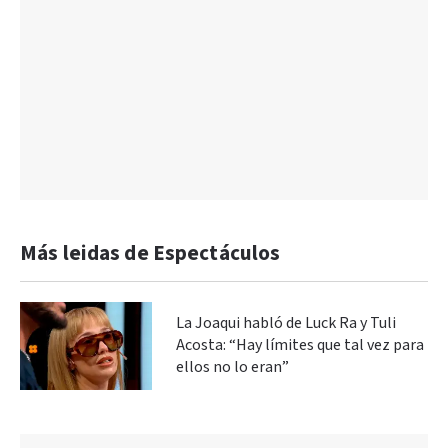
Más leidas de Espectáculos
La Joaqui habló de Luck Ra y Tuli
Acosta: “Hay límites que tal vez para
ellos no lo eran”