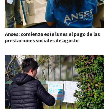
Anses: comienza este lunes el pago de las
prestaciones sociales de agosto