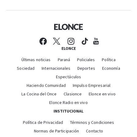
ELONCE
Últimas noticias
Paraná
Policiales
Política
Sociedad
Internacionales
Deportes
Economía
Espectáculos
Haciendo Comunidad
Impulso Empresarial
La Cocina del Once
Clasionce
Elonce en vivo
Elonce Radio en vivo
INSTITUCIONAL
Política de Privacidad
Términos y Condiciones
Normas de Participación
Contacto