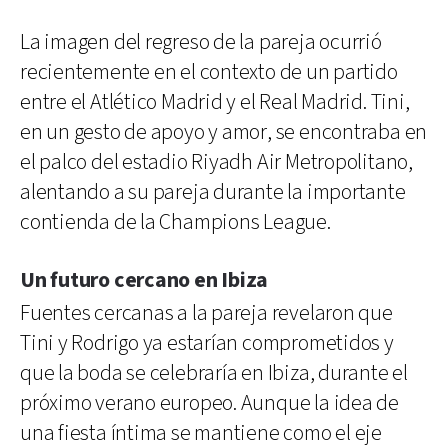
La imagen del regreso de la pareja ocurrió
recientemente en el contexto de un partido
entre el Atlético Madrid y el Real Madrid. Tini,
en un gesto de apoyo y amor, se encontraba en
el palco del estadio Riyadh Air Metropolitano,
alentando a su pareja durante la importante
contienda de la Champions League.
Un futuro cercano en Ibiza
Fuentes cercanas a la pareja revelaron que
Tini y Rodrigo ya estarían comprometidos y
que la boda se celebraría en Ibiza, durante el
próximo verano europeo. Aunque la idea de
una fiesta íntima se mantiene como el eje