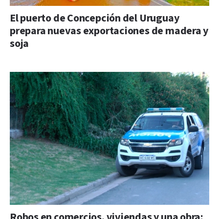
El puerto de Concepción del Uruguay
prepara nuevas exportaciones de madera y
soja
Robos en comercios, viviendas y una obra: