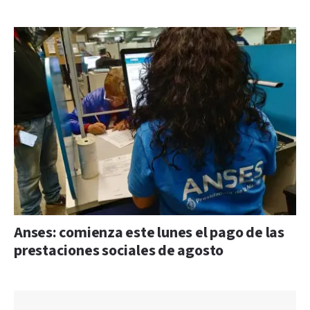
Anses: comienza este lunes el pago de las
prestaciones sociales de agosto