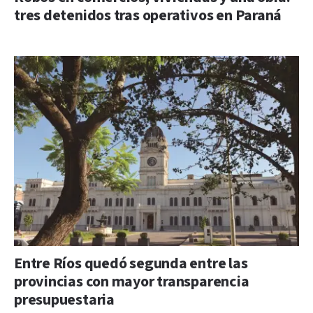
tres detenidos tras operativos en Paraná
Entre Ríos quedó segunda entre las
provincias con mayor transparencia
presupuestaria