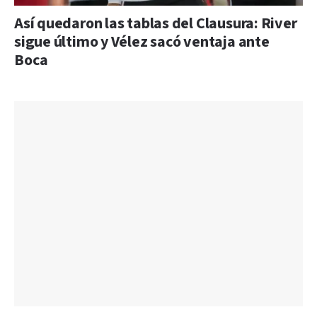
Así quedaron las tablas del Clausura: River
sigue último y Vélez sacó ventaja ante
Boca