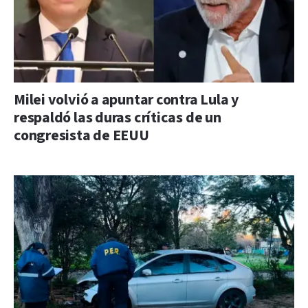
Milei volvió a apuntar contra Lula y
respaldó las duras críticas de un
congresista de EEUU