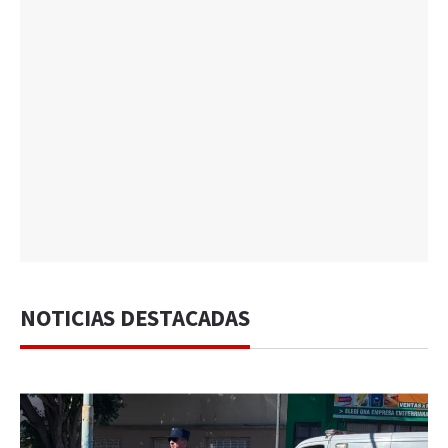
NOTICIAS DESTACADAS