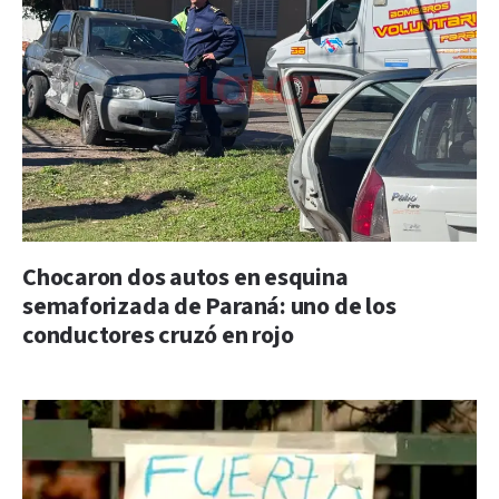
Chocaron dos autos en esquina
semaforizada de Paraná: uno de los
conductores cruzó en rojo