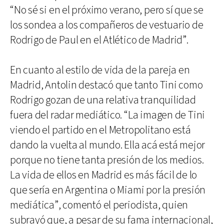
“No sé si en el próximo verano, pero sí que se
los sondea a los compañeros de vestuario de
Rodrigo de Paul en el Atlético de Madrid”.
En cuanto al estilo de vida de la pareja en
Madrid, Antolin destacó que tanto Tini como
Rodrigo gozan de una relativa tranquilidad
fuera del radar mediático. “La imagen de Tini
viendo el partido en el Metropolitano está
dando la vuelta al mundo. Ella acá está mejor
porque no tiene tanta presión de los medios.
La vida de ellos en Madrid es más fácil de lo
que sería en Argentina o Miami por la presión
mediática”, comentó el periodista, quien
subrayó que, a pesar de su fama internacional,