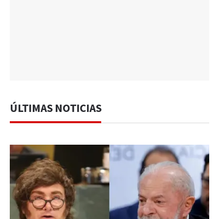
ÚLTIMAS NOTICIAS