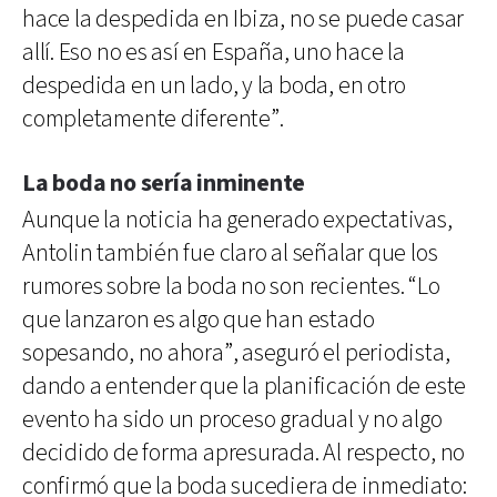
hace la despedida en Ibiza, no se puede casar
allí. Eso no es así en España, uno hace la
despedida en un lado, y la boda, en otro
completamente diferente”.
La boda no sería inminente
Aunque la noticia ha generado expectativas,
Antolin también fue claro al señalar que los
rumores sobre la boda no son recientes. “Lo
que lanzaron es algo que han estado
sopesando, no ahora”, aseguró el periodista,
dando a entender que la planificación de este
evento ha sido un proceso gradual y no algo
decidido de forma apresurada. Al respecto, no
confirmó que la boda sucediera de inmediato: