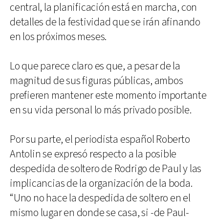
central, la planificación está en marcha, con
detalles de la festividad que se irán afinando
en los próximos meses.
Lo que parece claro es que, a pesar de la
magnitud de sus figuras públicas, ambos
prefieren mantener este momento importante
en su vida personal lo más privado posible.
Por su parte, el periodista español Roberto
Antolin se expresó respecto a la posible
despedida de soltero de Rodrigo de Paul y las
implicancias de la organización de la boda.
“Uno no hace la despedida de soltero en el
mismo lugar en donde se casa, si -de Paul-