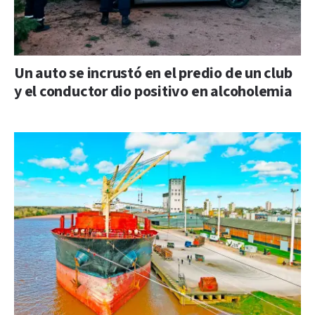
Un auto se incrustó en el predio de un club
y el conductor dio positivo en alcoholemia