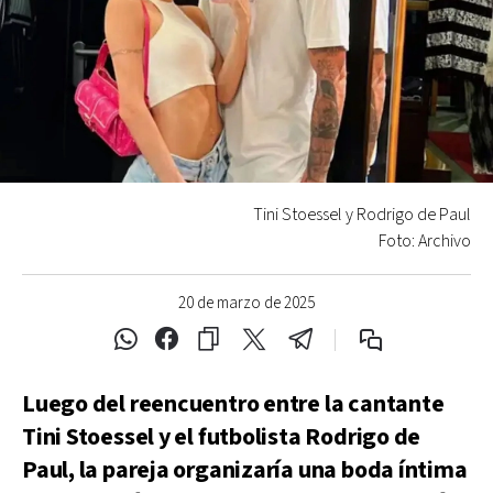
Tini Stoessel y Rodrigo de Paul
Foto: Archivo
20 de marzo de 2025
Luego del reencuentro entre la cantante
Tini Stoessel y el futbolista Rodrigo de
Paul, la pareja organizaría una boda íntima