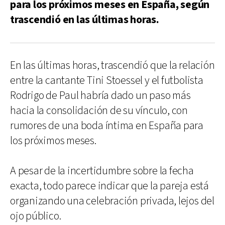
para los próximos meses en España, según
trascendió en las últimas horas.
En las últimas horas, trascendió que la relación
entre la cantante Tini Stoessel y el futbolista
Rodrigo de Paul habría dado un paso más
hacia la consolidación de su vínculo, con
rumores de una boda íntima en España para
los próximos meses.
A pesar de la incertidumbre sobre la fecha
exacta, todo parece indicar que la pareja está
organizando una celebración privada, lejos del
ojo público.