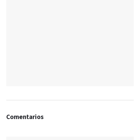
Comentarios