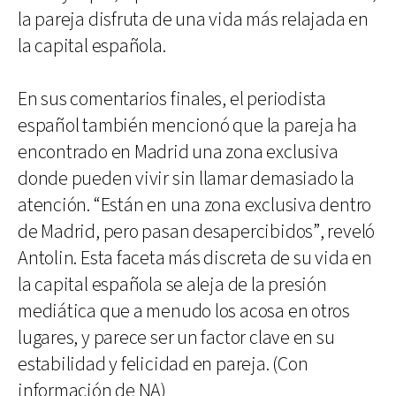
la pareja disfruta de una vida más relajada en
la capital española.
En sus comentarios finales, el periodista
español también mencionó que la pareja ha
encontrado en Madrid una zona exclusiva
donde pueden vivir sin llamar demasiado la
atención. “Están en una zona exclusiva dentro
de Madrid, pero pasan desapercibidos”, reveló
Antolin. Esta faceta más discreta de su vida en
la capital española se aleja de la presión
mediática que a menudo los acosa en otros
lugares, y parece ser un factor clave en su
estabilidad y felicidad en pareja. (Con
información de NA)